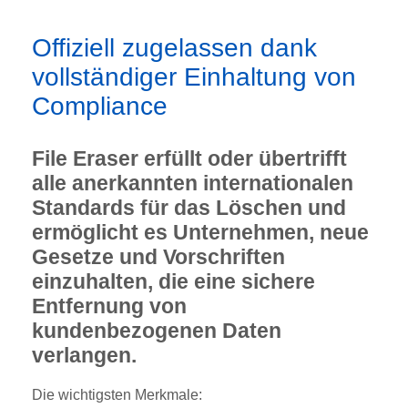
Offiziell zugelassen dank
vollständiger Einhaltung von
Compliance
File Eraser erfüllt oder übertrifft
alle anerkannten internationalen
Standards für das Löschen und
ermöglicht es Unternehmen, neue
Gesetze und Vorschriften
einzuhalten, die eine sichere
Entfernung von
kundenbezogenen Daten
verlangen.
Die wichtigsten Merkmale: