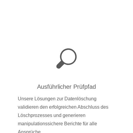
Ausführlicher Prüfpfad
Unsere Lösungen zur Datenlöschung
validieren den erfolgreichen Abschluss des
Löschprozesses und generieren
manipulationssichere Berichte für alle
Ansprüche