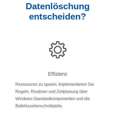
Datenlöschung
entscheiden?
Effizienz
Ressourcen zu sparen. Implementieren Sie
Regeln, Routinen und Zeitplanung über
Windows-Standardkomponenten und die
Befehlszeilenschnittstelle.