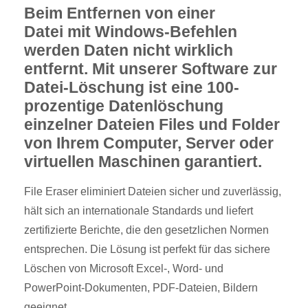
Beim Entfernen von einer
Datei mit Windows-Befehlen
werden Daten nicht wirklich
entfernt. Mit unserer Software zur
Datei-Löschung ist eine 100-
prozentige Datenlöschung
einzelner Dateien Files und Folder
von Ihrem Computer, Server oder
virtuellen Maschinen garantiert.
File Eraser eliminiert Dateien sicher und zuverlässig,
hält sich an internationale Standards und liefert
zertifizierte Berichte, die den gesetzlichen Normen
entsprechen. Die Lösung ist perfekt für das sichere
Löschen von Microsoft Excel-, Word- und
PowerPoint-Dokumenten, PDF-Dateien, Bildern
geeignet.