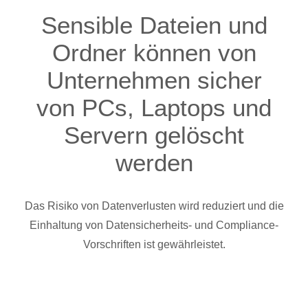
Sensible Dateien und
Ordner können von
Unternehmen sicher
von PCs, Laptops und
Servern gelöscht
werden
Das Risiko von Datenverlusten wird reduziert und die
Einhaltung von Datensicherheits- und Compliance-
Vorschriften ist gewährleistet.