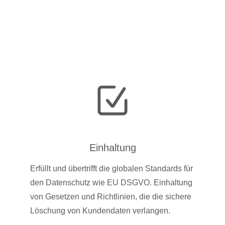
Einhaltung
Erfüllt und übertrifft die globalen Standards für
den Datenschutz wie EU DSGVO. Einhaltung
von Gesetzen und Richtlinien, die die sichere
Löschung von Kundendaten verlangen.