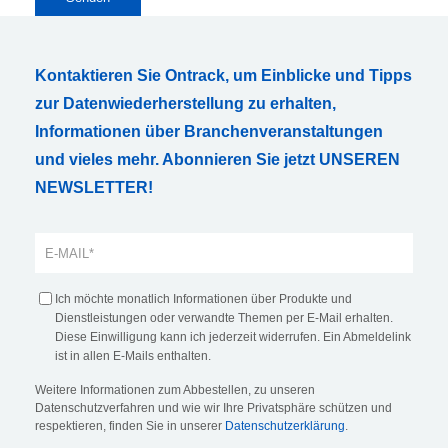
Kontaktieren Sie Ontrack, um Einblicke und Tipps
zur Datenwiederherstellung zu erhalten,
Informationen über Branchenveranstaltungen
und vieles mehr. Abonnieren Sie jetzt UNSEREN
NEWSLETTER!
Ich möchte monatlich Informationen über Produkte und
Dienstleistungen oder verwandte Themen per E-Mail erhalten.
Diese Einwilligung kann ich jederzeit widerrufen. Ein Abmeldelink
ist in allen E-Mails enthalten.
Weitere Informationen zum Abbestellen, zu unseren
Datenschutzverfahren und wie wir Ihre Privatsphäre schützen und
respektieren, finden Sie in unserer
Datenschutzerklärung
.