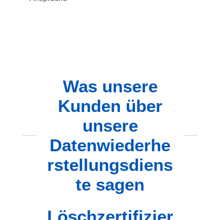
Was unsere
Kunden über
unsere
Datenwiederhe
rstellungsdiens
te sagen
Löschzertifizier