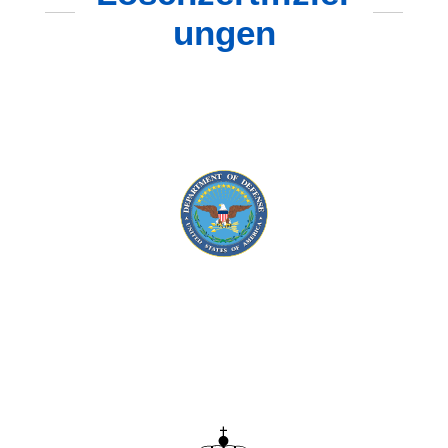
ungen