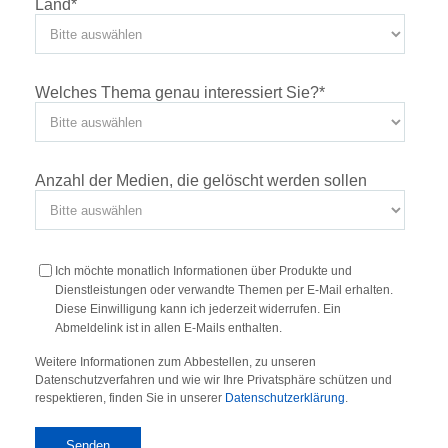
Land
*
Welches Thema genau interessiert Sie?
*
Anzahl der Medien, die gelöscht werden sollen
Ich möchte monatlich Informationen über Produkte und
Dienstleistungen oder verwandte Themen per E-Mail erhalten.
Diese Einwilligung kann ich jederzeit widerrufen. Ein
Abmeldelink ist in allen E-Mails enthalten.
Weitere Informationen zum Abbestellen, zu unseren
Datenschutzverfahren und wie wir Ihre Privatsphäre schützen und
respektieren, finden Sie in unserer
Datenschutzerklärung
.