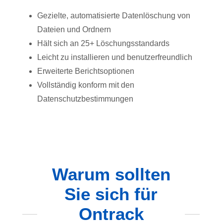
Gezielte, automatisierte Datenlöschung von
Dateien und Ordnern
Hält sich an 25+ Löschungsstandards
Leicht zu installieren und benutzerfreundlich
Erweiterte Berichtsoptionen
Vollständig konform mit den
Datenschutzbestimmungen
Warum sollten
Sie sich für
Ontrack