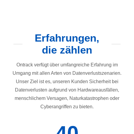
Erfahrungen,
die zählen
Ontrack verfügt über umfangreiche Erfahrung im
Umgang mit allen Arten von Datenverlustszenarien.
Unser Ziel ist es, unseren Kunden Sicherheit bei
Datenverlusten aufgrund von Hardwareausfällen,
menschlichem Versagen, Naturkatastrophen oder
Cyberangriffen zu bieten.
40