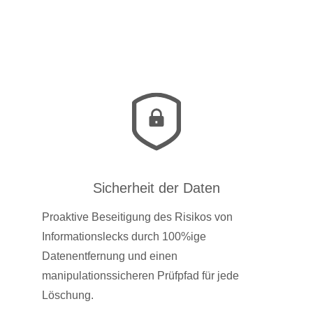
Sicherheit der Daten
Proaktive Beseitigung des Risikos von
Informationslecks durch 100%ige
Datenentfernung und einen
manipulationssicheren Prüfpfad für jede
Löschung.