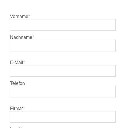
Vorname
*
Nachname
*
E-Mail
*
Telefon
Firma
*