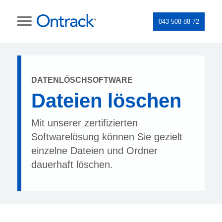
043 508 88 72
DATENLÖSCHSOFTWARE
Dateien löschen
Mit unserer zertifizierten
Softwarelösung können Sie gezielt
einzelne Dateien und Ordner
dauerhaft löschen.