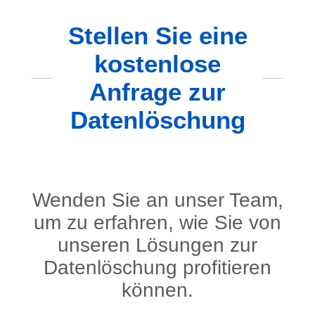
Stellen Sie eine
kostenlose
Anfrage zur
Datenlöschung
Wenden Sie an unser Team,
um zu erfahren, wie Sie von
unseren Lösungen zur
Datenlöschung profitieren
können.