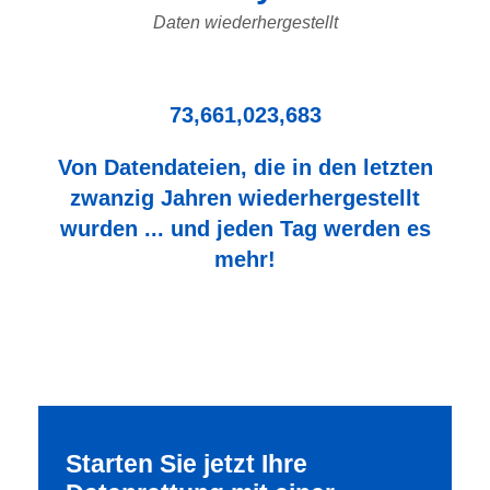
Daten wiederhergestellt
73,661,023,683
Von Datendateien, die in den letzten
zwanzig Jahren wiederhergestellt
wurden ... und jeden Tag werden es
mehr!
Starten Sie jetzt Ihre