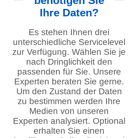
benötigen Sie
Ihre Daten?
Es stehen Ihnen drei
unterschiedliche Servicelevel
zur Verfügung. Wählen Sie je
nach Dringlichkeit den
passenden für Sie. Unsere
Experten beraten Sie gerne.
Um den Zustand der Daten
zu bestimmen werden Ihre
Medien von unseren
Experten analysiert. Optional
erhalten Sie einen