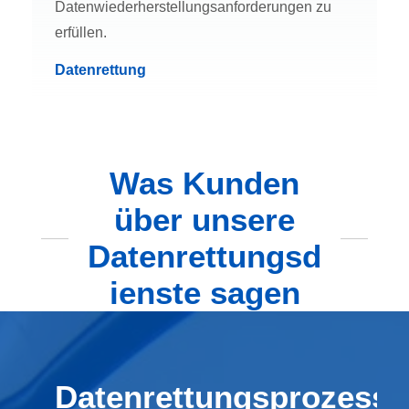
Datenwiederherstellungsanforderungen zu
erfüllen.
Datenrettung
Was Kunden
über unsere
Datenrettungsd
ienste sagen
Datenrettungsprozess