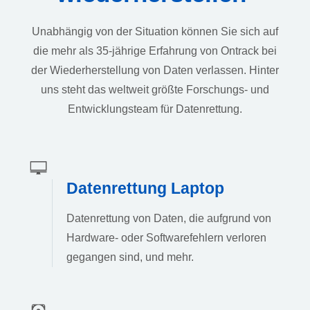
Unabhängig von der Situation können Sie sich auf
die mehr als 35-jährige Erfahrung von Ontrack bei
der Wiederherstellung von Daten verlassen. Hinter
uns steht das weltweit größte Forschungs- und
Entwicklungsteam für Datenrettung.
Datenrettung Laptop
Datenrettung von Daten, die aufgrund von
Hardware- oder Softwarefehlern verloren
gegangen sind, und mehr.