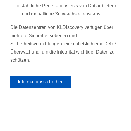
Jährliche Penetrationstests von Drittanbietern
und monatliche Schwachstellenscans
Die Datenzentren von KLDiscovery verfügen über
mehrere Sicherheitsebenen und
Sicherheitsvorrichtungen, einschließlich einer 24x7-
Überwachung, um die Integrität wichtiger Daten zu
schützen.
Informationssicherheit