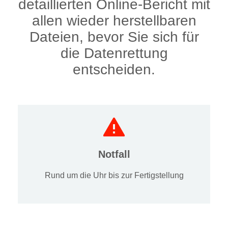
detaillierten Online-Bericht mit
allen wieder herstellbaren
Dateien, bevor Sie sich für
die Datenrettung
entscheiden.
Notfall
Rund um die Uhr bis zur Fertigstellung