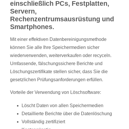
einschließlich PCs, Festplatten,
Servern,
Rechenzentrumsausrüstung und
Smartphones.
Mit einer effektiven Datenbereinigungsmethode
können Sie alle Ihre Speichermedien sicher
wiederverwenden, weiterverkaufen oder recyceln.
Umfassende, fälschungssichere Berichte und
Löschungszertifikate stellen sicher, dass Sie die
gesetzlichen Prüfungsanforderungen erfüllen.
Vorteile der Verwendung von Löschsoftware:
Löscht Daten von allen Speichermedien
Detaillierte Berichte über die Datenlöschung
Vollständig zertifiziert