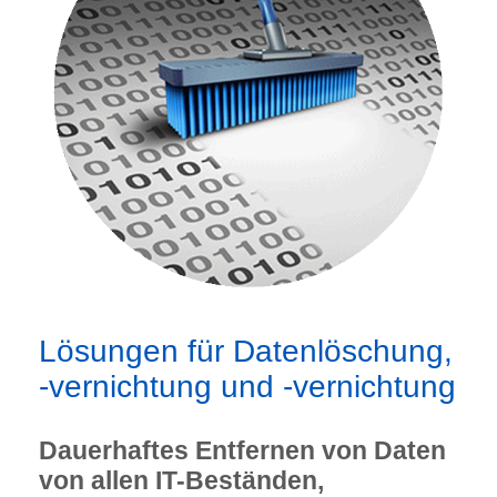
Lösungen für Datenlöschung,
-vernichtung und -vernichtung
Dauerhaftes Entfernen von Daten
von allen IT-Beständen,