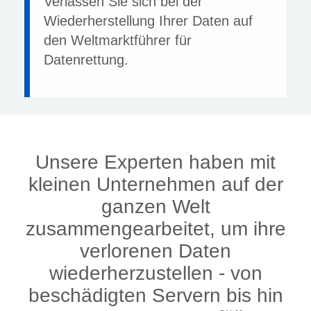
Verlassen Sie sich bei der
Wiederherstellung Ihrer Daten auf
den Weltmarktführer für
Datenrettung.
Unsere Experten haben mit
kleinen Unternehmen auf der
ganzen Welt
zusammengearbeitet, um ihre
verlorenen Daten
wiederherzustellen - von
beschädigten Servern bis hin