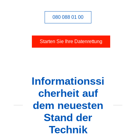
080 088 01 00
Starten Sie Ihre Datenrettung
Informationssi
cherheit auf
dem neuesten
Stand der
Technik