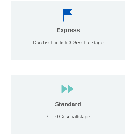
Express
Durchschnittlich 3 Geschäftstage
Standard
7 - 10 Geschäftstage