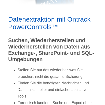
Datenextraktion mit Ontrack
PowerControls™
Suchen, Wiederherstellen und
Wiederherstellen von Daten aus
Exchange-, SharePoint- und SQL-
Umgebungen
Stellen Sie nur das wieder her, was Sie
brauchen, nicht die gesamte Sicherung
Finden Sie die benötigten Nachrichten und
Dateien schneller und einfacher als native
Tools
Forensisch fundierte Suche und Export ohne