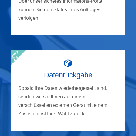
Über unser sicheres Informations-Portal
können Sie den Status Ihres Auftrages
verfolgen.
Datenrückgabe
Sobald Ihre Daten wiederhergestellt sind,
senden wir sie Ihnen auf einem
verschlüsselten externen Gerät mit einem
Zustelldienst Ihrer Wahl zurück.