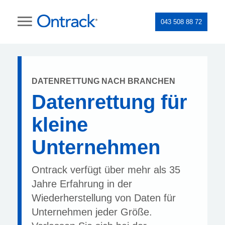
043 508 88 72
DATENRETTUNG NACH BRANCHEN
Datenrettung für
kleine
Unternehmen
Ontrack verfügt über mehr als 35
Jahre Erfahrung in der
Wiederherstellung von Daten für
Unternehmen jeder Größe.