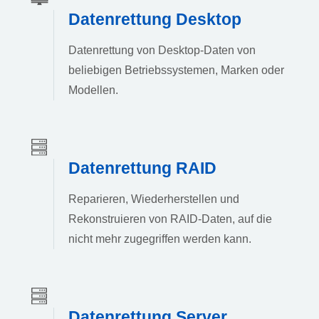
Datenrettung Desktop
Datenrettung von Desktop-Daten von
beliebigen Betriebssystemen, Marken oder
Modellen.
Datenrettung RAID
Reparieren, Wiederherstellen und
Rekonstruieren von RAID-Daten, auf die
nicht mehr zugegriffen werden kann.
Datenrettung Server