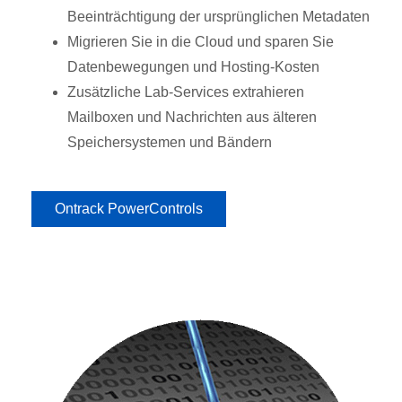
Beeinträchtigung der ursprünglichen Metadaten
Migrieren Sie in die Cloud und sparen Sie
Datenbewegungen und Hosting-Kosten
Zusätzliche Lab-Services extrahieren
Mailboxen und Nachrichten aus älteren
Speichersystemen und Bändern
Ontrack PowerControls