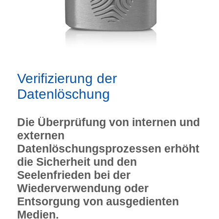
Verifizierung der
Datenlöschung
Die Überprüfung von internen und
externen
Datenlöschungsprozessen erhöht
die Sicherheit und den
Seelenfrieden bei der
Wiederverwendung oder
Entsorgung von ausgedienten
Medien.