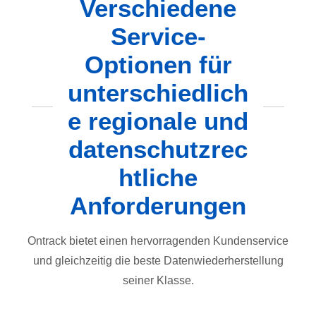
Verschiedene
Service-
Optionen für
unterschiedlich
e regionale und
datenschutzrec
htliche
Anforderungen
Ontrack bietet einen hervorragenden Kundenservice
und gleichzeitig die beste Datenwiederherstellung
seiner Klasse.