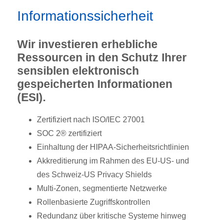
Informationssicherheit
Wir investieren erhebliche
Ressourcen in den Schutz Ihrer
sensiblen elektronisch
gespeicherten Informationen
(ESI).
Zertifiziert nach ISO/IEC 27001
SOC 2® zertifiziert
Einhaltung der HIPAA-Sicherheitsrichtlinien
Akkreditierung im Rahmen des EU-US- und
des Schweiz-US Privacy Shields
Multi-Zonen, segmentierte Netzwerke
Rollenbasierte Zugriffskontrollen
Redundanz über kritische Systeme hinweg