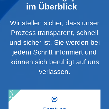
im Überblick
Wir stellen sicher, dass unser
Prozess transparent, schnell
und sicher ist. Sie werden bei
jedem Schritt informiert und
können sich beruhigt auf uns
verlassen.