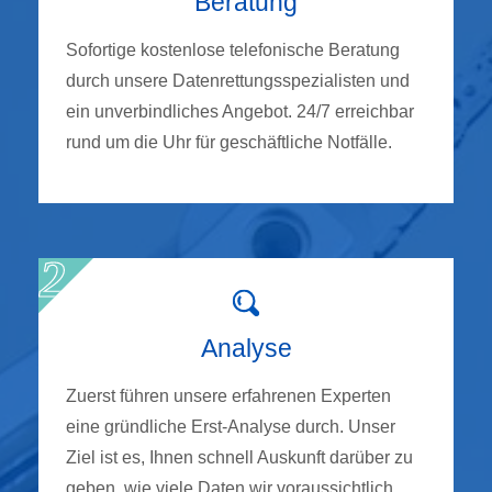
Beratung
Sofortige kostenlose telefonische Beratung
durch unsere Datenrettungsspezialisten und
ein unverbindliches Angebot. 24/7 erreichbar
rund um die Uhr für geschäftliche Notfälle.
Analyse
Zuerst führen unsere erfahrenen Experten
eine gründliche Erst-Analyse durch. Unser
Ziel ist es, Ihnen schnell Auskunft darüber zu
geben, wie viele Daten wir voraussichtlich