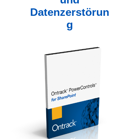
Datenzerstörun
g