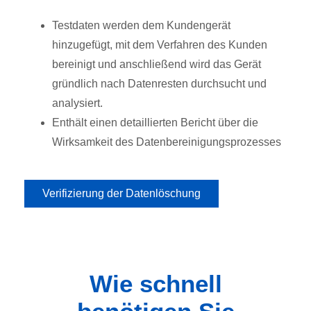
Testdaten werden dem Kundengerät
hinzugefügt, mit dem Verfahren des Kunden
bereinigt und anschließend wird das Gerät
gründlich nach Datenresten durchsucht und
analysiert.
Enthält einen detaillierten Bericht über die
Wirksamkeit des Datenbereinigungsprozesses
Verifizierung der Datenlöschung
Wie schnell