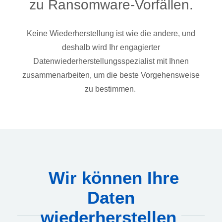
zu Ransomware-Vorfällen.
Keine Wiederherstellung ist wie die andere, und
deshalb wird Ihr engagierter
Datenwiederherstellungsspezialist mit Ihnen
zusammenarbeiten, um die beste Vorgehensweise
zu bestimmen.
Wir können Ihre
Daten
wiederherstellen