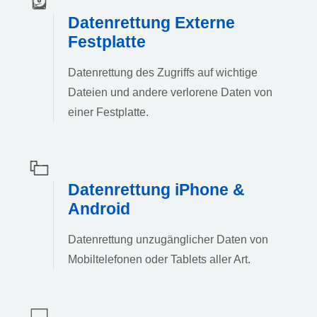
Datenrettung Externe
Festplatte
Datenrettung des Zugriffs auf wichtige
Dateien und andere verlorene Daten von
einer Festplatte.
Datenrettung iPhone &
Android
Datenrettung unzugänglicher Daten von
Mobiltelefonen oder Tablets aller Art.