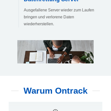
Ausgefallene Server wieder zum Laufen
bringen und verlorene Daten
wiederherstellen.
Warum Ontrack