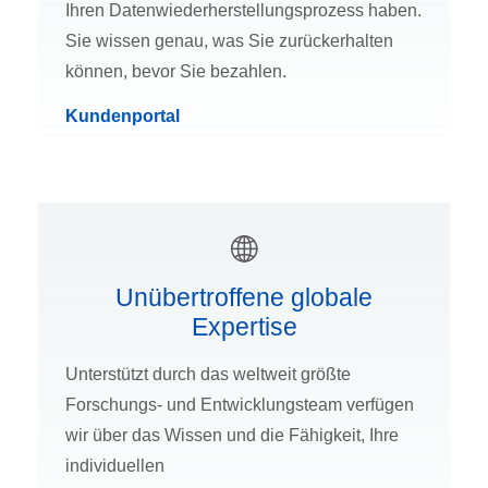
Ihren Datenwiederherstellungsprozess haben.
Sie wissen genau, was Sie zurückerhalten
können, bevor Sie bezahlen.
Kundenportal
Unübertroffene globale
Expertise
Unterstützt durch das weltweit größte
Forschungs- und Entwicklungsteam verfügen
wir über das Wissen und die Fähigkeit, Ihre
individuellen