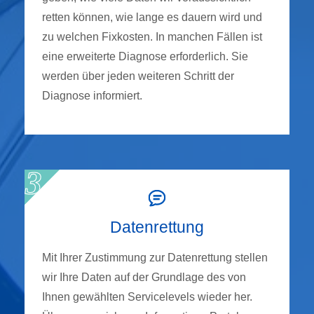
retten können, wie lange es dauern wird und
zu welchen Fixkosten. In manchen Fällen ist
eine erweiterte Diagnose erforderlich. Sie
werden über jeden weiteren Schritt der
Diagnose informiert.
Datenrettung
Mit Ihrer Zustimmung zur Datenrettung stellen
wir Ihre Daten auf der Grundlage des von
Ihnen gewählten Servicelevels wieder her.