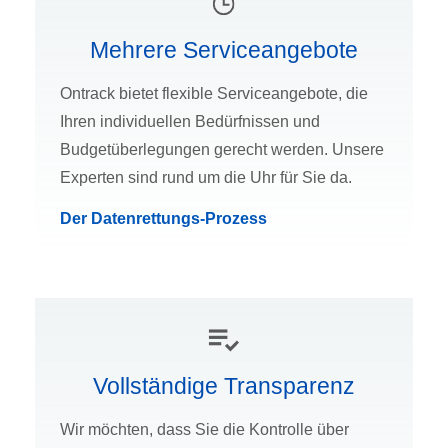
Mehrere Serviceangebote
Ontrack bietet flexible Serviceangebote, die
Ihren individuellen Bedürfnissen und
Budgetüberlegungen gerecht werden. Unsere
Experten sind rund um die Uhr für Sie da.
Der Datenrettungs-Prozess
Vollständige Transparenz
Wir möchten, dass Sie die Kontrolle über