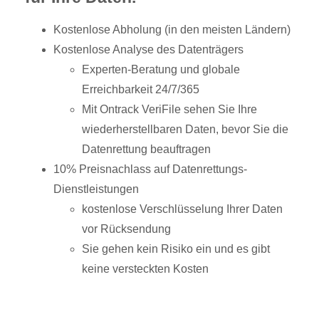
Kostenlose Abholung (in den meisten Ländern)
Kostenlose Analyse des Datenträgers
Experten-Beratung und globale
Erreichbarkeit 24/7/365
Mit Ontrack VeriFile sehen Sie Ihre
wiederherstellbaren Daten, bevor Sie die
Datenrettung beauftragen
10% Preisnachlass auf Datenrettungs-
Dienstleistungen
kostenlose Verschlüsselung Ihrer Daten
vor Rücksendung
Sie gehen kein Risiko ein und es gibt
keine versteckten Kosten