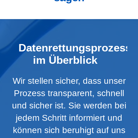
Datenrettungsprozess
im Überblick
Wir stellen sicher, dass unser
Prozess transparent, schnell
und sicher ist. Sie werden bei
jedem Schritt informiert und
können sich beruhigt auf uns