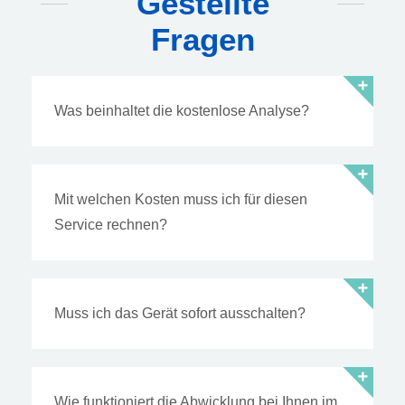
Gestellte
Fragen
Was beinhaltet die kostenlose Analyse?
Mit welchen Kosten muss ich für diesen
Service rechnen?
Muss ich das Gerät sofort ausschalten?
Wie funktioniert die Abwicklung bei Ihnen im