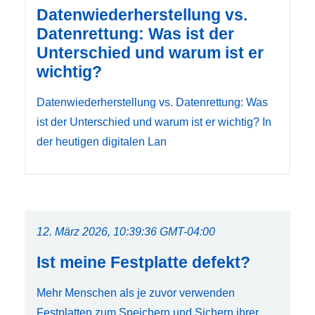
Datenwiederherstellung vs.
Datenrettung: Was ist der
Unterschied und warum ist er
wichtig?
Datenwiederherstellung vs. Datenrettung: Was
ist der Unterschied und warum ist er wichtig? In
der heutigen digitalen Lan
12. März 2026, 10:39:36 GMT-04:00
Ist meine Festplatte defekt?
Mehr Menschen als je zuvor verwenden
Festplatten zum Speichern und Sichern ihrer