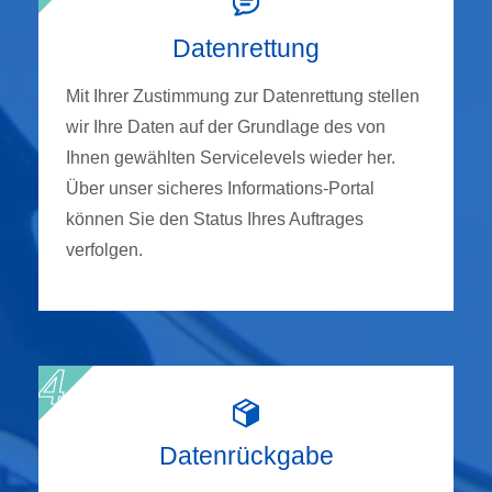
Datenrettung
Mit Ihrer Zustimmung zur Datenrettung stellen
wir Ihre Daten auf der Grundlage des von
Ihnen gewählten Servicelevels wieder her.
Über unser sicheres Informations-Portal
können Sie den Status Ihres Auftrages
verfolgen.
Datenrückgabe