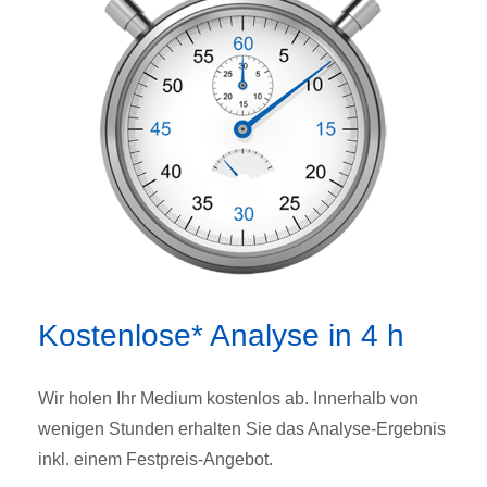
Kostenlose* Analyse in 4 h
Wir holen Ihr Medium kostenlos ab. Innerhalb von
wenigen Stunden erhalten Sie das Analyse-Ergebnis
inkl. einem Festpreis-Angebot.