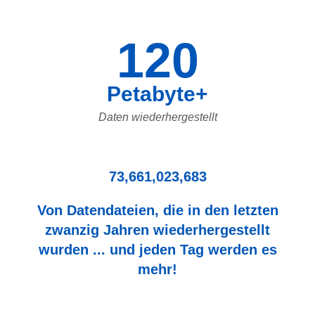
120
Petabyte+
Daten wiederhergestellt
73,661,023,683
Von Datendateien, die in den letzten
zwanzig Jahren wiederhergestellt
wurden ... und jeden Tag werden es
mehr!