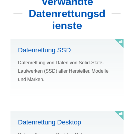
Verwandte
Datenrettungsd
ienste
Datenrettung SSD
Datenrettung von Daten von Solid-State-
Laufwerken (SSD) aller Hersteller, Modelle
und Marken.
Datenrettung Desktop