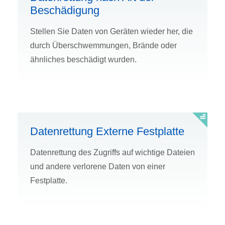
Beschädigung
Stellen Sie Daten von Geräten wieder her, die
durch Überschwemmungen, Brände oder
ähnliches beschädigt wurden.
Datenrettung Externe Festplatte
Datenrettung des Zugriffs auf wichtige Dateien
und andere verlorene Daten von einer
Festplatte.