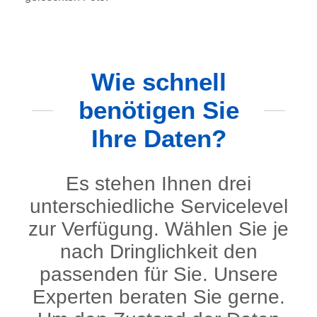
Wie schnell
benötigen Sie
Ihre Daten?
Es stehen Ihnen drei
unterschiedliche Servicelevel
zur Verfügung. Wählen Sie je
nach Dringlichkeit den
passenden für Sie. Unsere
Experten beraten Sie gerne.