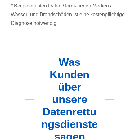
* Bei gelöschten Daten / formatierten Medien /
Wasser- und Brandschäden ist eine kostenpflichtige
Diagnose notwendig.
Was
Kunden
über
unsere
Datenrettu
ngsdienste
sagen