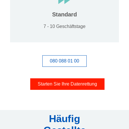
Standard
7 - 10 Geschäftstage
080 088 01 00
Starten Sie Ihre Datenrettung
Häufig