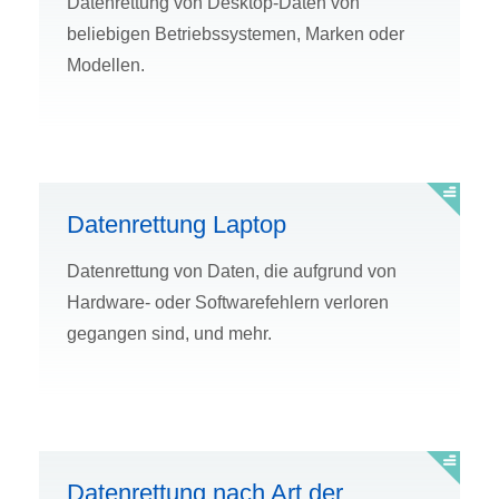
Datenrettung von Desktop-Daten von
beliebigen Betriebssystemen, Marken oder
Modellen.
Datenrettung Laptop
Datenrettung von Daten, die aufgrund von
Hardware- oder Softwarefehlern verloren
gegangen sind, und mehr.
Datenrettung nach Art der