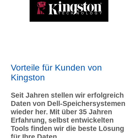
Vorteile für Kunden von
Kingston
Seit Jahren stellen wir erfolgreich
Daten von Dell-Speichersystemen
wieder her. Mit über 35 Jahren
Erfahrung, selbst entwickelten
Tools finden wir die beste Lösung
für Ihre Daten.