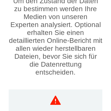
Um den Zustand der Daten
zu bestimmen werden Ihre
Medien von unseren
Experten analysiert. Optional
erhalten Sie einen
detaillierten Online-Bericht mit
allen wieder herstellbaren
Dateien, bevor Sie sich für
die Datenrettung
entscheiden.