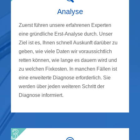
Analyse
Zuerst führen unsere erfahrenen Experten
eine gründliche Erst-Analyse durch. Unser
Ziel ist es, Ihnen schnell Auskunft darüber zu
geben, wie viele Daten wir voraussichtlich
retten können, wie lange es dauern wird und
zu welchen Fixkosten. In manchen Fällen ist
eine erweiterte Diagnose erforderlich. Sie
werden über jeden weiteren Schritt der
Diagnose informiert.