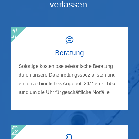
verlassen.
Beratung
Sofortige kostenlose telefonische Beratung
durch unsere Datenrettungsspezialisten und
ein unverbindliches Angebot. 24/7 erreichbar
rund um die Uhr für geschäftliche Notfälle.