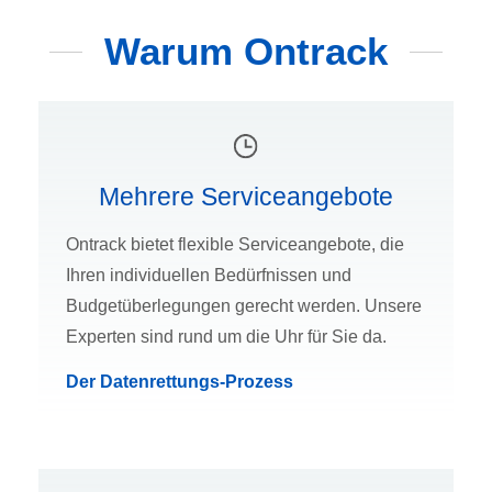
Warum Ontrack
Mehrere Serviceangebote
Ontrack bietet flexible Serviceangebote, die
Ihren individuellen Bedürfnissen und
Budgetüberlegungen gerecht werden. Unsere
Experten sind rund um die Uhr für Sie da.
Der Datenrettungs-Prozess