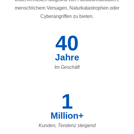
menschlichem Versagen, Naturkatastrophen oder
Cyberangriffen zu bieten.
40
Jahre
Im Geschäft
1
Million+
Kunden, Tendenz steigend