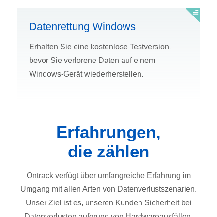
Datenrettung Windows
Erhalten Sie eine kostenlose Testversion,
bevor Sie verlorene Daten auf einem
Windows-Gerät wiederherstellen.
Erfahrungen,
die zählen
Ontrack verfügt über umfangreiche Erfahrung im
Umgang mit allen Arten von Datenverlustszenarien.
Unser Ziel ist es, unseren Kunden Sicherheit bei
Datenverlusten aufgrund von Hardwareausfällen,