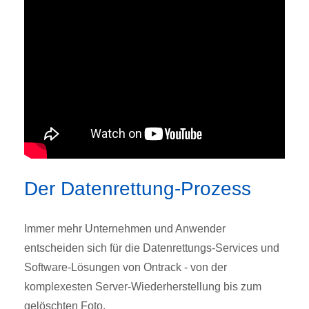
Der Datenrettung-Prozess
Immer mehr Unternehmen und Anwender
entscheiden sich für die Datenrettungs-Services und
Software-Lösungen von Ontrack - von der
komplexesten Server-Wiederherstellung bis zum
gelöschten Foto.