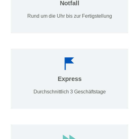
Notfall
Rund um die Uhr bis zur Fertigstellung
Express
Durchschnittlich 3 Geschäftstage