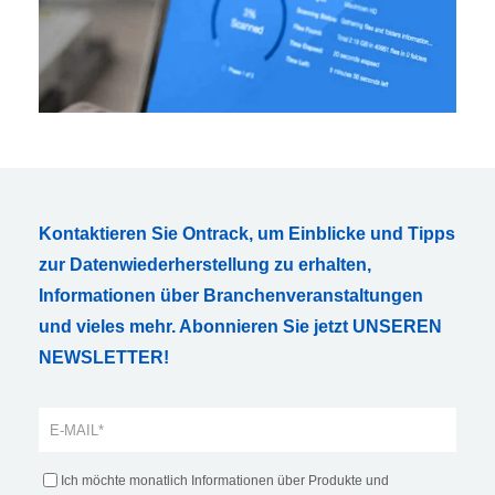
Kontaktieren Sie Ontrack, um Einblicke und Tipps
zur Datenwiederherstellung zu erhalten,
Informationen über Branchenveranstaltungen
und vieles mehr. Abonnieren Sie jetzt UNSEREN
NEWSLETTER!
Ich möchte monatlich Informationen über Produkte und