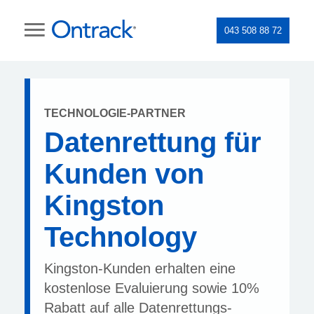
043 508 88 72
TECHNOLOGIE-PARTNER
Datenrettung für
Kunden von
Kingston
Technology
Kingston-Kunden erhalten eine
kostenlose Evaluierung sowie 10%
Rabatt auf alle Datenrettungs-