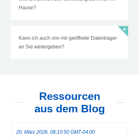
Hause?
Kann ich auch von mir geöffnete Datenträger
an Sie weitergeben?
Ressourcen
aus dem Blog
20. März 2026, 08:10:50 GMT-04:00