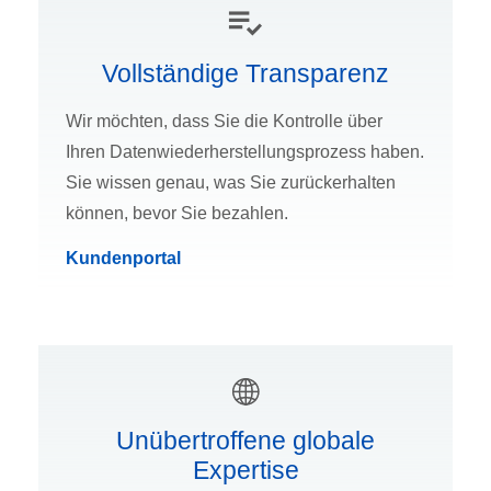
Vollständige Transparenz
Wir möchten, dass Sie die Kontrolle über
Ihren Datenwiederherstellungsprozess haben.
Sie wissen genau, was Sie zurückerhalten
können, bevor Sie bezahlen.
Kundenportal
Unübertroffene globale
Expertise