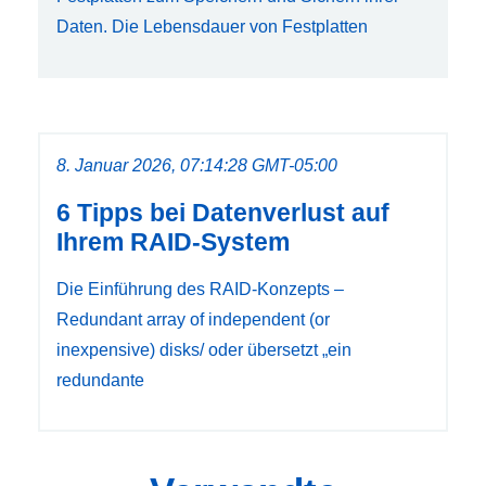
Daten. Die Lebensdauer von Festplatten
8. Januar 2026, 07:14:28 GMT-05:00
6 Tipps bei Datenverlust auf
Ihrem RAID-System
Die Einführung des RAID-Konzepts –
Redundant array of independent (or
inexpensive) disks/ oder übersetzt „ein
redundante