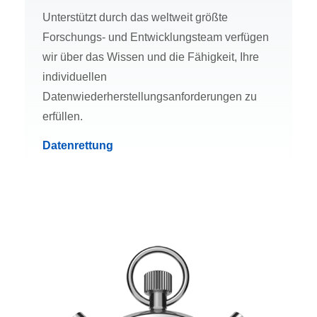
Unterstützt durch das weltweit größte
Forschungs- und Entwicklungsteam verfügen
wir über das Wissen und die Fähigkeit, Ihre
individuellen
Datenwiederherstellungsanforderungen zu
erfüllen.
Datenrettung