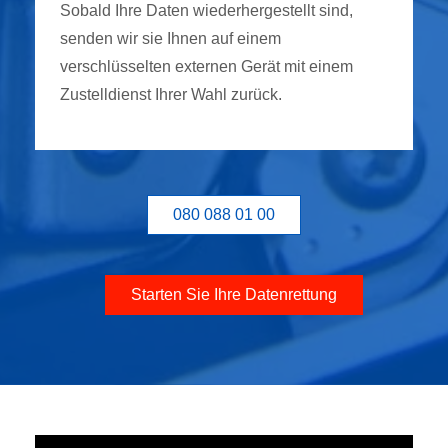
Sobald Ihre Daten wiederhergestellt sind,
senden wir sie Ihnen auf einem
verschlüsselten externen Gerät mit einem
Zustelldienst Ihrer Wahl zurück.
080 088 01 00
Starten Sie Ihre Datenrettung