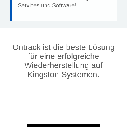
Services und Software!
Ontrack ist die beste Lösung
für eine erfolgreiche
Wiederherstellung auf
Kingston-Systemen.