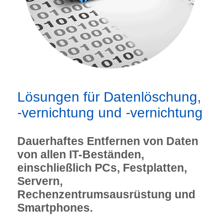
Lösungen für Datenlöschung,
-vernichtung und -vernichtung
Dauerhaftes Entfernen von Daten
von allen IT-Beständen,
einschließlich PCs, Festplatten,
Servern,
Rechenzentrumsausrüstung und
Smartphones.