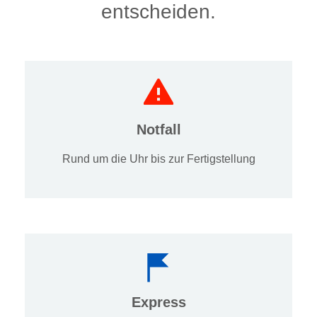
entscheiden.
Notfall
Rund um die Uhr bis zur Fertigstellung
Express