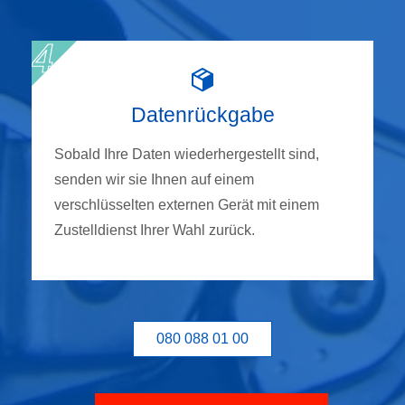
Datenrückgabe
Sobald Ihre Daten wiederhergestellt sind,
senden wir sie Ihnen auf einem
verschlüsselten externen Gerät mit einem
Zustelldienst Ihrer Wahl zurück.
080 088 01 00