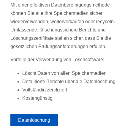
Mit einer effektiven Datenbereinigungsmethode
können Sie alle Ihre Speichermedien sicher
wiederverwenden, weiterverkaufen oder recyceln.
Umfassende, fälschungssichere Berichte und
Löschungszertifikate stellen sicher, dass Sie die
gesetzlichen Prüfungsanforderungen erfüllen.
Vorteile der Verwendung von Löschsoftware:
Löscht Daten von allen Speichermedien
Detaillierte Berichte über die Datenlöschung
Vollständig zertifiziert
Kostengünstig
Datenlöschung