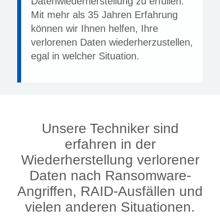
Datenwiederherstellung zu erfüllen.
Mit mehr als 35 Jahren Erfahrung
können wir Ihnen helfen, Ihre
verlorenen Daten wiederherzustellen,
egal in welcher Situation.
Unsere Techniker sind
erfahren in der
Wiederherstellung verlorener
Daten nach Ransomware-
Angriffen, RAID-Ausfällen und
vielen anderen Situationen.