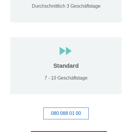
Durchschnittlich 3 Geschäftstage
Standard
7 - 10 Geschäftstage
080 088 01 00