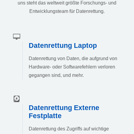
uns steht das weltweit größte Forschungs- und
Entwicklungsteam für Datenrettung.
Datenrettung Laptop
Datenrettung von Daten, die aufgrund von
Hardware- oder Softwarefehlern verloren
gegangen sind, und mehr.
Datenrettung Externe
Festplatte
Datenrettung des Zugriffs auf wichtige