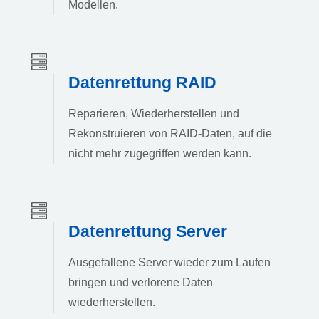
Modellen.
Datenrettung RAID
Reparieren, Wiederherstellen und
Rekonstruieren von RAID-Daten, auf die
nicht mehr zugegriffen werden kann.
Datenrettung Server
Ausgefallene Server wieder zum Laufen
bringen und verlorene Daten
wiederherstellen.