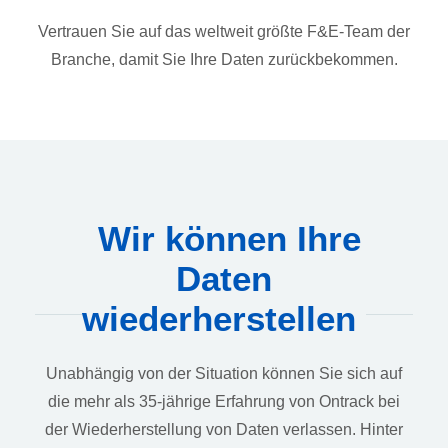
Vertrauen Sie auf das weltweit größte F&E-Team der
Branche, damit Sie Ihre Daten zurückbekommen.
Wir können Ihre
Daten
wiederherstellen
Unabhängig von der Situation können Sie sich auf
die mehr als 35-jährige Erfahrung von Ontrack bei
der Wiederherstellung von Daten verlassen. Hinter