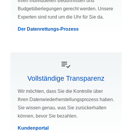
Ihren individuellen Bedürfnissen und
Budgetüberlegungen gerecht werden. Unsere
Experten sind rund um die Uhr für Sie da.
Der Datenrettungs-Prozess
Vollständige Transparenz
Wir möchten, dass Sie die Kontrolle über
Ihren Datenwiederherstellungsprozess haben.
Sie wissen genau, was Sie zurückerhalten
können, bevor Sie bezahlen.
Kundenportal