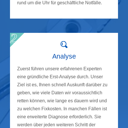
rund um die Uhr für geschäftliche Notfälle.
Analyse
Zuerst führen unsere erfahrenen Experten
eine gründliche Erst-Analyse durch. Unser
Ziel ist es, Ihnen schnell Auskunft darüber zu
geben, wie viele Daten wir voraussichtlich
retten können, wie lange es dauern wird und
zu welchen Fixkosten. In manchen Fällen ist
eine erweiterte Diagnose erforderlich. Sie
werden über jeden weiteren Schritt der