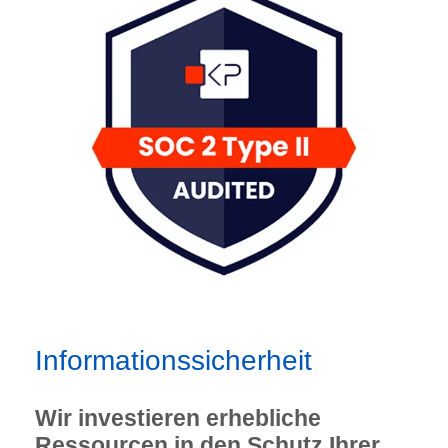
Informationssicherheit
Wir investieren erhebliche
Ressourcen in den Schutz Ihrer