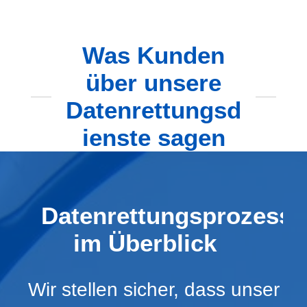
Was Kunden
über unsere
Datenrettungsd
ienste sagen
Datenrettungsprozess
im Überblick
Wir stellen sicher, dass unser