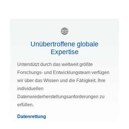
Unübertroffene globale
Expertise
Unterstützt durch das weltweit größte
Forschungs- und Entwicklungsteam verfügen
wir über das Wissen und die Fähigkeit, Ihre
individuellen
Datenwiederherstellungsanforderungen zu
erfüllen.
Datenrettung