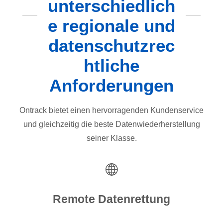
unterschiedlich
e regionale und
datenschutzrec
htliche
Anforderungen
Ontrack bietet einen hervorragenden Kundenservice
und gleichzeitig die beste Datenwiederherstellung
seiner Klasse.
Remote Datenrettung