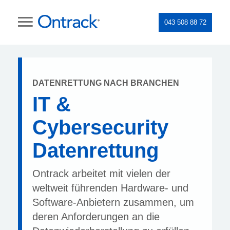
043 508 88 72
DATENRETTUNG NACH BRANCHEN
IT &
Cybersecurity
Datenrettung
Ontrack arbeitet mit vielen der
weltweit führenden Hardware- und
Software-Anbietern zusammen, um
deren Anforderungen an die