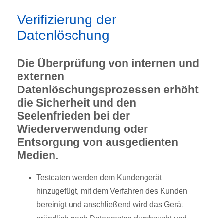
Verifizierung der
Datenlöschung
Die Überprüfung von internen und
externen
Datenlöschungsprozessen erhöht
die Sicherheit und den
Seelenfrieden bei der
Wiederverwendung oder
Entsorgung von ausgedienten
Medien.
Testdaten werden dem Kundengerät
hinzugefügt, mit dem Verfahren des Kunden
bereinigt und anschließend wird das Gerät