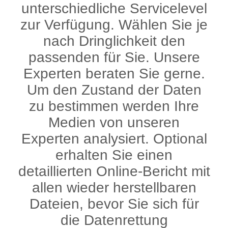
unterschiedliche Servicelevel
zur Verfügung. Wählen Sie je
nach Dringlichkeit den
passenden für Sie. Unsere
Experten beraten Sie gerne.
Um den Zustand der Daten
zu bestimmen werden Ihre
Medien von unseren
Experten analysiert. Optional
erhalten Sie einen
detaillierten Online-Bericht mit
allen wieder herstellbaren
Dateien, bevor Sie sich für
die Datenrettung