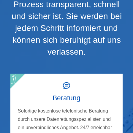
Prozess transparent, schnell
und sicher ist. Sie werden bei
jedem Schritt informiert und
können sich beruhigt auf uns
verlassen.
Beratung
Sofortige kostenlose telefonische Beratung
durch unsere Datenrettungsspezialisten und
ein unverbindliches Angebot. 24/7 erreichbar