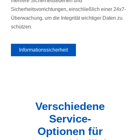
mehrere Sicherheitsebenen und
Sicherheitsvorrichtungen, einschließlich einer 24x7-
Überwachung, um die Integrität wichtiger Daten zu
schützen.
Informationssicherheit
Verschiedene
Service-
Optionen für