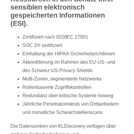
sensiblen elektronisch
gespeicherten Informationen
(ESI).
Zertifiziert nach ISO/IEC 27001
SOC 2® zertifiziert
Einhaltung der HIPAA-Sicherheitsrichtlinien
Akkreditierung im Rahmen des EU-US- und
des Schweiz-US Privacy Shields
Multi-Zonen, segmentierte Netzwerke
Rollenbasierte Zugriffskontrollen
Redundanz über kritische Systeme hinweg
Jährliche Penetrationstests von Drittanbietern
und monatliche Schwachstellenscans
Die Datenzentren von KLDiscovery verfügen über