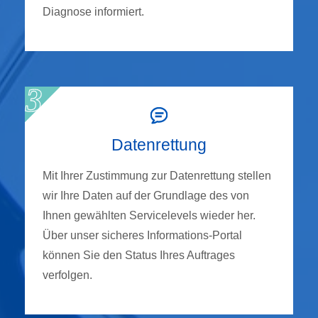
Diagnose informiert.
Datenrettung
Mit Ihrer Zustimmung zur Datenrettung stellen
wir Ihre Daten auf der Grundlage des von
Ihnen gewählten Servicelevels wieder her.
Über unser sicheres Informations-Portal
können Sie den Status Ihres Auftrages
verfolgen.