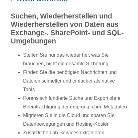
Suchen, Wiederherstellen und
Wiederherstellen von Daten aus
Exchange-, SharePoint- und SQL-
Umgebungen
Stellen Sie nur das wieder her, was Sie
brauchen, nicht die gesamte Sicherung
Finden Sie die benötigten Nachrichten und
Dateien schneller und einfacher als native
Tools
Forensisch fundierte Suche und Export ohne
Beeinträchtigung der ursprünglichen Metadaten
Migrieren Sie in die Cloud und sparen Sie
Datenbewegungen und Hosting-Kosten
Zusätzliche Lab-Services extrahieren