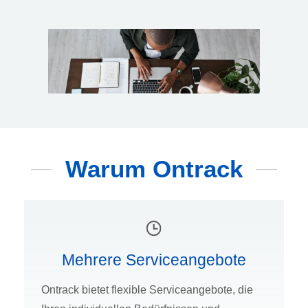
Warum Ontrack
Mehrere Serviceangebote
Ontrack bietet flexible Serviceangebote, die