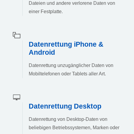
Dateien und andere verlorene Daten von
einer Festplatte.
Datenrettung iPhone &
Android
Datenrettung unzugänglicher Daten von
Mobiltelefonen oder Tablets aller Art.
Datenrettung Desktop
Datenrettung von Desktop-Daten von
beliebigen Betriebssystemen, Marken oder