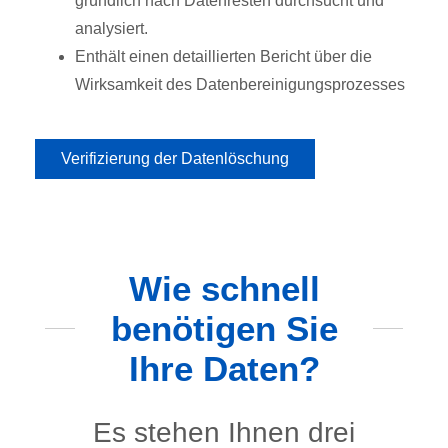
gründlich nach Datenresten durchsucht und
analysiert.
Enthält einen detaillierten Bericht über die
Wirksamkeit des Datenbereinigungsprozesses
Verifizierung der Datenlöschung
Wie schnell
benötigen Sie
Ihre Daten?
Es stehen Ihnen drei