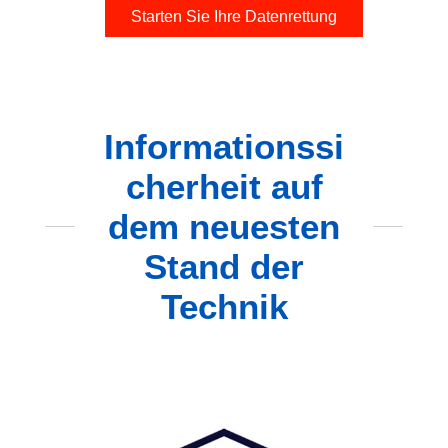
Starten Sie Ihre Datenrettung
Informationssi
cherheit auf
dem neuesten
Stand der
Technik