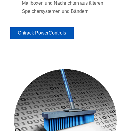
Mailboxen und Nachrichten aus älteren
Speichersystemen und Bändern
Ontrack PowerControls