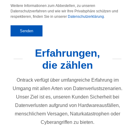
Weitere Informationen zum Abbestellen, zu unseren
Datenschutzverfahren und wie wir Ihre Privatsphäre schützen und
respektieren, finden Sie in unserer
Datenschutzerklärung
.
Erfahrungen,
die zählen
Ontrack verfügt über umfangreiche Erfahrung im
Umgang mit allen Arten von Datenverlustszenarien.
Unser Ziel ist es, unseren Kunden Sicherheit bei
Datenverlusten aufgrund von Hardwareausfällen,
menschlichem Versagen, Naturkatastrophen oder
Cyberangriffen zu bieten.