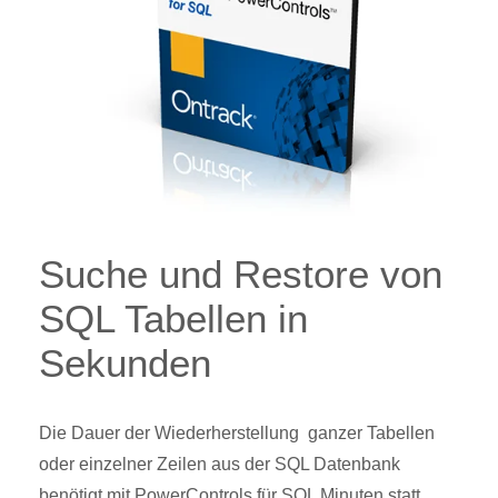
Suche und Restore von
SQL Tabellen in
Sekunden
Die Dauer der Wiederherstellung ganzer Tabellen
oder einzelner Zeilen aus der SQL Datenbank
benötigt mit PowerControls für SQL Minuten statt