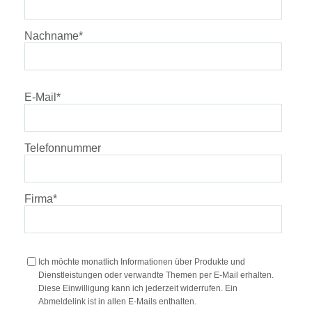
Nachname
*
E-Mail
*
Telefonnummer
Firma
*
Ich möchte monatlich Informationen über Produkte und
Dienstleistungen oder verwandte Themen per E-Mail erhalten.
Diese Einwilligung kann ich jederzeit widerrufen. Ein
Abmeldelink ist in allen E-Mails enthalten.