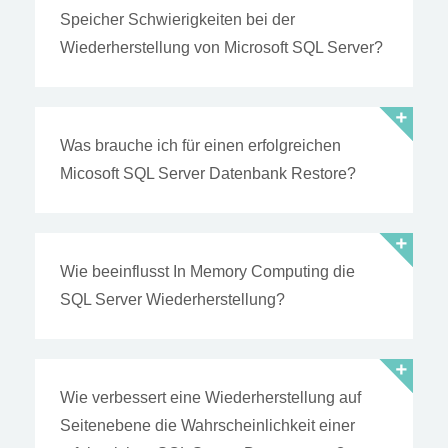
Speicher Schwierigkeiten bei der
Wiederherstellung von Microsoft SQL Server?
Was brauche ich für einen erfolgreichen
Micosoft SQL Server Datenbank Restore?
Wie beeinflusst In Memory Computing die
SQL Server Wiederherstellung?
Wie verbessert eine Wiederherstellung auf
Seitenebene die Wahrscheinlichkeit einer