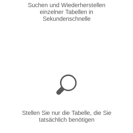
Suchen und Wiederherstellen
einzelner Tabellen in
Sekundenschnelle
Stellen Sie nur die Tabelle, die Sie
tatsächlich benötigen