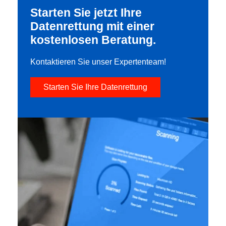
Starten Sie jetzt Ihre
Datenrettung mit einer
kostenlosen Beratung.
Kontaktieren Sie unser Expertenteam!
Starten Sie Ihre Datenrettung