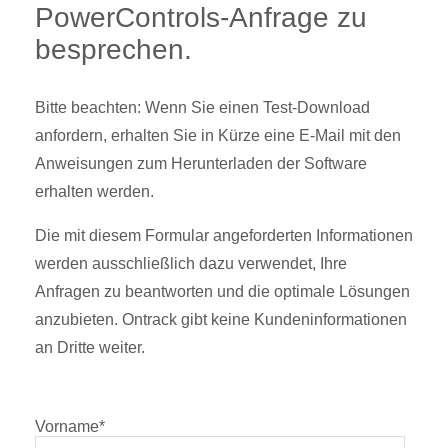
PowerControls-Anfrage zu
besprechen.
Bitte beachten:
Wenn Sie einen Test-Download
anfordern, erhalten Sie in Kürze eine E-Mail mit den
Anweisungen zum Herunterladen der Software
erhalten werden.
Die mit diesem Formular angeforderten Informationen
werden ausschließlich dazu verwendet, Ihre
Anfragen zu beantworten und die optimale Lösungen
anzubieten. Ontrack gibt keine Kundeninformationen
an Dritte weiter.
Vorname
*