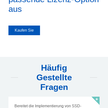
aus
Kaufen Sie
Häufig
Gestellte
Fragen
Bereitet die Implementierung von SSD-