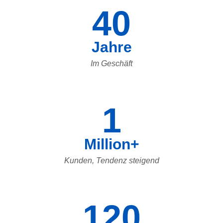
40
Jahre
Im Geschäft
1
Million+
Kunden, Tendenz steigend
120