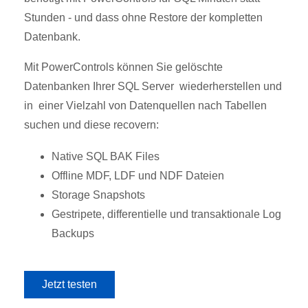
Stunden - und dass ohne Restore der kompletten
Datenbank.
Mit PowerControls können Sie gelöschte
Datenbanken Ihrer SQL Server wiederherstellen und
in einer Vielzahl von Datenquellen nach Tabellen
suchen und diese recovern:
Native SQL BAK Files
Offline MDF, LDF und NDF Dateien
Storage Snapshots
Gestripete, differentielle und transaktionale Log
Backups
Jetzt testen