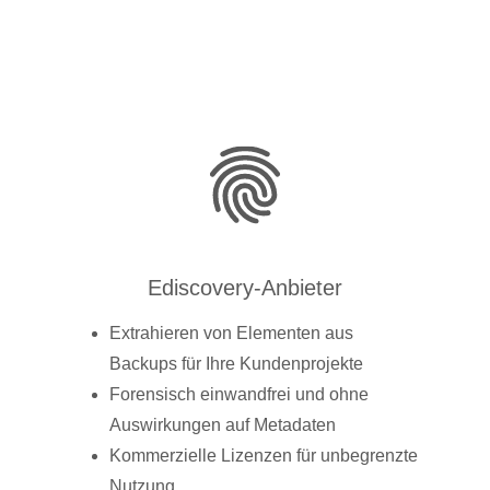
Ediscovery-Anbieter
Extrahieren von Elementen aus
Backups für Ihre Kundenprojekte
Forensisch einwandfrei und ohne
Auswirkungen auf Metadaten
Kommerzielle Lizenzen für unbegrenzte
Nutzung