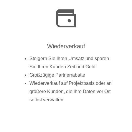
Wiederverkauf
Steigern Sie Ihren Umsatz und sparen
Sie Ihren Kunden Zeit und Geld
Großzügige Partnerrabatte
Wiederverkauf auf Projektbasis oder an
größere Kunden, die ihre Daten vor Ort
selbst verwalten