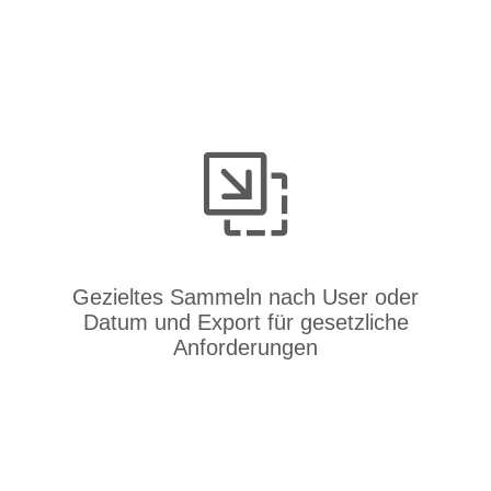
Gezieltes Sammeln nach User oder
Datum und Export für gesetzliche
Anforderungen