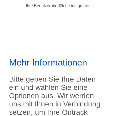
Ihre Benutzeroberfläche integrieren
Mehr Informationen
Bitte geben Sie Ihre Daten
ein und wählen Sie eine
Optionen aus. Wir werden
uns mit Ihnen in Verbindung
setzen, um Ihre Ontrack