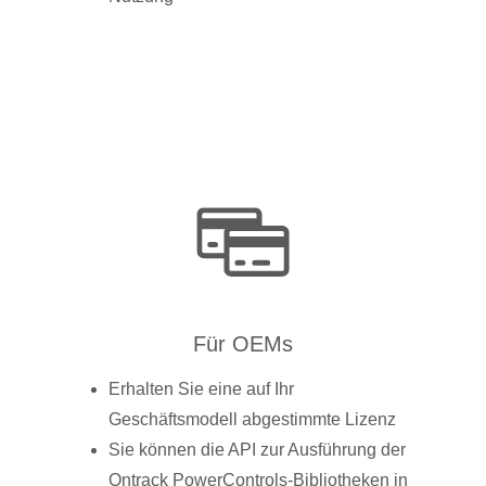
Für OEMs
Erhalten Sie eine auf Ihr
Geschäftsmodell abgestimmte Lizenz
Sie können die API zur Ausführung der
Ontrack PowerControls-Bibliotheken in