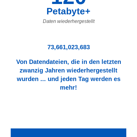
Petabyte+
Daten wiederhergestellt
73,661,023,683
Von Datendateien, die in den letzten
zwanzig Jahren wiederhergestellt
wurden ... und jeden Tag werden es
mehr!