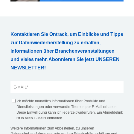
Kontaktieren Sie Ontrack, um Einblicke und Tipps
zur Datenwiederherstellung zu erhalten,
Informationen über Branchenveranstaltungen
und vieles mehr. Abonnieren Sie jetzt UNSEREN
NEWSLETTER!
Ich möchte monatlich Informationen über Produkte und
Dienstleistungen oder verwandte Themen per E-Mail erhalten.
Diese Einwilligung kann ich jederzeit widerrufen. Ein Abmeldelink
ist in allen E-Mails enthalten.
Weitere Informationen zum Abbestellen, zu unseren
Datenschutzverfahren und wie wir Ihre Privatsphäre schützen und