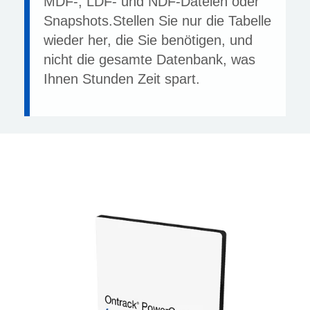
MDF-, LDF- und NDF-Dateien oder
Snapshots.Stellen Sie nur die Tabelle
wieder her, die Sie benötigen, und
nicht die gesamte Datenbank, was
Ihnen Stunden Zeit spart.