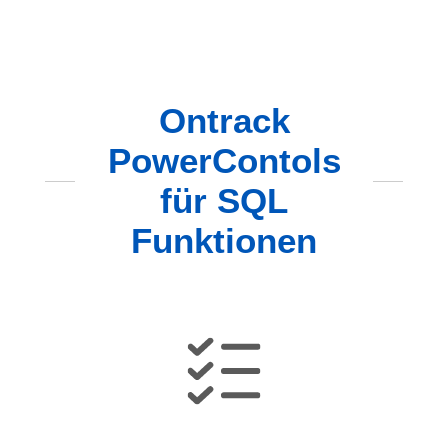
Ontrack
PowerContols
für SQL
Funktionen