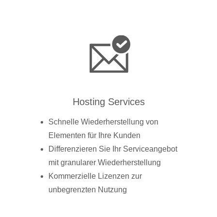
Hosting Services
Schnelle Wiederherstellung von
Elementen für Ihre Kunden
Differenzieren Sie Ihr Serviceangebot
mit granularer Wiederherstellung
Kommerzielle Lizenzen zur
unbegrenzten Nutzung