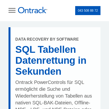
043 508 88 72
DATA RECOVERY BY SOFTWARE
SQL Tabellen
Datenrettung in
Sekunden
Ontrack PowerControls für SQL
ermöglicht die Suche und
Wiederherstellung von Tabellen aus
nativen SQL-BAK-Dateien, Offline-