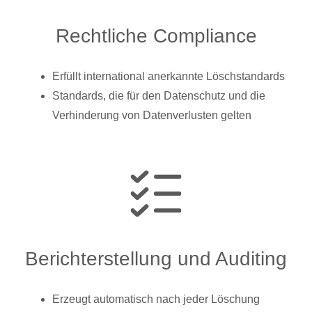
Rechtliche Compliance
Erfüllt international anerkannte Löschstandards
Standards, die für den Datenschutz und die
Verhinderung von Datenverlusten gelten
Berichterstellung und Auditing
Erzeugt automatisch nach jeder Löschung