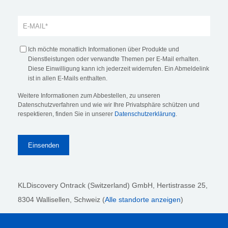
Ich möchte monatlich Informationen über Produkte und
Dienstleistungen oder verwandte Themen per E-Mail erhalten.
Diese Einwilligung kann ich jederzeit widerrufen. Ein Abmeldelink
ist in allen E-Mails enthalten.
Weitere Informationen zum Abbestellen, zu unseren
Datenschutzverfahren und wie wir Ihre Privatsphäre schützen und
respektieren, finden Sie in unserer
Datenschutzerklärung
.
KLDiscovery Ontrack (Switzerland) GmbH,
Hertistrasse 25,
8304 Wallisellen, Schweiz (
Alle standorte anzeigen
)