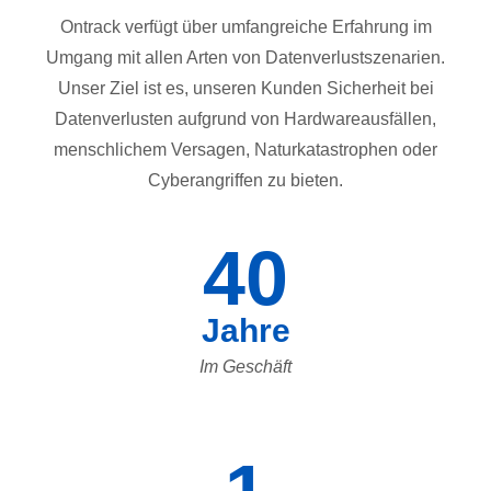
Ontrack verfügt über umfangreiche Erfahrung im
Umgang mit allen Arten von Datenverlustszenarien.
Unser Ziel ist es, unseren Kunden Sicherheit bei
Datenverlusten aufgrund von Hardwareausfällen,
menschlichem Versagen, Naturkatastrophen oder
Cyberangriffen zu bieten.
40
Jahre
Im Geschäft