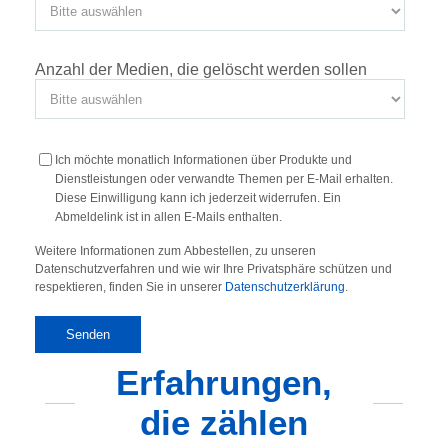
Anzahl der Medien, die gelöscht werden sollen
Ich möchte monatlich Informationen über Produkte und
Dienstleistungen oder verwandte Themen per E-Mail erhalten.
Diese Einwilligung kann ich jederzeit widerrufen. Ein
Abmeldelink ist in allen E-Mails enthalten.
Weitere Informationen zum Abbestellen, zu unseren
Datenschutzverfahren und wie wir Ihre Privatsphäre schützen und
respektieren, finden Sie in unserer
Datenschutzerklärung
.
Erfahrungen,
die zählen