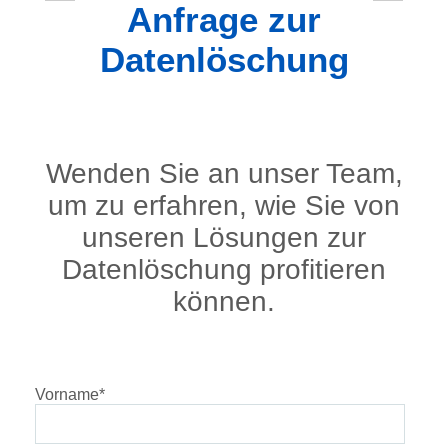
Anfrage zur
Datenlöschung
Wenden Sie an unser Team,
um zu erfahren, wie Sie von
unseren Lösungen zur
Datenlöschung profitieren
können.
Vorname
*