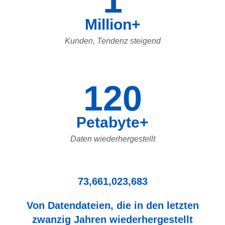
1
Million+
Kunden, Tendenz steigend
120
Petabyte+
Daten wiederhergestellt
73,661,023,683
Von Datendateien, die in den letzten
zwanzig Jahren wiederhergestellt