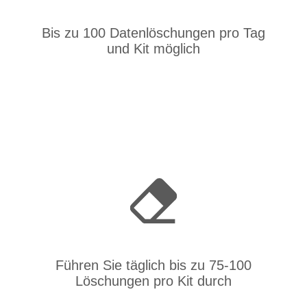
Bis zu 100 Datenlöschungen pro Tag
und Kit möglich
Führen Sie täglich bis zu 75-100
Löschungen pro Kit durch