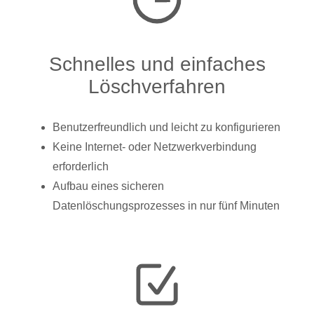
Schnelles und einfaches
Löschverfahren
Benutzerfreundlich und leicht zu konfigurieren
Keine Internet- oder Netzwerkverbindung
erforderlich
Aufbau eines sicheren
Datenlöschungsprozesses in nur fünf Minuten