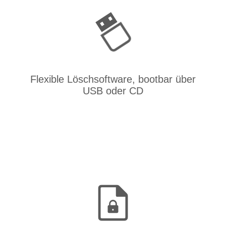
Flexible Löschsoftware, bootbar über
USB oder CD