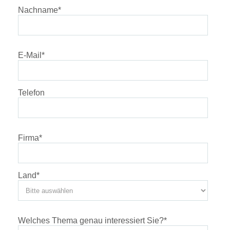
Nachname
*
E-Mail
*
Telefon
Firma
*
Land
*
Welches Thema genau interessiert Sie?
*