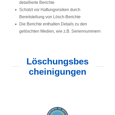
detaillierte Berichte
Schützt vor Haftungsrisiken durch
Bereitstellung von Lösch-Berichte
Die Berichte enthalten Details zu den
gelöschten Medien, wie z.B. Seriennummern
Löschungsbes
cheinigungen