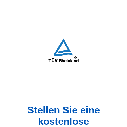
Stellen Sie eine
kostenlose