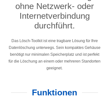
ohne Netzwerk- oder
Internetverbindung
durchführt.
Das Lösch-Toolkit ist eine tragbare Lösung für Ihre
Datenlöschung unterwegs. Sein kompaktes Gehäuse
benötigt nur minimalen Speicherplatz und ist perfekt
für die Löschung an einem oder mehreren Standorten
geeignet.
Funktionen