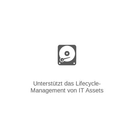
Unterstützt das Lifecycle-
Management von IT Assets