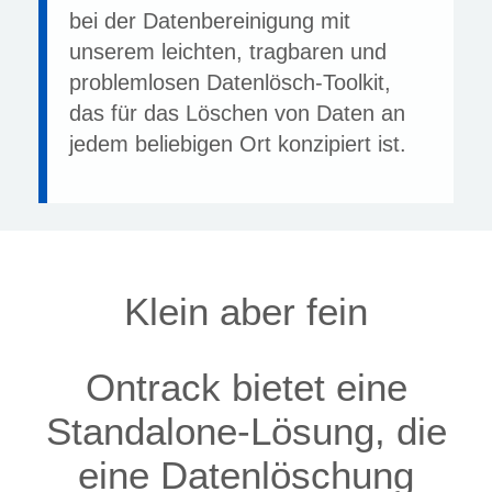
bei der Datenbereinigung mit
unserem leichten, tragbaren und
problemlosen Datenlösch-Toolkit,
das für das Löschen von Daten an
jedem beliebigen Ort konzipiert ist.
Klein aber fein
Ontrack bietet eine
Standalone-Lösung, die
eine Datenlöschung