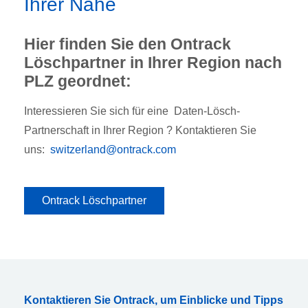
Ihrer Nähe
Hier finden Sie den Ontrack
Löschpartner in Ihrer Region nach
PLZ geordnet:
Interessieren Sie sich für eine Daten-Lösch-
Partnerschaft in Ihrer Region ? Kontaktieren Sie
uns:
switzerland@ontrack.com
Ontrack Löschpartner
Kontaktieren Sie Ontrack, um Einblicke und Tipps