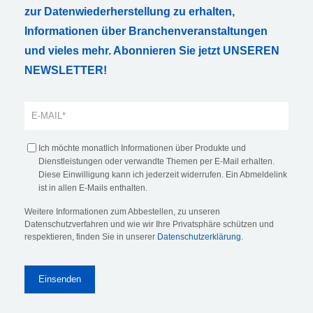
zur Datenwiederherstellung zu erhalten,
Informationen über Branchenveranstaltungen
und vieles mehr. Abonnieren Sie jetzt UNSEREN
NEWSLETTER!
Ich möchte monatlich Informationen über Produkte und
Dienstleistungen oder verwandte Themen per E-Mail erhalten.
Diese Einwilligung kann ich jederzeit widerrufen. Ein Abmeldelink
ist in allen E-Mails enthalten.
Weitere Informationen zum Abbestellen, zu unseren
Datenschutzverfahren und wie wir Ihre Privatsphäre schützen und
respektieren, finden Sie in unserer
Datenschutzerklärung
.