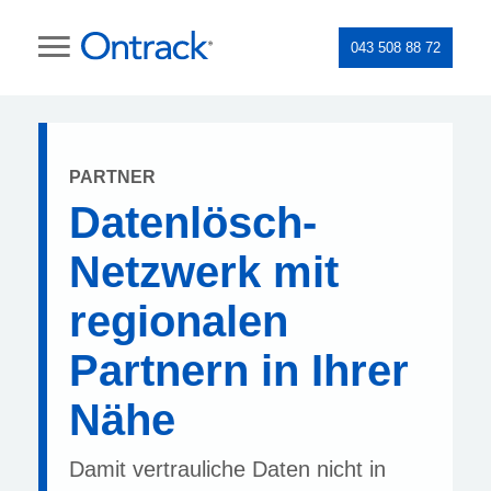
043 508 88 72
PARTNER
Datenlösch-
Netzwerk mit
regionalen
Partnern in Ihrer
Nähe
Damit vertrauliche Daten nicht in