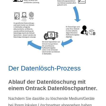
Der Datenlösch-Prozess
Ablauf der Datenlöschung mit
einem Ontrack Datenlöschpartner.
Nachdem Sie das/die zu löschende Medium/Geräte
bei Ihrem lokalen Löschpartner abgegeben haben,