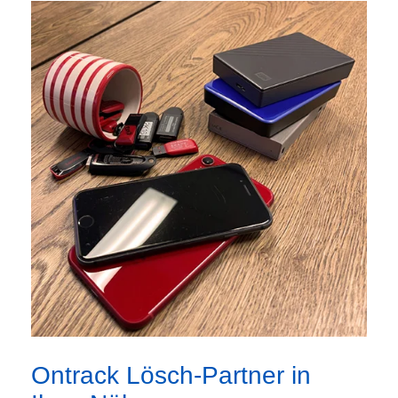
Ontrack Lösch-Partner in