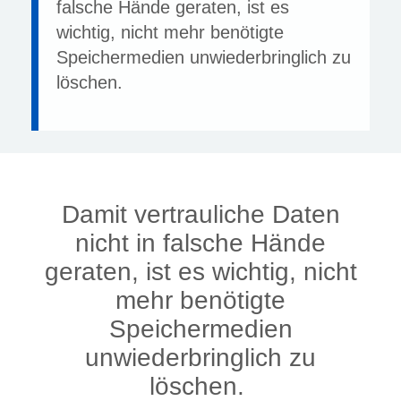
falsche Hände geraten, ist es
wichtig, nicht mehr benötigte
Speichermedien unwiederbringlich zu
löschen.
Damit vertrauliche Daten
nicht in falsche Hände
geraten, ist es wichtig, nicht
mehr benötigte
Speichermedien
unwiederbringlich zu
löschen.