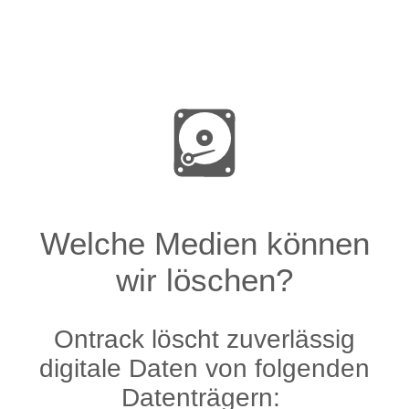
Welche Medien können
wir löschen?
Ontrack löscht zuverlässig
digitale Daten von folgenden
Datenträgern: