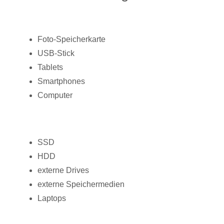
Foto-Speicherkarte
USB-Stick
Tablets
Smartphones
Computer
SSD
HDD
externe Drives
externe Speichermedien
Laptops