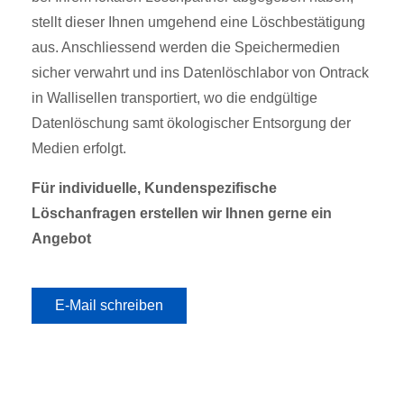
stellt dieser Ihnen umgehend eine Löschbestätigung
aus. Anschliessend werden die Speichermedien
sicher verwahrt und ins Datenlöschlabor von Ontrack
in Wallisellen transportiert, wo die endgültige
Datenlöschung samt ökologischer Entsorgung der
Medien erfolgt.
Für individuelle, Kundenspezifische
Löschanfragen erstellen wir Ihnen gerne ein
Angebot
E-Mail schreiben