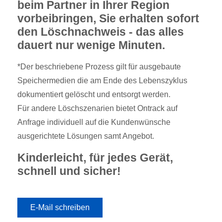
beim Partner in Ihrer Region
vorbeibringen, Sie erhalten sofort
den Löschnachweis - das alles
dauert nur wenige Minuten.
*
Der beschriebene Prozess gilt für ausgebaute
Speichermedien die am Ende des Lebenszyklus
dokumentiert gelöscht und entsorgt werden.
Für andere Löschszenarien bietet Ontrack auf
Anfrage individuell auf die Kundenwünsche
ausgerichtete Lösungen samt Angebot.
Kinderleicht, für jedes Gerät,
schnell und sicher!
E-Mail schreiben