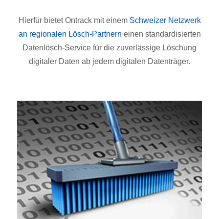
Hierfür bietet Ontrack mit einem
Schweizer Netzwerk
an regionalen Lösch-Partnern
einen standardisierten
Datenlösch-Service für die zuverlässige Löschung
digitaler Daten ab jedem digitalen Datenträger.