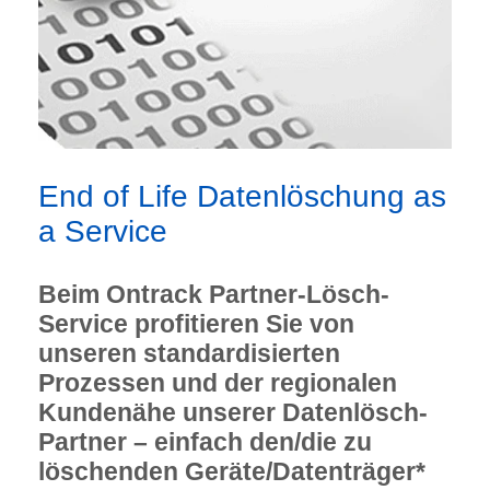
End of Life Datenlöschung as
a Service
Beim Ontrack Partner-Lösch-
Service profitieren Sie von
unseren standardisierten
Prozessen und der regionalen
Kundenähe unserer Datenlösch-
Partner – einfach den/die zu
löschenden Geräte/Datenträger*