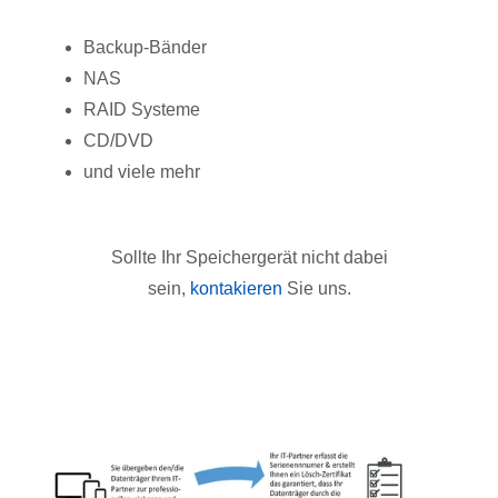
Backup-Bänder
NAS
RAID Systeme
CD/DVD
und viele mehr
Sollte Ihr Speichergerät nicht dabei
sein,
kontakieren
Sie uns.