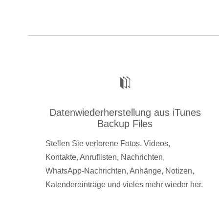
Datenwiederherstellung aus iTunes
Backup Files
Stellen Sie verlorene Fotos, Videos,
Kontakte, Anruflisten, Nachrichten,
WhatsApp-Nachrichten, Anhänge, Notizen,
Kalendereinträge und vieles mehr wieder her.