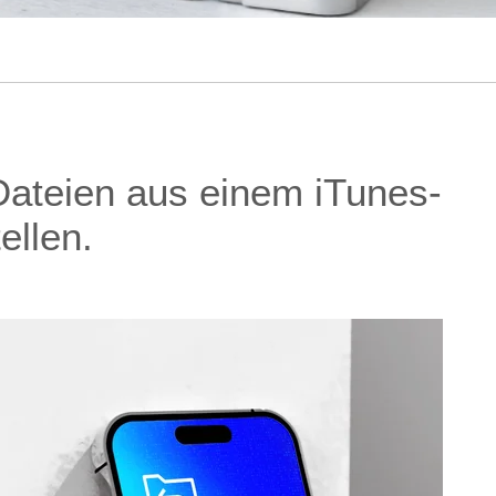
Dateien aus einem iTunes-
ellen.