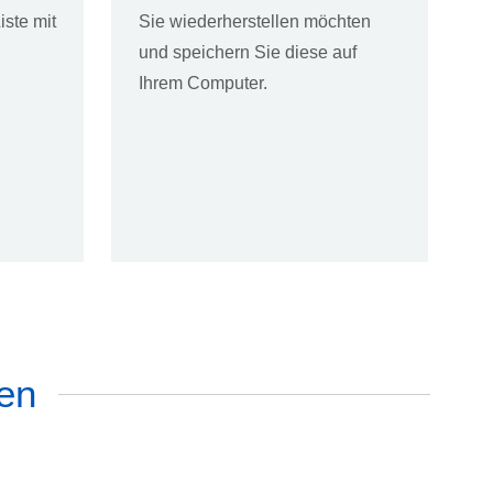
iste mit
Sie wiederherstellen möchten
und speichern Sie diese auf
Ihrem Computer.
en