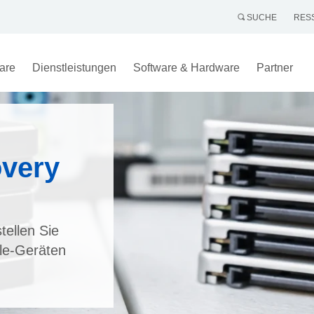
SUCHE
RES
are
Dienstleistungen
Software & Hardware
Partner
very
tellen Sie
le-Geräten