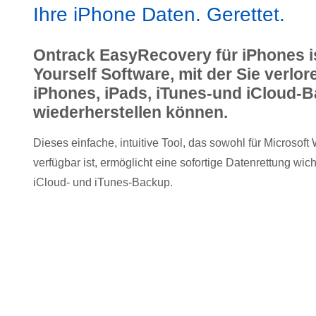
Ihre iPhone Daten. Gerettet.
Ontrack EasyRecovery für iPhones is
Yourself Software, mit der Sie verlo
iPhones, iPads, iTunes-und iCloud-
wiederherstellen können.
Dieses einfache, intuitive Tool, das sowohl für Microsof
verfügbar ist, ermöglicht eine sofortige Datenrettung wic
iCloud- und iTunes-Backup.