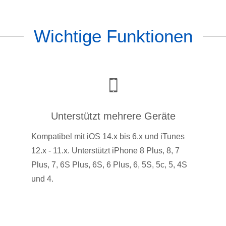
Wichtige Funktionen
Unterstützt mehrere Geräte
Kompatibel mit iOS 14.x bis 6.x und iTunes
12.x - 11.x. Unterstützt iPhone 8 Plus, 8, 7
Plus, 7, 6S Plus, 6S, 6 Plus, 6, 5S, 5c, 5, 4S
und 4.