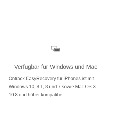
Verfügbar für Windows und Mac
Ontrack EasyRecovery für iPhones ist mit
Windows 10, 8.1, 8 und 7 sowie Mac OS X
10.8 und höher kompatibel.