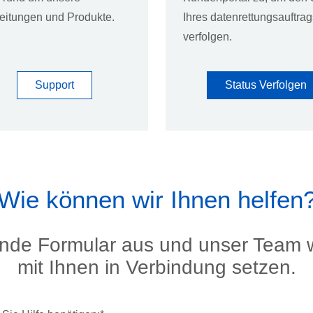
leitungen und Produkte.
Ihres datenrettungsauftrag
verfolgen.
Support
Status Verfolgen
Wie können wir Ihnen helfen
ende Formular aus und unser Team w
mit Ihnen in Verbindung setzen.