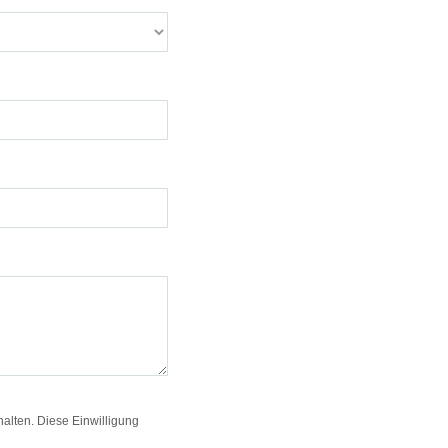
alten. Diese Einwilligung