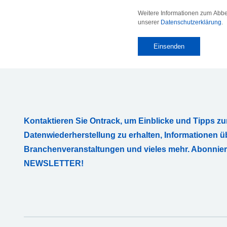
Weitere Informationen zum Abbes
unserer
Datenschutzerklärung
.
Kontaktieren Sie Ontrack, um Einblicke und Tipps zu
Datenwiederherstellung zu erhalten, Informationen ü
Branchenveranstaltungen und vieles mehr. Abonnie
NEWSLETTER!