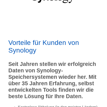
Vorteile für Kunden von
Synology
Seit Jahren stellen wir erfolgreich
Daten von Synology-
Speichersystemen wieder her. Mit
über 35 Jahren Erfahrung, selbst
entwickelten Tools finden wir die
beste Lösung für Ihre Daten.