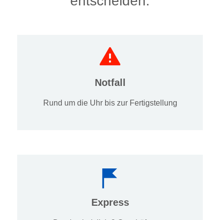
entscheiden.
Notfall
Rund um die Uhr bis zur Fertigstellung
Express