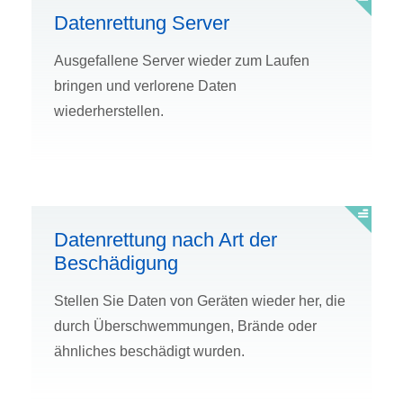
Datenrettung Server
Ausgefallene Server wieder zum Laufen
bringen und verlorene Daten
wiederherstellen.
Datenrettung nach Art der
Beschädigung
Stellen Sie Daten von Geräten wieder her, die
durch Überschwemmungen, Brände oder
ähnliches beschädigt wurden.