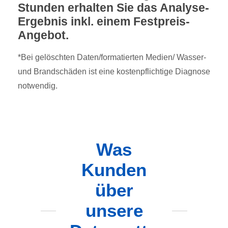
Stunden erhalten Sie das Analyse-
Ergebnis inkl. einem Festpreis-
Angebot.
*Bei gelöschten Daten/formatierten Medien/ Wasser-
und Brandschäden ist eine kostenpflichtige Diagnose
notwendig.
Was
Kunden
über
unsere