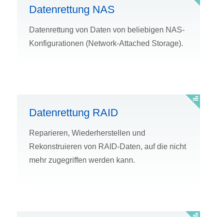
Datenrettung NAS
Datenrettung von Daten von beliebigen NAS-
Konfigurationen (Network-Attached Storage).
Datenrettung RAID
Reparieren, Wiederherstellen und
Rekonstruieren von RAID-Daten, auf die nicht
mehr zugegriffen werden kann.