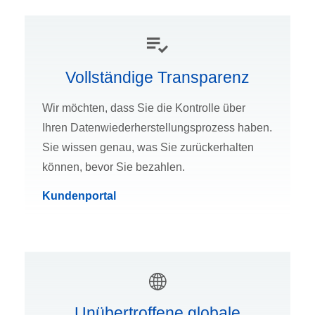
Vollständige Transparenz
Wir möchten, dass Sie die Kontrolle über
Ihren Datenwiederherstellungsprozess haben.
Sie wissen genau, was Sie zurückerhalten
können, bevor Sie bezahlen.
Kundenportal
Unübertroffene globale