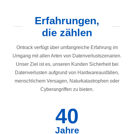
Erfahrungen,
die zählen
Ontrack verfügt über umfangreiche Erfahrung im
Umgang mit allen Arten von Datenverlustszenarien.
Unser Ziel ist es, unseren Kunden Sicherheit bei
Datenverlusten aufgrund von Hardwareausfällen,
menschlichem Versagen, Naturkatastrophen oder
Cyberangriffen zu bieten.
40
Jahre