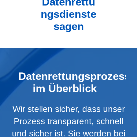
Datenrettu
ngsdienste
sagen
Datenrettungsprozess
im Überblick
Wir stellen sicher, dass unser
Prozess transparent, schnell
und sicher ist. Sie werden bei