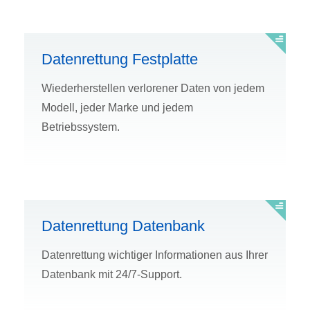
Datenrettung Festplatte
Wiederherstellen verlorener Daten von jedem
Modell, jeder Marke und jedem
Betriebssystem.
Datenrettung Datenbank
Datenrettung wichtiger Informationen aus Ihrer
Datenbank mit 24/7-Support.