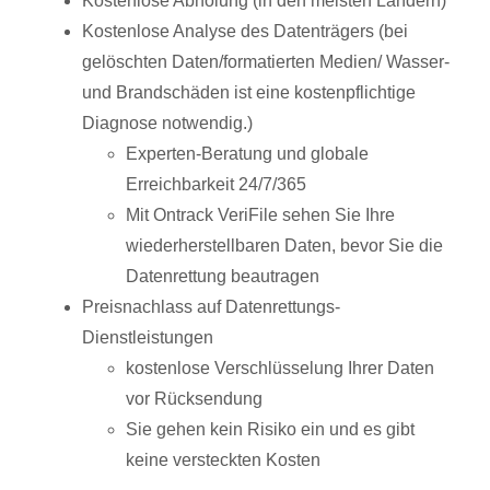
Kostenlose Abholung (in den meisten Ländern)
Kostenlose Analyse des Datenträgers (bei
gelöschten Daten/formatierten Medien/ Wasser-
und Brandschäden ist eine kostenpflichtige
Diagnose notwendig.)
Experten-Beratung und globale
Erreichbarkeit 24/7/365
Mit Ontrack VeriFile sehen Sie Ihre
wiederherstellbaren Daten, bevor Sie die
Datenrettung beautragen
Preisnachlass auf Datenrettungs-
Dienstleistungen
kostenlose Verschlüsselung Ihrer Daten
vor Rücksendung
Sie gehen kein Risiko ein und es gibt
keine versteckten Kosten