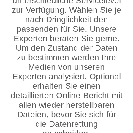
unterschiedliche Servicelevel
zur Verfügung. Wählen Sie je
nach Dringlichkeit den
passenden für Sie. Unsere
Experten beraten Sie gerne.
Um den Zustand der Daten
zu bestimmen werden Ihre
Medien von unseren
Experten analysiert. Optional
erhalten Sie einen
detaillierten Online-Bericht mit
allen wieder herstellbaren
Dateien, bevor Sie sich für
die Datenrettung