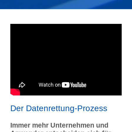
Der Datenrettung-Prozess
Immer mehr Unternehmen und