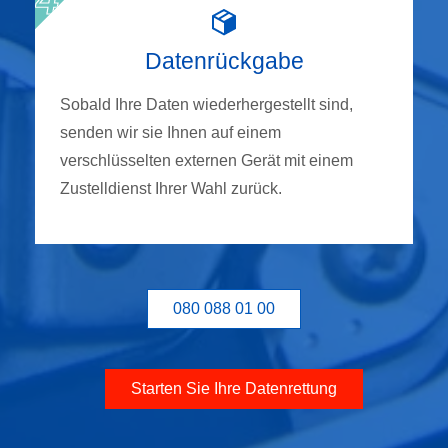
Datenrückgabe
Sobald Ihre Daten wiederhergestellt sind,
senden wir sie Ihnen auf einem
verschlüsselten externen Gerät mit einem
Zustelldienst Ihrer Wahl zurück.
080 088 01 00
Starten Sie Ihre Datenrettung