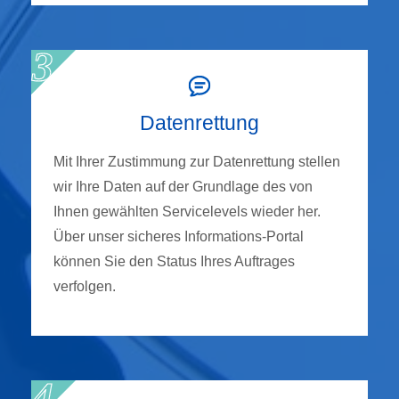
Datenrettung
Mit Ihrer Zustimmung zur Datenrettung stellen
wir Ihre Daten auf der Grundlage des von
Ihnen gewählten Servicelevels wieder her.
Über unser sicheres Informations-Portal
können Sie den Status Ihres Auftrages
verfolgen.