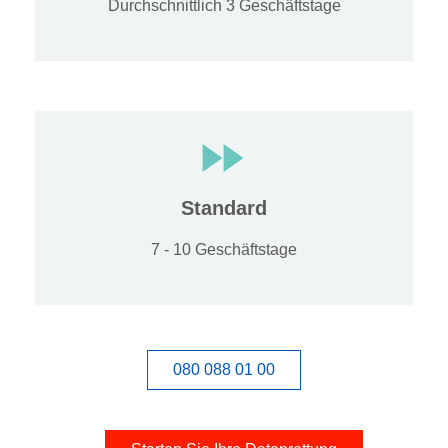
Durchschnittlich 3 Geschäftstage
Standard
7 - 10 Geschäftstage
080 088 01 00