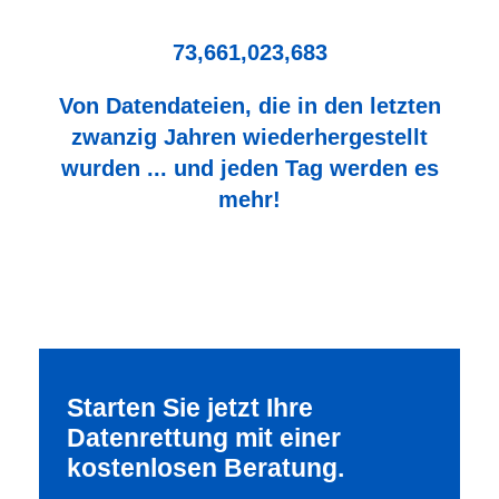
73,661,023,683
Von Datendateien, die in den letzten
zwanzig Jahren wiederhergestellt
wurden ... und jeden Tag werden es
mehr!
Starten Sie jetzt Ihre
Datenrettung mit einer
kostenlosen Beratung.