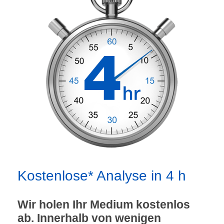
Kostenlose* Analyse in 4 h
Wir holen Ihr Medium kostenlos
ab. Innerhalb von wenigen