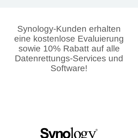
Synology-Kunden erhalten
eine kostenlose Evaluierung
sowie 10% Rabatt auf alle
Datenrettungs-Services und
Software!