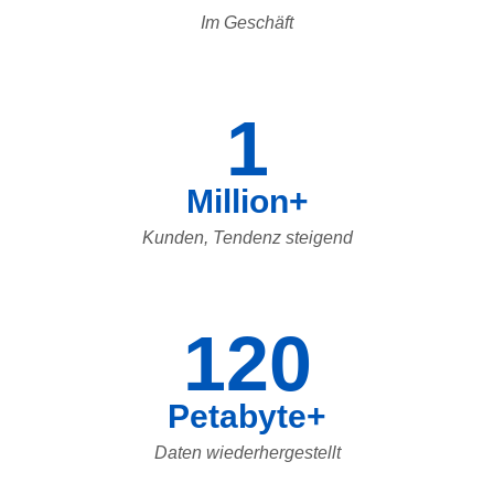
Im Geschäft
1
Million+
Kunden, Tendenz steigend
120
Petabyte+
Daten wiederhergestellt