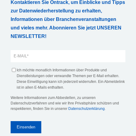
Kontaktieren Sie Ontrack, um Einblicke und Tipps
zur Datenwiederherstellung zu erhalten,
Informationen über Branchenveranstaltungen
und vieles mehr. Abonnieren Sie jetzt UNSEREN
NEWSLETTER!
Ich möchte monatlich Informationen über Produkte und
Dienstleistungen oder verwandte Themen per E-Mail erhalten.
Diese Einwilligung kann ich jederzeit widerrufen. Ein Abmeldelink
ist in allen E-Mails enthalten.
Weitere Informationen zum Abbestellen, zu unseren
Datenschutzverfahren und wie wir Ihre Privatsphäre schützen und
respektieren, finden Sie in unserer
Datenschutzerklärung
.