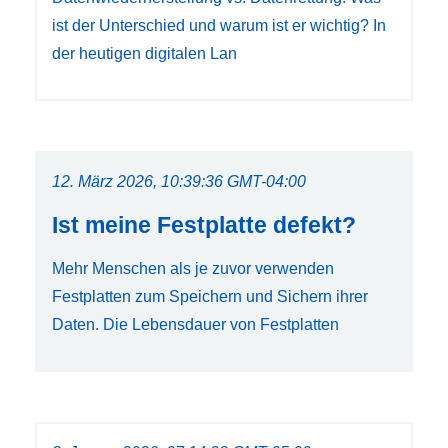
ist der Unterschied und warum ist er wichtig? In
der heutigen digitalen Lan
12. März 2026, 10:39:36 GMT-04:00
Ist meine Festplatte defekt?
Mehr Menschen als je zuvor verwenden
Festplatten zum Speichern und Sichern ihrer
Daten. Die Lebensdauer von Festplatten