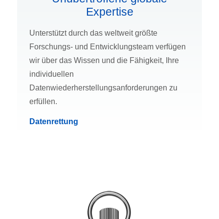
Expertise
Unterstützt durch das weltweit größte
Forschungs- und Entwicklungsteam verfügen
wir über das Wissen und die Fähigkeit, Ihre
individuellen
Datenwiederherstellungsanforderungen zu
erfüllen.
Datenrettung