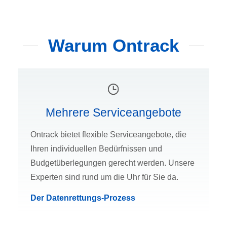
Warum Ontrack
Mehrere Serviceangebote
Ontrack bietet flexible Serviceangebote, die
Ihren individuellen Bedürfnissen und
Budgetüberlegungen gerecht werden. Unsere
Experten sind rund um die Uhr für Sie da.
Der Datenrettungs-Prozess