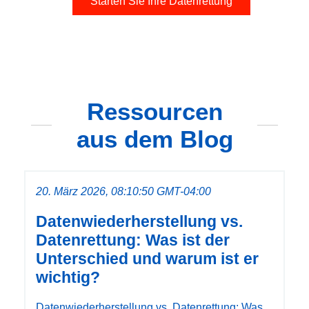
Starten Sie Ihre Datenrettung
Ressourcen
aus dem Blog
20. März 2026, 08:10:50 GMT-04:00
Datenwiederherstellung vs.
Datenrettung: Was ist der
Unterschied und warum ist er
wichtig?
Datenwiederherstellung vs. Datenrettung: Was