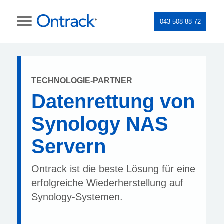
043 508 88 72
TECHNOLOGIE-PARTNER
Datenrettung von
Synology NAS
Servern
Ontrack ist die beste Lösung für eine
erfolgreiche Wiederherstellung auf
Synology-Systemen.