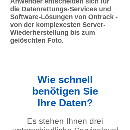
Anwender entscheiden sich für
die Datenrettungs-Services und
Software-Lösungen von Ontrack -
von der komplexesten Server-
Wiederherstellung bis zum
gelöschten Foto.
Wie schnell
benötigen Sie
Ihre Daten?
Es stehen Ihnen drei