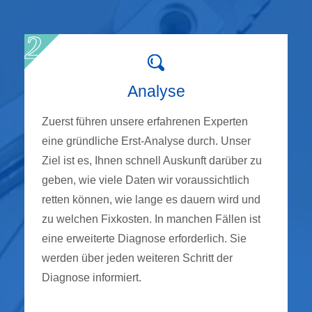
Analyse
Zuerst führen unsere erfahrenen Experten
eine gründliche Erst-Analyse durch. Unser
Ziel ist es, Ihnen schnell Auskunft darüber zu
geben, wie viele Daten wir voraussichtlich
retten können, wie lange es dauern wird und
zu welchen Fixkosten. In manchen Fällen ist
eine erweiterte Diagnose erforderlich. Sie
werden über jeden weiteren Schritt der
Diagnose informiert.