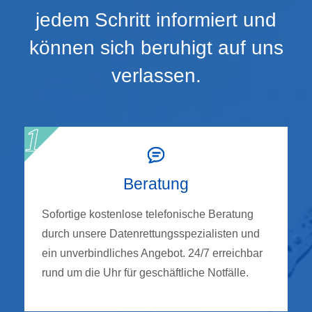
jedem Schritt informiert und
können sich beruhigt auf uns
verlassen.
Beratung
Sofortige kostenlose telefonische Beratung
durch unsere Datenrettungsspezialisten und
ein unverbindliches Angebot. 24/7 erreichbar
rund um die Uhr für geschäftliche Notfälle.