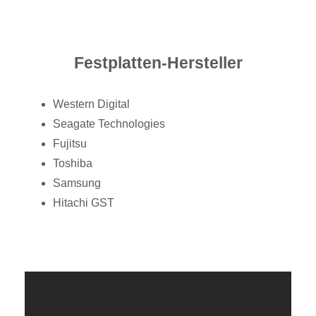
Festplatten-Hersteller
Western Digital
Seagate Technologies
Fujitsu
Toshiba
Samsung
Hitachi GST