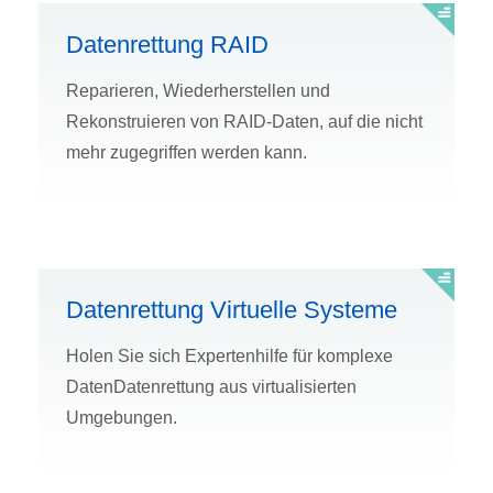
Datenrettung RAID
Reparieren, Wiederherstellen und
Rekonstruieren von RAID-Daten, auf die nicht
mehr zugegriffen werden kann.
Datenrettung Virtuelle Systeme
Holen Sie sich Expertenhilfe für komplexe
DatenDatenrettung aus virtualisierten
Umgebungen.