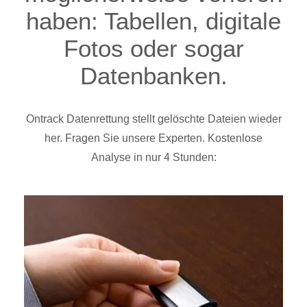
haben: Tabellen, digitale
Fotos oder sogar
Datenbanken.
Ontrack Datenrettung stellt gelöschte Dateien wieder
her. Fragen Sie unsere Experten. Kostenlose
Analyse in nur 4 Stunden: