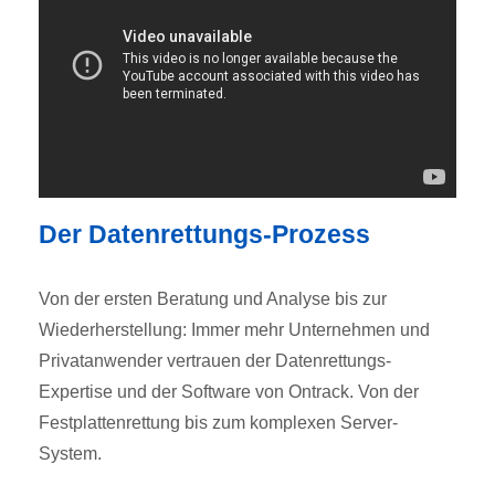
Der Datenrettungs-Prozess
Von der ersten Beratung und Analyse bis zur
Wiederherstellung: Immer mehr Unternehmen und
Privatanwender vertrauen der Datenrettungs-
Expertise und der Software von Ontrack. Von der
Festplattenrettung bis zum komplexen Server-
System.