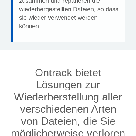
zusammen und reparieren die
wiederhergestellten Dateien, so dass
sie wieder verwendet werden
können.
Ontrack bietet
Lösungen zur
Wiederherstellung aller
verschiedenen Arten
von Dateien, die Sie
möglicherweise verloren