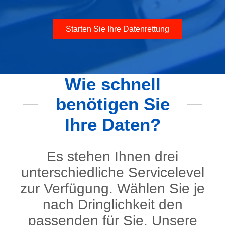
Starten Sie Ihre Datenrettung
Wie schnell
benötigen Sie
Ihre Daten?
Es stehen Ihnen drei
unterschiedliche Servicelevel
zur Verfügung. Wählen Sie je
nach Dringlichkeit den
passenden für Sie. Unsere