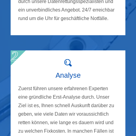
durch unsere Datenrettungsspezialisten und
ein unverbindliches Angebot. 24/7 erreichbar
rund um die Uhr für geschäftliche Notfälle.
Analyse
Zuerst führen unsere erfahrenen Experten
eine gründliche Erst-Analyse durch. Unser
Ziel ist es, Ihnen schnell Auskunft darüber zu
geben, wie viele Daten wir voraussichtlich
retten können, wie lange es dauern wird und
zu welchen Fixkosten. In manchen Fällen ist