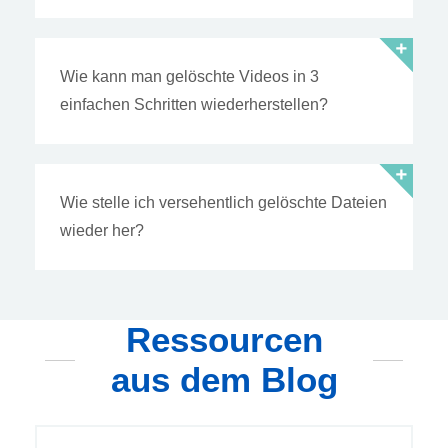
Wie kann man gelöschte Videos in 3
einfachen Schritten wiederherstellen?
Wie stelle ich versehentlich gelöschte Dateien
wieder her?
Ressourcen
aus dem Blog