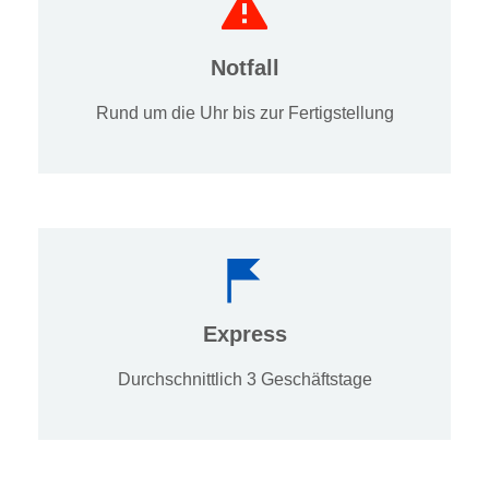
Notfall
Rund um die Uhr bis zur Fertigstellung
Express
Durchschnittlich 3 Geschäftstage