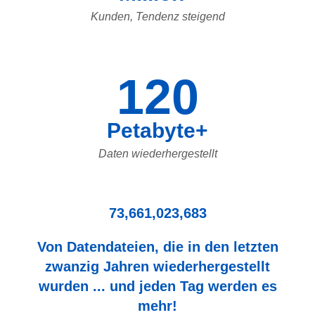
Kunden, Tendenz steigend
120
Petabyte+
Daten wiederhergestellt
73,661,023,683
Von Datendateien, die in den letzten
zwanzig Jahren wiederhergestellt
wurden ... und jeden Tag werden es
mehr!