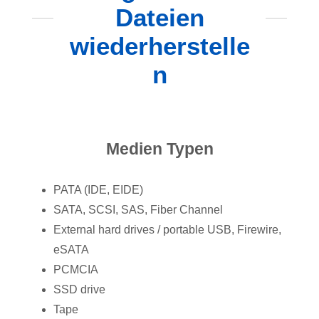
Dateien
wiederherstelle
n
Medien Typen
PATA (IDE, EIDE)
SATA, SCSI, SAS, Fiber Channel
External hard drives / portable USB, Firewire,
eSATA
PCMCIA
SSD drive
Tape