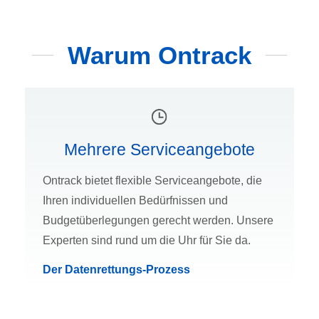
Warum Ontrack
Mehrere Serviceangebote
Ontrack bietet flexible Serviceangebote, die
Ihren individuellen Bedürfnissen und
Budgetüberlegungen gerecht werden. Unsere
Experten sind rund um die Uhr für Sie da.
Der Datenrettungs-Prozess