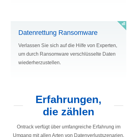
Datenrettung Ransomware
Verlassen Sie sich auf die Hilfe von Experten,
um durch Ransomware verschlüsselte Daten
wiederherzustellen.
Erfahrungen,
die zählen
Ontrack verfügt über umfangreiche Erfahrung im
Umgang mit allen Arten von Datenverlustszenarien.