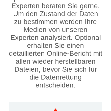
Experten beraten Sie gerne.
Um den Zustand der Daten
zu bestimmen werden Ihre
Medien von unseren
Experten analysiert. Optional
erhalten Sie einen
detaillierten Online-Bericht mit
allen wieder herstellbaren
Dateien, bevor Sie sich für
die Datenrettung
entscheiden.