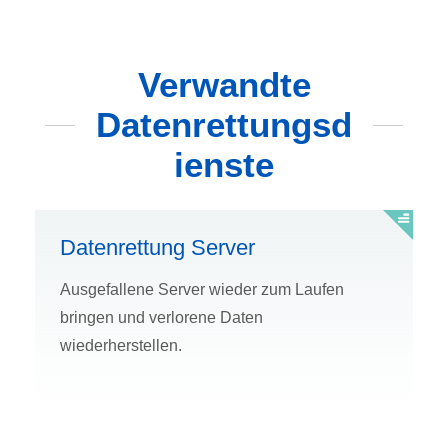
Verwandte
Datenrettungsd
ienste
Datenrettung Server
Ausgefallene Server wieder zum Laufen
bringen und verlorene Daten
wiederherstellen.