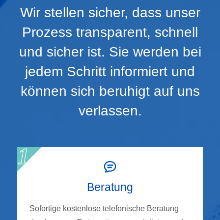
Wir stellen sicher, dass unser
Prozess transparent, schnell
und sicher ist. Sie werden bei
jedem Schritt informiert und
können sich beruhigt auf uns
verlassen.
Beratung
Sofortige kostenlose telefonische Beratung