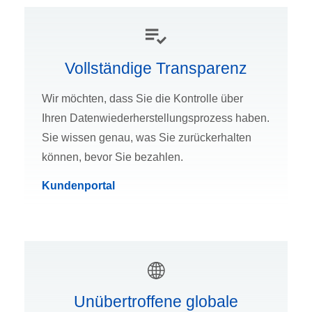
Vollständige Transparenz
Wir möchten, dass Sie die Kontrolle über
Ihren Datenwiederherstellungsprozess haben.
Sie wissen genau, was Sie zurückerhalten
können, bevor Sie bezahlen.
Kundenportal
Unübertroffene globale