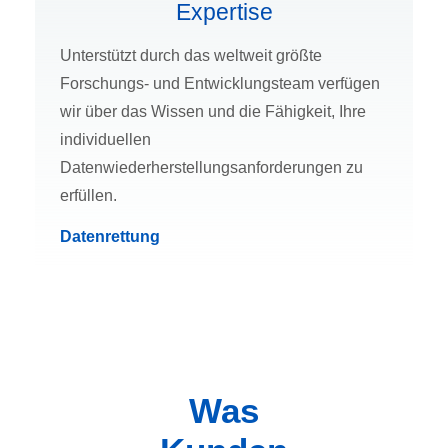
Expertise
Unterstützt durch das weltweit größte
Forschungs- und Entwicklungsteam verfügen
wir über das Wissen und die Fähigkeit, Ihre
individuellen
Datenwiederherstellungsanforderungen zu
erfüllen.
Datenrettung
Was