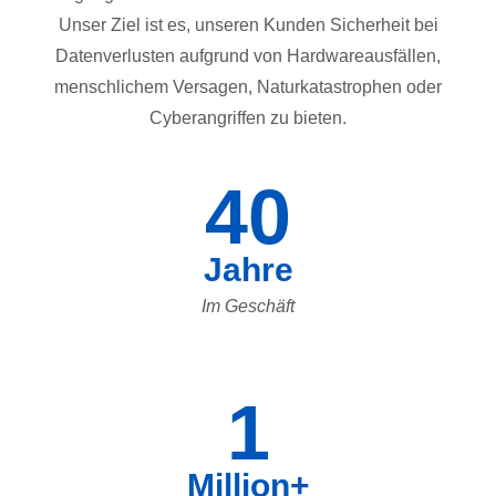
Unser Ziel ist es, unseren Kunden Sicherheit bei
Datenverlusten aufgrund von Hardwareausfällen,
menschlichem Versagen, Naturkatastrophen oder
Cyberangriffen zu bieten.
40
Jahre
Im Geschäft
1
Million+