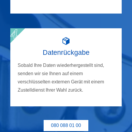
Datenrückgabe
Sobald Ihre Daten wiederhergestellt sind,
senden wir sie Ihnen auf einem
verschlüsselten externen Gerät mit einem
Zustelldienst Ihrer Wahl zurück.
080 088 01 00