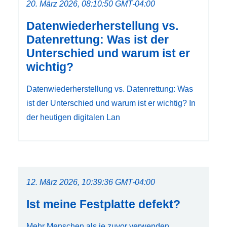
20. März 2026, 08:10:50 GMT-04:00
Datenwiederherstellung vs.
Datenrettung: Was ist der
Unterschied und warum ist er
wichtig?
Datenwiederherstellung vs. Datenrettung: Was
ist der Unterschied und warum ist er wichtig? In
der heutigen digitalen Lan
12. März 2026, 10:39:36 GMT-04:00
Ist meine Festplatte defekt?
Mehr Menschen als je zuvor verwenden