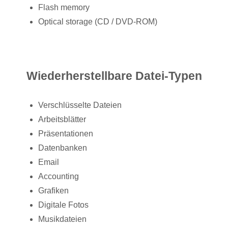
Flash memory
Optical storage (CD / DVD-ROM)
Wiederherstellbare Datei-Typen
Verschlüsselte Dateien
Arbeitsblätter
Präsentationen
Datenbanken
Email
Accounting
Grafiken
Digitale Fotos
Musikdateien