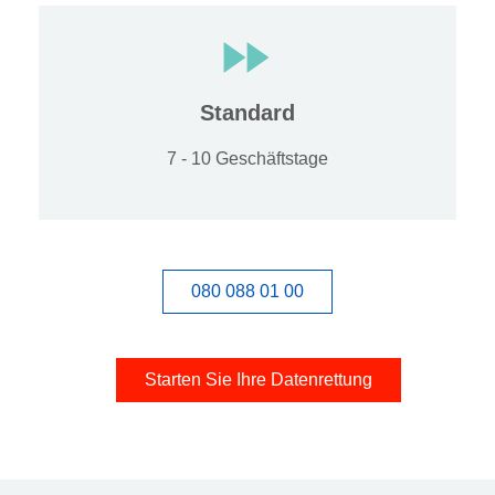
Standard
7 - 10 Geschäftstage
080 088 01 00
Starten Sie Ihre Datenrettung