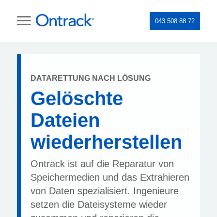
043 508 88 72
DATARETTUNG NACH LÖSUNG
Gelöschte
Dateien
wiederherstellen
Ontrack ist auf die Reparatur von
Speichermedien und das Extrahieren
von Daten spezialisiert. Ingenieure
setzen die Dateisysteme wieder