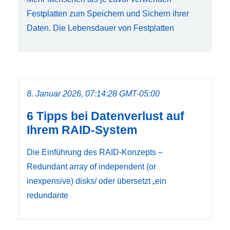
Festplatten zum Speichern und Sichern ihrer
Daten. Die Lebensdauer von Festplatten
8. Januar 2026, 07:14:28 GMT-05:00
6 Tipps bei Datenverlust auf
Ihrem RAID-System
Die Einführung des RAID-Konzepts –
Redundant array of independent (or
inexpensive) disks/ oder übersetzt „ein
redundante