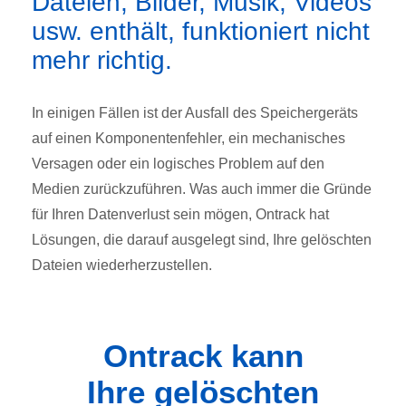
Dateien, Bilder, Musik, Videos
usw. enthält, funktioniert nicht
mehr richtig.
In einigen Fällen ist der Ausfall des Speichergeräts
auf einen Komponentenfehler, ein mechanisches
Versagen oder ein logisches Problem auf den
Medien zurückzuführen. Was auch immer die Gründe
für Ihren Datenverlust sein mögen, Ontrack hat
Lösungen, die darauf ausgelegt sind, Ihre gelöschten
Dateien wiederherzustellen.
Ontrack kann
Ihre gelöschten