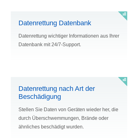
Datenrettung Datenbank
Datenrettung wichtiger Informationen aus Ihrer
Datenbank mit 24/7-Support.
Datenrettung nach Art der
Beschädigung
Stellen Sie Daten von Geräten wieder her, die
durch Überschwemmungen, Brände oder
ähnliches beschädigt wurden.