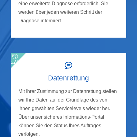
eine erweiterte Diagnose erforderlich. Sie
werden über jeden weiteren Schritt der
Diagnose informiert.
Datenrettung
Mit Ihrer Zustimmung zur Datenrettung stellen
wir Ihre Daten auf der Grundlage des von
Ihnen gewählten Servicelevels wieder her.
Über unser sicheres Informations-Portal
können Sie den Status Ihres Auftrages
verfolgen.