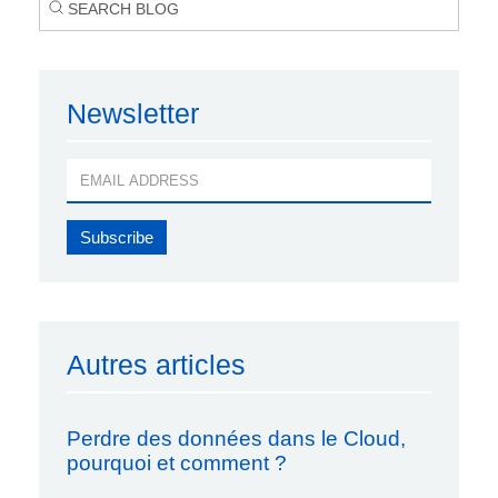
Newsletter
Autres articles
Perdre des données dans le Cloud,
pourquoi et comment ?