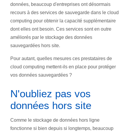
données, beaucoup d'entreprises ont désormais
recours à des services de sauvegarde dans le cloud
computing pour obtenir la capacité supplémentaire
dont elles ont besoin. Ces services sont en outre
améliorés par le stockage des données
sauvegardées hors site.
Pour autant, quelles mesures ces prestataires de
cloud computing mettent-ils en place pour protéger
vos données sauvegardées ?
N'oubliez pas vos
données hors site
Comme le stockage de données hors ligne
fonctionne si bien depuis si longtemps, beaucoup