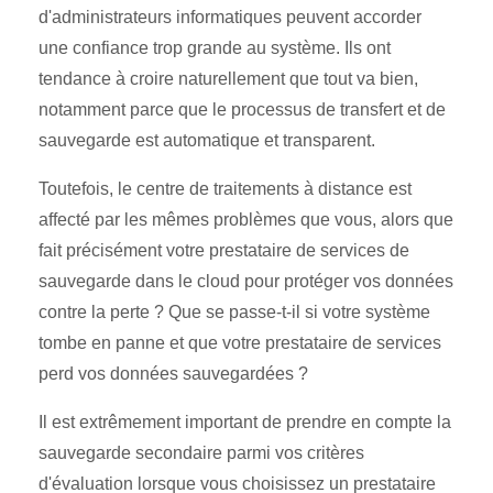
d'administrateurs informatiques peuvent accorder
une confiance trop grande au système. Ils ont
tendance à croire naturellement que tout va bien,
notamment parce que le processus de transfert et de
sauvegarde est automatique et transparent.
Toutefois, le centre de traitements à distance est
affecté par les mêmes problèmes que vous, alors que
fait précisément votre prestataire de services de
sauvegarde dans le cloud pour protéger vos données
contre la perte ? Que se passe-t-il si votre système
tombe en panne et que votre prestataire de services
perd vos données sauvegardées ?
Il est extrêmement important de prendre en compte la
sauvegarde secondaire parmi vos critères
d'évaluation lorsque vous choisissez un prestataire