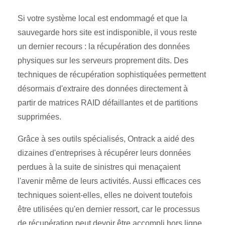
Si votre système local est endommagé et que la
sauvegarde hors site est indisponible, il vous reste
un dernier recours : la récupération des données
physiques sur les serveurs proprement dits. Des
techniques de récupération sophistiquées permettent
désormais d'extraire des données directement à
partir de matrices RAID défaillantes et de partitions
supprimées.
Grâce à ses outils spécialisés, Ontrack a aidé des
dizaines d'entreprises à récupérer leurs données
perdues à la suite de sinistres qui menaçaient
l'avenir même de leurs activités. Aussi efficaces ces
techniques soient-elles, elles ne doivent toutefois
être utilisées qu'en dernier ressort, car le processus
de récupération peut devoir être accompli hors ligne,