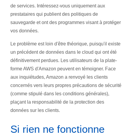
de services. Intéressez-vous uniquement aux
prestataires qui publient des politiques de
sauvegarde et ont des programmes visant à protéger
vos données.
Le problème est loin d'être théorique, puisqu'il existe
un précédent de données dans le cloud qui ont été
définitivement perdues. Les utilisateurs de la plate-
forme AWS d'Amazon peuvent en témoigner. Face
aux inquiétudes, Amazon a renvoyé les clients
concernés vers leurs propres précautions de sécurité
(comme stipulé dans les conditions générales),
plaçant la responsabilité de la protection des
données sur les clients.
Si rien ne fonctionne