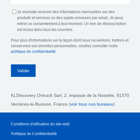
Je souhaite recevoir des informations mensuelles sur des
produits et services ou des sujets connexes par email. Je peux
retirer ce consentement à tout moment. Un lien de désinscription
est inclus dans tous les courriels.
Pour plus d'informations sur la façon dont nous recueillons, traitons et
conservons vos données personnelles, veuillez consulter notre
politique de confidentialité
.
KLDiscovery Ontrack Sarl,
2, impasse de la Noisette, 91370
Verrières-le-Buisson, France (
voir tous nos bureaux
)
Conditions d'utilisation du site web
Politique de Confidentialité