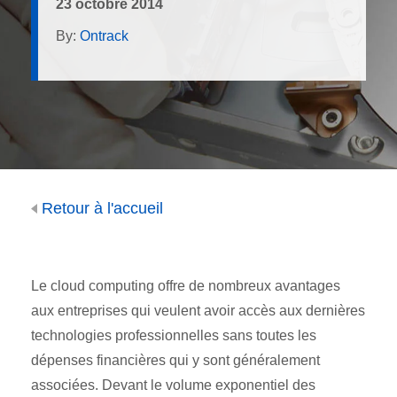
23 octobre 2014
By:
Ontrack
Retour à l'accueil
Le cloud computing offre de nombreux avantages
aux entreprises qui veulent avoir accès aux dernières
technologies professionnelles sans toutes les
dépenses financières qui y sont généralement
associées. Devant le volume exponentiel des