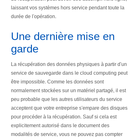
laissant vos systèmes hors service pendant toute la
durée de l'opération.
Une dernière mise en
garde
La récupération des données physiques à partir d'un
service de sauvegarde dans le cloud computing peut
être impossible. Comme les données sont
normalement stockées sur un matériel partagé, il est
peu probable que les autres utilisateurs du service
acceptent que votre entreprise s'empare des disques
pour procéder à la récupération. Sauf si cela est
explicitement autorisé dans le document des
modalités de service, vous ne pouvez pas compter