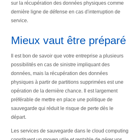
sur la récupération des données physiques comme
dernière ligne de défense en cas d'interruption de
service.
Mieux vaut être préparé
Il est bon de savoir que votre entreprise a plusieurs
possibilités en cas de sinistre impliquant des
données, mais la récupération des données
physiques à partir de partitions supprimées est une
opération de la dernière chance. Il est largement
préférable de mettre en place une politique de
sauvegarde qui réduit le risque de perte dès le
départ.
Les services de sauvegarde dans le cloud computing
constituent un moyen utile et rentable de gérer vos