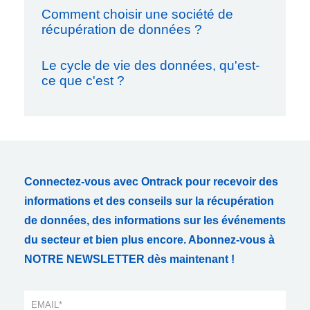
Comment choisir une société de
récupération de données ?
Le cycle de vie des données, qu'est-
ce que c'est ?
Connectez-vous avec Ontrack pour recevoir des
informations et des conseils sur la récupération
de données, des informations sur les événements
du secteur et bien plus encore. Abonnez-vous à
NOTRE NEWSLETTER dès maintenant !