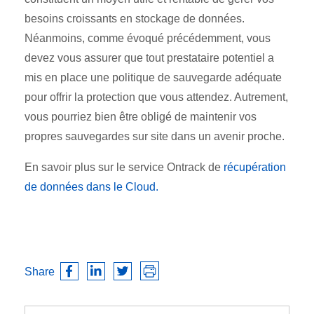
besoins croissants en stockage de données.
Néanmoins, comme évoqué précédemment, vous
devez vous assurer que tout prestataire potentiel a
mis en place une politique de sauvegarde adéquate
pour offrir la protection que vous attendez. Autrement,
vous pourriez bien être obligé de maintenir vos
propres sauvegardes sur site dans un avenir proche.
En savoir plus sur le service Ontrack de
récupération
de données dans le Cloud.
Share