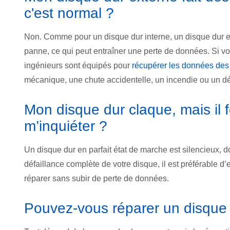
c'est normal ?
Non. Comme pour un disque dur interne, un disque dur e
panne, ce qui peut entraîner une perte de données. Si v
ingénieurs sont équipés pour
récupérer les données des
mécanique, une chute accidentelle, un incendie ou un d
Mon disque dur claque, mais il f
m’inquiéter ?
Un disque dur en parfait état de marche est silencieux, 
défaillance complète de votre disque, il est préférable d’e
réparer sans subir de perte de données.
Pouvez-vous réparer un disque 