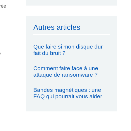
crée
Autres articles
Que faire si mon disque dur
fait du bruit ?
s
Comment faire face à une
attaque de ransomware ?
Bandes magnétiques : une
FAQ qui pourrait vous aider