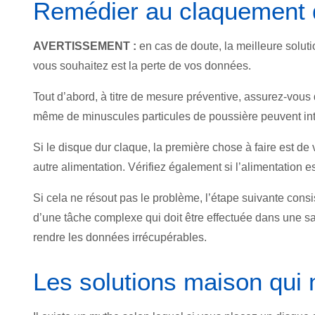
Remédier au claquement 
AVERTISSEMENT :
en cas de doute, la meilleure solut
vous souhaitez est la perte de vos données.
Tout d’abord, à titre de mesure préventive, assurez-vous
même de minuscules particules de poussière peuvent int
Si le disque dur claque, la première chose à faire est de 
autre alimentation. Vérifiez également si l’alimentation 
Si cela ne résout pas le problème, l’étape suivante consist
d’une tâche complexe qui doit être effectuée dans une sa
rendre les données irrécupérables.
Les solutions maison qui 