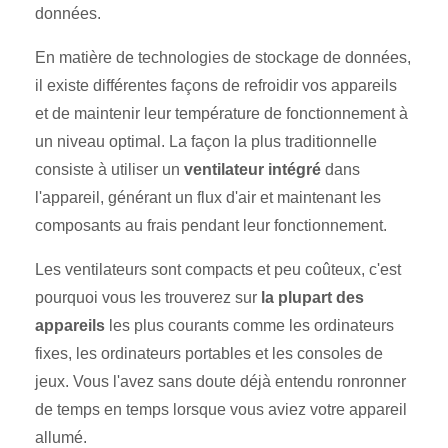
données.
En matière de technologies de stockage de données,
il existe différentes façons de refroidir vos appareils
et de maintenir leur température de fonctionnement à
un niveau optimal. La façon la plus traditionnelle
consiste à utiliser un
ventilateur intégré
dans
l'appareil, générant un flux d'air et maintenant les
composants au frais pendant leur fonctionnement.
Les ventilateurs sont compacts et peu coûteux, c'est
pourquoi vous les trouverez sur
la plupart des
appareils
les plus courants comme les ordinateurs
fixes, les ordinateurs portables et les consoles de
jeux. Vous l'avez sans doute déjà entendu ronronner
de temps en temps lorsque vous aviez votre appareil
allumé.