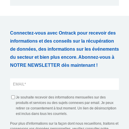
Connectez-vous avec Ontrack pour recevoir des
informations et des conseils sur la récupération
de données, des informations sur les événements
du secteur et bien plus encore. Abonnez-vous à
NOTRE NEWSLETTER dès maintenant !
Je souhaite recevoir des informations mensuelles sur des
produits et services ou des sujets connexes par email. Je peux
retirer ce consentement à tout moment. Un lien de désinscription
est inclus dans tous les courriels.
Pour plus d'informations sur la façon dont nous recueillons, traitons et
conservons vos données personnelles, veuillez consulter notre