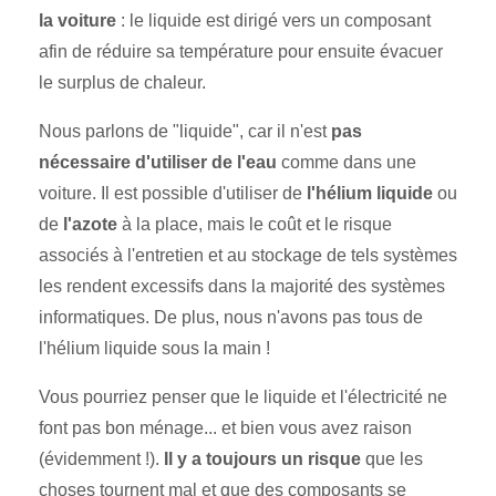
la voiture
: le liquide est dirigé vers un composant
afin de réduire sa température pour ensuite évacuer
le surplus de chaleur.
Nous parlons de "liquide", car il n'est
pas
nécessaire d'utiliser de l'eau
comme dans une
voiture. Il est possible d'utiliser de
l'hélium liquide
ou
de
l'azote
à la place, mais le coût et le risque
associés à l'entretien et au stockage de tels systèmes
les rendent excessifs dans la majorité des systèmes
informatiques. De plus, nous n'avons pas tous de
l'hélium liquide sous la main !
Vous pourriez penser que le liquide et l'électricité ne
font pas bon ménage... et bien vous avez raison
(évidemment !).
Il y a toujours un risque
que les
choses tournent mal et que des composants se