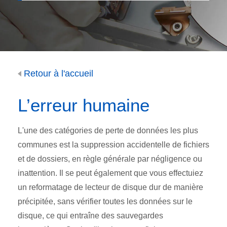
Retour à l'accueil
L’erreur humaine
L'une des catégories de perte de données les plus
communes est la suppression accidentelle de fichiers
et de dossiers, en règle générale par négligence ou
inattention. Il se peut également que vous effectuiez
un reformatage de lecteur de disque dur de manière
précipitée, sans vérifier toutes les données sur le
disque, ce qui entraîne des sauvegardes