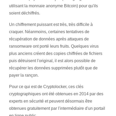
utilisant la monnaie anonyme Bitcoin) pour qu'ils
soient déchiffrés.
Un chiffrement puissant est très, très difficile à
craquer. Néanmoins, certaines tentatives de
récupération de données après attaques de
ransomware ont porté leurs fruits. Quelques virus
plus anciens créent des copies chiffrées de fichiers
puis détruisent l'original, il est alors possible de
récupérer les données supprimées plutôt que de
payer la rançon.
Pour ce qui est de Cryptolocker, ces clés
cryptographiques ont été obtenues en 2014 par des
experts en sécurité et peuvent désormais être
obtenues gratuitement par l'intermédiaire d'un portail
en ligne public.