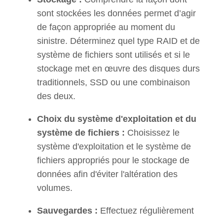
sont stockées les données permet d’agir
de façon appropriée au moment du
sinistre. Déterminez quel type RAID et de
système de fichiers sont utilisés et si le
stockage met en œuvre des disques durs
traditionnels, SSD ou une combinaison
des deux.
Choix du système d'exploitation et du
système de fichiers :
Choisissez le
système d'exploitation et le système de
fichiers appropriés pour le stockage de
données afin d'éviter l'altération des
volumes.
Sauvegardes :
Effectuez régulièrement