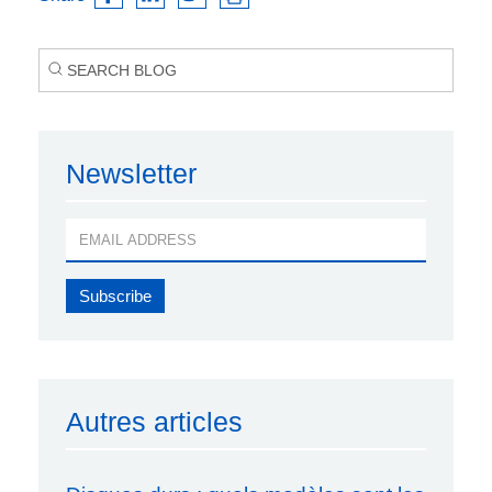
Newsletter
Autres articles