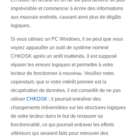
imprévisible et commencer à écrire des informations
aux mauvais endroits, causant ainsi plus de dégâts
logiques.
Si vous utilisez un PC Windows, il se peut que vous
voyiez apparaître un outil de système nommé
CHKDSK après un arrêt inattendu. Il est supposé
réparer les erreurs logiques et permettre à votre
lecteur de fonctionner à nouveau. Veuillez noter,
cependant, que si votre intérêt premier est la
récupération de données, il est conseillé de ne pas
utiliser
CHKDSK
; il pourrait entraîner des
changements irréversibles sur les structures logiques
de votre lecteur dans le but de restaurer sa
fonctionnalité, ce qui pourrait entraver les efforts
ultérieurs qui seraient faits pour retrouver des