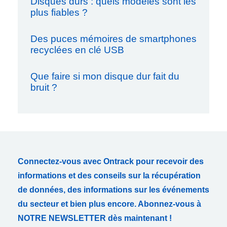
Disques durs : quels modèles sont les
plus fiables ?
Des puces mémoires de smartphones
recyclées en clé USB
Que faire si mon disque dur fait du
bruit ?
Connectez-vous avec Ontrack pour recevoir des
informations et des conseils sur la récupération
de données, des informations sur les événements
du secteur et bien plus encore. Abonnez-vous à
NOTRE NEWSLETTER dès maintenant !