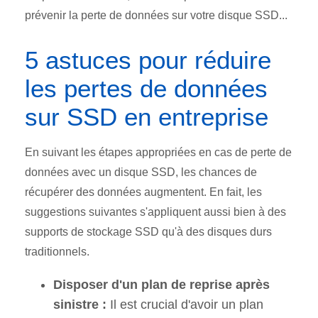
prévenir la perte de données sur votre disque SSD...
5 astuces pour réduire
les pertes de données
sur SSD en entreprise
En suivant les étapes appropriées en cas de perte de
données avec un disque SSD, les chances de
récupérer des données augmentent. En fait, les
suggestions suivantes s'appliquent aussi bien à des
supports de stockage SSD qu'à des disques durs
traditionnels.
Disposer d'un plan de reprise après
sinistre :
Il est crucial d'avoir un plan