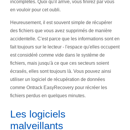
incomplètes. Quoi qu'il arrive, vous finirez par vous
en vouloir pour cet oubli.
Heureusement, il est souvent simple de récupérer
des fichiers que vous avez supprimés de manière
accidentelle. C'est parce que les informations sont en
fait toujours sur le lecteur - l'espace qu'elles occupent
est considéré comme vide dans le système de
fichiers, mais jusqu'à ce que ces secteurs soient
écrasés, elles sont toujours là. Vous pouvez ainsi
utiliser un logiciel de récupération de données
comme Ontrack EasyRecovery pour récréer les
fichiers perdus en quelques minutes.
Les logiciels
malveillants