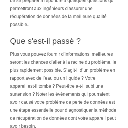
de se préparer à répondre à quelques questions qui
permettront aux ingénieurs d'assurer une
récupération de données de la meilleure qualité
possible...
Que s'est-il passé ?
Plus vous pouvez fournir d'informations, meilleures
seront les chances d'aller à la racine du problème, le
plus rapidement possible. S’agit-il d’un problème en
rapport avec de l’eau ou un liquide ? Votre
appareil est-il tombé ? Peut-être a-t-il subi une
surtension ? Noter les événements qui pourraient
avoir causé votre problème de perte de données est
une étape essentielle pour diagnostiquer la méthode
de récupération de données dont votre appareil peut
avoir besoin.