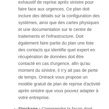
exhaustif de reprise après sinistre pour
faire face aux urgences. Ce plan doit
inclure des détails sur la configuration des
systèmes, ainsi que des cartes physiques
et une documentation sur le centre de
traitements et l'infrastructure. Doit
également faire partie du plan une liste
des contacts qui identifie quel expert en
récupération de données doit être
contacté en cas d'urgence, afin qu'au
moment du sinistre, il n’y ait pas de perte
de temps. Ontrack vous propose un
modèle gratuit de plan de reprise d'activité
après sinistre que vous pouvez adapter à
votre entreprise.
Stockage :
Comprendre la façon dont