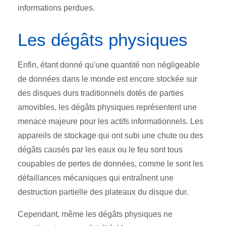
informations perdues.
Les dégâts physiques
Enfin, étant donné qu'une quantité non négligeable
de données dans le monde est encore stockée sur
des disques durs traditionnels dotés de parties
amovibles, les dégâts physiques représentent une
menace majeure pour les actifs informationnels. Les
appareils de stockage qui ont subi une chute ou des
dégâts causés par les eaux ou le feu sont tous
coupables de pertes de données, comme le sont les
défaillances mécaniques qui entraînent une
destruction partielle des plateaux du disque dur.
Cependant, même les dégâts physiques ne