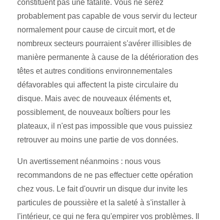
constituent pas une fatalité. Vous ne serez
probablement pas capable de vous servir du lecteur
normalement pour cause de circuit mort, et de
nombreux secteurs pourraient s'avérer illisibles de
manière permanente à cause de la détérioration des
têtes et autres conditions environnementales
défavorables qui affectent la piste circulaire du
disque. Mais avec de nouveaux éléments et,
possiblement, de nouveaux boîtiers pour les
plateaux, il n'est pas impossible que vous puissiez
retrouver au moins une partie de vos données.
Un avertissement néanmoins : nous vous
recommandons de ne pas effectuer cette opération
chez vous. Le fait d'ouvrir un disque dur invite les
particules de poussière et la saleté à s'installer à
l'intérieur, ce qui ne fera qu'empirer vos problèmes. Il