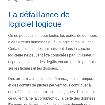
La défaillance de
logiciel logique
On ne peut pas attribuer toutes les pertes de données
à des erreurs humaines ou à un logiciel malveillant.
Certaines des pertes qui naissent dans la couche
logicielle ne peuvent être contrôlées par l’utilisateur
et peuvent causer des dégâts encore plus importants
sur les fichiers et les dossiers.
Des arrêts inattendus, des démarrages interrompus
et des conflits de pilotes peuvent tous contribuer à
des défauts dans les structures logiques d'un lecteur,
ce qui entraîne la corruption ou la perte des données.
En outre, un lecteur en fin de vie peut devenir un peu