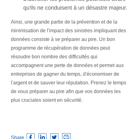
qu'ils ne conduisent à un désastre majeur.
Ainsi, une grande partie de la prévention et de la
minimisation de l'impact des sinistres impliquant des
données consiste à se préparer au pire. Un bon
programme de récupération de données peut
résoudre bon nombre des difficultés qui
accompagnent une perte de données et permet aux
entreprises de gagner du temps, d'économiser de
l'argent et de sauver leur réputation. Prenez le temps
de vous préparer au pire afin que vos données les
plus cruciales soient en sécurité.
Share