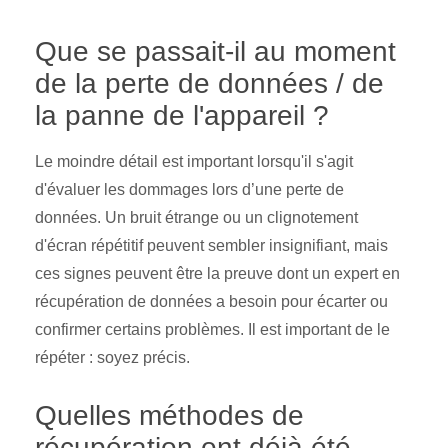
Que se passait-il au moment
de la perte de données / de
la panne de l'appareil ?
Le moindre détail est important lorsqu'il s'agit
d'évaluer les dommages lors d’une perte de
données. Un bruit étrange ou un clignotement
d'écran répétitif peuvent sembler insignifiant, mais
ces signes peuvent être la preuve dont un expert en
récupération de données a besoin pour écarter ou
confirmer certains problèmes. Il est important de le
répéter : soyez précis.
Quelles méthodes de
récupération ont déjà été