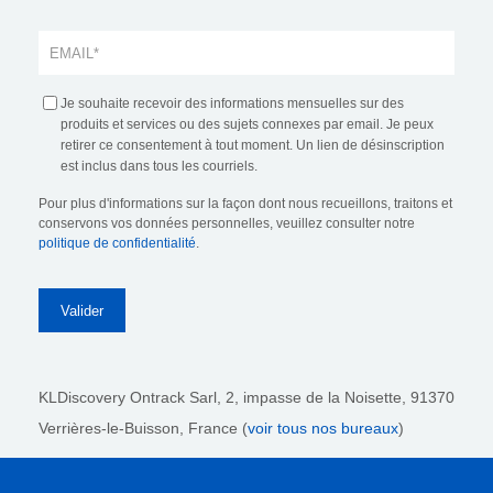
Je souhaite recevoir des informations mensuelles sur des
produits et services ou des sujets connexes par email. Je peux
retirer ce consentement à tout moment. Un lien de désinscription
est inclus dans tous les courriels.
Pour plus d'informations sur la façon dont nous recueillons, traitons et
conservons vos données personnelles, veuillez consulter notre
politique de confidentialité
.
KLDiscovery Ontrack Sarl,
2, impasse de la Noisette, 91370
Verrières-le-Buisson, France (
voir tous nos bureaux
)