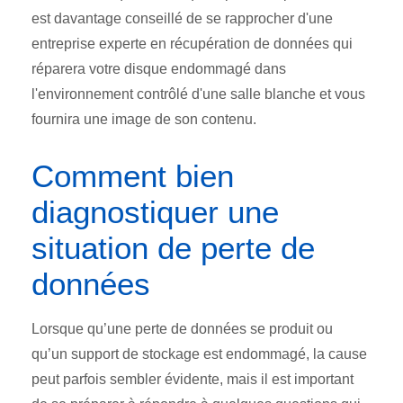
est davantage conseillé de se rapprocher d'une
entreprise experte en récupération de données qui
réparera votre disque endommagé dans
l'environnement contrôlé d'une salle blanche et vous
fournira une image de son contenu.
Comment bien
diagnostiquer une
situation de perte de
données
Lorsque qu’une perte de données se produit ou
qu’un support de stockage est endommagé, la cause
peut parfois sembler évidente, mais il est important