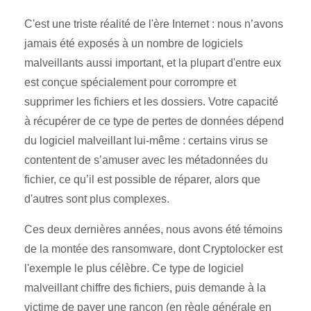
C'est une triste réalité de l'ère Internet : nous n’avons
jamais été exposés à un nombre de logiciels
malveillants aussi important, et la plupart d'entre eux
est conçue spécialement pour corrompre et
supprimer les fichiers et les dossiers. Votre capacité
à récupérer de ce type de pertes de données dépend
du logiciel malveillant lui-même : certains virus se
contentent de s’amuser avec les métadonnées du
fichier, ce qu’il est possible de réparer, alors que
d'autres sont plus complexes.
Ces deux dernières années, nous avons été témoins
de la montée des ransomware, dont Cryptolocker est
l'exemple le plus célèbre. Ce type de logiciel
malveillant chiffre des fichiers, puis demande à la
victime de payer une rançon (en règle générale en