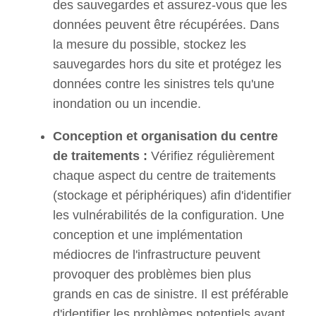
des sauvegardes et assurez-vous que les
données peuvent être récupérées. Dans
la mesure du possible, stockez les
sauvegardes hors du site et protégez les
données contre les sinistres tels qu'une
inondation ou un incendie.
Conception et organisation du centre
de traitements :
Vérifiez régulièrement
chaque aspect du centre de traitements
(stockage et périphériques) afin d'identifier
les vulnérabilités de la configuration. Une
conception et une implémentation
médiocres de l'infrastructure peuvent
provoquer des problèmes bien plus
grands en cas de sinistre. Il est préférable
d'identifier les problèmes potentiels avant