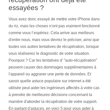
essayées ?
Vous avez donc essayé de mettre votre iPhone dans
du riz, mais les choses n'ont pas vraiment fonctionné
comme vous l’espériez. Cela arrive aux meilleurs
d'entre nous, mais vous devrez le préciser, ainsi que
toutes vos autres tentatives de récupération, lorsque
vous réaliserez le diagnostic de votre situation.
Pourquoi ? Car les tentatives d' ”auto-récupération”
peuvent causer des dommages supplémentaires à
l'appareil ou aggraver une perte de données. Et
savoir quelle astuce populaire sur internet a été
utilisée peut aider les ingénieurs affectés à votre cas
à prendre de meilleures décisions concernant la
manière d'aborder la récupération de votre support.
En parlant d'astuces, en voici 5 pour vous aider à