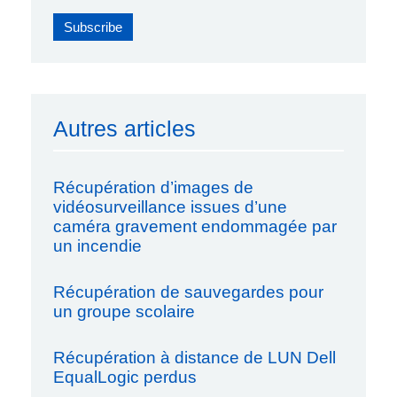
Autres articles
Récupération d’images de
vidéosurveillance issues d’une
caméra gravement endommagée par
un incendie
Récupération de sauvegardes pour
un groupe scolaire
Récupération à distance de LUN Dell
EqualLogic perdus