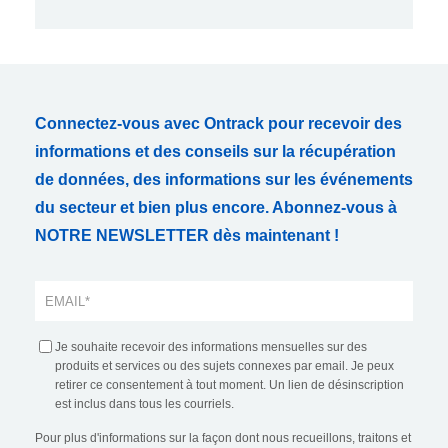
Connectez-vous avec Ontrack pour recevoir des
informations et des conseils sur la récupération
de données, des informations sur les événements
du secteur et bien plus encore. Abonnez-vous à
NOTRE NEWSLETTER dès maintenant !
Je souhaite recevoir des informations mensuelles sur des
produits et services ou des sujets connexes par email. Je peux
retirer ce consentement à tout moment. Un lien de désinscription
est inclus dans tous les courriels.
Pour plus d'informations sur la façon dont nous recueillons, traitons et