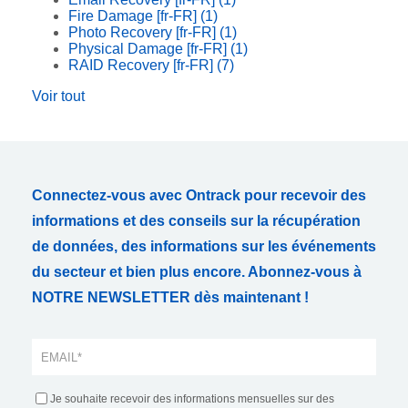
Fire Damage [fr-FR]
(1)
Photo Recovery [fr-FR]
(1)
Physical Damage [fr-FR]
(1)
RAID Recovery [fr-FR]
(7)
Voir tout
Connectez-vous avec Ontrack pour recevoir des
informations et des conseils sur la récupération
de données, des informations sur les événements
du secteur et bien plus encore. Abonnez-vous à
NOTRE NEWSLETTER dès maintenant !
Je souhaite recevoir des informations mensuelles sur des