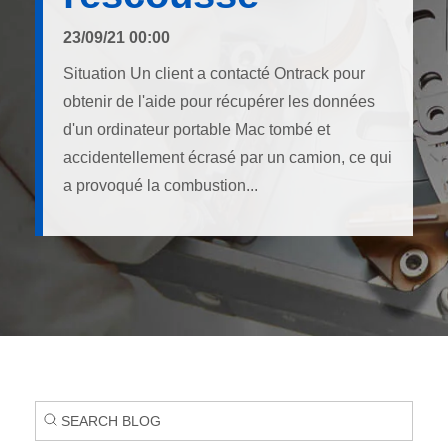
23/09/21 00:00
Situation Un client a contacté Ontrack pour
obtenir de l'aide pour récupérer les données
d'un ordinateur portable Mac tombé et
accidentellement écrasé par un camion, ce qui
a provoqué la combustion...