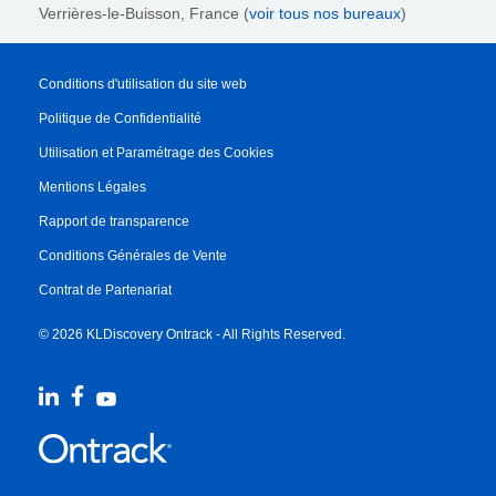
Verrières-le-Buisson, France (
voir tous nos bureaux
)
Conditions d'utilisation du site web
Politique de Confidentialité
Utilisation et Paramétrage des Cookies
Mentions Légales
Rapport de transparence
Conditions Générales de Vente
Contrat de Partenariat
© 2026 KLDiscovery Ontrack - All Rights Reserved.