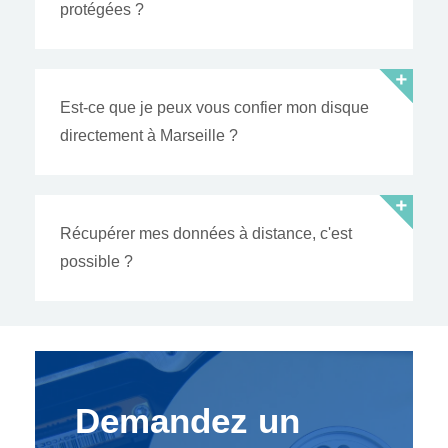
protégées ?
Est-ce que je peux vous confier mon disque
directement à Marseille ?
Récupérer mes données à distance, c'est
possible ?
Demandez un