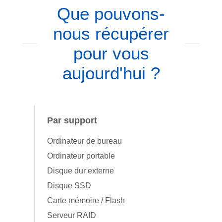
Que pouvons-
nous récupérer
pour vous
aujourd'hui ?
Par support
Ordinateur de bureau
Ordinateur portable
Disque dur externe
Disque SSD
Carte mémoire / Flash
Serveur RAID