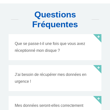
Questions
Fréquentes
Que se passe-t-il une fois que vous avez
réceptionné mon disque ?
J'ai besoin de récupérer mes données en
urgence !
Mes données seront-elles correctement