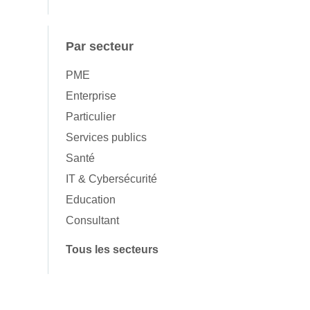
Par secteur
PME
Enterprise
Particulier
Services publics
Santé
IT & Cybersécurité
Education
Consultant
Tous les secteurs