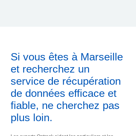
Si vous êtes à Marseille
et recherchez un
service de récupération
de données efficace et
fiable, ne cherchez pas
plus loin.