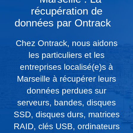
récupération de
données par Ontrack
Chez Ontrack, nous aidons
les particuliers et les
entreprises localisé(e)s à
Marseille à récupérer leurs
données perdues sur
serveurs, bandes, disques
SSD, disques durs, matrices
RAID, clés USB, ordinateurs