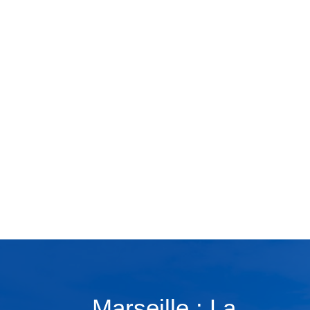
Marseille : La