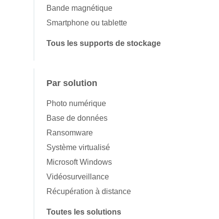
Bande magnétique
Smartphone ou tablette
Tous les supports de stockage
Par solution
Photo numérique
Base de données
Ransomware
Système virtualisé
Microsoft Windows
Vidéosurveillance
Récupération à distance
Toutes les solutions