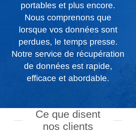
portables et plus encore.
Nous comprenons que
lorsque vos données sont
perdues, le temps presse.
Notre service de récupération
de données est rapide,
efficace et abordable.
Ce que disent
nos clients