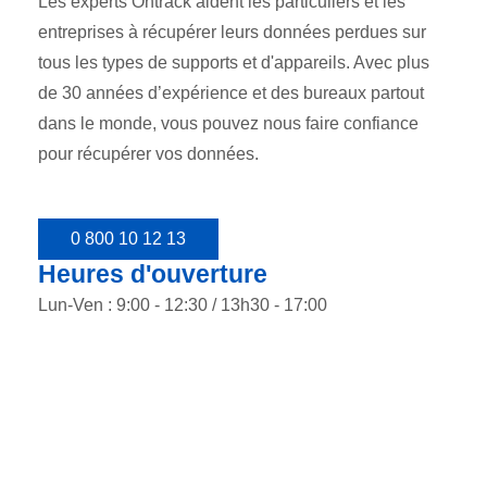
Les experts Ontrack aident les particuliers et les
entreprises à récupérer leurs données perdues sur
tous les types de supports et d'appareils. Avec plus
de 30 années d’expérience et des bureaux partout
dans le monde, vous pouvez nous faire confiance
pour récupérer vos données.
0 800 10 12 13
Heures d'ouverture
Lun-Ven : 9:00 - 12:30 / 13h30 - 17:00