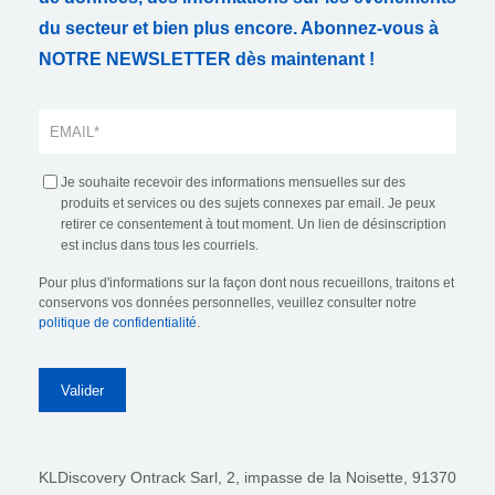
du secteur et bien plus encore. Abonnez-vous à
NOTRE NEWSLETTER dès maintenant !
Je souhaite recevoir des informations mensuelles sur des
produits et services ou des sujets connexes par email. Je peux
retirer ce consentement à tout moment. Un lien de désinscription
est inclus dans tous les courriels.
Pour plus d'informations sur la façon dont nous recueillons, traitons et
conservons vos données personnelles, veuillez consulter notre
politique de confidentialité
.
KLDiscovery Ontrack Sarl,
2, impasse de la Noisette, 91370