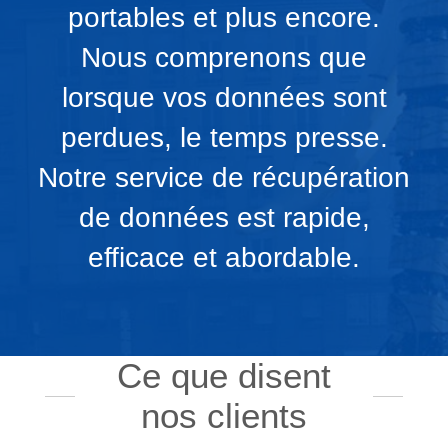
portables et plus encore.
Nous comprenons que
lorsque vos données sont
perdues, le temps presse.
Notre service de récupération
de données est rapide,
efficace et abordable.
Ce que disent
nos clients