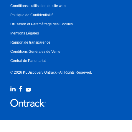
Conditions d'utilisation du site web
Politique de Confidentialité
Utilisation et Paramétrage des Cookies
Mentions Légales
Rapport de transparence
Conditions Générales de Vente
Contrat de Partenariat
© 2026 KLDiscovery Ontrack - All Rights Reserved.