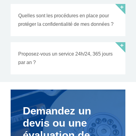
Quelles sont les procédures en place pour
protéger la confidentialité de mes données ?
Proposez-vous un service 24h/24, 365 jours
par an ?
Demandez un
devis ou une
évaluation de