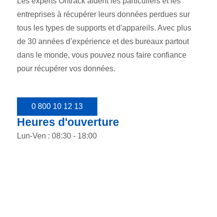
Les experts Ontrack aident les particuliers et les
entreprises à récupérer leurs données perdues sur
tous les types de supports et d'appareils. Avec plus
de 30 années d’expérience et des bureaux partout
dans le monde, vous pouvez nous faire confiance
pour récupérer vos données.
0 800 10 12 13
Heures d'ouverture
Lun-Ven : 08:30 - 18:00