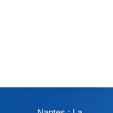
Nantes : La