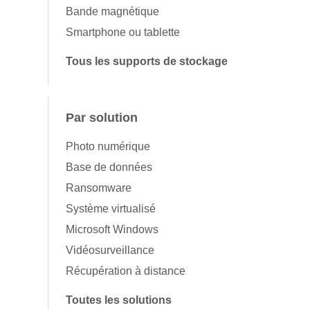
Bande magnétique
Smartphone ou tablette
Tous les supports de stockage
Par solution
Photo numérique
Base de données
Ransomware
Système virtualisé
Microsoft Windows
Vidéosurveillance
Récupération à distance
Toutes les solutions