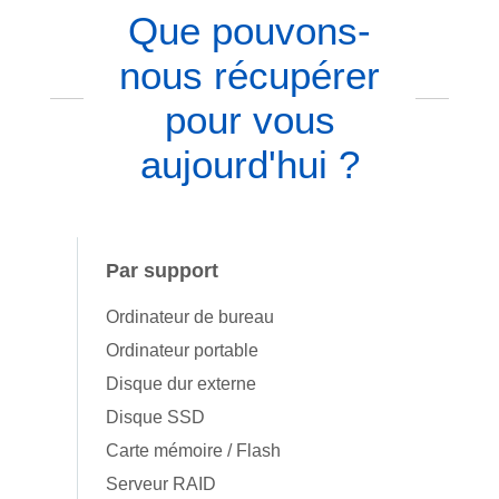
Que pouvons-
nous récupérer
pour vous
aujourd'hui ?
Par support
Ordinateur de bureau
Ordinateur portable
Disque dur externe
Disque SSD
Carte mémoire / Flash
Serveur RAID