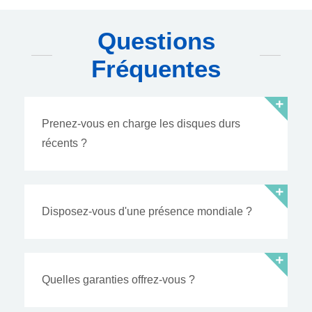
Questions
Fréquentes
Prenez-vous en charge les disques durs
récents ?
Disposez-vous d'une présence mondiale ?
Quelles garanties offrez-vous ?