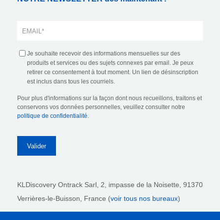
Je souhaite recevoir des informations mensuelles sur des
produits et services ou des sujets connexes par email. Je peux
retirer ce consentement à tout moment. Un lien de désinscription
est inclus dans tous les courriels.
Pour plus d'informations sur la façon dont nous recueillons, traitons et
conservons vos données personnelles, veuillez consulter notre
politique de confidentialité
.
KLDiscovery Ontrack Sarl,
2, impasse de la Noisette, 91370
Verrières-le-Buisson, France (
voir tous nos bureaux
)