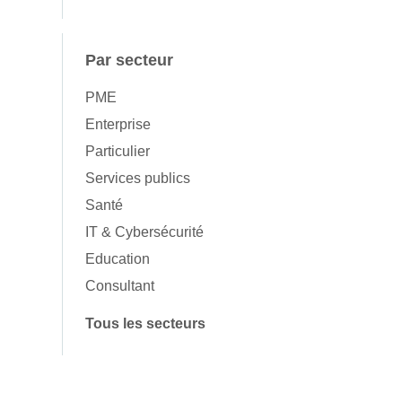
Par secteur
PME
Enterprise
Particulier
Services publics
Santé
IT & Cybersécurité
Education
Consultant
Tous les secteurs