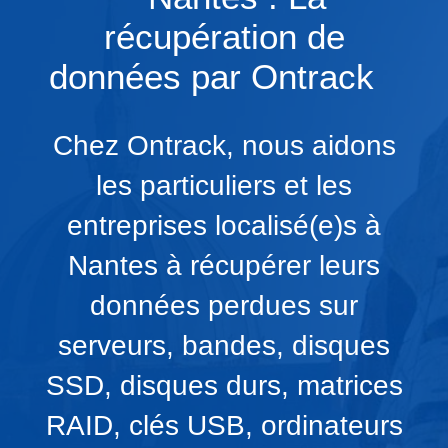
récupération de
données par Ontrack
Chez Ontrack, nous aidons
les particuliers et les
entreprises localisé(e)s à
Nantes à récupérer leurs
données perdues sur
serveurs, bandes, disques
SSD, disques durs, matrices
RAID, clés USB, ordinateurs