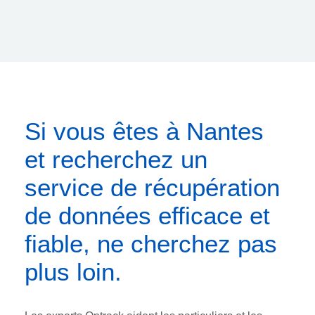
Si vous êtes à Nantes
et recherchez un
service de récupération
de données efficace et
fiable, ne cherchez pas
plus loin.