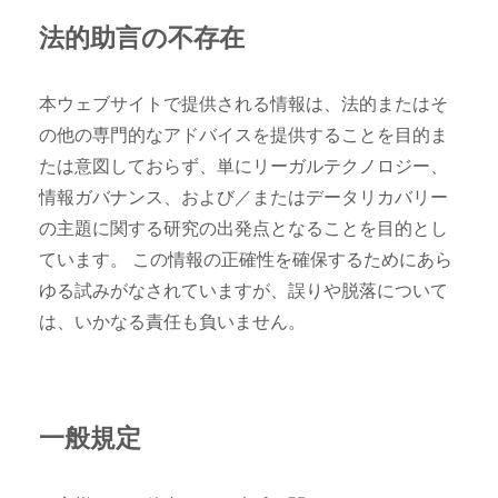
法的助言の不存在
本ウェブサイトで提供される情報は、法的またはそ
の他の専門的なアドバイスを提供することを目的ま
たは意図しておらず、単にリーガルテクノロジー、
情報ガバナンス、および／またはデータリカバリー
の主題に関する研究の出発点となることを目的とし
ています。 この情報の正確性を確保するためにあら
ゆる試みがなされていますが、誤りや脱落について
は、いかなる責任も負いません。
一般規定