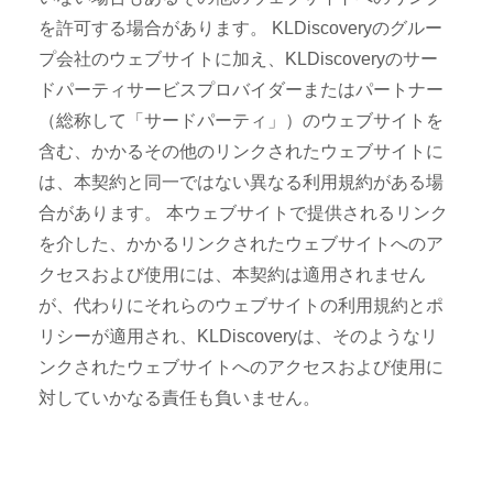
を許可する場合があります。 KLDiscoveryのグルー
プ会社のウェブサイトに加え、KLDiscoveryのサー
ドパーティサービスプロバイダーまたはパートナー
（総称して「サードパーティ」）のウェブサイトを
含む、かかるその他のリンクされたウェブサイトに
は、本契約と同一ではない異なる利用規約がある場
合があります。 本ウェブサイトで提供されるリンク
を介した、かかるリンクされたウェブサイトへのア
クセスおよび使用には、本契約は適用されません
が、代わりにそれらのウェブサイトの利用規約とポ
リシーが適用され、KLDiscoveryは、そのようなリ
ンクされたウェブサイトへのアクセスおよび使用に
対していかなる責任も負いません。