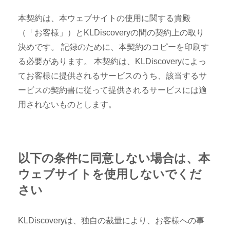
本契約は、本ウェブサイトの使用に関する貴殿
（「お客様」）とKLDiscoveryの間の契約上の取り
決めです。 記録のために、本契約のコピーを印刷す
る必要があります。 本契約は、KLDiscoveryによっ
てお客様に提供されるサービスのうち、該当するサ
ービスの契約書に従って提供されるサービスには適
用されないものとします。
以下の条件に同意しない場合は、本
ウェブサイトを使用しないでくだ
さい
KLDiscoveryは、独自の裁量により、お客様への事