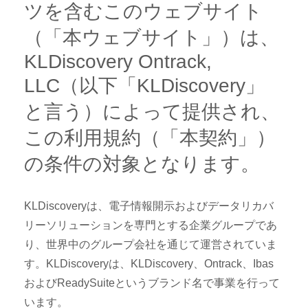
ツを含むこのウェブサイト
（「本ウェブサイト」）は、
KLDiscovery Ontrack,
LLC（以下「KLDiscovery」
と言う）によって提供され、
この利用規約（「本契約」）
の条件の対象となります。
KLDiscoveryは、電子情報開示およびデータリカバ
リーソリューションを専門とする企業グループであ
り、世界中のグループ会社を通じて運営されていま
す。KLDiscoveryは、KLDiscovery、Ontrack、Ibas
およびReadySuiteというブランド名で事業を行って
います。