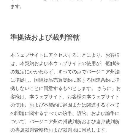
ます。
準拠法および裁判管轄
本ウェブサイトにアクセスすることにより、お客様
は、本契約および本ウェブサイトの使用が、抵触法
の規定にかかわらず、すべての点でバージニア州法
に準拠し、国際物品売買契約に関する国連条約に準
拠しないことに同意するものとします。 さらに、お
客様は、本ウェブサイト、お客様の本ウェブサイト
の使用、および本契約に起因または関連するすべて
の問題に関するすべての紛争、訴訟、および論争に
ついて、バージニア州の州裁判所および連邦裁判所
の専属裁判管轄権および裁判地に同意します。