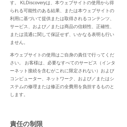
す。 KLDiscoveryは、本ウェブサイトの使用から得
られる可能性のある結果、または本ウェブサイトの
利用に基づいて提供または取得されるコンテンツ、
サービス、および／または商品の信頼性、正確性、
または流通に関して保証せず、いかなる表明も行い
ません。
本ウェブサイトの使用はご自身の責任で行ってくだ
さい。 お客様は、必要なすべてのサービス（インタ
ーネット接続を含むがこれに限定されない）および
コンピューター、ネットワーク、および／またはシ
ステムの修理または修正の全費用を負担するものと
します。
責任の制限