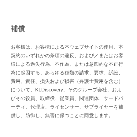
補償
お客様は、お客様による本ウェブサイトの使用、本
契約のいずれかの条項の違反、および／またはお客
様による過失行為、不作為、または意図的な不正行
為に起因する、あらゆる種類の請求、要求、訴訟、
費用、責任、損失および損害（弁護士費用を含む）
について、KLDiscovery、そのグループ会社、およ
びその役員、取締役、従業員、関連団体、サードパ
ーティ、代理店、ライセンサー、サプライヤーを補
償し、防御し、無害に保つことに同意します。