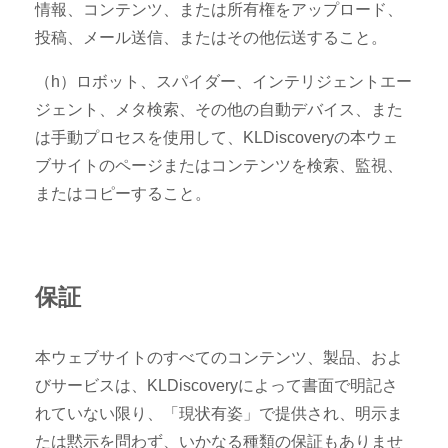
情報、コンテンツ、または所有権をアップロード、
投稿、メール送信、またはその他伝送すること。
（h）ロボット、スパイダー、インテリジェントエー
ジェント、メタ検索、その他の自動デバイス、また
は手動プロセスを使用して、KLDiscoveryの本ウェ
ブサイトのページまたはコンテンツを検索、監視、
またはコピーすること。
保証
本ウェブサイトのすべてのコンテンツ、製品、およ
びサービスは、KLDiscoveryによって書面で明記さ
れていない限り、「現状有姿」で提供され、明示ま
たは黙示を問わず、いかなる種類の保証もありませ