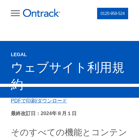
0120-958-524
LEGAL
ウェブサイト利用規
約
PDFで印刷/ダウンロード
最終改訂日：2024年８月１日
そのすべての機能とコンテン