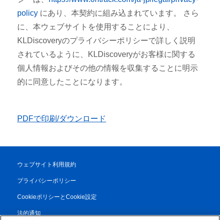
policy
にあり、本契約に組み込まれています。 さら
に、本ウェブサイトを使用することにより、
KLDiscoveryのプライバシーポリシーで詳しく説明
されているように、KLDiscoveryがお客様に関する
個人情報およびその他の情報を収集することに明示
的に同意したことになります。
PDFで印刷/ダウンロード
ウェブサイト利用規約
プライバシーポリシー
CookieポリシーとCookie設定
法的通知