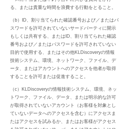
る、または貴重な時間を浪費する行動をとること。
（b）ID、割り当てられた確認番号および／またはパ
スワードを許可されていないサードパーティに開示
もしくは共有する、またはID、割り当てられた確認
番号および／またはパスワードを許可されていない
目的で使用する、またはその他KLDiscoveryの情報
技術システム、環境、ネットワーク、ファイル、デ
ータ、またはアカウントへのアクセスを他者が取得
することを許可または促進すること。
（c）KLDiscoveryの情報技術システム、環境、ネッ
トワーク、ファイル、データ、または明示的な許可
が取得されていないアカウント（お客様を対象とし
ていないデータへのアクセスを含む）にアクセスま
たはアクセスを試みるか、またはお客様がアクセス