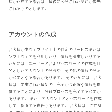
盾が存在する場合は、最後に公開された契約が優先
されるものとします。
アカウントの作成
お客様が本ウェブサイト上の特定のサービスまたは
ソフトウェアを利用したり、情報を請求したりする
ためには、ユーザー名およびパスワードの作成を目
的としたアカウントの開設や、その他の情報の開示
が必要となる場合があります。 そのためには、お客
様は、要求された最新の、完全かつ正確な情報を提
供することにより、登録プロセスを完了する必要が
あります。 また、アカウント名とパスワードを作成
して、保管する責任もあります。 お客様は、ご自身