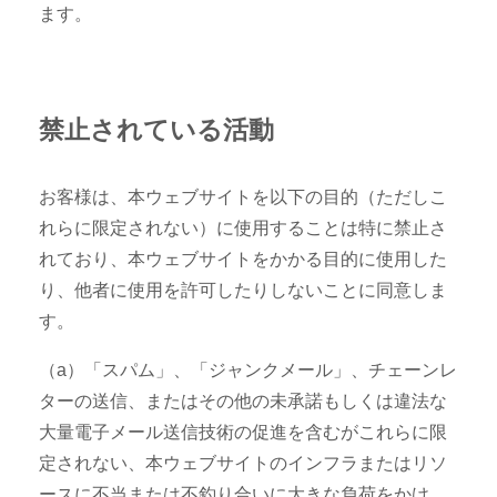
ます。
禁止されている活動
お客様は、本ウェブサイトを以下の目的（ただしこ
れらに限定されない）に使用することは特に禁止さ
れており、本ウェブサイトをかかる目的に使用した
り、他者に使用を許可したりしないことに同意しま
す。
（a）「スパム」、「ジャンクメール」、チェーンレ
ターの送信、またはその他の未承諾もしくは違法な
大量電子メール送信技術の促進を含むがこれらに限
定されない、本ウェブサイトのインフラまたはリソ
ースに不当または不釣り合いに大きな負荷をかけ