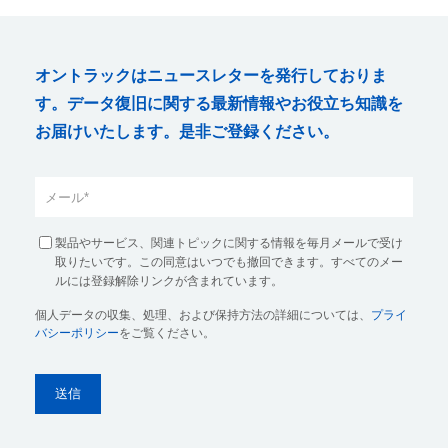
オントラックはニュースレターを発行しておりま
す。データ復旧に関する最新情報やお役立ち知識を
お届けいたします。是非ご登録ください。
製品やサービス、関連トピックに関する情報を毎月メールで受け
取りたいです。この同意はいつでも撤回できます。すべてのメー
ルには登録解除リンクが含まれています。
個人データの収集、処理、および保持方法の詳細については、
プライ
バシーポリシー
をご覧ください。