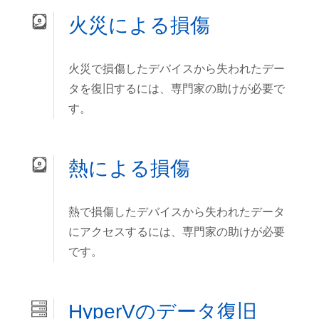
火災による損傷
火災で損傷したデバイスから失われたデー
タを復旧するには、専門家の助けが必要で
す。
熱による損傷
熱で損傷したデバイスから失われたデータ
にアクセスするには、専門家の助けが必要
です。
HyperVのデータ復旧