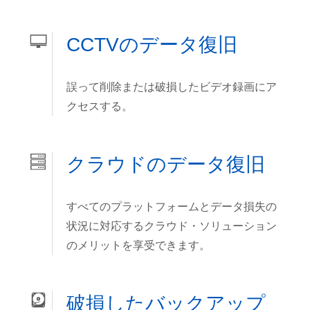
CCTVのデータ復旧
誤って削除または破損したビデオ録画にア
クセスする。
クラウドのデータ復旧
すべてのプラットフォームとデータ損失の
状況に対応するクラウド・ソリューション
のメリットを享受できます。
破損したバックアップ