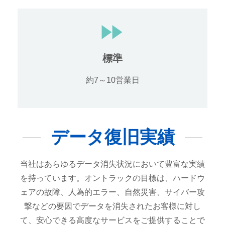
標準
約7～10営業日
データ復旧実績
当社はあらゆるデータ消失状況において豊富な実績
を持っています。オントラックの目標は、ハードウ
ェアの故障、人為的エラー、自然災害、サイバー攻
撃などの要因でデータを消失されたお客様に対し
て、安心できる高度なサービスをご提供することで