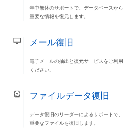
年中無休のサポートで、データベースから
重要な情報を復元します。
メール復旧
電子メールの抽出と復元サービスをご利用
ください。
ファイルデータ復旧
データ復旧のリーダーによるサポートで、
重要なファイルを復旧します。