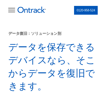
0120-958-524
データ復旧：ソリューション別
データを保存できる
デバイスなら、そこ
からデータを復旧で
きます。