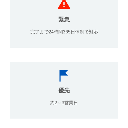
緊急
完了まで24時間365日体制で対応
優先
約2～3営業日