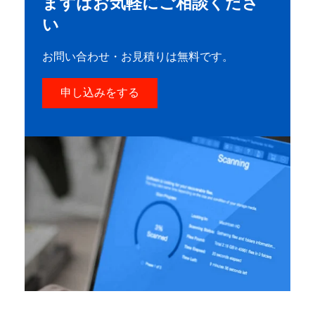
まずはお気軽にご相談くださ
い
お問い合わせ・お見積りは無料です。
申し込みをする