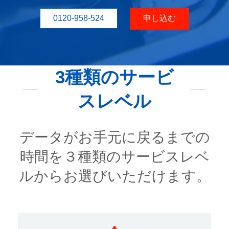
0120-958-524
申し込む
3種類のサービ
スレベル
データがお手元に戻るまでの
時間を３種類のサービスレベ
ルからお選びいただけます。