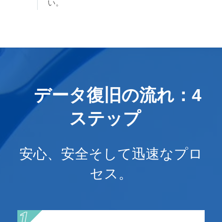
い。
データ復旧の流れ：4
ステップ
安心、安全そして迅速なプロ
セス。