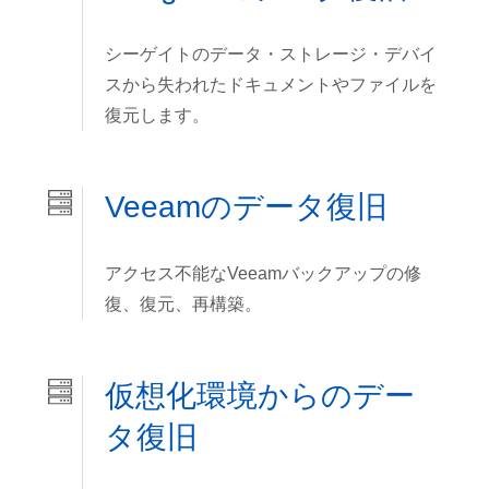
シーゲイトのデータ・ストレージ・デバイ
スから失われたドキュメントやファイルを
復元します。
Veeamのデータ復旧
アクセス不能なVeeamバックアップの修
復、復元、再構築。
仮想化環境からのデー
タ復旧