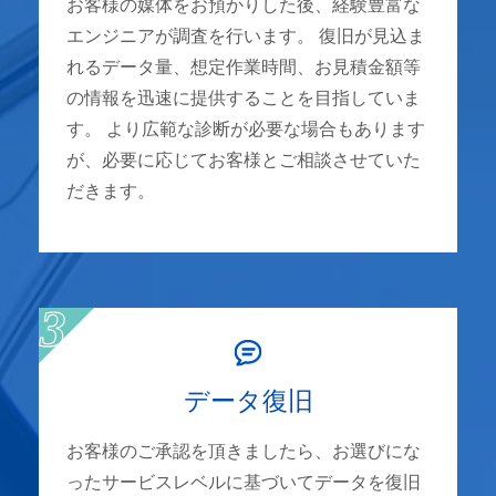
お客様の媒体をお預かりした後、経験豊富な
エンジニアが調査を行います。 復旧が見込ま
れるデータ量、想定作業時間、お見積金額等
の情報を迅速に提供することを目指していま
す。 より広範な診断が必要な場合もあります
が、必要に応じてお客様とご相談させていた
だきます。
データ復旧
お客様のご承認を頂きましたら、お選びにな
ったサービスレベルに基づいてデータを復旧