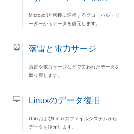
Microsoftと密接に連携するグローバル・リ
ーダーからデータを復元します。
落雷と電力サージ
落雷や電力サージなどで失われたデータを
取り戻します。
Linuxのデータ復旧
UnixおよびLinuxのファイルシステムから
データを復元します。