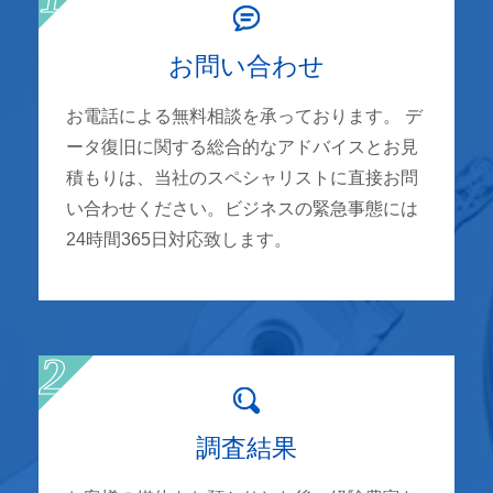
お問い合わせ
お電話による無料相談を承っております。 デ
ータ復旧に関する総合的なアドバイスとお見
積もりは、当社のスペシャリストに直接お問
い合わせください。ビジネスの緊急事態には
24時間365日対応致します。
調査結果