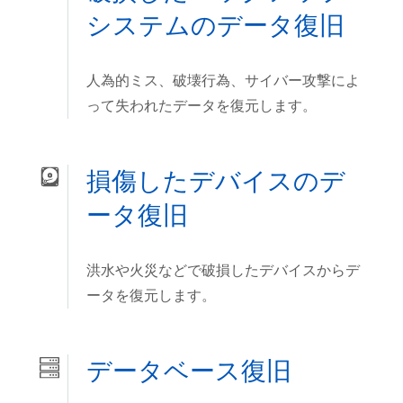
システムのデータ復旧
人為的ミス、破壊行為、サイバー攻撃によ
って失われたデータを復元します。
損傷したデバイスのデ
ータ復旧
洪水や火災などで破損したデバイスからデ
ータを復元します。
データベース復旧