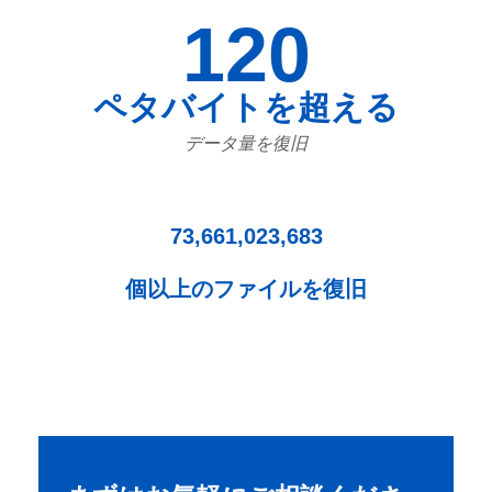
120
ペタバイトを超える
データ量を復旧
73,661,023,683
個以上のファイルを復旧