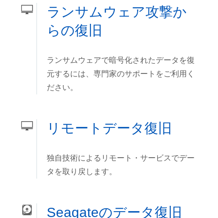
ランサムウェア攻撃か
らの復旧
ランサムウェアで暗号化されたデータを復
元するには、専門家のサポートをご利用く
ださい。
リモートデータ復旧
独自技術によるリモート・サービスでデー
タを取り戻します。
Seagateのデータ復旧