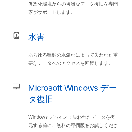
仮想化環境からの複雑なデータ復旧を専門
家がサポートします。
水害
あらゆる種類の水濡れによって失われた重
要なデータへのアクセスを回復します。
Microsoft Windows デー
タ復旧
Windows デバイスで失われたデータを復
元する前に、無料の評価版をお試しくださ