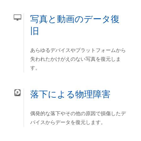
写真と動画のデータ復
旧
あらゆるデバイスやプラットフォームから
失われたかけがえのない写真を復元しま
す。
落下による物理障害
偶発的な落下やその他の原因で損傷したデ
バイスからデータを復元します。