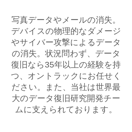
写真データやメールの消失。
デバイスの物理的なダメージ
やサイバー攻撃によるデータ
の消失。状況問わず、データ
復旧なら35年以上の経験を持
つ、オントラックにお任せく
ださい。また、当社は世界最
大のデータ復旧研究開発チー
ムに支えられております。