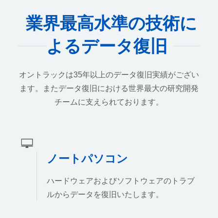
業界最高水準の技術に
よるデータ復旧
オントラックは35年以上のデータ復旧実績がござい
ます。またデータ復旧における世界最大の研究開発
チームに支えられております。
ノートパソコン
ハードウェアおよびソフトウェアのトラブ
ルからデータを復旧いたします。