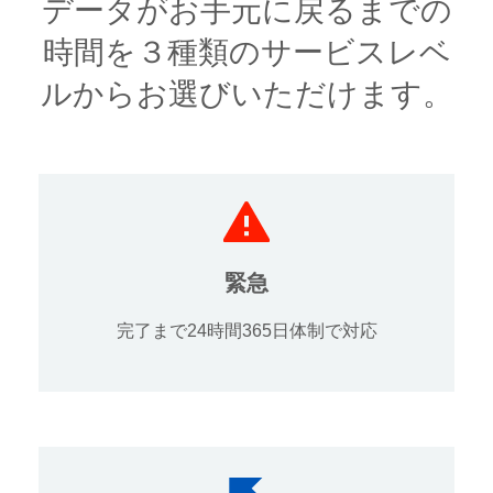
データがお手元に戻るまでの
時間を３種類のサービスレベ
ルからお選びいただけます。
緊急
完了まで24時間365日体制で対応