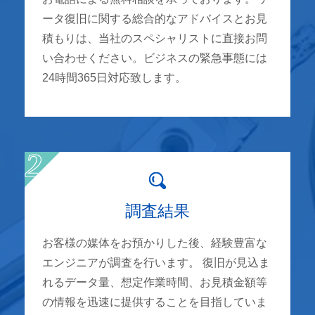
ータ復旧に関する総合的なアドバイスとお見
積もりは、当社のスペシャリストに直接お問
い合わせください。ビジネスの緊急事態には
24時間365日対応致します。
調査結果
お客様の媒体をお預かりした後、経験豊富な
エンジニアが調査を行います。 復旧が見込ま
れるデータ量、想定作業時間、お見積金額等
の情報を迅速に提供することを目指していま