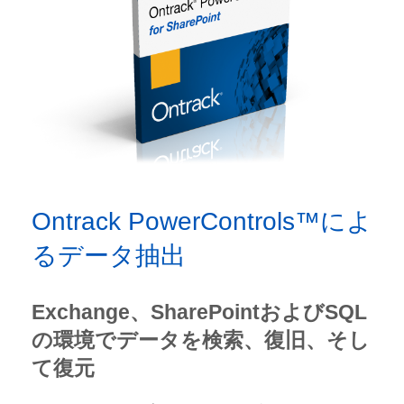
Ontrack PowerControls™によ
るデータ抽出
Exchange、SharePointおよびSQL
の環境でデータを検索、復旧、そし
て復元