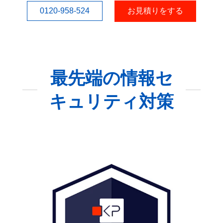
0120-958-524
お見積りをする
最先端の情報セ
キュリティ対策