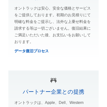
オントラックは安心、安全な価格とサービス
をご提供しております。初期のお見積りにて
明確な料金をご提示し、法外な上乗せ料金を
請求する等は一切ございません。復旧結果に
ご満足いただいた後、お支払いをお願いして
おります。
データ復旧プロセス
パートナー企業との提携
オントラックは、Apple、Dell、Western