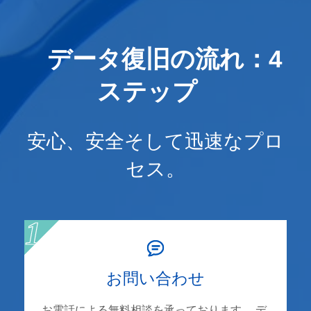
データ復旧の流れ：4
ステップ
安心、安全そして迅速なプロ
セス。
お問い合わせ
お電話による無料相談を承っております。 デ