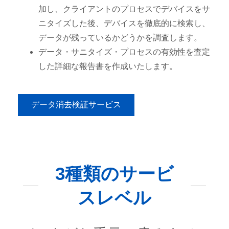
加し、クライアントのプロセスでデバイスをサ
ニタイズした後、デバイスを徹底的に検索し、
データが残っているかどうかを調査します。
データ・サニタイズ・プロセスの有効性を査定
した詳細な報告書を作成いたします。
データ消去検証サービス
3種類のサービ
スレベル