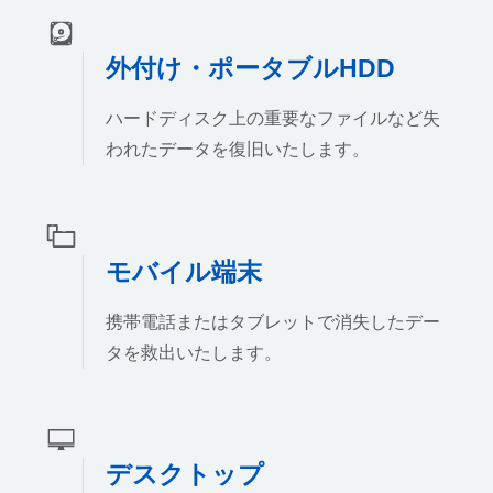
外付け・ポータブルHDD
ハードディスク上の重要なファイルなど失
われたデータを復旧いたします。
モバイル端末
携帯電話またはタブレットで消失したデー
タを救出いたします。
デスクトップ