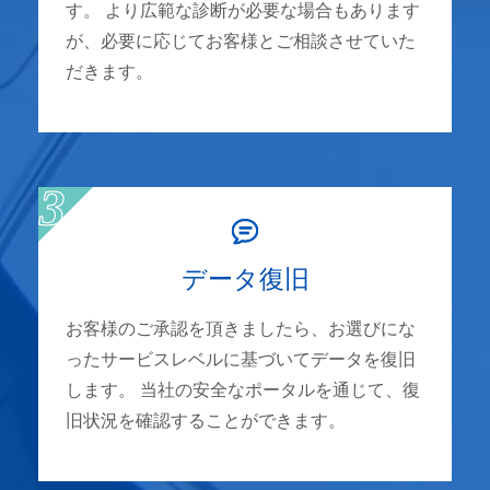
す。 より広範な診断が必要な場合もあります
が、必要に応じてお客様とご相談させていた
だきます。
データ復旧
お客様のご承認を頂きましたら、お選びにな
ったサービスレベルに基づいてデータを復旧
します。 当社の安全なポータルを通じて、復
旧状況を確認することができます。