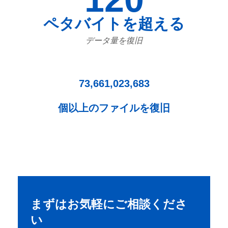
ペタバイトを超える
データ量を復旧
73,661,023,683
個以上のファイルを復旧
まずはお気軽にご相談くださ
い