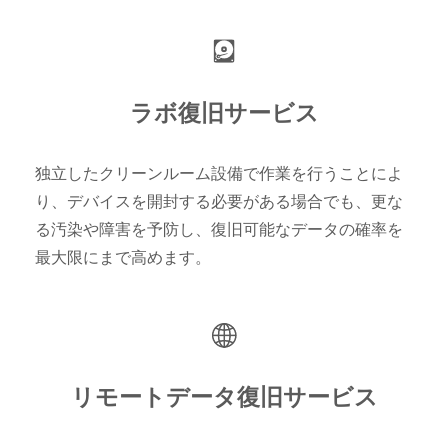
ラボ復旧サービス
独立したクリーンルーム設備で作業を行うことによ
り、デバイスを開封する必要がある場合でも、更な
る汚染や障害を予防し、復旧可能なデータの確率を
最大限にまで高めます。
リモートデータ復旧サービス