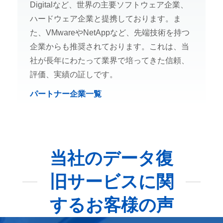
Digitalなど、世界の主要ソフトウェア企業、
ハードウェア企業と提携しております。ま
た、VMwareやNetAppなど、先端技術を持つ
企業からも推奨されております。これは、当
社が長年にわたって業界で培ってきた信頼、
評価、実績の証しです。
パートナー企業一覧
当社のデータ復
旧サービスに関
するお客様の声