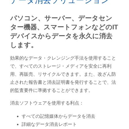
データ消去ソリューション
パソコン、サーバー、データセン
ター機器、スマートフォンなどのIT
デバイスからデータを永久に消去
します。
効果的なデータ・クレンジング手法を使用すること
で、すべてのストレージ・メディアを安全に再利
用、再販売、リサイクルできます。また、改ざん防
止された報告書と消去証明書を発行することで、法
的監査要件に準拠することができます。
消去ソフトウェアを使用する利点：
すべての記憶媒体からデータを消去
詳細なデータ消去レポート