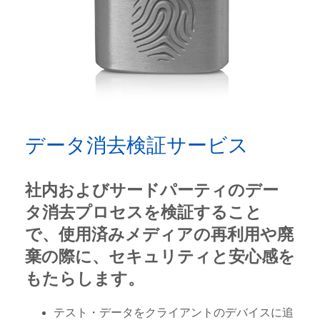
データ消去検証サービス
社内およびサードパーティのデー
タ消去プロセスを検証すること
で、使用済みメディアの再利用や廃
棄の際に、セキュリティと安心感を
もたらします。
テスト・データをクライアントのデバイスに追