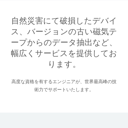
自然災害にて破損したデバイ
ス、バージョンの古い磁気テ
ープからのデータ抽出など、
幅広くサービスを提供してお
ります。
高度な資格を有するエンジニアが、世界最高峰の技
術力でサポートいたします。