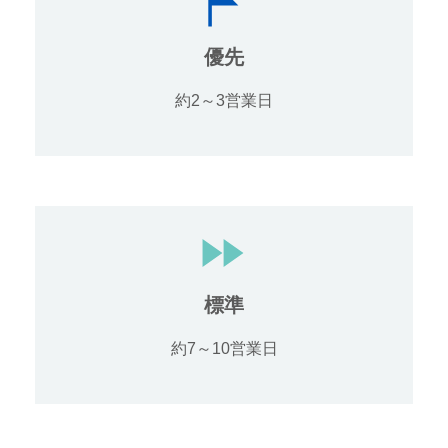
優先
約2～3営業日
標準
約7～10営業日