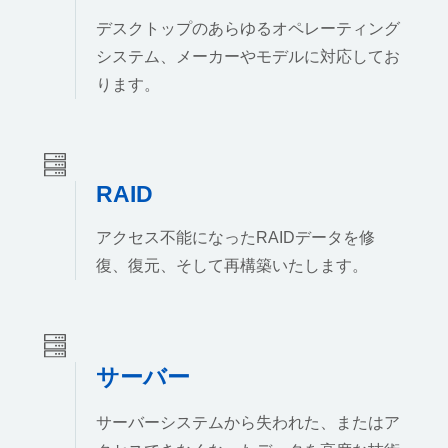
デスクトップのあらゆるオペレーティング
システム、メーカーやモデルに対応してお
ります。
RAID
アクセス不能になったRAIDデータを修
復、復元、そして再構築いたします。
サーバー
サーバーシステムから失われた、またはア