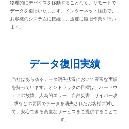
物理的にデバイスを移動することなく、リモートで
データを復旧いたします。インターネット経由で、
お客様のシステムに接続し、迅速に復旧作業を行い
ます。
データ復旧実績
当社はあらゆるデータ消失状況において豊富な実績
を持っています。オントラックの目標は、ハードウ
ェアの故障、人為的エラー、自然災害、サイバー攻
撃などの要因でデータを消失されたお客様に対し
て、安心できる高度なサービスをご提供することで
す。