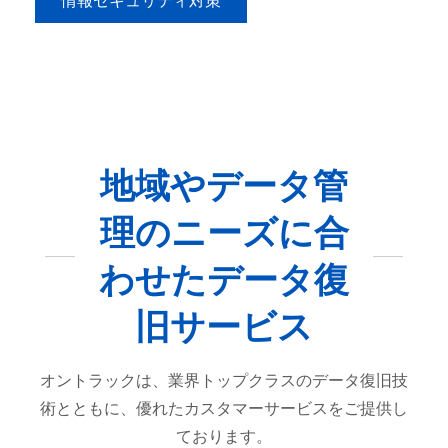
情報セキュリティ対策
地域やデータ管
理のニーズに合
わせたデータ復
旧サービス
オントラックは、業界トップクラスのデータ復旧技
術とともに、優れたカスタマーサービスをご提供し
ております。