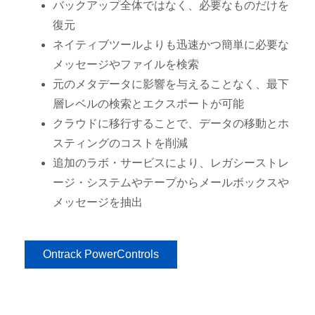
バックアップ全体ではなく、必要なものだけを
復元
ネイティブツールよりも迅速かつ簡単に必要な
メッセージやファイルを検索
元のメタデータに影響を与えることなく、最下
層レベルの検索とエクスポートが可能
クラウドに移行することで、データの移動とホ
スティングのコストを削減
追加のラボ・サービスにより、レガシーストレ
ージ・システムやテープからメールボックスや
メッセージを抽出
Ontrack PowerControls