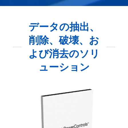
データの抽出、
削除、破壊、お
よび消去のソリ
ューション