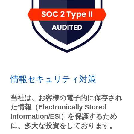
情報セキュリティ対策
当社は、お客様の電子的に保存され
た情報（Electronically Stored
Information/ESI）を保護するため
に、多大な投資をしております。