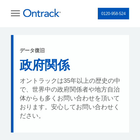
0120-958-524
データ復旧
政府関係
オントラックは35年以上の歴史の中
で、世界中の政府関係者や地方自治
体からも多くお問い合わせを頂いて
おります。安心してお問い合わせく
ださい。