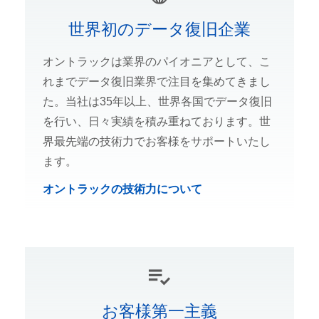
世界初のデータ復旧企業
オントラックは業界のパイオニアとして、こ
れまでデータ復旧業界で注目を集めてきまし
た。当社は35年以上、世界各国でデータ復旧
を行い、日々実績を積み重ねております。世
界最先端の技術力でお客様をサポートいたし
ます。
オントラックの技術力について
お客様第一主義