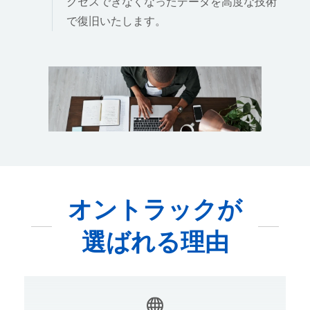
クセスできなくなったデータを高度な技術
で復旧いたします。
オントラックが
選ばれる理由