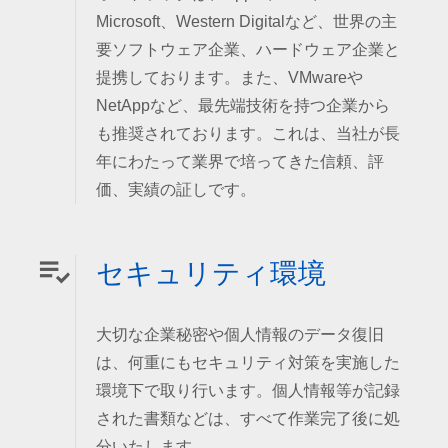
Microsoft、Western Digitalなど、世界の主
要ソフトウェア企業、ハードウェア企業と
提携しております。また、VMwareや
NetAppなど、最先端技術を持つ企業から
も推奨されております。これは、当社が長
年にわたって業界で培ってきた信頼、評
価、実績の証しです。
セキュリティ環境
大切な企業秘密や個人情報のデータ復旧
は、何重にもセキュリティ対策を実施した
環境下で取り行います。個人情報等が記録
された書類などは、すべて作業完了後に処
分いたします。