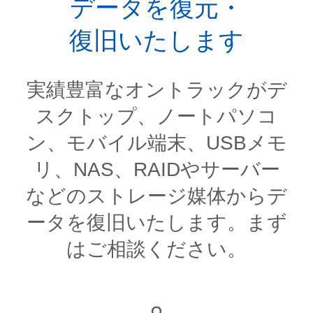
データを復元・
復旧いたします
実績豊富なオントラックがデ
スクトップ、ノートパソコ
ン、モバイル端末、USBメモ
リ、NAS、RAIDやサーバー
などのストレージ媒体からデ
ータを復旧いたします。まず
はご相談ください。