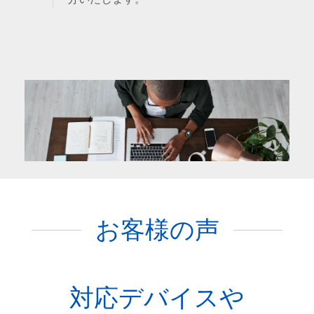
お客様の声
対応デバイスや