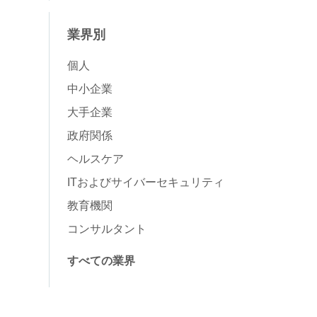
業界別
個人
中小企業
大手企業
政府関係
ヘルスケア
ITおよびサイバーセキュリティ
教育機関
コンサルタント
すべての業界