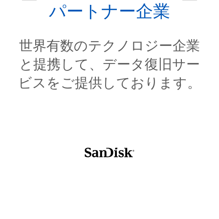
パートナー企業
世界有数のテクノロジー企業
と提携して、データ復旧サー
ビスをご提供しております。