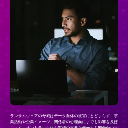
ランサムウェアの脅威はデータ自体の被害にとどまらず、事
業活動や企業イメージ、関係者の心理面にまでも影響を及ぼ
します。オントラックはお客様の重要なデータを安全かつ迅