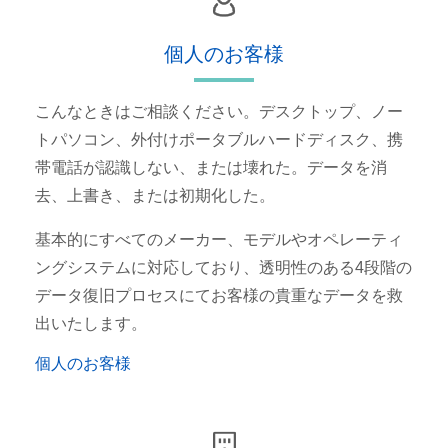
個人のお客様
こんなときはご相談ください。デスクトップ、ノー
トパソコン、外付けポータブルハードディスク、携
帯電話が認識しない、または壊れた。データを消
去、上書き、または初期化した。
基本的にすべてのメーカー、モデルやオペレーティ
ングシステムに対応しており、透明性のある4段階の
データ復旧プロセスにてお客様の貴重なデータを救
出いたします。
個人のお客様