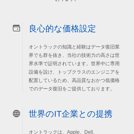
良心的な価格設定
オントラックの知識と経験はデータ復旧業
界でも群を抜き、当社の技術力の高さは世
界水準で証明されています。世界中に専用
設備を設け、トップクラスのエンジニアを
配置しているため、高品質なおかつ低価格
でのデータ復旧をご提供しております。
世界のIT企業との提携
オントラックは、Apple、Dell、