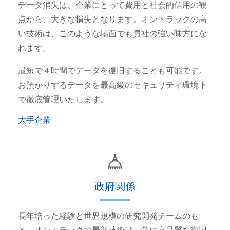
データ消失は、企業にとって費用と社会的信用の観
点から、大きな損失となります。オントラックの高
い技術は、このような場面でも貴社の強い味方にな
れます。
最短で４時間でデータを復旧することも可能です。
お預かりするデータを最高級のセキュリティ環境下
で徹底管理いたします。
大手企業
政府関係
長年培った経験と世界規模の研究開発チームのも