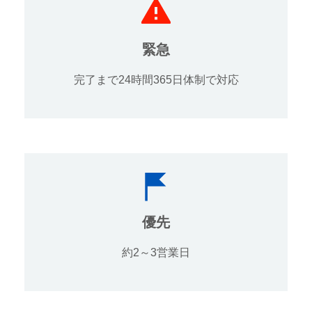
緊急
完了まで24時間365日体制で対応
優先
約2～3営業日