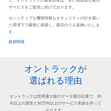
と、オントラックの最新技術は、常に高品質な復旧
サービスをご提供し続けております。
センシティブな機密情報もセキュリティの行き届い
た環境下で厳密に保護し、復旧のうえ返納いたしま
す。
政府関係
オントラックが
選ばれる理由
オントラックは世界最大級のデータ復旧企業で、30
年以上の歴史と50万件以上のサービス実績を持って
おります。