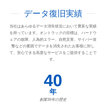
データ復旧実績
当社はあらゆるデータ消失状況において豊富な実績
を持っています。オントラックの目標は、ハードウ
ェアの故障、人為的エラー、自然災害、サイバー攻
撃などの要因でデータを消失されたお客様に対し
て、安心できる高度なサービスをご提供することで
す。
40
年
創業39年の歴史