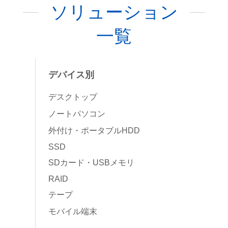
ソリューション
一覧
デバイス別
デスクトップ
ノートパソコン
外付け・ポータブルHDD
SSD
SDカード・USBメモリ
RAID
テープ
モバイル端末