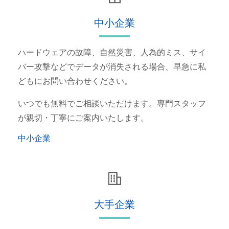
中小企業
ハードウェアの故障、自然災害、人為的ミス、サイ
バー攻撃などでデータが消失される場合、早急に私
どもにお問い合わせください。
いつでも無料でご相談いただけます。専門スタッフ
が親切・丁寧にご案内いたします。
中小企業
大手企業