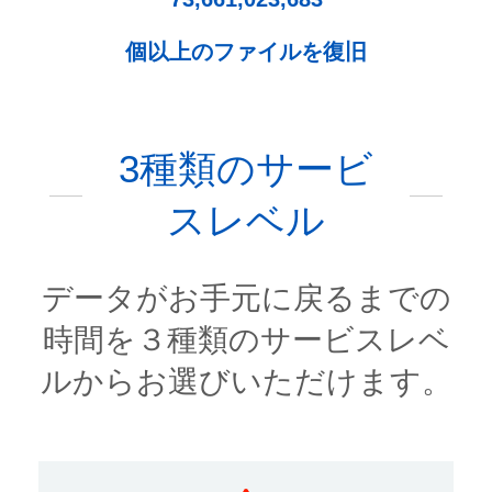
個以上のファイルを復旧
3種類のサービ
スレベル
データがお手元に戻るまでの
時間を３種類のサービスレベ
ルからお選びいただけます。