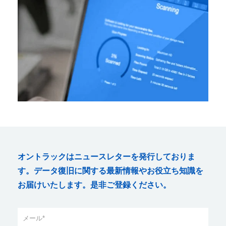
オントラックはニュースレターを発行しておりま
す。データ復旧に関する最新情報やお役立ち知識を
お届けいたします。是非ご登録ください。