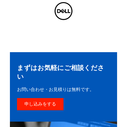
まずはお気軽にご相談くださ
い
お問い合わせ・お見積りは無料です。
申し込みをする