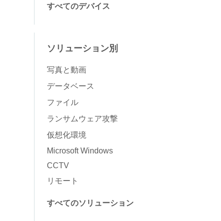
すべてのデバイス
ソリューション別
写真と動画
データベース
ファイル
ランサムウェア攻撃
仮想化環境
Microsoft Windows
CCTV
リモート
すべてのソリューション