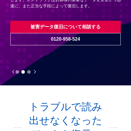
速に、また正当な手段によって復旧します。
被害データ復旧について相談する
0120-958-524
トラブルで読み
出せなくなった