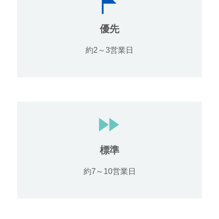
優先
約2～3営業日
標準
約7～10営業日