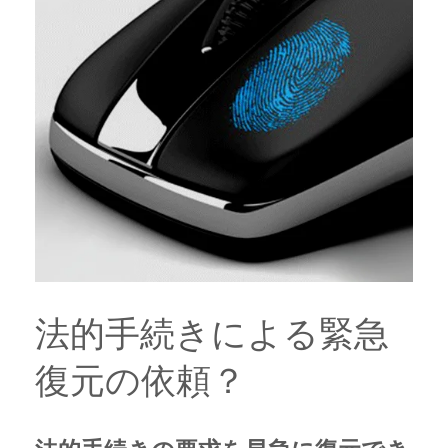
法的手続きによる緊急
復元の依頼？