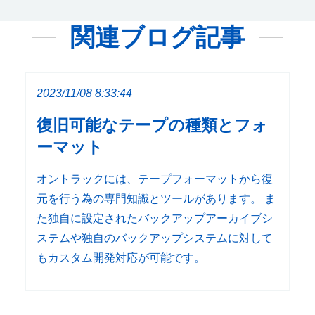
関連ブログ記事
2023/11/08 8:33:44
復旧可能なテープの種類とフォ
ーマット
オントラックには、テープフォーマットから復
元を行う為の専門知識とツールがあります。 ま
た独自に設定されたバックアップアーカイブシ
ステムや独自のバックアップシステムに対して
もカスタム開発対応が可能です。