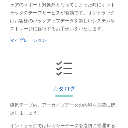
ェアのサポート対象外となってしまった時にオント
ラックのテープサービスが有効です。オントラック
はお客様のバックアップデータを新しいシステムや
ストレージに移行するお手伝いをいたします。
マイグレーション
カタログ
磁気テープ内、アーカイブデータの内容を正確に把
握しましょう。
オントラックではレガシーデータを適切に管理する