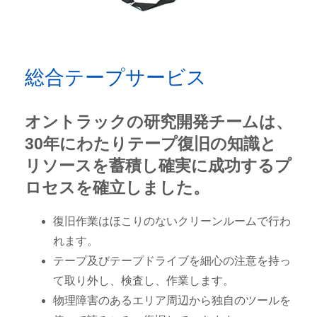
総合テープサービス
オントラックの研究開発チームは、
30年にわたりテープ復旧の知識と
リソースを蓄積し確実に成功するプ
ロセスを確立しました。
復旧作業はほこりのないクリーンルームで行わ
れます。
テープ及びテープドライブを細心の注意を持っ
て取り外し、検査し、作業します。
物理障害のあるエリア周辺から独自のツールを