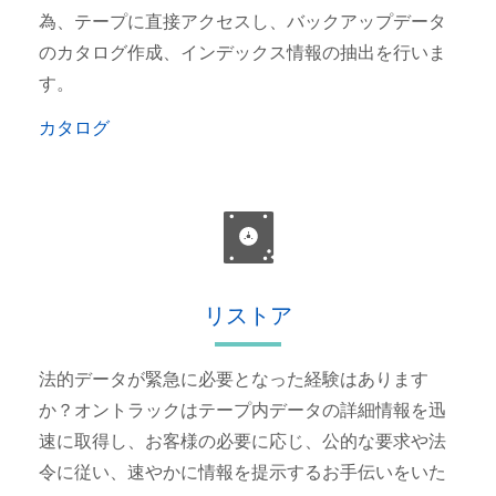
為、テープに直接アクセスし、バックアップデータ
のカタログ作成、インデックス情報の抽出を行いま
す。
カタログ
リストア
法的データが緊急に必要となった経験はあります
か？オントラックはテープ内データの詳細情報を迅
速に取得し、お客様の必要に応じ、公的な要求や法
令に従い、速やかに情報を提示するお手伝いをいた