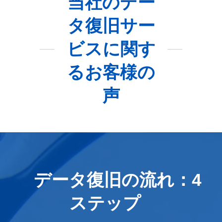
当社のデー
タ復旧サー
ビスに関す
るお客様の
声
データ復旧の流れ：4
ステップ