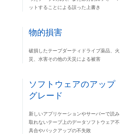
ットすることによる誤った上書き
物的損害
破損したテープダーティドライブ薬品、火
災、水害その他の天災による被害
ソフトウェアのアップ
グレード
新しいアプリケーションやサーバーで読み
取れないテープ上のデータソフトウェア不
具合やバックアップの不失敗