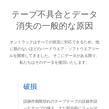
テープ不具合とデータ
消失の一般的な原因
オントラックはすべての状況に対応できるため、他
に類のないほどのハードウエア・ソフトウエアツー
ルを開発してきました。 そこにデータがある限り、
私たちはそのデータを復旧いたします。
破損
誤操作期限切れのテープテープの誤操作誤
ったテープの挿入、また部分的にフォーマ