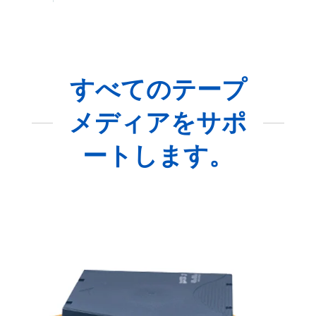
すべてのテープ
メディアをサポ
ートします。