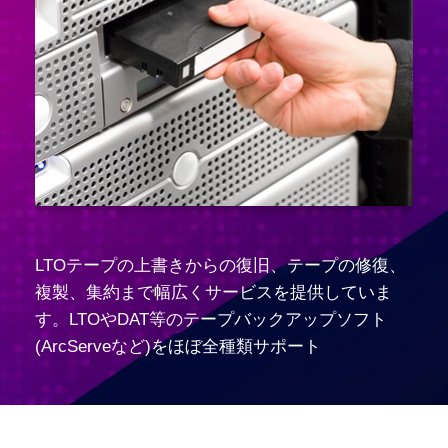
LTOテープの上書きからの復旧、テープの修復、
複製、集約まで幅広くサービスを提供していま
す。LTOやDAT等のテープバックアップソフト
(ArcServeなど)をほぼ全種類サポート