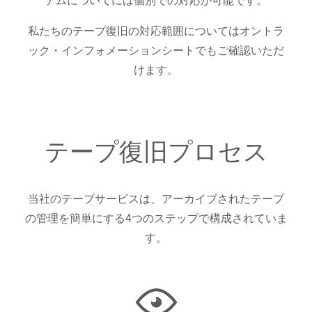
テムについてには個別での対応が可能です。
私たちのテープ復旧の対応範囲についてはオントラ
ック・インフォメーションシートでもご確認いただ
けます。
テープ復旧プロセス
当社のテープサービスは、アーカイブされたテープ
の管理を簡単にする4つのステップで構成されていま
す。