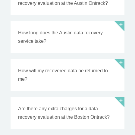
recovery evaluation at the Austin Ontrack?
How long does the Austin data recovery
service take?
How will my recovered data be returned to
me?
Are there any extra charges for a data
recovery evaluation at the Boston Ontrack?