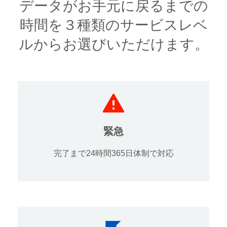
データがお手元に戻るまでの
時間を３種類のサービスレベ
ルからお選びいただけます。
緊急
完了まで24時間365日体制で対応