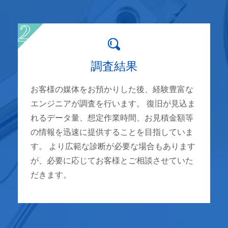
調査結果
お客様の媒体をお預かりした後、経験豊富な
エンジニアが調査を行います。 復旧が見込ま
れるデータ量、想定作業時間、お見積金額等
の情報を迅速に提供することを目指していま
す。 より広範な診断が必要な場合もあります
が、必要に応じてお客様とご相談させていた
だきます。