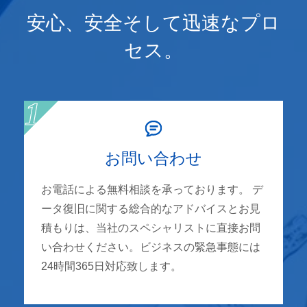
安心、安全そして迅速なプロ
セス。
お問い合わせ
お電話による無料相談を承っております。 デ
ータ復旧に関する総合的なアドバイスとお見
積もりは、当社のスペシャリストに直接お問
い合わせください。ビジネスの緊急事態には
24時間365日対応致します。