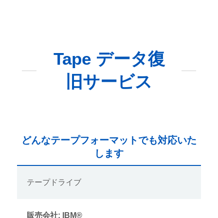
Tape データ復
旧サービス
どんなテープフォーマットでも対応いた
します
テープドライブ
販売会社: IBM®