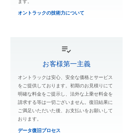
ます。
オントラックの技術力について
お客様第一主義
オントラックは安心、安全な価格とサービス
をご提供しております。初期のお見積りにて
明確な料金をご提示し、法外な上乗せ料金を
請求する等は一切ございません。復旧結果に
ご満足いただいた後、お支払いをお願いして
おります。
データ復旧プロセス