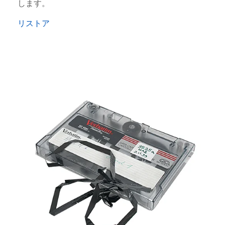
します。
リストア