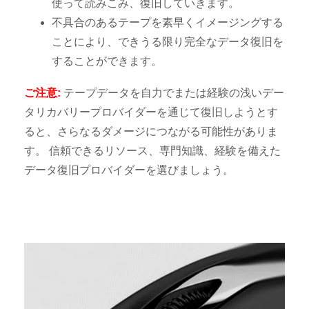
使って読みこみ、復旧していきます。
不具合のあるテープを素早くイメージングする
ことにより、できうる限り完全なデータ復旧を
することができます。
ご注意:
テープデータを自力でまたは経験の浅いデー
タリカバリープロバイダーを通じて復旧しようとす
ると、さらなるダメージにつながる可能性がありま
す。 信頼できるリソース、専門知識、経験を備えた
データ復旧プロバイダーを選びましょう。