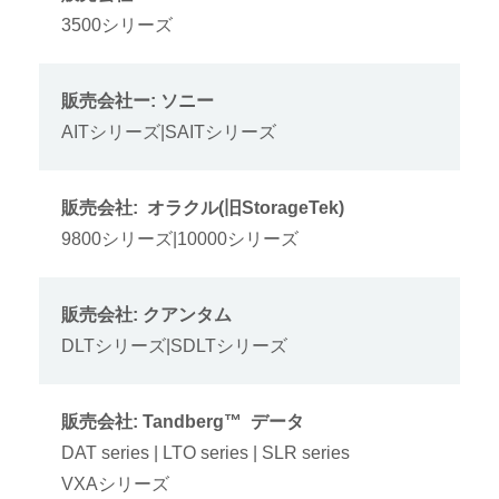
3500シリーズ
販売会社ー: ソニー
AITシリーズ|SAITシリーズ
販売会社: オラクル(旧StorageTek)
9800シリーズ|10000シリーズ
販売会社: クアンタム
DLTシリーズ|SDLTシリーズ
販売会社: Tandberg™ データ
DAT series | LTO series | SLR series
VXAシリーズ