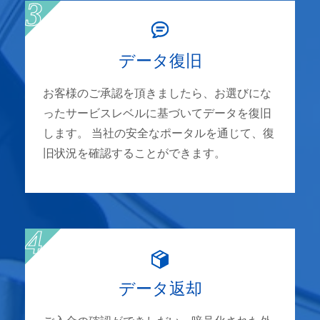
データ復旧
お客様のご承認を頂きましたら、お選びにな
ったサービスレベルに基づいてデータを復旧
します。 当社の安全なポータルを通じて、復
旧状況を確認することができます。
データ返却