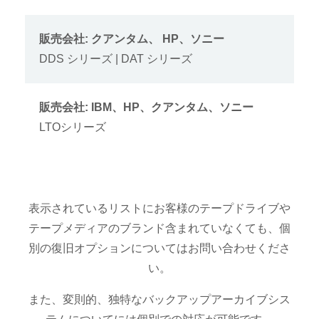
販売会社: クアンタム、 HP、ソニー
DDS シリーズ | DAT シリーズ
販売会社: IBM、HP、クアンタム、ソニー
LTOシリーズ
表示されているリストにお客様のテープドライブや
テープメディアのブランド含まれていなくても、個
別の復旧オプションについてはお問い合わせくださ
い。
また、変則的、独特なバックアップアーカイブシス