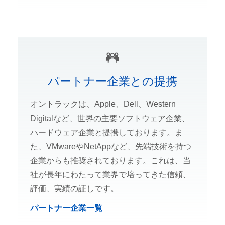
パートナー企業との提携
オントラックは、Apple、Dell、Western
Digitalなど、世界の主要ソフトウェア企業、
ハードウェア企業と提携しております。ま
た、VMwareやNetAppなど、先端技術を持つ
企業からも推奨されております。これは、当
社が長年にわたって業界で培ってきた信頼、
評価、実績の証しです。
パートナー企業一覧