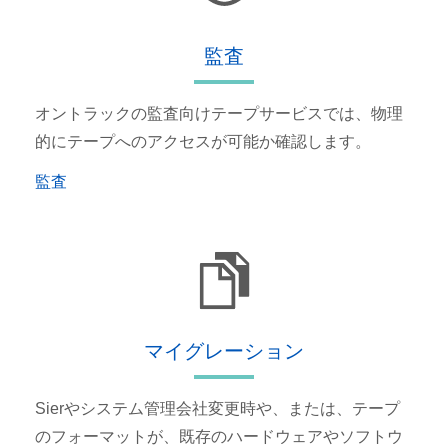
監査
オントラックの監査向けテープサービスでは、物理
的にテープへのアクセスが可能か確認します。
監査
マイグレーション
Sierやシステム管理会社変更時や、または、テープ
のフォーマットが、既存のハードウェアやソフトウ