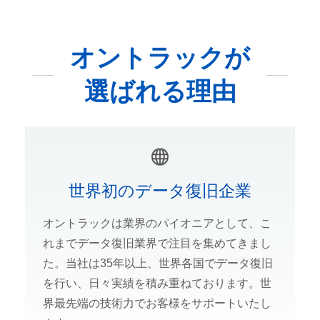
オントラックが
選ばれる理由
世界初のデータ復旧企業
オントラックは業界のパイオニアとして、こ
れまでデータ復旧業界で注目を集めてきまし
た。当社は35年以上、世界各国でデータ復旧
を行い、日々実績を積み重ねております。世
界最先端の技術力でお客様をサポートいたし