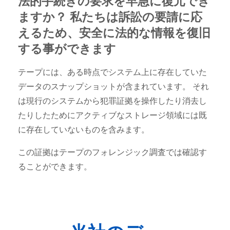
法的手続きの要求を早急に復元でき
ますか？ 私たちは訴訟の要請に応
えるため、安全に法的な情報を復旧
する事ができます
テープには、ある時点でシステム上に存在していた
データのスナップショットが含まれています。 それ
は現行のシステムから犯罪証拠を操作したり消去し
たりしたためにアクティブなストレージ領域には既
に存在していないものを含みます。
この証拠はテープのフォレンジック調査では確認す
ることができます。