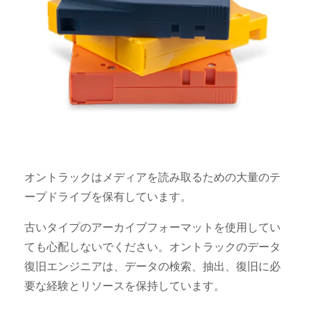
オントラックはメディアを読み取るための大量のテ
ープドライブを保有しています。
古いタイプのアーカイブフォーマットを使用してい
ても心配しないでください。オントラックのデータ
復旧エンジニアは、データの検索、抽出、復旧に必
要な経験とリソースを保持しています。