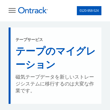
0120-958-524
テープサービス
テープのマイグレ
ーション
磁気テープデータを新しいストレー
ジシステムに移行するのは大変な作
業です。