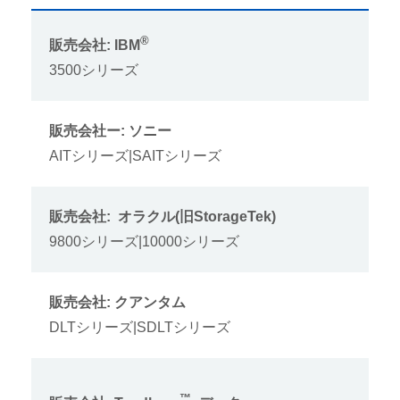
®
販売会社: IBM
3500シリーズ
販売会社ー: ソニー
AITシリーズ|SAITシリーズ
販売会社: オラクル(旧StorageTek)
9800シリーズ|10000シリーズ
販売会社: クアンタム
DLTシリーズ|SDLTシリーズ
™