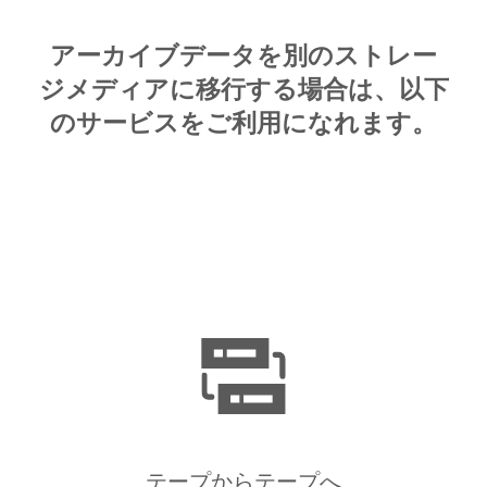
アーカイブデータを別のストレー
ジメディアに移行する場合は、以下
のサービスをご利用になれます。
テープからテープへ