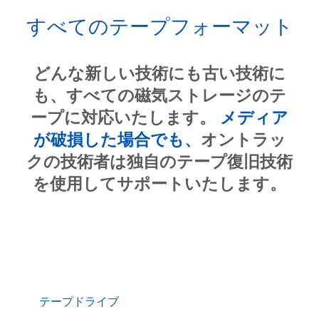
すべてのテープフォーマット
どんな新しい技術にも古い技術に
も、すべての磁気ストレージのテ
ープに対応いたします。
メディア
が破損した場合でも、
オントラッ
クの技術者は独自のテープ復旧技術
を使用してサポートいたします。
テープドライブ