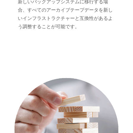
新しいバックアップシステムに移行する場
合、すべてのアーカイブテープデータを新し
いインフラストラクチャーと互換性があるよ
う調整することが可能です。