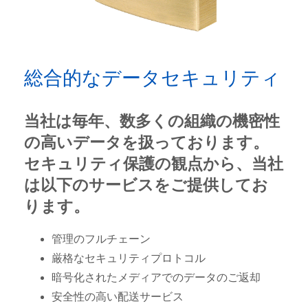
総合的なデータセキュリティ
当社は毎年、数多くの組織の機密性
の高いデータを扱っております。
セキュリティ保護の観点から、当社
は以下のサービスをご提供してお
ります。
管理のフルチェーン
厳格なセキュリティプロトコル
暗号化されたメディアでのデータのご返却
安全性の高い配送サービス