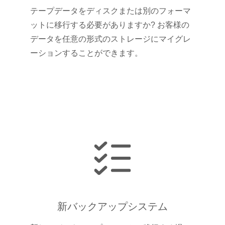
テープデータをディスクまたは別のフォーマ
ットに移行する必要がありますか? お客様の
データを任意の形式のストレージにマイグレ
ーションすることができます。
新バックアップシステム