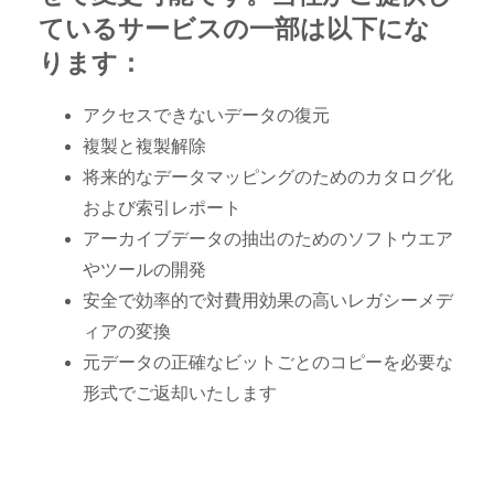
ているサービスの一部は以下にな
ります：
アクセスできないデータの復元
複製と複製解除
将来的なデータマッピングのためのカタログ化
および索引レポート
アーカイブデータの抽出のためのソフトウエア
やツールの開発
安全で効率的で対費用効果の高いレガシーメデ
ィアの変換
元データの正確なビットごとのコピーを必要な
形式でご返却いたします