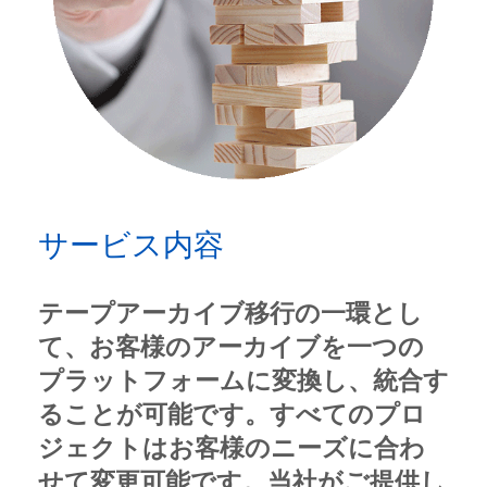
サービス内容
テープアーカイブ移行の一環とし
て、お客様のアーカイブを一つの
プラットフォームに変換し、統合す
ることが可能です。すべてのプロ
ジェクトはお客様のニーズに合わ
せて変更可能です。当社がご提供し