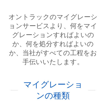
オントラックのマイグレーシ
ョンサービスより、何をマイ
グレーションすればよいの
か、何を処分すればよいの
か、当社がすべての工程をお
手伝いいたします。
マイグレーショ
ンの種類