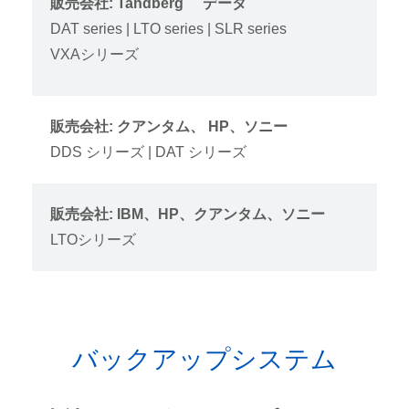
販売会社: Tandberg
データ
DAT series | LTO series | SLR series
VXAシリーズ
販売会社: クアンタム、 HP、ソニー
DDS シリーズ | DAT シリーズ
販売会社: IBM、HP、クアンタム、ソニー
LTOシリーズ
バックアップシステム