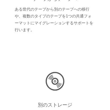
ある世代のテープから別のテープへの移行
や、複数のタイプのテープを1つの共通フォ
ーマットにマイグレーションするサポートを
行います。
別のストレージ