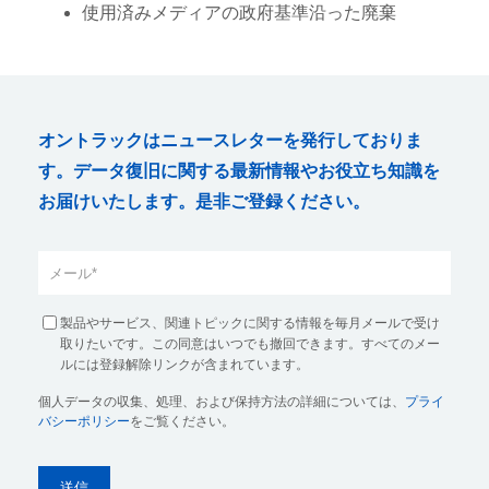
使用済みメディアの政府基準沿った廃棄
オントラックはニュースレターを発行しておりま
す。データ復旧に関する最新情報やお役立ち知識を
お届けいたします。是非ご登録ください。
製品やサービス、関連トピックに関する情報を毎月メールで受け
取りたいです。この同意はいつでも撤回できます。すべてのメー
ルには登録解除リンクが含まれています。
個人データの収集、処理、および保持方法の詳細については、
プライ
バシーポリシー
をご覧ください。