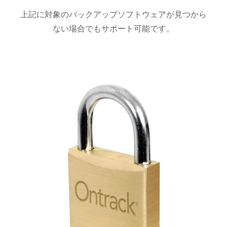
上記に対象のバックアップソフトウェアが見つから
ない場合でもサポート可能です。