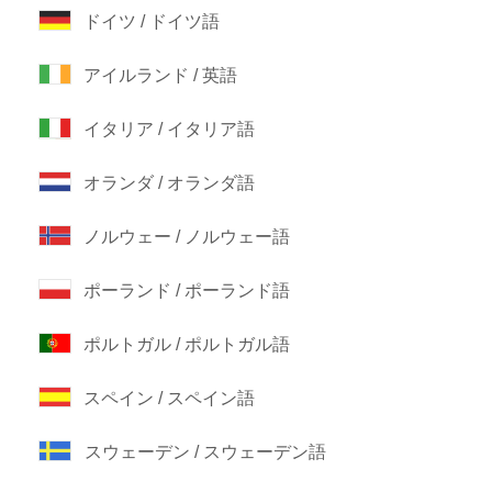
ドイツ / ドイツ語
アイルランド / 英語
イタリア / イタリア語
オランダ / オランダ語
ノルウェー / ノルウェー語
ポーランド / ポーランド語
ポルトガル / ポルトガル語
スペイン / スペイン語
スウェーデン / スウェーデン語