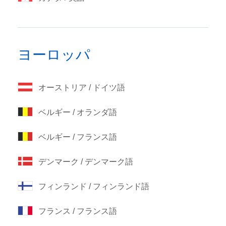
ヨーロッパ
オーストリア / ドイツ語
ベルギー / オランダ語
ベルギー / フランス語
デンマーク / デンマーク語
フィンランド / フィンランド語
フランス / フランス語