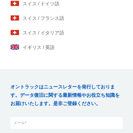
スイス / ドイツ語
スイス / フランス語
スイス / イタリア語
イギリス / 英語
オントラックはニュースレターを発行しておりま
す。データ復旧に関する最新情報やお役立ち知識を
お届けいたします。是非ご登録ください。