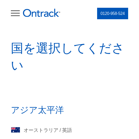
0120-958-524
国を選択してくださ
い
アジア太平洋
オーストラリア / 英語