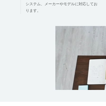
システム、メーカーやモデルに対応してお
ります。