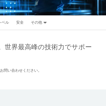
レベル
安全
その他
。世界最高峰の技術力でサポー
お問い合わせください。