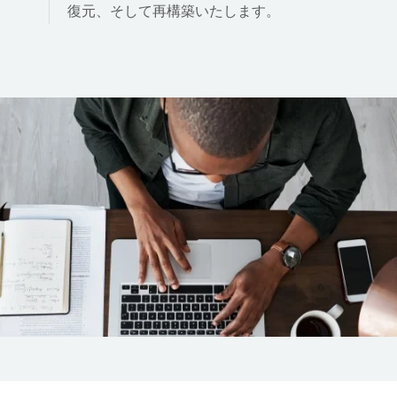
復元、そして再構築いたします。