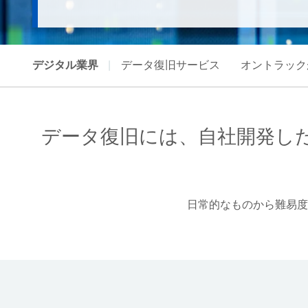
デジタル業界
|
データ復旧サービス
オントラック
データ復旧には、自社開発し
日常的なものから難易度