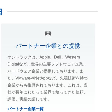
由
パートナー企業との提携
オントラックは、Apple、Dell、Western
Digitalなど、世界の主要ソフトウェア企業、
ハードウェア企業と提携しております。ま
た、VMwareやNetAppなど、先端技術を持つ
企業からも推奨されております。これは、当
社が長年にわたって業界で培ってきた信頼、
評価、実績の証しです。
パートナー企業一覧