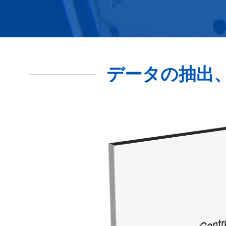
データの抽出