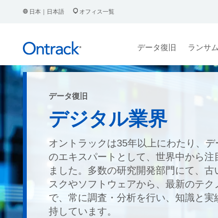
日本｜日本語
オフィス一覧
データ復旧
ランサ
データ復旧
デジタル業界
オントラックは35年以上にわたり、デ
のエキスパートとして、世界中から注
ました。多数の研究開発部門にて、古
スクやソフトウェアから、最新のテク
で、常に調査・分析を行い、知識と実
持しています。