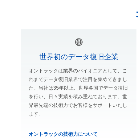
世界初のデータ復旧企業
オントラックは業界のパイオニアとして、こ
れまでデータ復旧業界で注目を集めてきまし
た。当社は35年以上、世界各国でデータ復旧
を行い、日々実績を積み重ねております。世
界最先端の技術力でお客様をサポートいたし
ます。
オントラックの技術力について