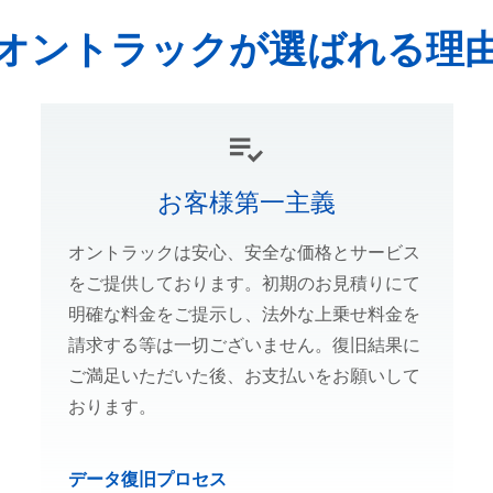
オントラックが選ばれる理
お客様第一主義
オントラックは安心、安全な価格とサービス
をご提供しております。初期のお見積りにて
明確な料金をご提示し、法外な上乗せ料金を
請求する等は一切ございません。復旧結果に
ご満足いただいた後、お支払いをお願いして
おります。
データ復旧プロセス