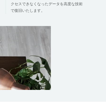
クセスできなくなったデータを高度な技術
で復旧いたします。