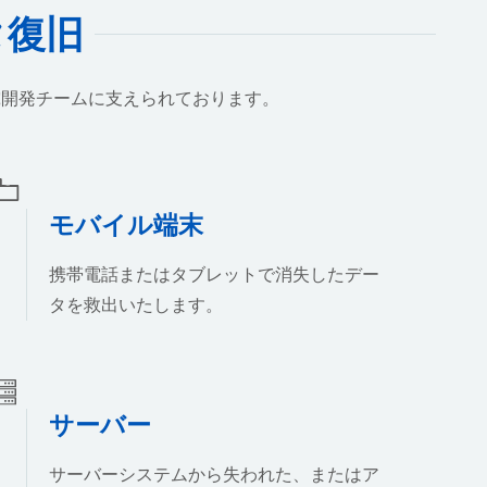
タ復旧
究開発チームに支えられております。
モバイル端末
携帯電話またはタブレットで消失したデー
タを救出いたします。
サーバー
サーバーシステムから失われた、またはア