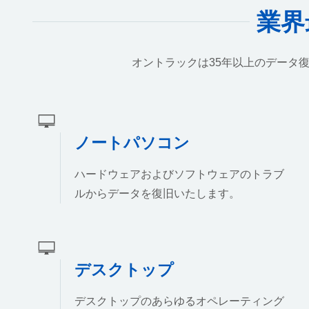
業界
オントラックは35年以上のデータ
ノートパソコン
ハードウェアおよびソフトウェアのトラブ
ルからデータを復旧いたします。
デスクトップ
デスクトップのあらゆるオペレーティング