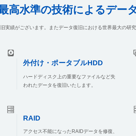
最高水準の技術によるデー
復旧実績がございます。またデータ復旧における世界最大の研
外付け・ポータブルHDD
ハードディスク上の重要なファイルなど失
われたデータを復旧いたします。
RAID
アクセス不能になったRAIDデータを修復、