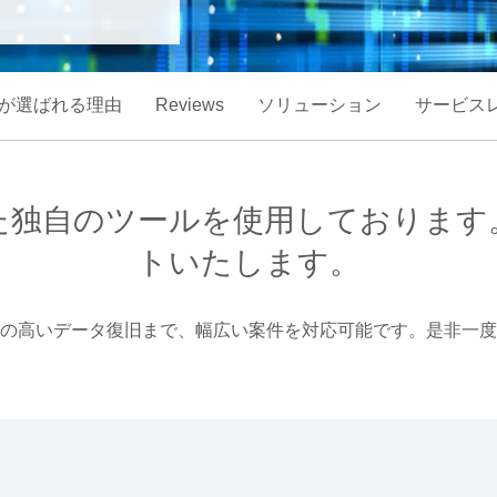
が選ばれる理由
Reviews
ソリューション
サービス
た独自のツールを使用しております
トいたします。
の高いデータ復旧まで、幅広い案件を対応可能です。是非一度