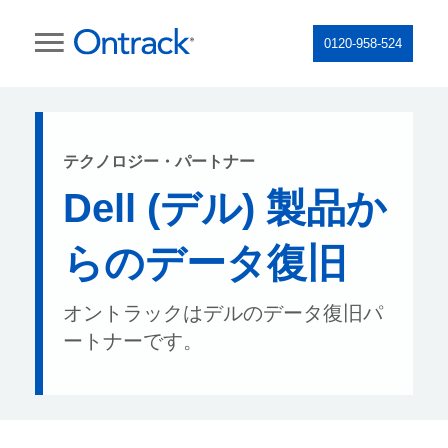
0120-958-524
テクノロジー・パートナー
Dell (デル) 製品か
らのデータ復旧
オントラックはデルのデータ復旧パ
ートナーです。