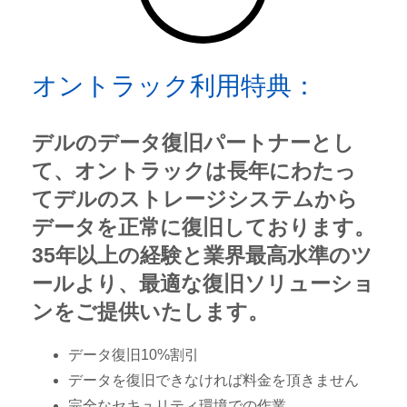
オントラック利用特典：
デルのデータ復旧パートナーとし
て、オントラックは長年にわたっ
てデルのストレージシステムから
データを正常に復旧しております。
35年以上の経験と業界最高水準のツ
ールより、最適な復旧ソリューショ
ンをご提供いたします。
データ復旧10%割引
データを復旧できなければ料金を頂きません
完全なセキュリティ環境での作業