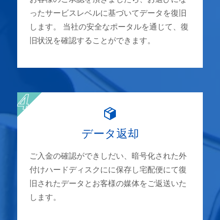
ったサービスレベルに基づいてデータを復旧
します。 当社の安全なポータルを通じて、復
旧状況を確認することができます。
データ返却
ご入金の確認ができしだい、暗号化された外
付けハードディスクにに保存し宅配便にて復
旧されたデータとお客様の媒体をご返送いた
します。