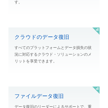
す。
クラウドのデータ復旧
すべてのプラットフォームとデータ損失の状
況に対応するクラウド・ソリューションのメ
リットを享受できます。
ファイルデータ復旧
データ復旧のリーダーによるサポートで、重