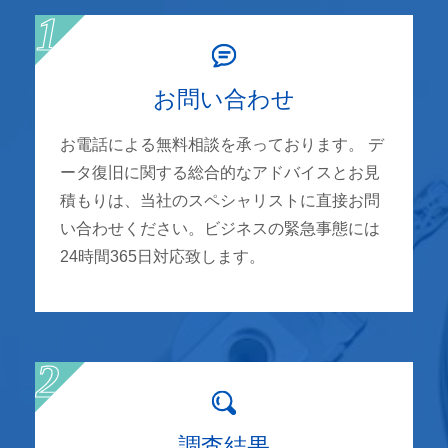
お問い合わせ
お電話による無料相談を承っております。 デ
ータ復旧に関する総合的なアドバイスとお見
積もりは、当社のスペシャリストに直接お問
い合わせください。ビジネスの緊急事態には
24時間365日対応致します。
調査結果