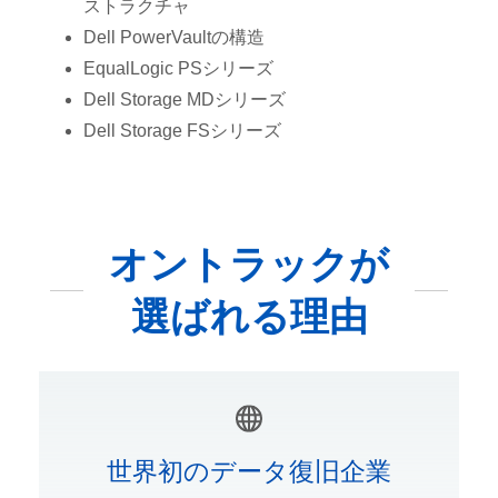
ストラクチャ
Dell PowerVaultの構造
EqualLogic PSシリーズ
Dell Storage MDシリーズ
Dell Storage FSシリーズ
オントラックが
選ばれる理由
世界初のデータ復旧企業