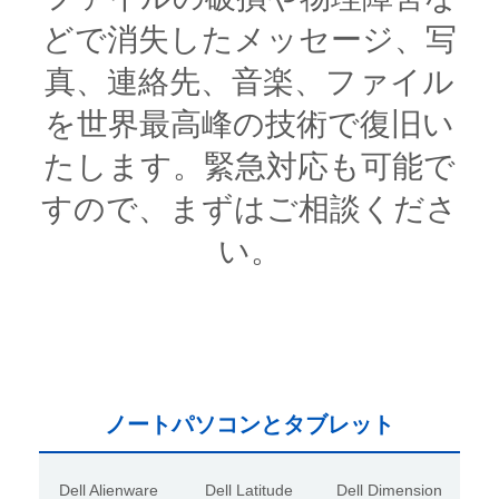
どで消失したメッセージ、写
真、連絡先、音楽、ファイル
を世界最高峰の技術で復旧い
たします。緊急対応も可能で
すので、まずはご相談くださ
い。
ノートパソコンとタブレット
Dell Alienware
Dell Latitude
Dell Dimension