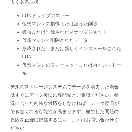
よくある症状：
LUNドライブのエラー
仮想マシンの損傷または誤った削除
破損または削除されたスナップショット
仮想マシンで削除されたデータ
形成された、または新しくインストールされた
LUN
仮想マシンのフォーマットまたは再インストー
ル
デルのストレージシステムでデータを消失した場合
はすぐにデータ復旧の専門家とご相談ください。状
況に合った的確な対応をしなければ、データ復旧が
できなくなる可能性が高まります。発生した問題の
原因を正確に把握するにも、まずはお問い合わせく
ださい。