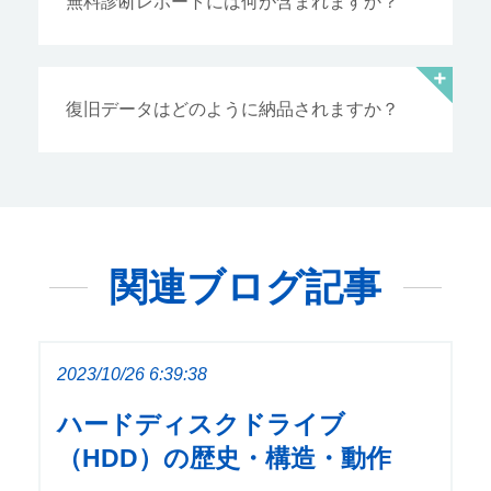
無料診断レポートには何が含まれますか？
復旧データはどのように納品されますか？
関連ブログ記事
2023/10/26 6:39:38
ハードディスクドライブ
（HDD）の歴史・構造・動作