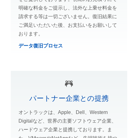
明確な料金をご提示し、法外な上乗せ料金を
請求する等は一切ございません。復旧結果に
ご満足いただいた後、お支払いをお願いして
おります。
データ復旧プロセス
パートナー企業との提携
オントラックは、Apple、Dell、Western
Digitalなど、世界の主要ソフトウェア企業、
ハードウェア企業と提携しております。ま