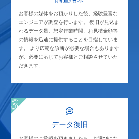
お客様の媒体をお預かりした後、経験豊富な
エンジニアが調査を行います。 復旧が見込ま
れるデータ量、想定作業時間、お見積金額等
の情報を迅速に提供することを目指していま
す。 より広範な診断が必要な場合もあります
が、必要に応じてお客様とご相談させていた
だきます。
データ復旧
お客様のご承認を頂きましたら、お選びにな