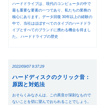
ハードドライブは、現代のコンピュータの中で
最も重要な要素の一つであり、私たちの業務の
核心にあります。データ回復 30年以上の経験の
中で、当社はほぼすべてのタイプのハードドラ
イブとすべてのブランドに携わる機会を得まし
た。 ハードドライブの歴史
2022/09/07 9:37:29
ハードディスクのクリック音：
原因と対処法
おそらくみなさんは、この異音が深刻なもので
ないことを切に望んでおられることでしょう。