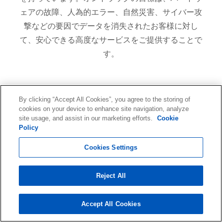
ェアの故障、人為的エラー、自然災害、サイバー攻
撃などの要因でデータを消失されたお客様に対し
て、安心できる高度なサービスをご提供することで
す。
40
By clicking “Accept All Cookies”, you agree to the storing of
cookies on your device to enhance site navigation, analyze
年
site usage, and assist in our marketing efforts.
Cookie
Policy
創業39年の歴史
Cookies Settings
Reject All
100
Accept All Cookies
万件以上