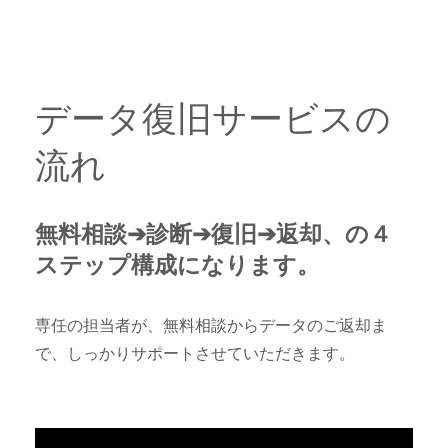
データ復旧サービスの
流れ
無料相談➔診断➔復旧➔返却、の４
ステップ構成になります。
専任の担当者が、無料相談からデータのご返却ま
で、しっかりサポートさせていただきます。