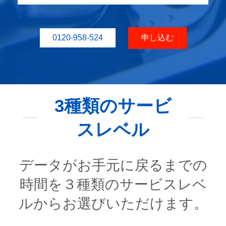
0120-958-524
申し込む
3種類のサービ
スレベル
データがお手元に戻るまでの
時間を３種類のサービスレベ
ルからお選びいただけます。