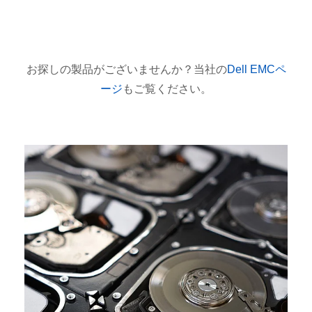
お探しの製品がございませんか？当社の
Dell EMCペ
ージ
もご覧ください。