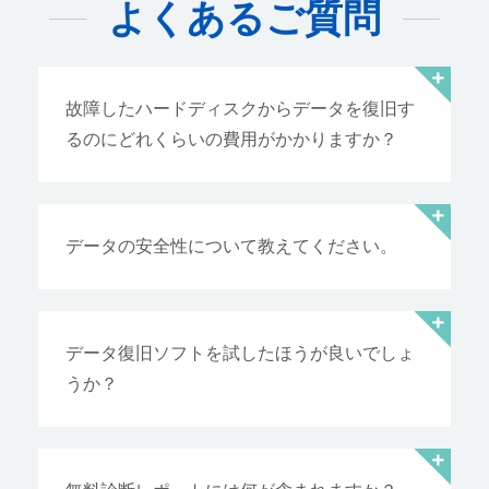
よくあるご質問
故障したハードディスクからデータを復旧す
るのにどれくらいの費用がかかりますか？
データの安全性について教えてください。
データ復旧ソフトを試したほうが良いでしょ
うか？