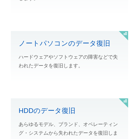
ノートパソコンのデータ復旧
ハードウェアやソフトウェアの障害などで失
われたデータを復旧します。
HDDのデータ復旧
あらゆるモデル、ブランド、オペレーティン
グ・システムから失われたデータを復旧しま