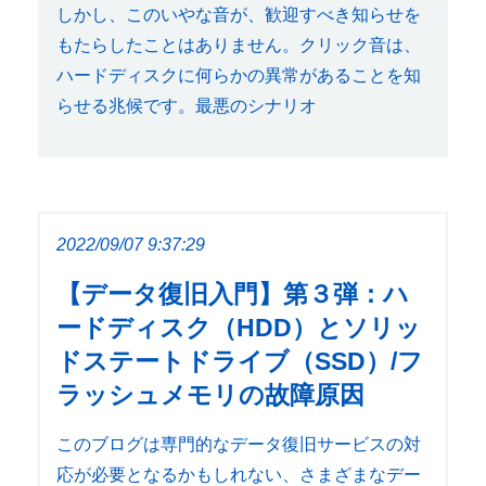
しかし、このいやな音が、歓迎すべき知らせを
もたらしたことはありません。クリック音は、
ハードディスクに何らかの異常があることを知
らせる兆候です。最悪のシナリオ
2022/09/07 9:37:29
【データ復旧入門】第３弾：ハ
ードディスク（HDD）とソリッ
ドステートドライブ（SSD）/フ
ラッシュメモリの故障原因
このブログは専門的なデータ復旧サービスの対
応が必要となるかもしれない、さまざまなデー