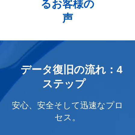
るお客様の
声
データ復旧の流れ：4
ステップ
安心、安全そして迅速なプロ
セス。