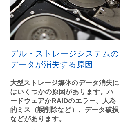
デル・ストレージシステムの
データが消失する原因
大型ストレージ媒体のデータ消失に
はいくつかの原因があります。ハ
ードウェアかRAIDのエラー、人為
的ミス（誤削除など）、データ破損
などがあります。