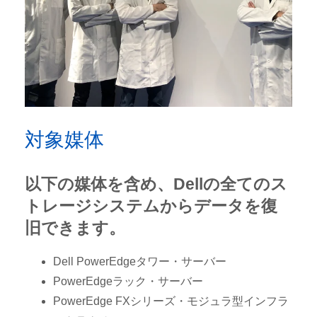
対象媒体
以下の媒体を含め、Dellの全てのス
トレージシステムからデータを復
旧できます。
Dell PowerEdgeタワー・サーバー
PowerEdgeラック・サーバー
PowerEdge FXシリーズ・モジュラ型インフラ