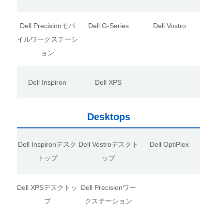
Dell Precisionモバ
Dell G-Series
Dell Vostro
イルワークステーシ
ョン
Dell Inspiron
Dell XPS
Desktops
Dell Inspironデスク
Dell Vostroデスクト
Dell OptiPlex
トップ
ップ
Dell XPSデスクトッ
Dell Precisionワー
プ
クステーション