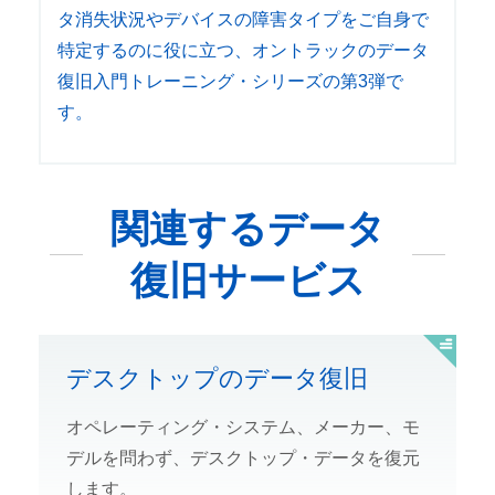
タ消失状況やデバイスの障害タイプをご自身で
特定するのに役に立つ、オントラックのデータ
復旧入門トレーニング・シリーズの第3弾で
す。
関連するデータ
復旧サービス
デスクトップのデータ復旧
オペレーティング・システム、メーカー、モ
デルを問わず、デスクトップ・データを復元
します。