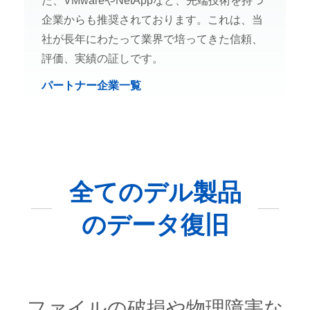
た、VMwareやNetAppなど、先端技術を持つ
企業からも推奨されております。これは、当
社が長年にわたって業界で培ってきた信頼、
評価、実績の証しです。
パートナー企業一覧
全てのデル製品
のデータ復旧
ファイルの破損や物理障害な