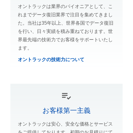
オントラックは業界のパイオニアとして、こ
れまでデータ復旧業界で注目を集めてきまし
た。当社は35年以上、世界各国でデータ復旧
を行い、日々実績を積み重ねております。世
界最先端の技術力でお客様をサポートいたし
ます。
オントラックの技術力について
お客様第一主義
オントラックは安心、安全な価格とサービス
をご提供しております。初期のお見積りにて