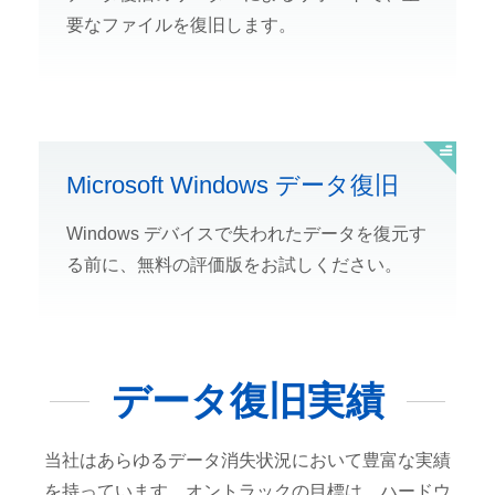
要なファイルを復旧します。
Microsoft Windows データ復旧
Windows デバイスで失われたデータを復元す
る前に、無料の評価版をお試しください。
データ復旧実績
当社はあらゆるデータ消失状況において豊富な実績
を持っています。オントラックの目標は、ハードウ