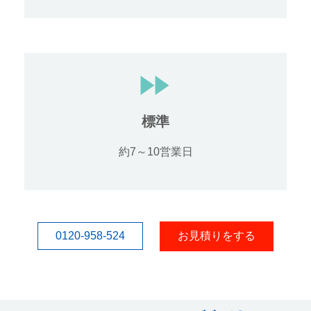
標準
約7～10営業日
0120-958-524
お見積りをする