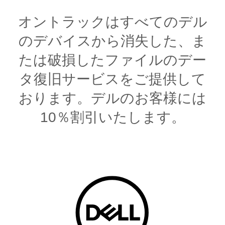
オントラックはすべてのデル
のデバイスから消失した、ま
たは破損したファイルのデー
タ復旧サービスをご提供して
おります。デルのお客様には
10％割引いたします。