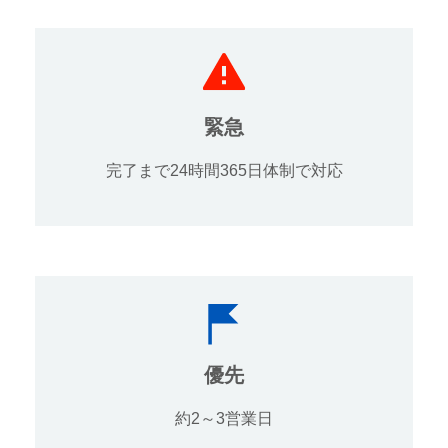
緊急
完了まで24時間365日体制で対応
優先
約2～3営業日