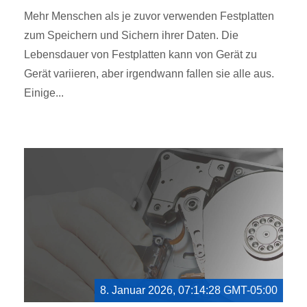
Mehr Menschen als je zuvor verwenden Festplatten
zum Speichern und Sichern ihrer Daten. Die
Lebensdauer von Festplatten kann von Gerät zu
Gerät variieren, aber irgendwann fallen sie alle aus.
Einige...
8. Januar 2026, 07:14:28 GMT-05:00