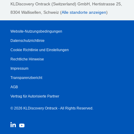
KLDiscovery Ontrack (Switzerland) GmbH,
Hertistrasse 25,
8304 Wallisellen, Schweiz (
Alle standorte anzeigen
)
Website-Nutzungsbedingungen
Datenschutzrichtlinie
Cookie Richtlinie und Einstellungen
Rechtliche Hinweise
Impressum
Transparenzbericht
AGB
Vertrag für Autorisierte Partner
© 2026 KLDiscovery Ontrack - All Rights Reserved.