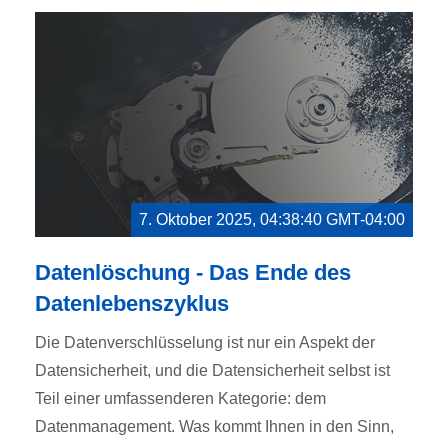
7. Oktober 2025, 04:38:40 GMT-04:00
Datenlöschung - Das Ende des
Datenlebenszyklus
Die Datenverschlüsselung ist nur ein Aspekt der
Datensicherheit, und die Datensicherheit selbst ist
Teil einer umfassenderen Kategorie: dem
Datenmanagement. Was kommt Ihnen in den Sinn,