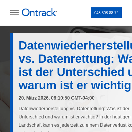
043 508 88 72
Datenwiederherstel
vs. Datenrettung: W
ist der Unterschied 
warum ist er wichti
20. März 2026, 08:10:50 GMT-04:00
Datenwiederherstellung vs. Datenrettung: Was ist der
Unterschied und warum ist er wichtig? In der heutigen 
Landschaft kann es jederzeit zu einem Datenverlust 