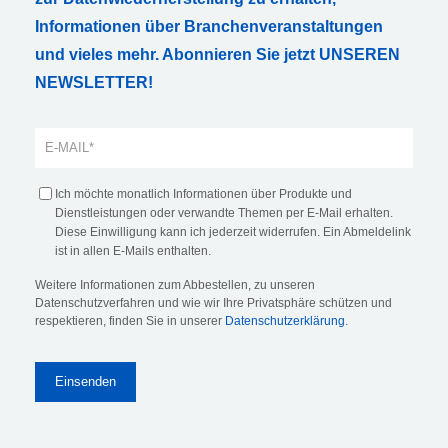
Informationen über Branchenveranstaltungen
und vieles mehr. Abonnieren Sie jetzt UNSEREN
NEWSLETTER!
Ich möchte monatlich Informationen über Produkte und
Dienstleistungen oder verwandte Themen per E-Mail erhalten.
Diese Einwilligung kann ich jederzeit widerrufen. Ein Abmeldelink
ist in allen E-Mails enthalten.
Weitere Informationen zum Abbestellen, zu unseren
Datenschutzverfahren und wie wir Ihre Privatsphäre schützen und
respektieren, finden Sie in unserer
Datenschutzerklärung
.