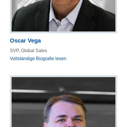
Oscar Vega
SVP, Global Sales
Vollständige Biografie lesen