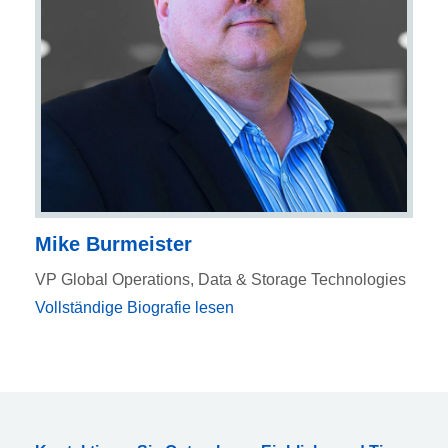
Mike Burmeister
VP Global Operations, Data & Storage Technologies
Vollständige Biografie lesen