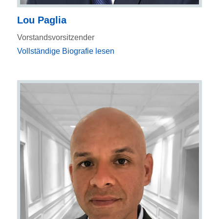
Lou Paglia
Vorstandsvorsitzender
Vollständige Biografie lesen