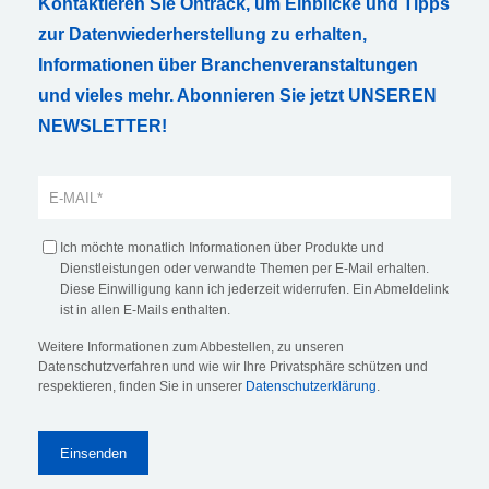
Kontaktieren Sie Ontrack, um Einblicke und Tipps
zur Datenwiederherstellung zu erhalten,
Informationen über Branchenveranstaltungen
und vieles mehr. Abonnieren Sie jetzt UNSEREN
NEWSLETTER!
Ich möchte monatlich Informationen über Produkte und
Dienstleistungen oder verwandte Themen per E-Mail erhalten.
Diese Einwilligung kann ich jederzeit widerrufen. Ein Abmeldelink
ist in allen E-Mails enthalten.
Weitere Informationen zum Abbestellen, zu unseren
Datenschutzverfahren und wie wir Ihre Privatsphäre schützen und
respektieren, finden Sie in unserer
Datenschutzerklärung
.