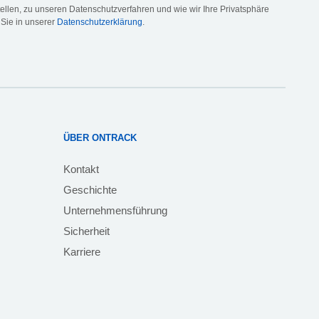
llen, zu unseren Datenschutzverfahren und wie wir Ihre Privatsphäre
 Sie in unserer
Datenschutzerklärung
.
ÜBER ONTRACK
Kontakt
Geschichte
Unternehmensführung
Sicherheit
Karriere