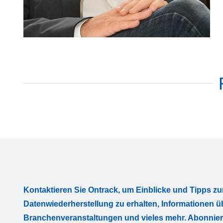
Kontaktieren Sie Ontrack, um Einblicke und Tipps zu
Datenwiederherstellung zu erhalten, Informationen ü
Branchenveranstaltungen und vieles mehr. Abonnie