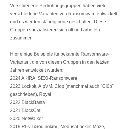
Verschiedene Bedrohungsgruppen haben viele
verschiedene Varianten von Ransomware entwickelt,
und es werden ständig neue geschaffen. Diese
Gruppen spezialisieren sich oft und arbeiten
zusammen.
Hier einige Beispiele für bekannte Ransomware-
Varianten, die von diesen Gruppen in den letzten
Jahren entwickelt wurden:
2024 AKIRA, SEXi-Ransomware
2023 Lockbit, AlpVM, Clop (manchmal auch "Cl0p"
geschrieben), Royal
2022 BlackBasta
2021 BlackCat
2020 NetWalker
2019 REvil /Sodinokibi , MedusaLocker, Maze,