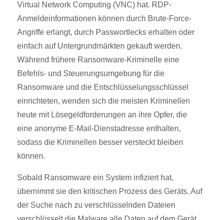
Virtual Network Computing (VNC) hat. RDP-
Anmeldeinformationen können durch Brute-Force-
Angriffe erlangt, durch Passwortlecks erhalten oder
einfach auf Untergrundmärkten gekauft werden.
Während frühere Ransomware-Kriminelle eine
Befehls- und Steuerungsumgebung für die
Ransomware und die Entschlüsselungsschlüssel
einrichteten, wenden sich die meisten Kriminellen
heute mit Lösegeldforderungen an ihre Opfer, die
eine anonyme E-Mail-Dienstadresse enthalten,
sodass die Kriminellen besser versteckt bleiben
können.
Sobald Ransomware ein System infiziert hat,
übernimmt sie den kritischen Prozess des Geräts. Auf
der Suche nach zu verschlüsselnden Dateien
verschlüsselt die Malware alle Daten auf dem Gerät