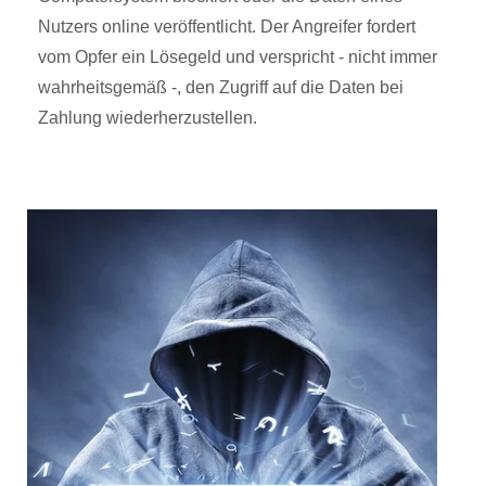
Nutzers online veröffentlicht. Der Angreifer fordert
vom Opfer ein Lösegeld und verspricht - nicht immer
wahrheitsgemäß -, den Zugriff auf die Daten bei
Zahlung wiederherzustellen.