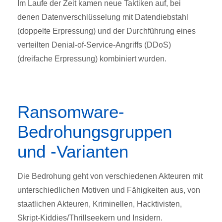
Im Laufe der Zeit kamen neue Taktiken auf, bei
denen Datenverschlüsselung mit Datendiebstahl
(doppelte Erpressung) und der Durchführung eines
verteilten Denial-of-Service-Angriffs (DDoS)
(dreifache Erpressung) kombiniert wurden.
Ransomware-
Bedrohungsgruppen
und -Varianten
Die Bedrohung geht von verschiedenen Akteuren mit
unterschiedlichen Motiven und Fähigkeiten aus, von
staatlichen Akteuren, Kriminellen, Hacktivisten,
Skript-Kiddies/Thrillseekern und Insidern.