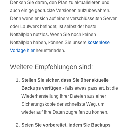
Denken Sie daran, den Plan zu aktualisieren und
auch einige gedruckte Versionen aufzubewahren.
Denn wenn er sich auf einem verschlüsselten Server
oder Laufwerk befindet, ist selbst der beste
Notfallplan nutzlos. Wenn Sie noch keinen
Notfallplan haben, können Sie unsere
kostenlose
Vorlage hier
herunterladen.
Weitere Empfehlungen sind:
Stellen Sie sicher, dass Sie über aktuelle
Backups verfügen
- falls etwas passiert, ist die
Wiederherstellung Ihrer Dateien aus einer
Sicherungskopie der schnellste Weg, um
wieder auf Ihre Daten zugreifen zu können.
Seien Sie vorbereitet, indem Sie Backups