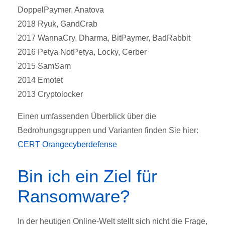
DoppelPaymer, Anatova
2018 Ryuk, GandCrab
2017 WannaCry, Dharma, BitPaymer, BadRabbit
2016 Petya NotPetya, Locky, Cerber
2015 SamSam
2014 Emotet
2013 Cryptolocker
Einen umfassenden Überblick über die
Bedrohungsgruppen und Varianten finden Sie hier:
CERT Orangecyberdefense
Bin ich ein Ziel für
Ransomware?
In der heutigen Online-Welt stellt sich nicht die Frage,