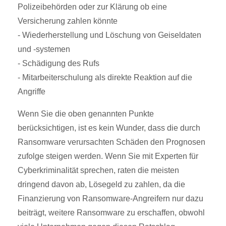
Polizeibehörden oder zur Klärung ob eine
Versicherung zahlen könnte
- Wiederherstellung und Löschung von Geiseldaten
und -systemen
- Schädigung des Rufs
- Mitarbeiterschulung als direkte Reaktion auf die
Angriffe
Wenn Sie die oben genannten Punkte
berücksichtigen, ist es kein Wunder, dass die durch
Ransomware verursachten Schäden den Prognosen
zufolge steigen werden. Wenn Sie mit Experten für
Cyberkriminalität sprechen, raten die meisten
dringend davon ab, Lösegeld zu zahlen, da die
Finanzierung von Ransomware-Angreifern nur dazu
beiträgt, weitere Ransomware zu erschaffen, obwohl