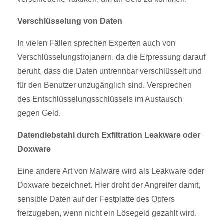
Verschlüsselung von Daten
In vielen Fällen sprechen Experten auch von
Verschlüsselungstrojanern, da die Erpressung darauf
beruht, dass die Daten untrennbar verschlüsselt und
für den Benutzer unzugänglich sind. Versprechen
des Entschlüsselungsschlüssels im Austausch
gegen Geld.
Datendiebstahl durch Exfiltration Leakware oder
Doxware
Eine andere Art von Malware wird als Leakware oder
Doxware bezeichnet. Hier droht der Angreifer damit,
sensible Daten auf der Festplatte des Opfers
freizugeben, wenn nicht ein Lösegeld gezahlt wird.