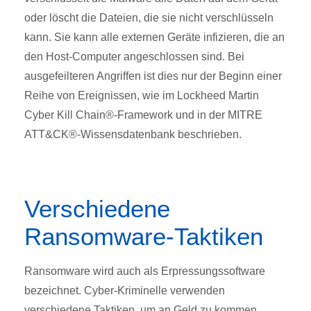
oder löscht die Dateien, die sie nicht verschlüsseln
kann. Sie kann alle externen Geräte infizieren, die an
den Host-Computer angeschlossen sind. Bei
ausgefeilteren Angriffen ist dies nur der Beginn einer
Reihe von Ereignissen, wie im Lockheed Martin
Cyber Kill Chain®-Framework und in der MITRE
ATT&CK®-Wissensdatenbank beschrieben.
Verschiedene
Ransomware-Taktiken
Ransomware wird auch als Erpressungssoftware
bezeichnet. Cyber-Kriminelle verwenden
verschiedene Taktiken, um an Geld zu kommen.