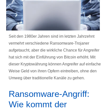
Seit den 1980er Jahren sind im letzten Jahrzehnt
vermehrt verschiedene Ransomware-Trojaner
aufgetaucht, aber die wirkliche Chance für Angreifer
hat sich mit der Einführung von Bitcoin erhöht. Mit
dieser Kryptowährung können Angreifer auf einfache
Weise Geld von ihren Opfern eintreiben, ohne den
Umweg über traditionelle Kanäle zu gehen.
Ransomware-Angriff:
Wie kommt der