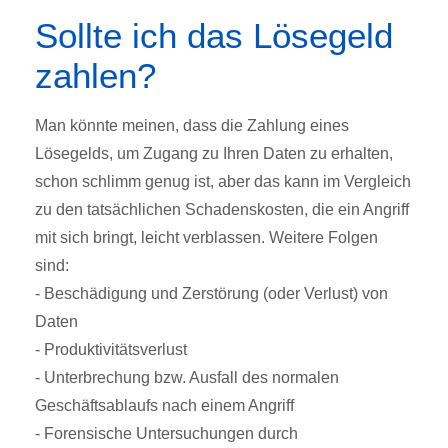
Sollte ich das Lösegeld
zahlen?
Man könnte meinen, dass die Zahlung eines
Lösegelds, um Zugang zu Ihren Daten zu erhalten,
schon schlimm genug ist, aber das kann im Vergleich
zu den tatsächlichen Schadenskosten, die ein Angriff
mit sich bringt, leicht verblassen. Weitere Folgen
sind:
- Beschädigung und Zerstörung (oder Verlust) von
Daten
- Produktivitätsverlust
- Unterbrechung bzw. Ausfall des normalen
Geschäftsablaufs nach einem Angriff
- Forensische Untersuchungen durch