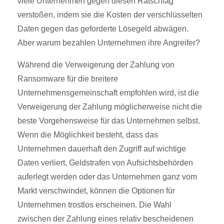
viele Unternehmen gegen diesen Ratschlag
verstoßen, indem sie die Kosten der verschlüsselten
Daten gegen das geforderte Lösegeld abwägen.
Aber warum bezahlen Unternehmen ihre Angreifer?
Während die Verweigerung der Zahlung von
Ransomware für die breitere
Unternehmensgemeinschaft empfohlen wird, ist die
Verweigerung der Zahlung möglicherweise nicht die
beste Vorgehensweise für das Unternehmen selbst.
Wenn die Möglichkeit besteht, dass das
Unternehmen dauerhaft den Zugriff auf wichtige
Daten verliert, Geldstrafen von Aufsichtsbehörden
auferlegt werden oder das Unternehmen ganz vom
Markt verschwindet, können die Optionen für
Unternehmen trostlos erscheinen. Die Wahl
zwischen der Zahlung eines relativ bescheidenen