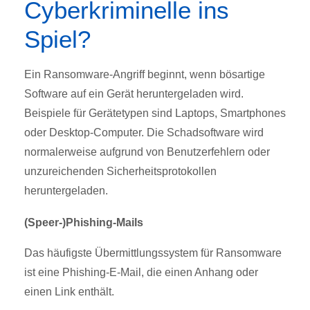
Cyberkriminelle ins
Spiel?
Ein Ransomware-Angriff beginnt, wenn bösartige
Software auf ein Gerät heruntergeladen wird.
Beispiele für Gerätetypen sind Laptops, Smartphones
oder Desktop-Computer. Die Schadsoftware wird
normalerweise aufgrund von Benutzerfehlern oder
unzureichenden Sicherheitsprotokollen
heruntergeladen.
(Speer-)Phishing-Mails
Das häufigste Übermittlungssystem für Ransomware
ist eine Phishing-E-Mail, die einen Anhang oder
einen Link enthält.