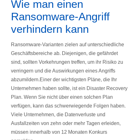
Wie man einen
Ransomware-Angriff
verhindern kann
Ransomware-Varianten zielen auf unterschiedliche
Geschäftsbereiche ab. Diejenigen, die gefährdet
sind, sollten Vorkehrungen treffen, um ihr Risiko zu
verringern und die Auswirkungen eines Angriffs
abzumildern.Einer der wichtigsten Pläne, die Ihr
Unternehmen haben sollte, ist ein Disaster Recovery
Plan. Wenn Sie nicht über einen solchen Plan
verfügen, kann das schwerwiegende Folgen haben.
Viele Unternehmen, die Datenverluste und
Ausfallzeiten von zehn oder mehr Tagen erleiden,
müssen innerhalb von 12 Monaten Konkurs