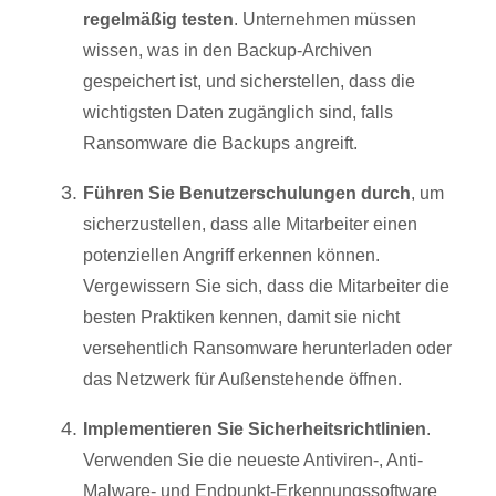
regelmäßig testen
. Unternehmen müssen
wissen, was in den Backup-Archiven
gespeichert ist, und sicherstellen, dass die
wichtigsten Daten zugänglich sind, falls
Ransomware die Backups angreift.
Führen Sie Benutzerschulungen durch
, um
sicherzustellen, dass alle Mitarbeiter einen
potenziellen Angriff erkennen können.
Vergewissern Sie sich, dass die Mitarbeiter die
besten Praktiken kennen, damit sie nicht
versehentlich Ransomware herunterladen oder
das Netzwerk für Außenstehende öffnen.
Implementieren Sie Sicherheitsrichtlinien
.
Verwenden Sie die neueste Antiviren-, Anti-
Malware- und Endpunkt-Erkennungssoftware