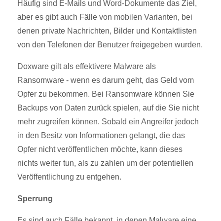
Häufig sind E-Mails und Word-Dokumente das Ziel,
aber es gibt auch Fälle von mobilen Varianten, bei
denen private Nachrichten, Bilder und Kontaktlisten
von den Telefonen der Benutzer freigegeben wurden.
Doxware gilt als effektivere Malware als
Ransomware - wenn es darum geht, das Geld vom
Opfer zu bekommen. Bei Ransomware können Sie
Backups von Daten zurück spielen, auf die Sie nicht
mehr zugreifen können. Sobald ein Angreifer jedoch
in den Besitz von Informationen gelangt, die das
Opfer nicht veröffentlichen möchte, kann dieses
nichts weiter tun, als zu zahlen um der potentiellen
Veröffentlichung zu entgehen.
Sperrung
Es sind auch Fälle bekannt, in denen Malware eine