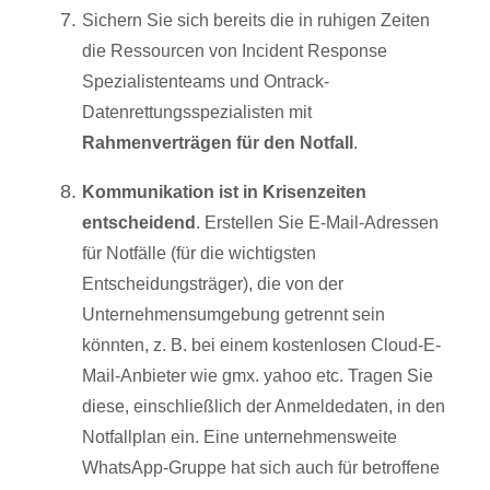
Sichern Sie sich bereits die in ruhigen Zeiten
die
Ressourcen von Incident Response
Spezialistenteams und Ontrack-
Datenrettungsspezialisten mit
Rahmenverträgen für den Notfall
.
Kommunikation ist in Krisenzeiten
entscheidend
. Erstellen Sie E-Mail-Adressen
für Notfälle (für die wichtigsten
Entscheidungsträger), die von der
Unternehmensumgebung getrennt sein
könnten, z. B. bei einem kostenlosen Cloud-E-
Mail-Anbieter wie gmx. yahoo etc. Tragen Sie
diese, einschließlich der Anmeldedaten, in den
Notfallplan ein. Eine unternehmensweite
WhatsApp-Gruppe hat sich auch für betroffene