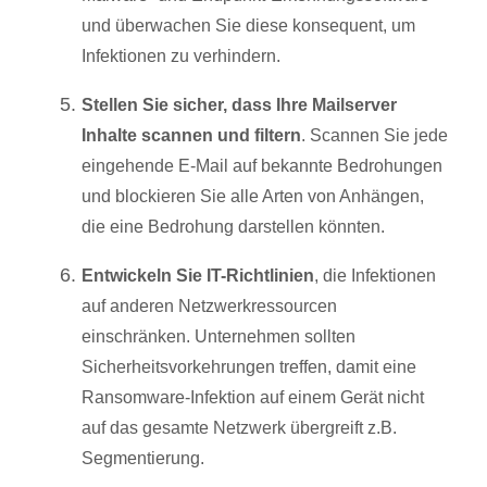
und überwachen Sie diese konsequent, um
Infektionen zu verhindern.
Stellen Sie sicher, dass Ihre Mailserver
Inhalte scannen und filtern
. Scannen Sie jede
eingehende E-Mail auf bekannte Bedrohungen
und blockieren Sie alle Arten von Anhängen,
die eine Bedrohung darstellen könnten.
Entwickeln Sie IT-Richtlinien
, die Infektionen
auf anderen Netzwerkressourcen
einschränken. Unternehmen sollten
Sicherheitsvorkehrungen treffen, damit eine
Ransomware-Infektion auf einem Gerät nicht
auf das gesamte Netzwerk übergreift z.B.
Segmentierung.