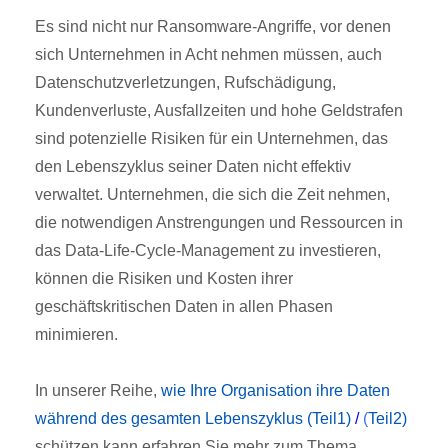
Es sind nicht nur Ransomware-Angriffe, vor denen
sich Unternehmen in Acht nehmen müssen, auch
Datenschutzverletzungen, Rufschädigung,
Kundenverluste, Ausfallzeiten und hohe Geldstrafen
sind potenzielle Risiken für ein Unternehmen, das
den Lebenszyklus seiner Daten nicht effektiv
verwaltet. Unternehmen, die sich die Zeit nehmen,
die notwendigen Anstrengungen und Ressourcen in
das Data-Life-Cycle-Management zu investieren,
können die Risiken und Kosten ihrer
geschäftskritischen Daten in allen Phasen
minimieren.
In unserer Reihe,
wie Ihre Organisation ihre Daten
während des gesamten Lebenszyklus (Teil1)
/
(
Teil2)
schützen kann erfahren Sie mehr zum Thema.