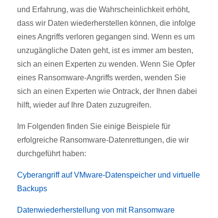
und Erfahrung, was die Wahrscheinlichkeit erhöht,
dass wir Daten wiederherstellen können, die infolge
eines Angriffs verloren gegangen sind. Wenn es um
unzugängliche Daten geht, ist es immer am besten,
sich an einen Experten zu wenden. Wenn Sie Opfer
eines Ransomware-Angriffs werden, wenden Sie
sich an einen Experten wie Ontrack, der Ihnen dabei
hilft, wieder auf Ihre Daten zuzugreifen.
Im Folgenden finden Sie einige Beispiele für
erfolgreiche Ransomware-Datenrettungen, die wir
durchgeführt haben:
Cyberangriff auf VMware-Datenspeicher und virtuelle
Backups
Datenwiederherstellung von mit Ransomware