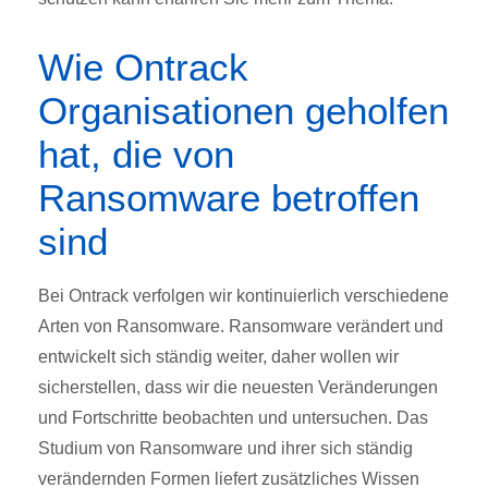
Wie Ontrack
Organisationen geholfen
hat, die von
Ransomware betroffen
sind
Bei Ontrack verfolgen wir kontinuierlich verschiedene
Arten von Ransomware. Ransomware verändert und
entwickelt sich ständig weiter, daher wollen wir
sicherstellen, dass wir die neuesten Veränderungen
und Fortschritte beobachten und untersuchen. Das
Studium von Ransomware und ihrer sich ständig
verändernden Formen liefert zusätzliches Wissen