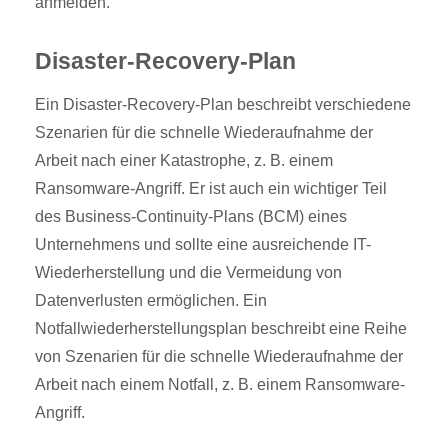
anmelden.
Disaster-Recovery-Plan
Ein Disaster-Recovery-Plan beschreibt verschiedene
Szenarien für die schnelle Wiederaufnahme der
Arbeit nach einer Katastrophe, z. B. einem
Ransomware-Angriff. Er ist auch ein wichtiger Teil
des Business-Continuity-Plans (BCM) eines
Unternehmens und sollte eine ausreichende IT-
Wiederherstellung und die Vermeidung von
Datenverlusten ermöglichen. Ein
Notfallwiederherstellungsplan beschreibt eine Reihe
von Szenarien für die schnelle Wiederaufnahme der
Arbeit nach einem Notfall, z. B. einem Ransomware-
Angriff.