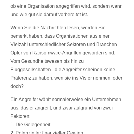
ob eine Organisation angegriffen wird, sondern wann
und wie gut sie darauf vorbereitet ist.
Wenn Sie die Nachrichten lesen, werden Sie
bemerkt haben, dass Organisationen aus einer
Vielzahl unterschiedlicher Sektoren und Branchen
Opfer von Ransomware-Angriffen geworden sind.
Vom Gesundheitswesen bis hin zu
Fluggesellschaften - die Angreifer scheinen keine
Präferenz zu haben, wen sie ins Visier nehmen, oder
doch?
Ein Angreifer wählt normalerweise ein Unternehmen
aus, das er angreift, und zwar aufgrund von zwei
Faktoren:
1. Die Gelegenheit
2. Potenzieller finanzieller Gewinn