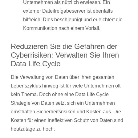
Unternehmen als nützlich erwiesen. Ein
externer Dateifreigabeserver ist ebenfalls
hilfreich. Dies beschleunigt und erleichtert die
Kommunikation nach einem Vorfall.
Reduzieren Sie die Gefahren der
Cyberrisiken: Verwalten Sie Ihren
Data Life Cycle
Die Verwaltung von Daten über ihren gesamten
Lebenszyklus hinweg ist für viele Unternehmen oft
kein Thema. Doch ohne eine Data Life Cycle
Strategie von Daten setzt sich ein Unternehmen
ernsthaften Sicherheitsrisiken und Kosten aus. Die
Kosten für einen ineffektiven Schutz von Daten sind
heutzutage zu hoch.