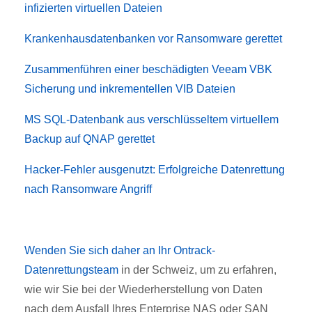
infizierten virtuellen Dateien
Krankenhausdatenbanken vor Ransomware gerettet
Zusammenführen einer beschädigten Veeam VBK
Sicherung und inkrementellen VIB Dateien
MS SQL-Datenbank aus verschlüsseltem virtuellem
Backup auf QNAP gerettet
Hacker-Fehler ausgenutzt: Erfolgreiche Datenrettung
nach Ransomware Angriff
Wenden Sie sich daher an Ihr Ontrack-
Datenrettungsteam
in der Schweiz, um zu erfahren,
wie wir Sie bei der Wiederherstellung von Daten
nach dem Ausfall Ihres Enterprise NAS oder SAN