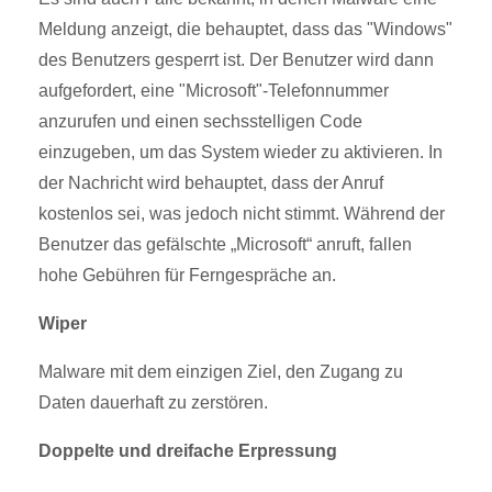
Meldung anzeigt, die behauptet, dass das "Windows"
des Benutzers gesperrt ist. Der Benutzer wird dann
aufgefordert, eine "Microsoft"-Telefonnummer
anzurufen und einen sechsstelligen Code
einzugeben, um das System wieder zu aktivieren. In
der Nachricht wird behauptet, dass der Anruf
kostenlos sei, was jedoch nicht stimmt. Während der
Benutzer das gefälschte „Microsoft“ anruft, fallen
hohe Gebühren für Ferngespräche an.
Wiper
Malware mit dem einzigen Ziel, den Zugang zu
Daten dauerhaft zu zerstören.
Doppelte und dreifache Erpressung