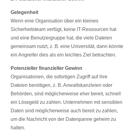
Gelegenheit
Wenn eine Organisation über ein kleines
Sicherheitsteam verfügt, keine IT-Ressourcen hat
und eine Benutzergruppe hat, die viele Dateien
gemeinsam nutzt, z. B. eine Universität, dann könnte
ein Angreifer dies als ein leichtes Ziel betrachten.
Potenzieller finanzieller Gewinn
Organisationen, die sofortigen Zugriff auf ihre
Dateien benötigen, z. B. Anwaltskanzleien oder
Behörden, sind möglicherweise eher bereit, schnell
ein Lösegeld zu zahlen. Unternehmen mit sensiblen
Daten sind möglicherweise auch bereit zu zahlen,
um die Nachricht von der Datenpanne geheim zu
halten.