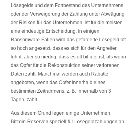
Lösegelds und dem Fortbestand des Unternehmens
oder der Verweigerung der Zahlung unter Abwägung
der Risiken für das Unternehmen, ist für die meisten
eine eindeutige Entscheidung. In einigen
Ransomware-Fällen wird das geforderte Lösegeld oft
so hoch angesetzt, dass es sich für den Angreifer
lohnt, aber so niedrig, dass es oft billiger ist, als wenn
das Opfer für die Rekonstruktion seiner verlorenen
Daten zahlt. Manchmal werden auch Rabatte
angeboten, wenn das Opfer innerhalb eines
bestimmten Zeitrahmens, z. B. innerhalb von 3
Tagen, zahlt.
Aus diesem Grund legen einige Unternehmen
Bitcoin-Reserven speziell für Lösegeldzahlungen an.