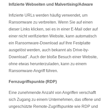
Infizierte Webseiten und Malvertising/Adware
Infizierte URLs werden häufig verwendet, um
Ransomware zu verbreiten. Wenn Sie auf einen
dieser Links klicken, sei es in einer E-Mail oder auf
einer nicht verifizierten Website, kann automatisch
ein Ransomware-Download auf Ihre Festplatte
ausgelöst werden, auch bekannt als Drive-by-
Download". Auch der bloße Besuch einer Website,
ohne etwas herunterzuladen, kann zu einem
Ransomware-Angriff führen.
Fernzugriffspunkte (RDP)
Eine zunehmende Anzahl von Angriffen verschafft
sich Zugang zu einem Unternehmen, das offene und
ungeschützte Remote-Zugriffspunkte wie RDP und