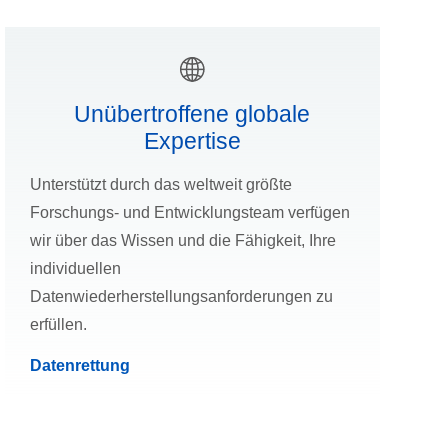
Unübertroffene globale
Expertise
Unterstützt durch das weltweit größte
Forschungs- und Entwicklungsteam verfügen
wir über das Wissen und die Fähigkeit, Ihre
individuellen
Datenwiederherstellungsanforderungen zu
erfüllen.
Datenrettung