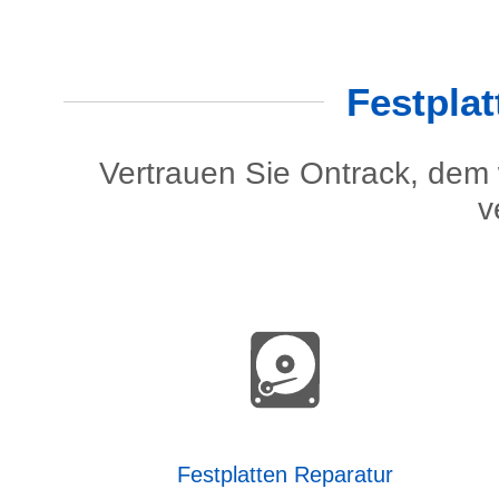
Festplat
Vertrauen Sie Ontrack, dem 
v
Festplatten Reparatur