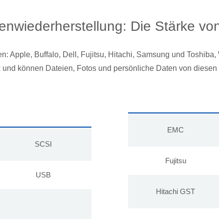
tenwiederherstellung: Die Stärke vo
: Apple, Buffalo, Dell, Fujitsu, Hitachi, Samsung und Toshiba, 
 und können Dateien, Fotos und persönliche Daten von diesen 
EMC
SCSI
Fujitsu
USB
Hitachi GST