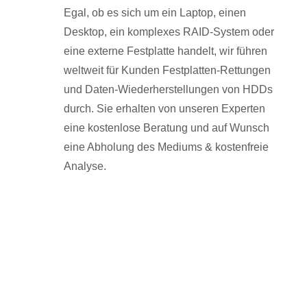
Egal, ob es sich um ein Laptop, einen
Desktop, ein komplexes RAID-System oder
eine externe Festplatte handelt, wir führen
weltweit für Kunden Festplatten-Rettungen
und Daten-Wiederherstellungen von HDDs
durch. Sie erhalten von unseren Experten
eine kostenlose Beratung und auf Wunsch
eine Abholung des Mediums & kostenfreie
Analyse.