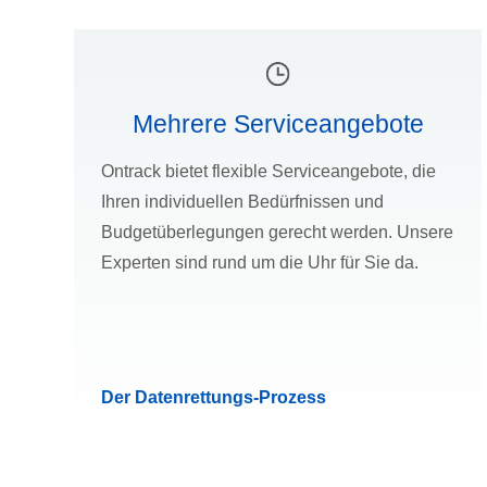
Mehrere Serviceangebote
Ontrack bietet flexible Serviceangebote, die
Ihren individuellen Bedürfnissen und
Budgetüberlegungen gerecht werden. Unsere
Experten sind rund um die Uhr für Sie da.
Der Datenrettungs-Prozess