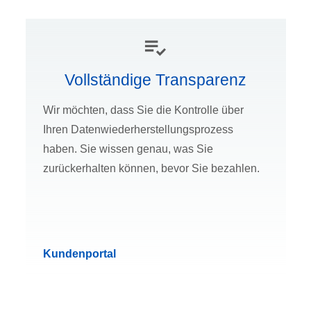
Vollständige Transparenz
Wir möchten, dass Sie die Kontrolle über
Ihren Datenwiederherstellungsprozess
haben. Sie wissen genau, was Sie
zurückerhalten können, bevor Sie bezahlen.
Kundenportal