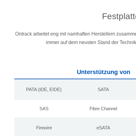
Festplat
Ontrack arbeitet eng mit namhaften Herstellern zusammen
immer auf dem neusten Stand der Technik
Unterstützung von
PATA (IDE, EIDE)
SATA
SAS
Fibre Channel
Firewire
eSATA