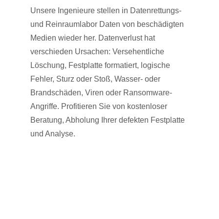
Unsere Ingenieure stellen in Datenrettungs-
und Reinraumlabor Daten von beschädigten
Medien wieder her. Datenverlust hat
verschieden Ursachen: Versehentliche
Löschung, Festplatte formatiert, logische
Fehler, Sturz oder Stoß, Wasser- oder
Brandschäden, Viren oder Ransomware-
Angriffe. Profitieren Sie von kostenloser
Beratung, Abholung Ihrer defekten Festplatte
und Analyse.