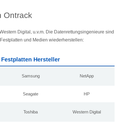
n Ontrack
Western Digital, u.v.m. Die Datenrettungsingenieure sind
Festplatten und Medien wiederherstellen:
Festplatten Hersteller
Samsung
NetApp
Seagate
HP
Toshiba
Western Digital