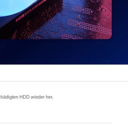
schädigten HDD wieder her.