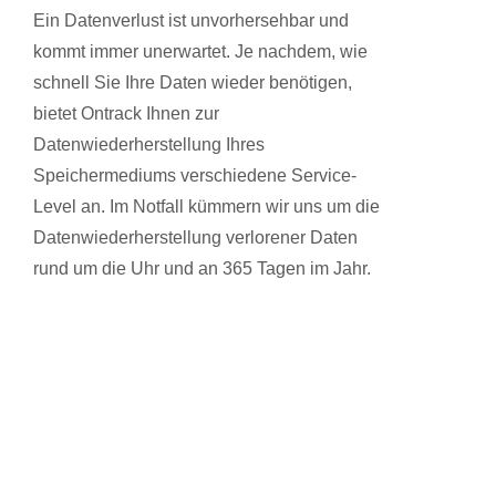
Ein Datenverlust ist unvorhersehbar und
kommt immer unerwartet. Je nachdem, wie
schnell Sie Ihre Daten wieder benötigen,
bietet Ontrack Ihnen zur
Datenwiederherstellung Ihres
Speichermediums verschiedene Service-
Level an. Im Notfall kümmern wir uns um die
Datenwiederherstellung verlorener Daten
rund um die Uhr und an 365 Tagen im Jahr.