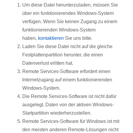
Um diese Datei herunterzuladen, müssen Sie
über ein funktionierendes Windows-System
verfügen. Wenn Sie keinen Zugang zu einem
funktionierenden Windows-System
haben,
kontaktieren
Sie uns bitte.
Laden Sie diese Datei nicht auf die gleiche
Festplattenpartition herunter, die einen
Datenverlust erlitten hat.
Remote Services-Software erfordert einen
Internetzugang auf einem funktionierenden
Windows-System.
Die Remote Services-Software ist nicht dafür
ausgelegt, Daten von der aktiven Windows-
Startpartition wiederherzustellen.
Remote Services-Software für Windows ist mit
den meisten anderen Remote-Lösungen nicht