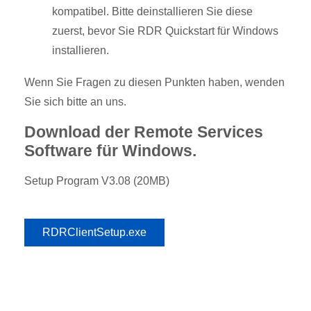
kompatibel. Bitte deinstallieren Sie diese
zuerst, bevor Sie RDR Quickstart für Windows
installieren.
Wenn Sie Fragen zu diesen Punkten haben, wenden
Sie sich bitte an uns.
Download der Remote Services
Software für Windows.
Setup Program V3.08 (20MB)
RDRClientSetup.exe