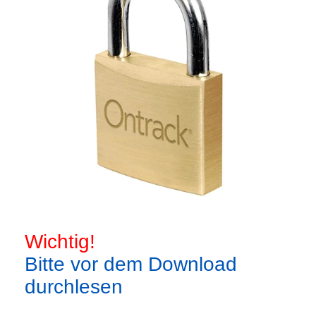
Wichtig!
Bitte vor dem Download
durchlesen