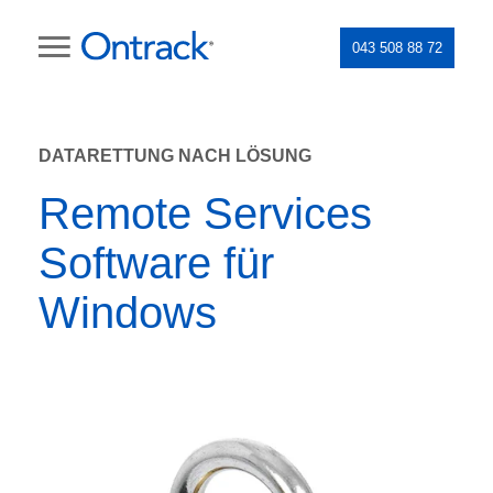
043 508 88 72
DATARETTUNG NACH LÖSUNG
Remote Services
Software für
Windows