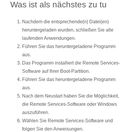
Was ist als nächstes zu tu
Nachdem die entsprechende(n) Datei(en)
heruntergeladen wurden, schließen Sie alle
laufenden Anwendungen.
Führen Sie das heruntergeladene Programm
aus.
Das Programm installiert die Remote Services-
Software auf Ihrer Boot-Partition.
Führen Sie das heruntergeladene Programm
aus.
Nach dem Neustart haben Sie die Möglichkeit,
die Remote Services-Software oder Windows
auszuführen.
Wählen Sie Remote Services-Software und
folgen Sie den Anweisungen.