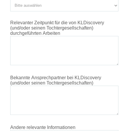
Relevanter Zeitpunkt für die von KLDiscovery
(und/oder seinen Tochtergesellschaften)
durchgeführten Arbeiten
Bekannte Ansprechpartner bei KLDiscovery
(und/oder seinen Tochtergesellschaften)
Andere relevante Informationen