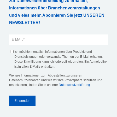
zur Datenwiederherstellung zu erhalten,
Informationen über Branchenveranstaltungen
und vieles mehr. Abonnieren Sie jetzt UNSEREN
NEWSLETTER!
Ich möchte monatlich Informationen über Produkte und
Dienstleistungen oder verwandte Themen per E-Mail erhalten.
Diese Einwilligung kann ich jederzeit widerrufen. Ein Abmeldelink
ist in allen E-Mails enthalten.
Weitere Informationen zum Abbestellen, zu unseren
Datenschutzverfahren und wie wir Ihre Privatsphäre schützen und
respektieren, finden Sie in unserer
Datenschutzerklärung
.