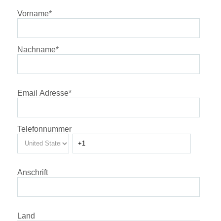
Vorname
*
Nachname
*
Email Adresse
*
Telefonnummer
Anschrift
Land