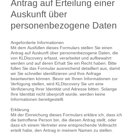
Antrag auf Erteilung einer
Auskunft über
personenbezogene Daten
Angeforderte Informationen
Mit dem Ausfüllen dieses Formulars stellen Sie einen
Antrag auf Auskunft über personenbezogene Daten, die
von KLDiscovery erfasst, verarbeitet und aufbewahrt
werden und auf deren Erhalt Sie ein Recht haben. Bitte
füllen Sie das Formular ausreichend detailliert aus, damit
wir Sie schneller identifizieren und Ihre Anfrage
beantworten können. Bevor wir Ihnen Informationen zur
Verfügung stellen, wird KLDiscovery Sie um eine
Verifizierung Ihrer Identität und Adresse bitten. Solange
Ihre Identität nicht überprüft wurde, werden keine
Informationen bereitgestellt.
Erklärung
Mit der Einreichung dieses Formulars erkläre ich, dass ich
die betroffene Person bin, die diesen Antrag stellt, oder
dass ich einem Vertreter eine entsprechende Vollmacht
erteilt habe, den Antrag in meinem Namen zu stellen.