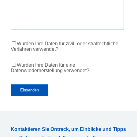
Wurden Ihre Daten für zivil- oder strafrechtliche
Verfahren verwendet?
Wurden Ihre Daten für eine
Datenwiederherstellung verwendet?
Kontaktieren Sie Ontrack, um Einblicke und Tipps