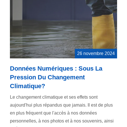
26 novembre 2024
Données Numériques : Sous La
Pression Du Changement
Climatique?
Le changement climatique et ses effets sont
aujourd'hui plus répandus que jamais. Il est de plus
en plus fréquent que l'accès à nos données
personnelles, à nos photos et à nos souvenirs, ainsi