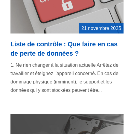
21 novembre 2025
Liste de contrôle : Que faire en cas
de perte de données ?
1. Ne rien changer à la situation actuelle Arrêtez de
travailler et éteignez l'appareil concerné. En cas de
dommage physique (imminent), le support et les
données qui y sont stockées peuvent être...