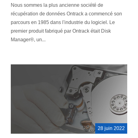
Nous sommes la plus ancienne société de
récupération de données Ontrack a commencé son
parcours en 1985 dans l'industrie du logiciel. Le
premier produit fabriqué par Ontrack était Disk
Manager®, un...
28 juin 2022