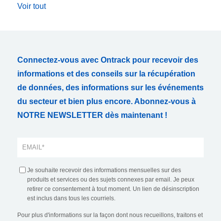
Voir tout
Connectez-vous avec Ontrack pour recevoir des
informations et des conseils sur la récupération
de données, des informations sur les événements
du secteur et bien plus encore. Abonnez-vous à
NOTRE NEWSLETTER dès maintenant !
Je souhaite recevoir des informations mensuelles sur des
produits et services ou des sujets connexes par email. Je peux
retirer ce consentement à tout moment. Un lien de désinscription
est inclus dans tous les courriels.
Pour plus d'informations sur la façon dont nous recueillons, traitons et