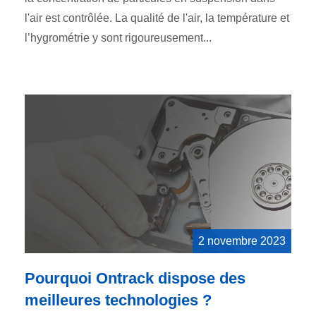
l'air est contrôlée. La qualité de l'air, la température et
l’hygrométrie y sont rigoureusement...
2 novembre 2023
Pourquoi Ontrack dispose des
meilleures technologies ?