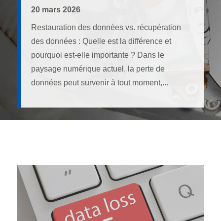
20 mars 2026
Restauration des données vs. récupération
des données : Quelle est la différence et
pourquoi est-elle importante ? Dans le
paysage numérique actuel, la perte de
données peut survenir à tout moment,...