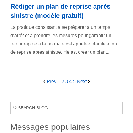
Rédiger un plan de reprise après
sinistre (modèle gratuit)
La pratique consistant à se préparer à un temps
d’arrêt et à prendre les mesures pour garantir un
retour rapide à la normale est appelée planification
de reprise après sinistre. Hélas, créer un plan...
Prev
1
2
3
4
5
Next
Messages populaires