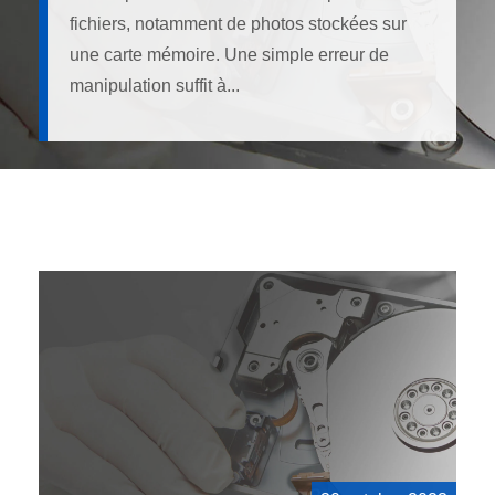
fichiers, notamment de photos stockées sur
une carte mémoire. Une simple erreur de
manipulation suffit à...