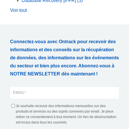
Database Recovery [fr-FR]
(3)
Voir tout
Connectez-vous avec Ontrack pour recevoir des
informations et des conseils sur la récupération
de données, des informations sur les événements
du secteur et bien plus encore. Abonnez-vous à
NOTRE NEWSLETTER dès maintenant !
Je souhaite recevoir des informations mensuelles sur des
produits et services ou des sujets connexes par email. Je peux
retirer ce consentement à tout moment. Un lien de désinscription
est inclus dans tous les courriels.