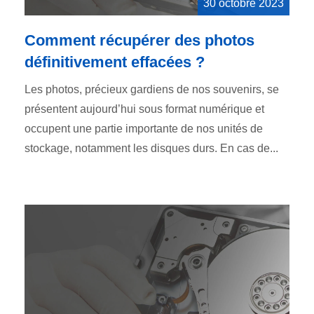
30 octobre 2023
Comment récupérer des photos
définitivement effacées ?
Les photos, précieux gardiens de nos souvenirs, se
présentent aujourd’hui sous format numérique et
occupent une partie importante de nos unités de
stockage, notamment les disques durs. En cas de...