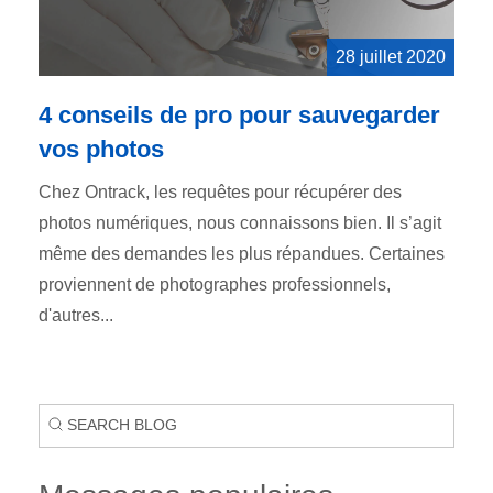
28 juillet 2020
4 conseils de pro pour sauvegarder
vos photos
Chez Ontrack, les requêtes pour récupérer des
photos numériques, nous connaissons bien. Il s’agit
même des demandes les plus répandues. Certaines
proviennent de photographes professionnels,
d'autres...