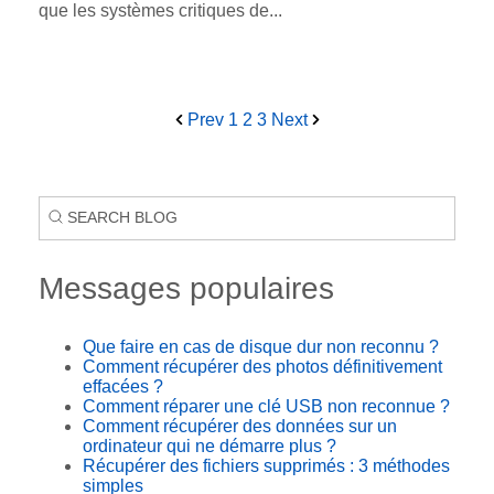
que les systèmes critiques de...
Prev
1
2
3
Next
Messages populaires
Que faire en cas de disque dur non reconnu ?
Comment récupérer des photos définitivement
effacées ?
Comment réparer une clé USB non reconnue ?
Comment récupérer des données sur un
ordinateur qui ne démarre plus ?
Récupérer des fichiers supprimés : 3 méthodes
simples