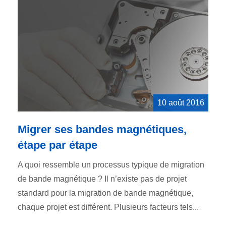
10 août 2016
Migrer ses bandes magnétiques,
étape par étape
A quoi ressemble un processus typique de migration
de bande magnétique ? Il n’existe pas de projet
standard pour la migration de bande magnétique,
chaque projet est différent. Plusieurs facteurs tels...