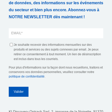
de données, des informations sur les événements
du secteur et bien plus encore. Abonnez-vous à
NOTRE NEWSLETTER dès maintenant !
Je souhaite recevoir des informations mensuelles sur des
produits et services ou des sujets connexes par email. Je peux
retirer ce consentement à tout moment. Un lien de désinscription
est inclus dans tous les courriels.
Pour plus d'informations sur la façon dont nous recueillons, traitons et
conservons vos données personnelles, veuillez consulter notre
politique de confidentialité
.
KLDiscovery Ontrack Sarl,
2, impasse de la Noisette, 91370