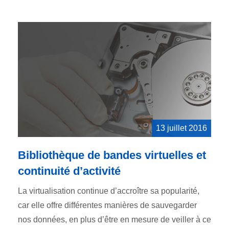
13 juillet 2016
Bibliothèque de bandes virtuelles et
continuité d’activité
La virtualisation continue d’accroître sa popularité,
car elle offre différentes manières de sauvegarder
nos données, en plus d’être en mesure de veiller à ce