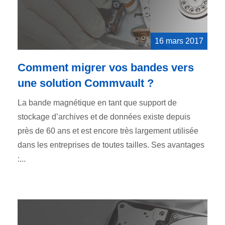
16 mars 2017
Comment migrer vos bandes vers
une solution Commvault ?
La bande magnétique en tant que support de
stockage d’archives et de données existe depuis
près de 60 ans et est encore très largement utilisée
dans les entreprises de toutes tailles. Ses avantages
:...