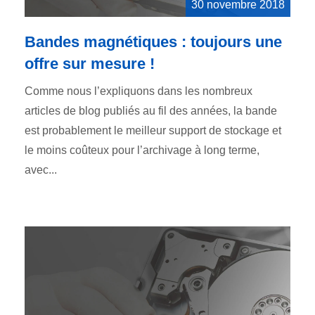
30 novembre 2018
Bandes magnétiques : toujours une
offre sur mesure !
Comme nous l’expliquons dans les nombreux
articles de blog publiés au fil des années, la bande
est probablement le meilleur support de stockage et
le moins coûteux pour l’archivage à long terme,
avec...