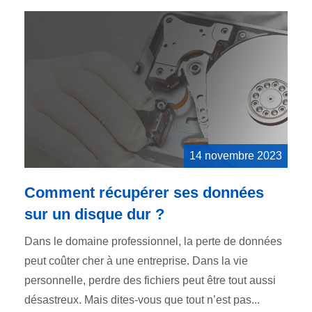
14 novembre 2023
Comment récupérer ses données
sur un disque dur ?
Dans le domaine professionnel, la perte de données
peut coûter cher à une entreprise. Dans la vie
personnelle, perdre des fichiers peut être tout aussi
désastreux. Mais dites-vous que tout n’est pas...