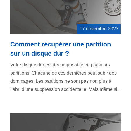
17 novembre 2023
Comment récupérer une partition
sur un disque dur ?
Votre disque dur est décomposable en plusieurs
partitions. Chacune de ces dernières peut subir des
dommages. Les partitions ne sont pas non plus à
l’abri d’une suppression accidentelle. Mais même si...