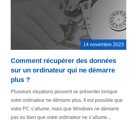
14 novembre 2023
Comment récupérer des données
sur un ordinateur qui ne démarre
plus ?
Plusieurs situations peuvent se présenter lorsque
votre ordinateur ne démarre plus. Il est possible que
votre PC s’allume, mais que Windows ne démarre
pas ou bien que votre ordinateur ne s’allume...