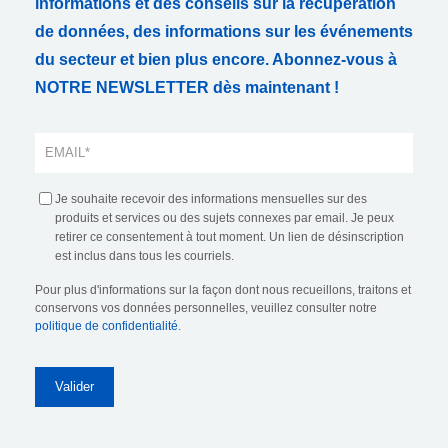
informations et des conseils sur la récupération
de données, des informations sur les événements
du secteur et bien plus encore. Abonnez-vous à
NOTRE NEWSLETTER dès maintenant !
Je souhaite recevoir des informations mensuelles sur des
produits et services ou des sujets connexes par email. Je peux
retirer ce consentement à tout moment. Un lien de désinscription
est inclus dans tous les courriels.
Pour plus d'informations sur la façon dont nous recueillons, traitons et
conservons vos données personnelles, veuillez consulter notre
politique de confidentialité
.