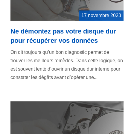
17 novembre 2023
Ne démontez pas votre disque dur
pour récupérer vos données
On dit toujours qu’un bon diagnostic permet de
trouver les meilleurs remèdes. Dans cette logique, on
est souvent tenté d’ouvrir un disque dur interne pour
constater les dégâts avant d’opérer une...