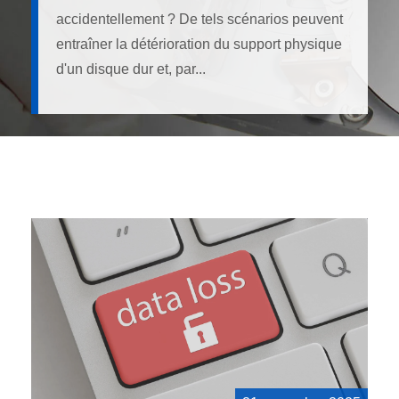
accidentellement ? De tels scénarios peuvent
entraîner la détérioration du support physique
d'un disque dur et, par...