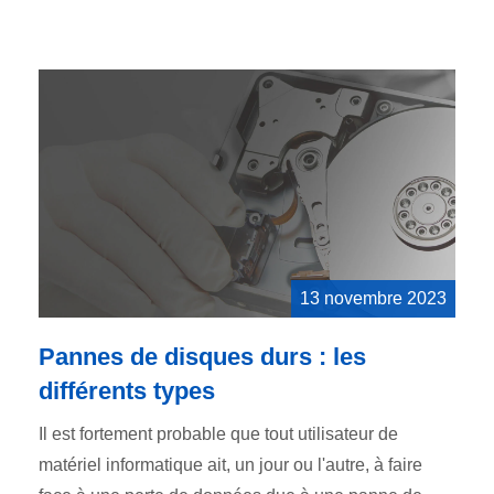
13 novembre 2023
Pannes de disques durs : les
différents types
Il est fortement probable que tout utilisateur de
matériel informatique ait, un jour ou l'autre, à faire