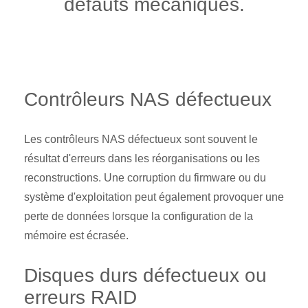
défauts mécaniques.
Contrôleurs NAS défectueux
Les contrôleurs NAS défectueux sont souvent le
résultat d'erreurs dans les réorganisations ou les
reconstructions. Une corruption du firmware ou du
système d'exploitation peut également provoquer une
perte de données lorsque la configuration de la
mémoire est écrasée.
Disques durs défectueux ou
erreurs RAID