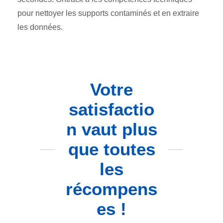
pour nettoyer les supports contaminés et en extraire
les données.
Votre
satisfactio
n vaut plus
que toutes
les
récompens
es !