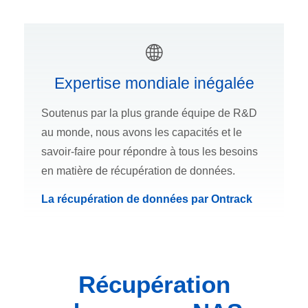
Expertise mondiale inégalée
Soutenus par la plus grande équipe de R&D
au monde, nous avons les capacités et le
savoir-faire pour répondre à tous les besoins
en matière de récupération de données.
La récupération de données par Ontrack
Récupération