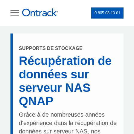
0 805 08 10 61
SUPPORTS DE STOCKAGE
Récupération de
données sur
serveur NAS
QNAP
Grâce à de nombreuses années
d'expérience dans la récupération de
données sur serveur NAS, nos