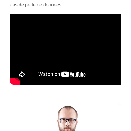
cas de perte de données.