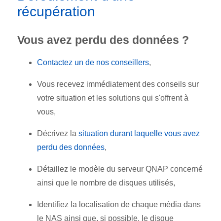
récupération
Vous avez perdu des données ?
Contactez un de nos conseillers
,
Vous recevez immédiatement des conseils sur
votre situation et les solutions qui s'offrent à
vous,
Décrivez la
situation durant laquelle vous avez
perdu des données
,
Détaillez le modèle du serveur QNAP concerné
ainsi que le nombre de disques utilisés,
Identifiez la localisation de chaque média dans
le NAS ainsi que, si possible, le disque