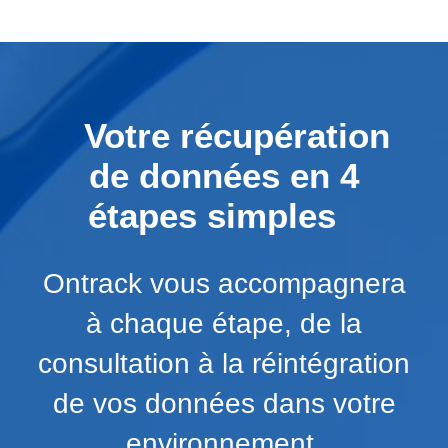
Votre récupération
de données en 4
étapes simples
Ontrack vous accompagnera
à chaque étape, de la
consultation à la réintégration
de vos données dans votre
environnement.