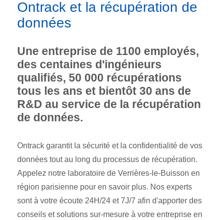
Ontrack et la récupération de
données
Une entreprise de 1100 employés,
des centaines d'ingénieurs
qualifiés, 50 000 récupérations
tous les ans et bientôt 30 ans de
R&D au service de la récupération
de données.
Ontrack garantit la sécurité et la confidentialité de vos
données tout au long du processus de récupération.
Appelez notre laboratoire de Verrières-le-Buisson en
région parisienne pour en savoir plus. Nos experts
sont à votre écoute 24H/24 et 7J/7 afin d'apporter des
conseils et solutions sur-mesure à votre entreprise en