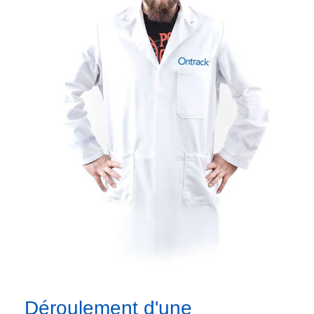
Déroulement d'une