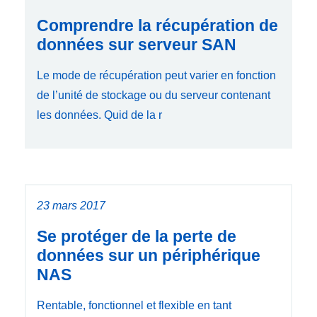
Comprendre la récupération de
données sur serveur SAN
Le mode de récupération peut varier en fonction
de l’unité de stockage ou du serveur contenant
les données. Quid de la r
23 mars 2017
Se protéger de la perte de
données sur un périphérique
NAS
Rentable, fonctionnel et flexible en tant