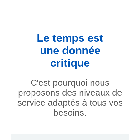
Le temps est
une donnée
critique
C'est pourquoi nous
proposons des niveaux de
service adaptés à tous vos
besoins.