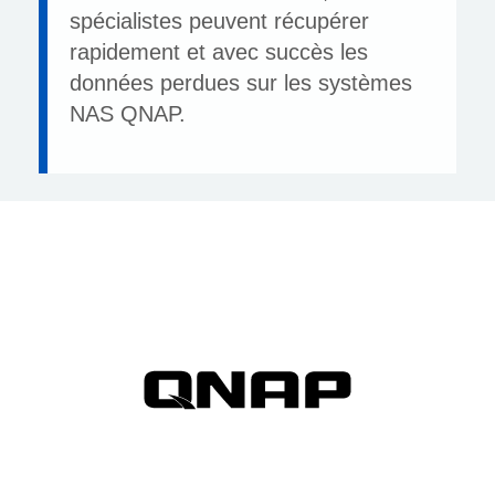
spécialistes peuvent récupérer
rapidement et avec succès les
données perdues sur les systèmes
NAS QNAP.