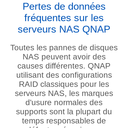
Pertes de données
fréquentes sur les
serveurs NAS QNAP
Toutes les pannes de disques
NAS peuvent avoir des
causes différentes. QNAP
utilisant des
configurations
RAID classiques
pour les
serveurs NAS, les marques
d'usure normales des
supports sont la plupart du
temps responsables de