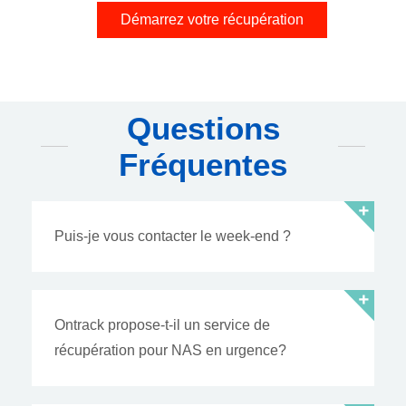
Démarrez votre récupération
Questions
Fréquentes
Puis-je vous contacter le week-end ?
Ontrack propose-t-il un service de
récupération pour NAS en urgence?