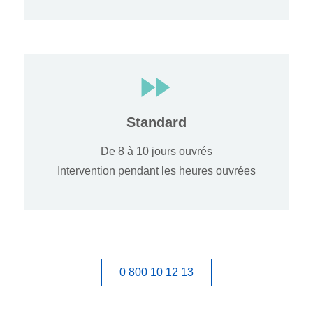
Standard
De 8 à 10 jours ouvrés
Intervention pendant les heures ouvrées
0 800 10 12 13