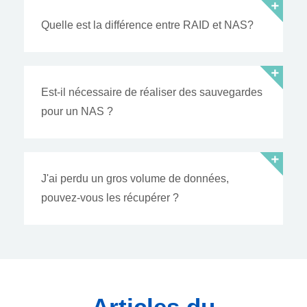
Quelle est la différence entre RAID et NAS?
Est-il nécessaire de réaliser des sauvegardes
pour un NAS ?
J'ai perdu un gros volume de données,
pouvez-vous les récupérer ?
Articles du