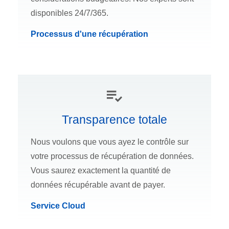
disponibles 24/7/365.
Processus d'une récupération
Transparence totale
Nous voulons que vous ayez le contrôle sur
votre processus de récupération de données.
Vous saurez exactement la quantité de
données récupérable avant de payer.
Service Cloud