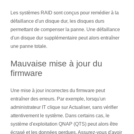
Les systèmes RAID sont conçus pour remédier à la
défaillance d'un disque dur, les disques durs
permettant de compenser la panne. Une défaillance
d'un disque dur supplémentaire peut alors entraîner
une panne totale.
Mauvaise mise à jour du
firmware
Une mise à jour incorrectes du firmware peut
entraîner des erreurs. Par exemple, lorsqu'un
administrateur IT clique sur Actualiser, sans vérifier
attentivement le système. Dans certains cas, le
système d'exploitation QNAP (QTS) peut alors être
écrasé et les données perdues. Assurez-vous d'avoir