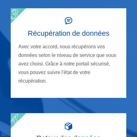
Récupération de données
Avec votre accord, nous récupérons vos
données selon le niveau de service que vous
avez choisi. Grâce à notre portail sécurisé,
vous pouvez suivre l'état de votre
récupération.