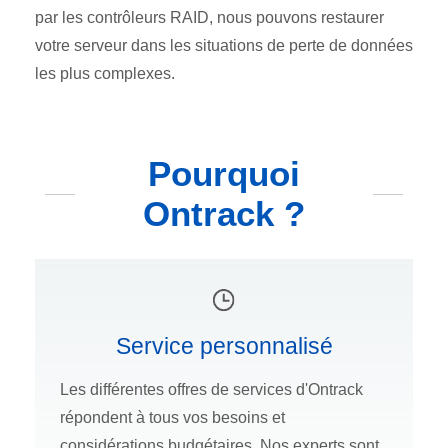
par les contrôleurs RAID, nous pouvons restaurer
votre serveur dans les situations de perte de données
les plus complexes.
Pourquoi
Ontrack ?
Service personnalisé
Les différentes offres de services d'Ontrack
répondent à tous vos besoins et
considérations budgétaires. Nos experts sont