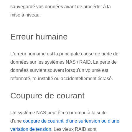
sauvegardé vos données avant de procéder à la
mise à niveau.
Erreur humaine
L'erreur humaine est la principale cause de perte de
données sur les systèmes NAS / RAID. La perte de
données survient souvent lorsqu'un volume est
reformaté, re-installé ou accidentellement écrasé.
Coupure de courant
Un système NAS peut être corrompu à la suite
d'une
coupure de courant, d'une surtension ou d'une
variation de tension
. Les vieux RAID sont