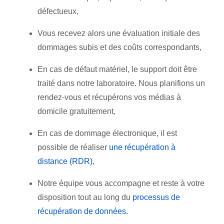
défectueux,
Vous recevez alors une évaluation initiale des
dommages subis et des coûts correspondants,
En cas de défaut matériel, le support doit être
traité dans notre laboratoire. Nous planifions un
rendez-vous et récupérons vos médias à
domicile gratuitement,
En cas de dommage électronique, il est
possible de réaliser
une récupération à
distance (RDR)
,
Notre équipe vous accompagne et reste à votre
disposition tout au long du
processus de
récupération de données
.