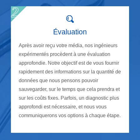
Évaluation
Après avoir reçu votre média, nos ingénieurs
expérimentés procèdent à une évaluation
approfondie. Notre objectif est de vous fournir
rapidement des informations sur la quantité de
données que nous pensons pouvoir
sauvegarder, sur le temps que cela prendra et
sur les coûts fixes. Parfois, un diagnostic plus
approfondi est nécessaire, et nous vous
communiquerons vos options à chaque étape.