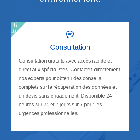
Consultation
Consultation gratuite avec accès rapide et
direct aux spécialistes. Contactez directement
nos experts pour obtenir des conseils
complets sur la récupération des données et
un devis sans engagement. Disponible 24
heures sur 24 et 7 jours sur 7 pour les
urgences professionnelles.