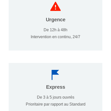
Urgence
De 12h à 48h
Intervention en continu, 24/7
Express
De 3 à 5 jours ouvrés
Prioritaire par rapport au Standard