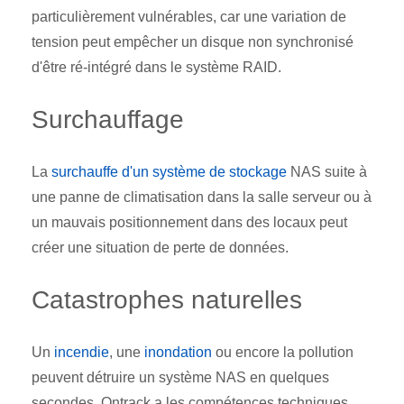
particulièrement vulnérables, car une variation de
tension peut empêcher un disque non synchronisé
d'être ré-intégré dans le système RAID.
Surchauffage
La
surchauffe d'un système de stockage
NAS suite à
une panne de climatisation dans la salle serveur ou à
un mauvais positionnement dans des locaux peut
créer une situation de perte de données.
Catastrophes naturelles
Un
incendie
, une
inondation
ou encore la pollution
peuvent détruire un système NAS en quelques
secondes. Ontrack a les compétences techniques