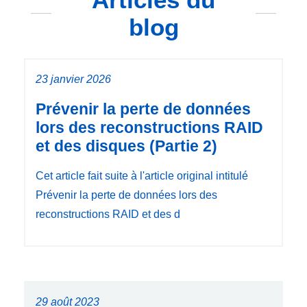
blog
23 janvier 2026
Prévenir la perte de données
lors des reconstructions RAID
et des disques (Partie 2)
Cet article fait suite à l'article original intitulé
Prévenir la perte de données lors des
reconstructions RAID et des d
29 août 2023