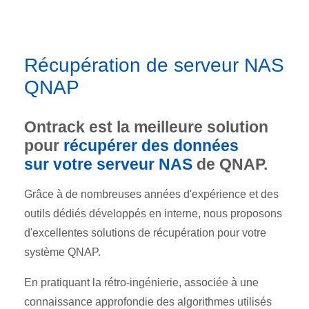
Récupération de serveur NAS
QNAP
Ontrack est la meilleure solution
pour
récupérer des données
sur votre serveur NAS
de QNAP.
Grâce à de nombreuses années d'expérience et des
outils dédiés développés en interne, nous proposons
d'excellentes solutions de récupération pour votre
système QNAP.
En pratiquant la rétro-ingénierie, associée à une
connaissance approfondie des algorithmes utilisés