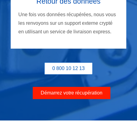
Retour des données
Une fois vos données récupérées, nous vous
les renvoyons sur un support externe crypté
en utilisant un service de livraison express.
0 800 10 12 13
Démarrez votre récupération