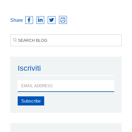
Share
Iscriviti