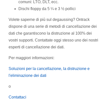
comuni: LTO, DLT, ecc.
Dischi floppy da 5 ¼ e 3 ½ pollici
Volete saperne di più sul degaussing? Ontrack
dispone di una serie di metodi di cancellazione dei
dati che garantiscono la distruzione al 100% dei
vostri supporti. Contattate oggi stesso uno dei nostri
esperti di cancellazione dei dati.
Per maggiori informazioni:
Soluzioni per la cancellazione, la distruzione e
l'eliminazione dei dati
o
Contattaci