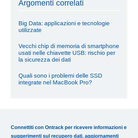
Argomenti correlati
Big Data: applicazioni e tecnologie
utilizzate
Vecchi chip di memoria di smartphone
usati nelle chiavette USB: rischio per
la sicurezza dei dati
Quali sono i problemi delle SSD
integrate nel MacBook Pro?
Connettiti con Ontrack per ricevere informazioni e
suggerimenti sul recupero dati, aggiornamenti