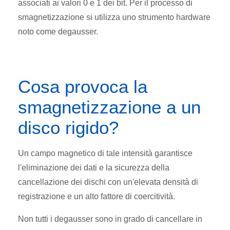
associati ai valori 0 e 1 dei bit. Per il processo di
smagnetizzazione si utilizza uno strumento hardware
noto come degausser.
Cosa provoca la
smagnetizzazione a un
disco rigido?
Un campo magnetico di tale intensità garantisce
l'eliminazione dei dati e la sicurezza della
cancellazione dei dischi con un'elevata densità di
registrazione e un alto fattore di coercitività.
Non tutti i degausser sono in grado di cancellare in