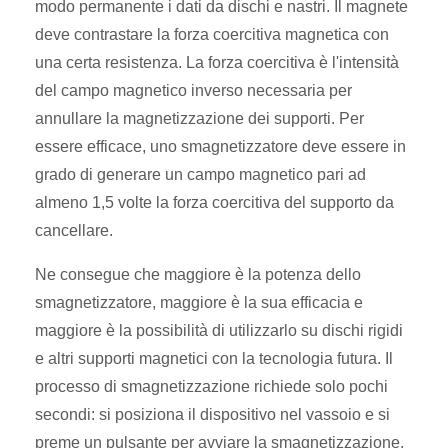
modo permanente i dati da dischi e nastri. Il magnete
deve contrastare la forza coercitiva magnetica con
una certa resistenza. La forza coercitiva è l'intensità
del campo magnetico inverso necessaria per
annullare la magnetizzazione dei supporti. Per
essere efficace, uno smagnetizzatore deve essere in
grado di generare un campo magnetico pari ad
almeno 1,5 volte la forza coercitiva del supporto da
cancellare.
Ne consegue che maggiore è la potenza dello
smagnetizzatore, maggiore è la sua efficacia e
maggiore è la possibilità di utilizzarlo su dischi rigidi
e altri supporti magnetici con la tecnologia futura. Il
processo di smagnetizzazione richiede solo pochi
secondi: si posiziona il dispositivo nel vassoio e si
preme un pulsante per avviare la smagnetizzazione.