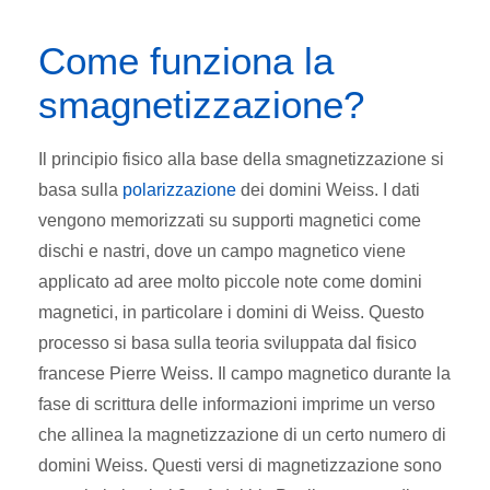
Come funziona la
smagnetizzazione?
Il principio fisico alla base della smagnetizzazione si
basa sulla
polarizzazione
dei domini Weiss. I dati
vengono memorizzati su supporti magnetici come
dischi e nastri, dove un campo magnetico viene
applicato ad aree molto piccole note come domini
magnetici, in particolare i domini di Weiss. Questo
processo si basa sulla teoria sviluppata dal fisico
francese Pierre Weiss. Il campo magnetico durante la
fase di scrittura delle informazioni imprime un verso
che allinea la magnetizzazione di un certo numero di
domini Weiss. Questi versi di magnetizzazione sono