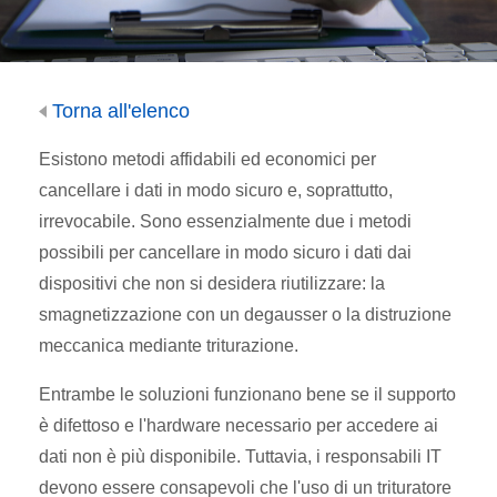
Torna all'elenco
Esistono metodi affidabili ed economici per
cancellare i dati in modo sicuro e, soprattutto,
irrevocabile. Sono essenzialmente due i metodi
possibili per cancellare in modo sicuro i dati dai
dispositivi che non si desidera riutilizzare: la
smagnetizzazione con un degausser o la distruzione
meccanica mediante triturazione.
Entrambe le soluzioni funzionano bene se il supporto
è difettoso e l'hardware necessario per accedere ai
dati non è più disponibile. Tuttavia, i responsabili IT
devono essere consapevoli che l'uso di un trituratore