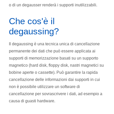
o di un degausser renderà i supporti inutilizzabili.
Che cos'è il
degaussing?
Il degaussing è una tecnica unica di cancellazione
permanente dei dati che può essere applicata ai
supporti di memorizzazione basati su un supporto
magnetico (hard disk, floppy disk, nastri magnetici su
bobine aperte o cassette). Può garantire la rapida
cancellazione delle informazioni dai supporti in cui
non è possibile utilizzare un software di
cancellazione per sovrascrivere i dati, ad esempio a
causa di guasti hardware.