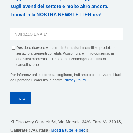
sugli eventi del settore e molto altro ancora.
Iscriviti alla NOSTRA NEWSLETTER ora!
Desidero ricevere via email informazioni mensili su prodotti e
servizi o argomenti correlati. Posso ritirare il mio consenso in
qualsiasi momento. Tutte le email contengono un link di
cancellazione.
Per informazioni su come raccogliamo, trattiamo e conserviamo i tuoi
dati personali, consulta la nostra
Privacy Policy
.
KLDiscovery Ontrack Srl,
Via Marsala 34/A, Torre/A, 21013,
Gallarate (VA), Italia (
Mostra tutte le sedi
)