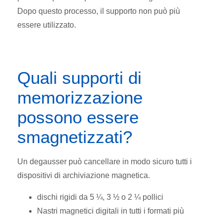
Dopo questo processo, il supporto non può più
essere utilizzato.
Quali supporti di
memorizzazione
possono essere
smagnetizzati?
Un degausser può cancellare in modo sicuro tutti i
dispositivi di archiviazione magnetica.
dischi rigidi da 5 ¼, 3 ½ o 2 ¼ pollici
Nastri magnetici digitali in tutti i formati più