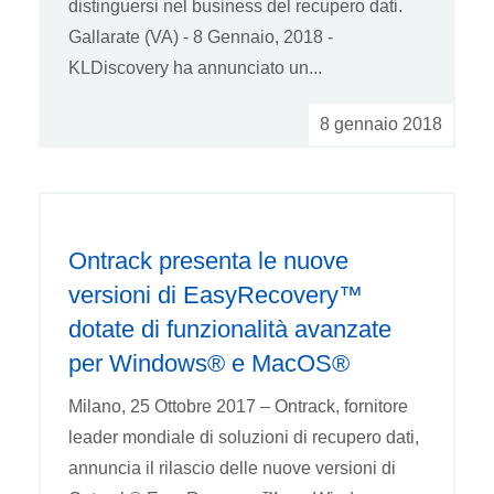
distinguersi nel business del recupero dati.
Gallarate (VA) - 8 Gennaio, 2018 -
KLDiscovery ha annunciato un...
8 gennaio 2018
Ontrack presenta le nuove
versioni di EasyRecovery™
dotate di funzionalità avanzate
per Windows® e MacOS®
Milano, 25 Ottobre 2017 – Ontrack, fornitore
leader mondiale di soluzioni di recupero dati,
annuncia il rilascio delle nuove versioni di