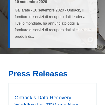
10 settembre 2020
Gallarate - 10 settembre 2020 - Ontrack, il
fornitore di servizi di recupero dati leader a
livello mondiale, ha annunciato oggi la
fornitura di servizi di recupero dati ai clienti dei
prodotti di...
Press Releases
Ontrack’s Data Recovery
Workflow for ITSM app Now