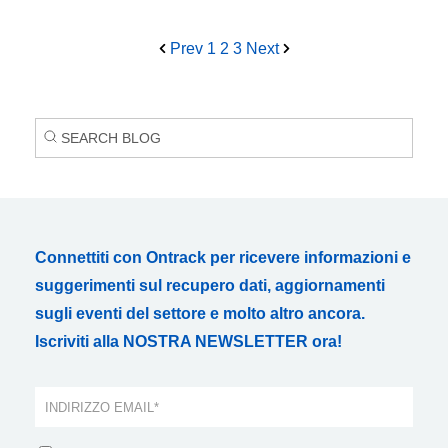
Prev
1
2
3
Next
Connettiti con Ontrack per ricevere informazioni e
suggerimenti sul recupero dati, aggiornamenti
sugli eventi del settore e molto altro ancora.
Iscriviti alla NOSTRA NEWSLETTER ora!