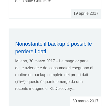
della suite Ontrack®...
19 aprile 2017
Nonostante il backup è possibile
perdere i dati
Milano, 30 marzo 2017 – La maggior parte
delle aziende e dei consumatori eseguono di
routine un backup completo dei propri dati
(75%), questo è quanto emerge da una
recente indagine di KLDiscovery,...
30 marzo 2017