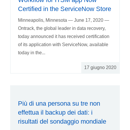
Certified in the ServiceNow Store
Minneapolis, Minnesota — June 17, 2020 —
Ontrack, the global leader in data recovery,
today announced it has received certification
of its application with ServiceNow, available
today in the...
17 giugno 2020
Più di una persona su tre non
effettua il backup dei dati: i
risultati del sondaggio mondiale