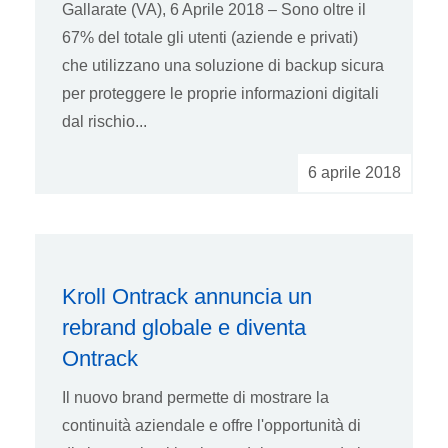
Gallarate (VA), 6 Aprile 2018 – Sono oltre il
67% del totale gli utenti (aziende e privati)
che utilizzano una soluzione di backup sicura
per proteggere le proprie informazioni digitali
dal rischio...
6 aprile 2018
Kroll Ontrack annuncia un
rebrand globale e diventa
Ontrack
Il nuovo brand permette di mostrare la
continuità aziendale e offre l'opportunità di