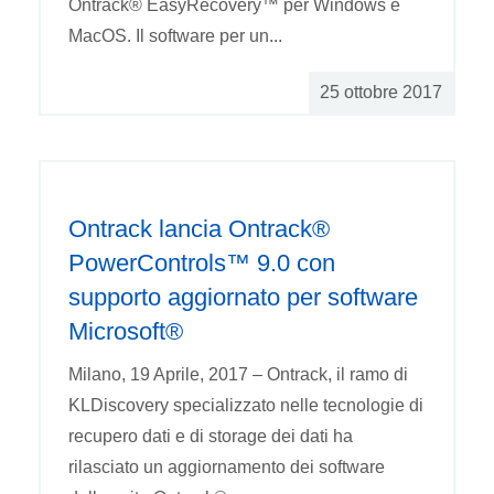
Ontrack® EasyRecovery™ per Windows e
MacOS. Il software per un...
25 ottobre 2017
Ontrack lancia Ontrack®
PowerControls™ 9.0 con
supporto aggiornato per software
Microsoft®
Milano, 19 Aprile, 2017 – Ontrack, il ramo di
KLDiscovery specializzato nelle tecnologie di
recupero dati e di storage dei dati ha
rilasciato un aggiornamento dei software