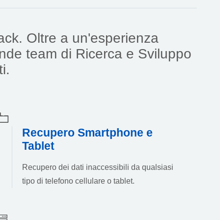
rack. Oltre a un'esperienza
rande team di Ricerca e Sviluppo
i.
Recupero Smartphone e
Tablet
Recupero dei dati inaccessibili da qualsiasi
tipo di telefono cellulare o tablet.