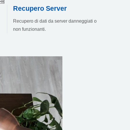
Recupero Server
Recupero di dati da server danneggiati o
non funzionanti.