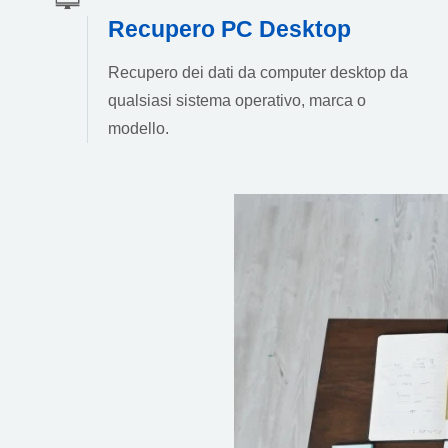
Recupero PC Desktop
Recupero dei dati da computer desktop da
qualsiasi sistema operativo, marca o
modello.