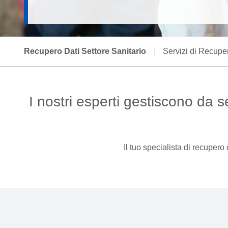
Recupero Dati Settore Sanitario
|
Servizi di Recupe
I nostri esperti gestiscono da se
Il tuo specialista di recupero