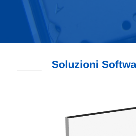
Soluzioni Softwar