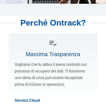
Perché Ontrack?
Massima Trasparenza
Vogliamo che tu abbia il pieno controllo sul
processo di recupero dei dati. Ti forniremo
una stima di cosa può essere recuperato
prima di iniziare le operazioni.
Service Cloud