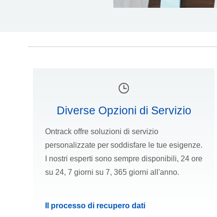
Diverse Opzioni di Servizio
Ontrack offre soluzioni di servizio
personalizzate per soddisfare le tue esigenze.
I nostri esperti sono sempre disponibili, 24 ore
su 24, 7 giorni su 7, 365 giorni all'anno.
Il processo di recupero dati