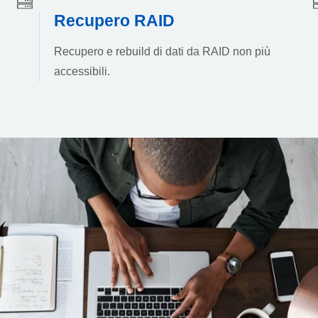
Recupero RAID
Recupero e rebuild di dati da RAID non più
accessibili.