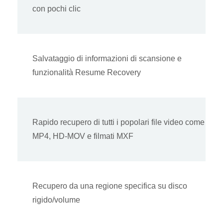
con pochi clic
Salvataggio di informazioni di scansione e
funzionalità Resume Recovery
Rapido recupero di tutti i popolari file video come
MP4, HD-MOV e filmati MXF
Recupero da una regione specifica su disco
rigido/volume