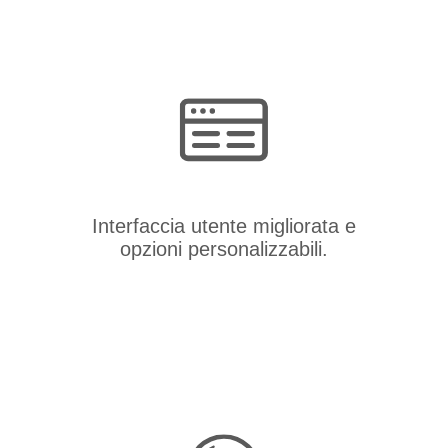
Interfaccia utente migliorata e
opzioni personalizzabili.