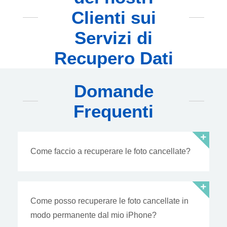
Clienti sui
Servizi di
Recupero Dati
Domande
Frequenti
Come faccio a recuperare le foto cancellate?
Come posso recuperare le foto cancellate in
modo permanente dal mio iPhone?