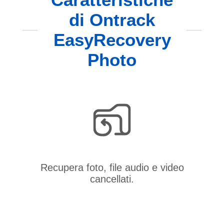
di Ontrack
EasyRecovery
Photo
Recupera foto, file audio e video
cancellati.