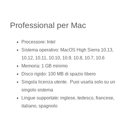
Professional per Mac
Processore: Intel
Sistema operativo: MacOS High Sierra 10.13,
10.12, 10.11, 10.10, 10.9, 10.8, 10.7, 10.6
Memoria: 1 GB minimo
Disco rigido: 100 MB di spazio libero
Singola licenza utente. Puoi usarla solo su un
singolo sistema
Lingue supportate: inglese, tedesco, francese,
italiano, spagnolo