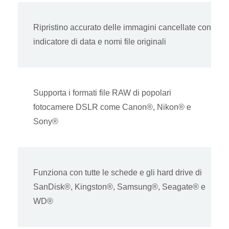
Ripristino accurato delle immagini cancellate con
indicatore di data e nomi file originali
Supporta i formati file RAW di popolari
fotocamere DSLR come Canon®, Nikon® e
Sony®
Funziona con tutte le schede e gli hard drive di
SanDisk®, Kingston®, Samsung®, Seagate® e
WD®