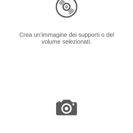
Crea un'immagine dei supporti o del
volume selezionati.