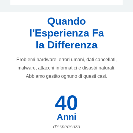
Quando
l'Esperienza Fa
la Differenza
Problemi hardware, errori umani, dati cancellati,
malware, attacchi informatici e disastri naturali.
Abbiamo gestito ognuno di questi casi.
40
Anni
d'esperienza