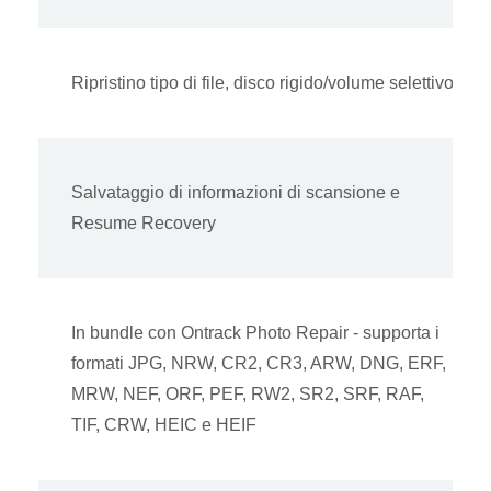
Ripristino tipo di file, disco rigido/volume selettivo
Salvataggio di informazioni di scansione e
Resume Recovery
In bundle con Ontrack Photo Repair - supporta i
formati JPG, NRW, CR2, CR3, ARW, DNG, ERF,
MRW, NEF, ORF, PEF, RW2, SR2, SRF, RAF,
TIF, CRW, HEIC e HEIF