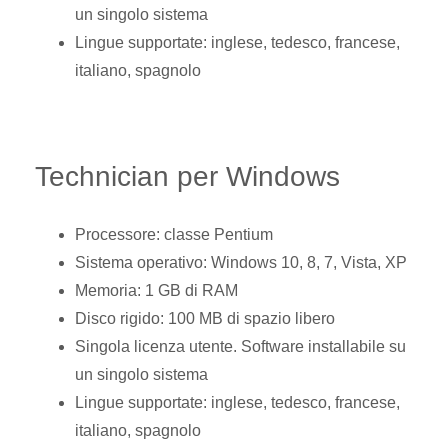
un singolo sistema
Lingue supportate: inglese, tedesco, francese,
italiano, spagnolo
Technician per Windows
Processore: classe Pentium
Sistema operativo: Windows 10, 8, 7, Vista, XP
Memoria: 1 GB di RAM
Disco rigido: 100 MB di spazio libero
Singola licenza utente. Software installabile su
un singolo sistema
Lingue supportate: inglese, tedesco, francese,
italiano, spagnolo