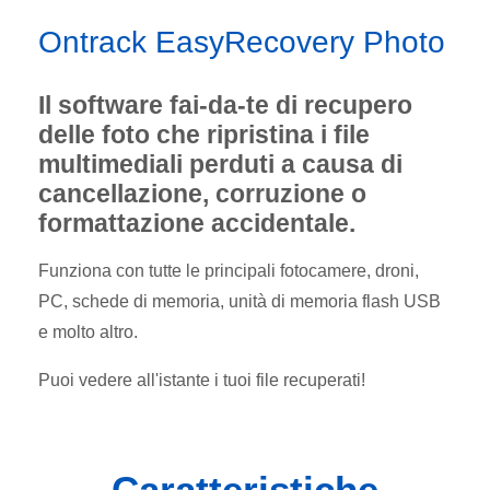
Ontrack EasyRecovery Photo
Il software fai-da-te di recupero
delle foto che ripristina i file
multimediali perduti a causa di
cancellazione, corruzione o
formattazione accidentale.
Funziona con tutte le principali fotocamere, droni,
PC, schede di memoria, unità di memoria flash USB
e molto altro.
Puoi vedere all'istante i tuoi file recuperati!
Caratteristiche