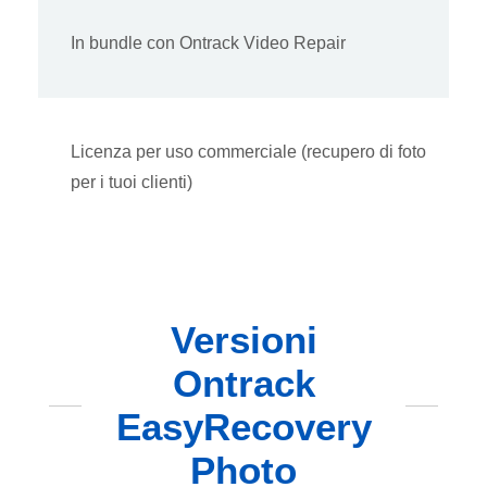
In bundle con Ontrack Video Repair
Licenza per uso commerciale (recupero di foto
per i tuoi clienti)
Versioni
Ontrack
EasyRecovery
Photo