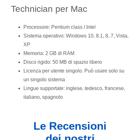
Technician per Mac
Processore: Pentium class / Intel
Sistema operativo: Windows 10, 8.1, 8, 7, Vista,
XP
Memoria: 2 GB di RAM
Disco rigido: 50 MB di spazio libero
Licenza per utente singolo. Può usare solo su
un singolo sistema
Lingue supportate: inglese, tedesco, francese,
italiano, spagnolo
Le Recensioni
dei nostri