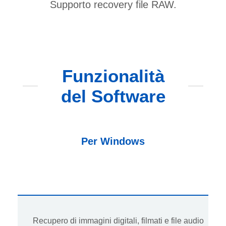
Supporto recovery file RAW.
Funzionalità
del Software
Per Windows
Recupero di immagini digitali, filmati e file audio