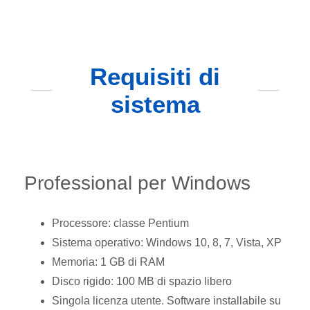
Requisiti di
sistema
Professional per Windows
Processore: classe Pentium
Sistema operativo: Windows 10, 8, 7, Vista, XP
Memoria: 1 GB di RAM
Disco rigido: 100 MB di spazio libero
Singola licenza utente. Software installabile su