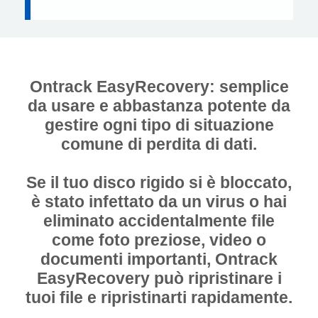
Ontrack EasyRecovery: semplice
da usare e abbastanza potente da
gestire ogni tipo di situazione
comune di perdita di dati.
Se il tuo disco rigido si è bloccato,
è stato infettato da un virus o hai
eliminato accidentalmente file
come foto preziose, video o
documenti importanti, Ontrack
EasyRecovery può ripristinare i
tuoi file e ripristinarti rapidamente.