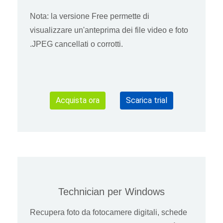
Nota: la versione Free permette di
visualizzare un'anteprima dei file video e foto
.JPEG cancellati o corrotti.
Acquista ora
Scarica trial
Technician per Windows
Recupera foto da fotocamere digitali, schede