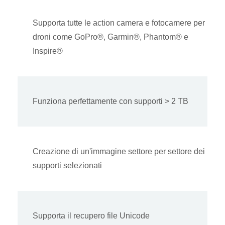
Supporta tutte le action camera e fotocamere per
droni come GoPro®, Garmin®, Phantom® e
Inspire®
Funziona perfettamente con supporti > 2 TB
Creazione di un'immagine settore per settore dei
supporti selezionati
Supporta il recupero file Unicode