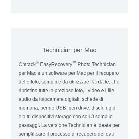
Technician per Mac
®
™
Ontrack
EasyRecovery
Photo Technician
per Mac è un software per Mac per il recupero
delle foto, semplice da utilizzare, fai da te, che
ripristina tutte le preziose foto, i video e i file
audio da fotocamere digitali, schede di
memoria, penne USB, pen drive, dischi rigidi
e altri dispositivi storage con soli 3 semplici
passaggi. La versione Technician è ideata per
semplificare il processo di recupero dei dati