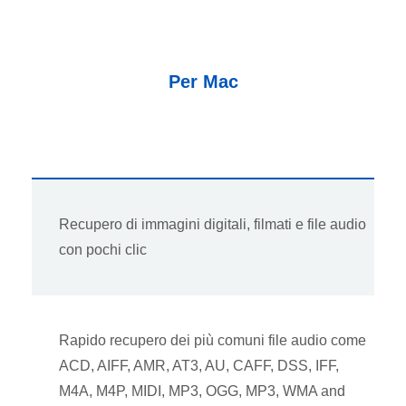
Per Mac
Recupero di immagini digitali, filmati e file audio
con pochi clic
Rapido recupero dei più comuni file audio come
ACD, AIFF, AMR, AT3, AU, CAFF, DSS, IFF,
M4A, M4P, MIDI, MP3, OGG, MP3, WMA and