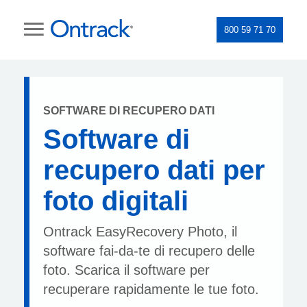
800 59 71 70
SOFTWARE DI RECUPERO DATI
Software di
recupero dati per
foto digitali
Ontrack EasyRecovery Photo, il
software fai-da-te di recupero delle
foto. Scarica il software per
recuperare rapidamente le tue foto.