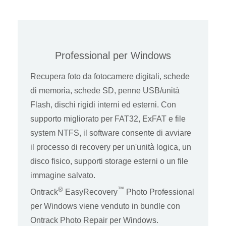
Professional per Windows
Recupera foto da fotocamere digitali, schede
di memoria, schede SD, penne USB/unità
Flash, dischi rigidi interni ed esterni. Con
supporto migliorato per FAT32, ExFAT e file
system NTFS, il software consente di avviare
il processo di recovery per un'unità logica, un
disco fisico, supporti storage esterni o un file
immagine salvato.
®
™
Ontrack
EasyRecovery
Photo Professional
per Windows viene venduto in bundle con
Ontrack Photo Repair per Windows.