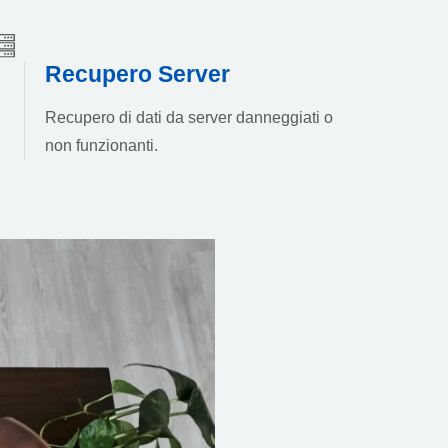
Recupero Server
Recupero di dati da server danneggiati o
non funzionanti.