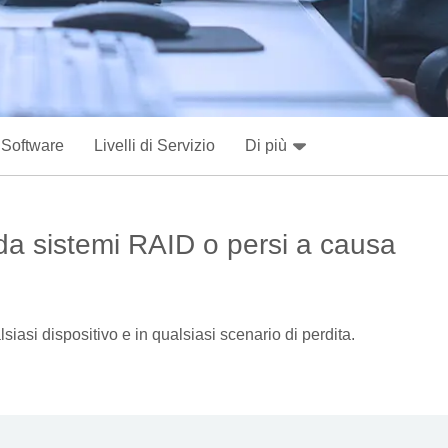
 Software
Livelli di Servizio
Di più
 da sistemi RAID o persi a causa
iasi dispositivo e in qualsiasi scenario di perdita.