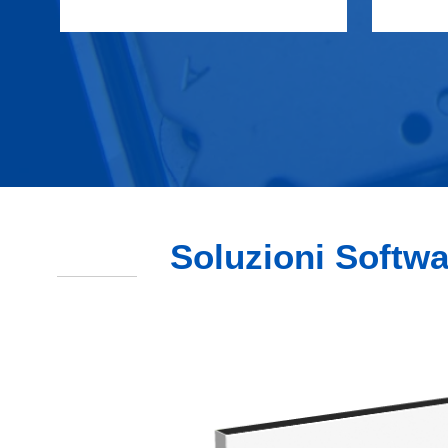
Soluzioni Softwar