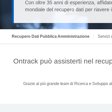
Con oltre 35 anni di esperienza, affidat
mondiale del recupero dati per riavere i 
Recupero Dati Pubblica Amministrazione
|
Servizi
Ontrack può assisterti nel recu
Grazie al più grande team di Ricerca e Sviluppo al 