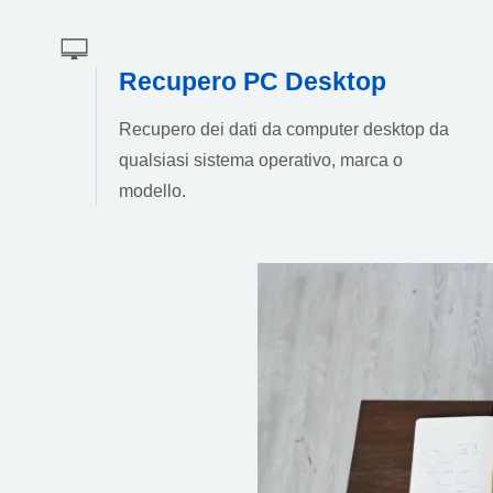
Recupero PC Desktop
Recupero dei dati da computer desktop da
qualsiasi sistema operativo, marca o
modello.