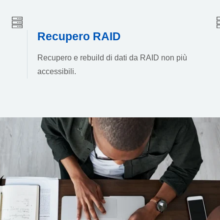
Recupero RAID
Recupero e rebuild di dati da RAID non più
accessibili.