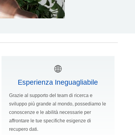
Esperienza Ineguagliabile
Grazie al supporto del team di ricerca e
sviluppo più grande al mondo, possediamo le
conoscenze e le abilità necessarie per
affrontare le tue specifiche esigenze di
recupero dati.