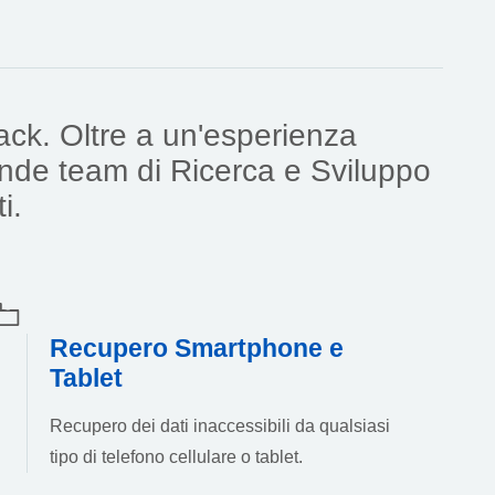
rack. Oltre a un'esperienza
rande team di Ricerca e Sviluppo
i.
Recupero Smartphone e
Tablet
Recupero dei dati inaccessibili da qualsiasi
tipo di telefono cellulare o tablet.