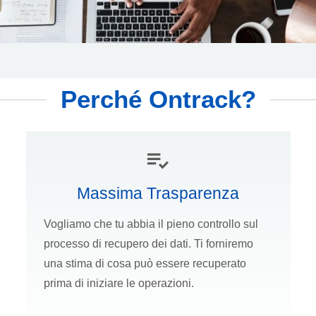
Perché Ontrack?
Massima Trasparenza
Vogliamo che tu abbia il pieno controllo sul
processo di recupero dei dati. Ti forniremo
una stima di cosa può essere recuperato
prima di iniziare le operazioni.