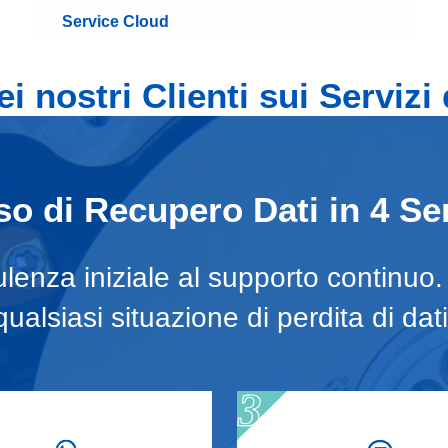
Service Cloud
i nostri Clienti sui Servizi
o di Recupero Dati in 4 Se
lenza iniziale al supporto continuo
qualsiasi situazione di perdita di dati