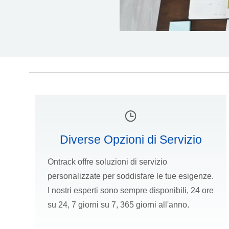
Diverse Opzioni di Servizio
Ontrack offre soluzioni di servizio
personalizzate per soddisfare le tue esigenze.
I nostri esperti sono sempre disponibili, 24 ore
su 24, 7 giorni su 7, 365 giorni all'anno.