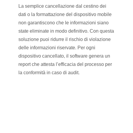
La semplice cancellazione dal cestino dei
dati o la formattazione del dispositivo mobile
non garantiscono che le informazioni siano
state eliminate in modo definitivo. Con questa
soluzione puoi ridurre il rischio di violazione
delle informazioni riservate. Per ogni
dispositivo cancellato, il software genera un
report che attesta l’efficacia del processo per
la conformità in caso di audit.