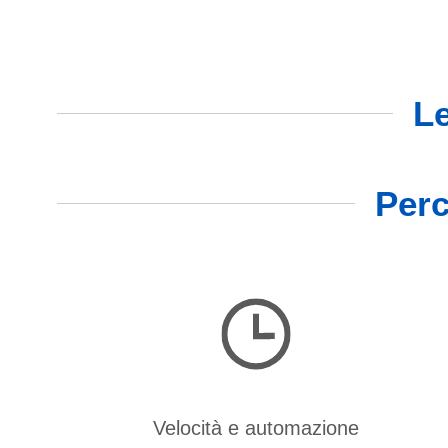
Le
Perc
Velocità e automazione