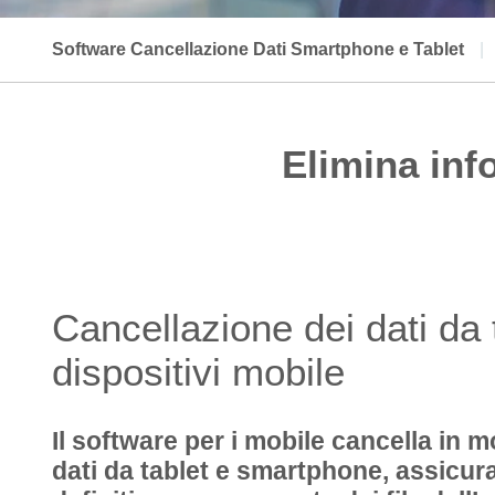
Software Cancellazione Dati Smartphone e Tablet
|
Elimina info
Cancellazione dei dati da t
dispositivi mobile
Il software per i mobile cancella in mo
dati da tablet e smartphone, assicur