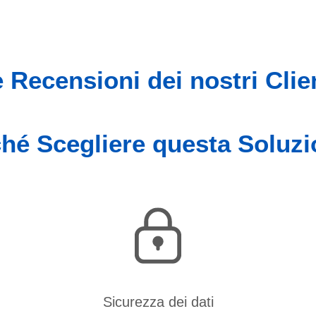
 Recensioni dei nostri Clie
hé Scegliere questa Soluz
Sicurezza dei dati