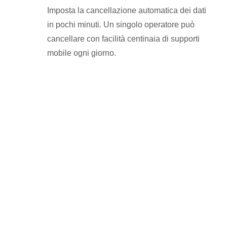
Imposta la cancellazione automatica dei dati
in pochi minuti. Un singolo operatore può
cancellare con facilità centinaia di supporti
mobile ogni giorno.