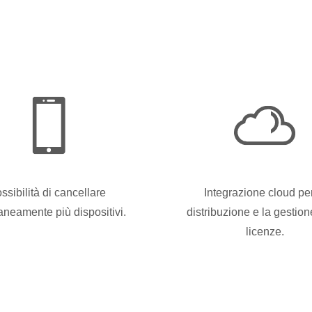
ssibilità di cancellare
Integrazione cloud per
aneamente più dispositivi.
distribuzione e la gestion
licenze.