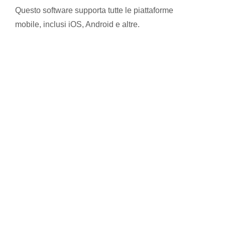
Questo software supporta tutte le piattaforme
mobile, inclusi iOS, Android e altre.