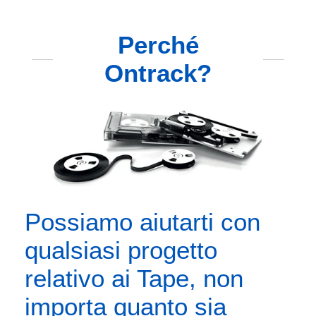
Perché
Ontrack?
Possiamo aiutarti con
qualsiasi progetto
relativo ai Tape, non
importa quanto sia