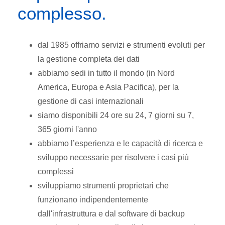
complesso.
dal 1985 offriamo servizi e strumenti evoluti per
la gestione completa dei dati
abbiamo sedi in tutto il mondo (in Nord
America, Europa e Asia Pacifica), per la
gestione di casi internazionali
siamo disponibili 24 ore su 24, 7 giorni su 7,
365 giorni l'anno
abbiamo l’esperienza e le capacità di ricerca e
sviluppo necessarie per risolvere i casi più
complessi
sviluppiamo strumenti proprietari che
funzionano indipendentemente
dall'infrastruttura e dal software di backup