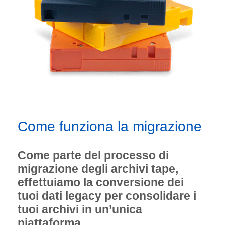
Come funziona la migrazione
Come parte del processo di
migrazione degli archivi tape,
effettuiamo la conversione dei
tuoi dati legacy per consolidare i
tuoi archivi in un’unica
piattaforma.