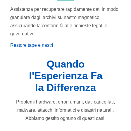
Assistenza per recuperare rapidamente dati in modo
granulare dagli archivi su nastro magnetico,
assicurando la conformità alle richieste legali e
governative.
Restore tape e nastri
Quando
l'Esperienza Fa
la Differenza
Problemi hardware, errori umani, dati cancellati,
malware, attacchi informatici e disastri naturali.
Abbiamo gestito ognuno di questi casi.