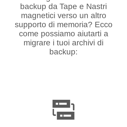
backup da Tape e Nastri
magnetici verso un altro
supporto di memoria? Ecco
come possiamo aiutarti a
migrare i tuoi archivi di
backup: