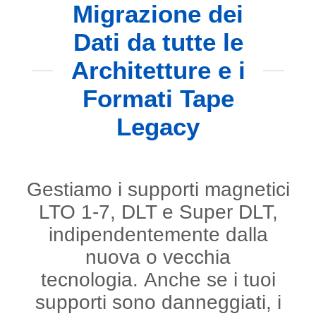
Migrazione dei
Dati da tutte le
Architetture e i
Formati Tape
Legacy
Gestiamo i supporti magnetici
LTO 1-7, DLT e Super DLT,
indipendentemente dalla
nuova o vecchia
tecnologia.
Anche se i tuoi
supporti sono danneggiati, i