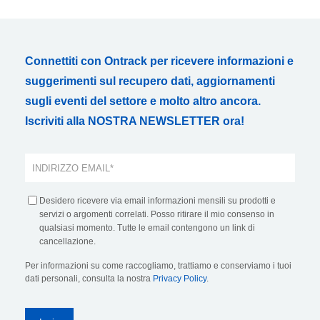
Connettiti con Ontrack per ricevere informazioni e
suggerimenti sul recupero dati, aggiornamenti
sugli eventi del settore e molto altro ancora.
Iscriviti alla NOSTRA NEWSLETTER ora!
Desidero ricevere via email informazioni mensili su prodotti e
servizi o argomenti correlati. Posso ritirare il mio consenso in
qualsiasi momento. Tutte le email contengono un link di
cancellazione.
Per informazioni su come raccogliamo, trattiamo e conserviamo i tuoi
dati personali, consulta la nostra
Privacy Policy
.