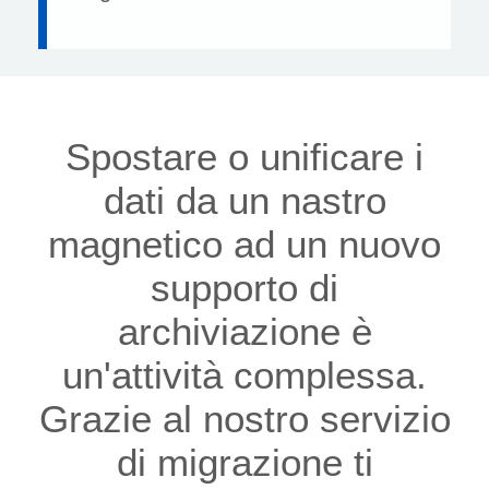
Spostare o unificare i
dati da un nastro
magnetico ad un nuovo
supporto di
archiviazione è
un'attività complessa.
Grazie al nostro servizio
di migrazione ti