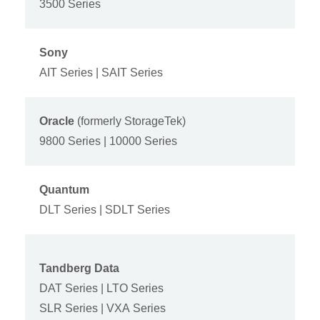
3500 Series
Sony
AIT Series | SAIT Series
Oracle
(formerly StorageTek)
9800 Series | 10000 Series
Quantum
DLT Series | SDLT Series
Tandberg Data
DAT Series | LTO Series
SLR Series | VXA Series