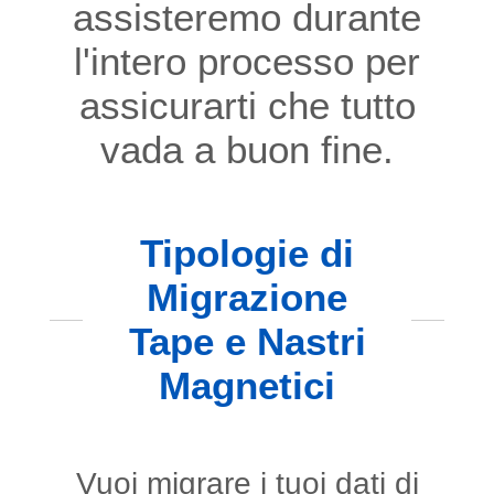
assisteremo durante
l'intero processo per
assicurarti che tutto
vada a buon fine.
Tipologie di
Migrazione
Tape e Nastri
Magnetici
Vuoi migrare i tuoi dati di