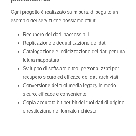
Ogni progetto è realizzato su misura, di seguito un
esempio dei servizi che possiamo offrirti:
Recupero dei dati inaccessibili
Replicazione e deduplicazione dei dati
Catalogazione e indicizzazione dei dati per una
futura mappatura
Sviluppo di software e tool personalizzati per il
recupero sicuro ed efficace dei dati archiviati
Conversione dei tuoi media legacy in modo
sicuro, efficace e conveniente
Copia accurata bit-per-bit dei tuoi dati di origine
e restituzione nel formato richiesto