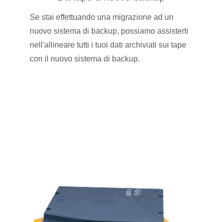
Se stai effettuando una migrazione ad un
nuovo sistema di backup, possiamo assisterti
nell'allineare tutti i tuoi dati archiviati sui tape
con il nuovo sistema di backup.