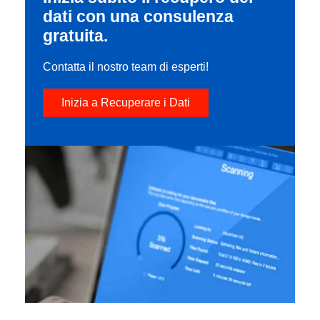
dati con una consulenza
gratuita.
Contatta il nostro team di esperti!
Inizia a Recuperare i Dati