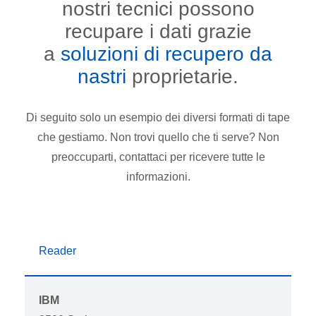
nostri tecnici possono
recupare i dati grazie
a
soluzioni di recupero da
nastri
proprietarie.
Di seguito solo un esempio dei diversi formati di tape
che gestiamo. Non trovi quello che ti serve? Non
preoccuparti, contattaci per ricevere tutte le
informazioni.
Reader
IBM