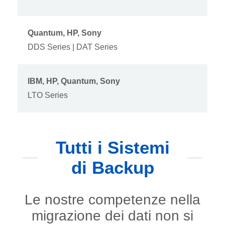
Quantum, HP, Sony
DDS Series | DAT Series
IBM, HP, Quantum, Sony
LTO Series
Tutti i Sistemi
di Backup
Le nostre competenze nella
migrazione dei dati non si