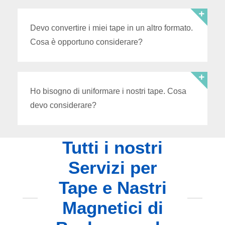
Devo convertire i miei tape in un altro formato.
Cosa è opportuno considerare?
Ho bisogno di uniformare i nostri tape. Cosa
devo considerare?
Tutti i nostri
Servizi per
Tape e Nastri
Magnetici di