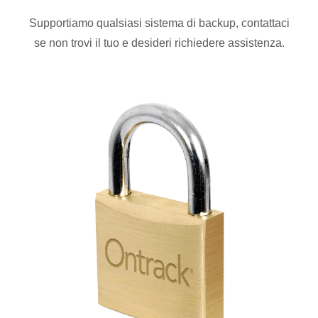
Supportiamo qualsiasi sistema di backup, contattaci
se non trovi il tuo e desideri richiedere assistenza.