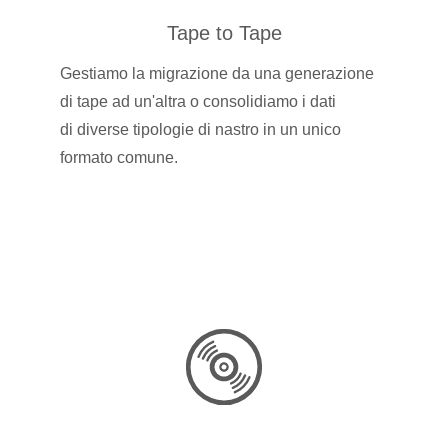
Tape to Tape
Gestiamo la migrazione da una generazione
di tape ad un'altra o consolidiamo i dati
di diverse tipologie di nastro in un unico
formato comune.