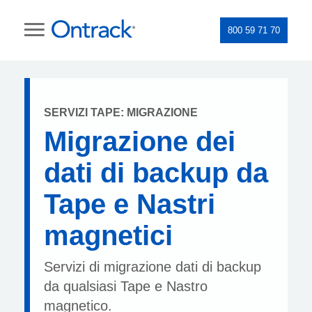
800 59 71 70
SERVIZI TAPE: MIGRAZIONE
Migrazione dei
dati di backup da
Tape e Nastri
magnetici
Servizi di migrazione dati di backup
da qualsiasi Tape e Nastro
magnetico.