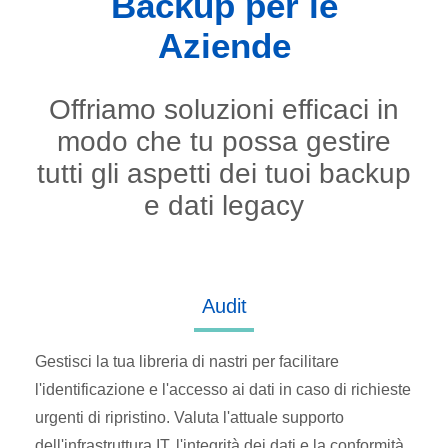
Backup per le
Aziende
Offriamo soluzioni efficaci in
modo che tu possa gestire
tutti gli aspetti dei tuoi backup
e dati legacy
Audit
Gestisci la tua libreria di nastri per facilitare
l'identificazione e l'accesso ai dati in caso di richieste
urgenti di ripristino. Valuta l'attuale supporto
dell'infrastruttura IT, l'integrità dei dati e la conformità