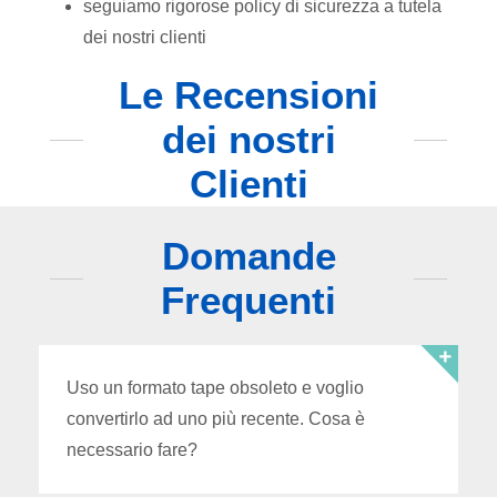
seguiamo rigorose policy di sicurezza a tutela
dei nostri clienti
Le Recensioni
dei nostri
Clienti
Domande
Frequenti
Uso un formato tape obsoleto e voglio
convertirlo ad uno più recente. Cosa è
necessario fare?