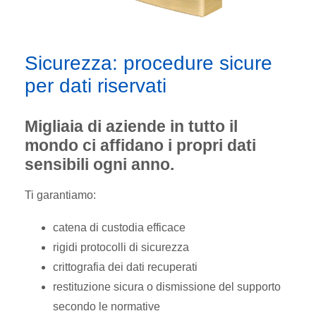
Sicurezza: procedure sicure
per dati riservati
Migliaia di aziende in tutto il
mondo ci affidano i propri dati
sensibili ogni anno.
Ti garantiamo:
catena di custodia efficace
rigidi protocolli di sicurezza
crittografia dei dati recuperati
restituzione sicura o dismissione del supporto
secondo le normative