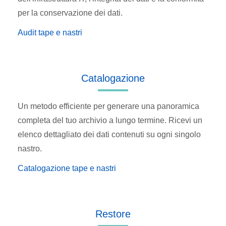
per la conservazione dei dati.
Audit tape e nastri
Catalogazione
Un metodo efficiente per generare una panoramica
completa del tuo archivio a lungo termine. Ricevi un
elenco dettagliato dei dati contenuti su ogni singolo
nastro.
Catalogazione tape e nastri
Restore