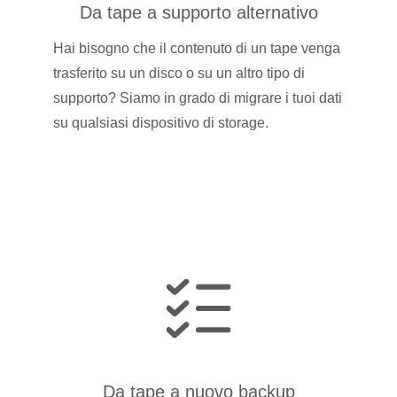
Da tape a supporto alternativo
Hai bisogno che il contenuto di un tape venga
trasferito su un disco o su un altro tipo di
supporto? Siamo in grado di migrare i tuoi dati
su qualsiasi dispositivo di storage.
Da tape a nuovo backup