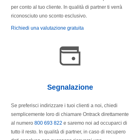
per conto al tuo cliente.
In qualità di partner ti verrà
riconosciuto uno sconto esclusivo.
Richiedi una valutazione gratuita
Segnalazione
Se preferisci indirizzare i tuoi clienti a noi, chiedi
semplicemente loro di chiamare Ontrack direttamente
al numero
800 693 822
e saremo noi ad occuparci di
tutto il resto.
In qualità di partner, in caso di recupero