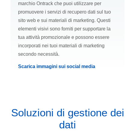
marchio Ontrack che puoi utilizzare per
promuovere i servizi di recupero dati sul tuo
sito web e sui materiali di marketing. Questi
elementi visivi sono forniti per supportare la
tua attività promozionale e possono essere
incorporati nei tuoi materiali di marketing
secondo necessità.
Scarica immagini sui social media
Soluzioni di gestione dei
dati