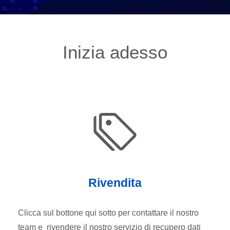
Inizia adesso
Rivendita
Clicca sul bottone qui sotto per contattare il nostro
team e rivendere il nostro servizio di recupero dati