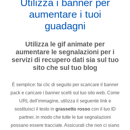
Utilizza i banner per
aumentare i tuoi
guadagni
Utilizza le gif animate per
aumentare le segnalazioni per i
servizi di recupero dati sia sul tuo
sito che sul tuo blog
È semplice: fai clic di seguito per scaricare il banner
pack e caricare i banner scelti sul tuo sito web. Come
URL dell'immagine, utilizza il seguente link e
sostituisci il testo in
grassetto rosso
con il tuo ID
partner, in modo che tutte le tue segnalazioni
possano essere tracciate. Assicurati che non ci siano