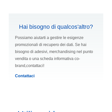
Hai bisogno di qualcos'altro?
Possiamo aiutarti a gestire le esigenze
promozionali di recupero dei dati. Se hai
bisogno di adesivi, merchandising nel punto
vendita o una scheda informativa co-
brand,contattaci!
Contattaci