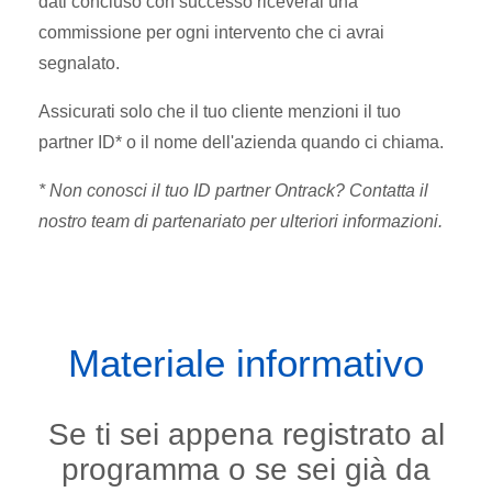
dati concluso con successo riceverai una
commissione per ogni intervento che ci avrai
segnalato.
Assicurati solo che il tuo cliente menzioni il tuo
partner ID* o il nome dell'azienda quando ci chiama.
* Non conosci il tuo ID partner Ontrack? Contatta il
nostro team di partenariato per ulteriori informazioni.
Materiale informativo
Se ti sei appena registrato al
programma o se sei già da