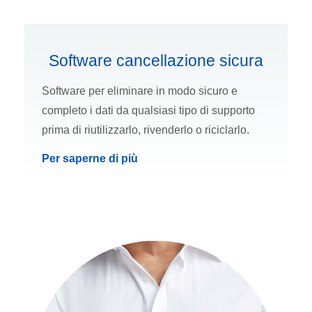
Software cancellazione sicura
Software per eliminare in modo sicuro e
completo i dati da qualsiasi tipo di supporto
prima di riutilizzarlo, rivenderlo o riciclarlo.
Per saperne di più