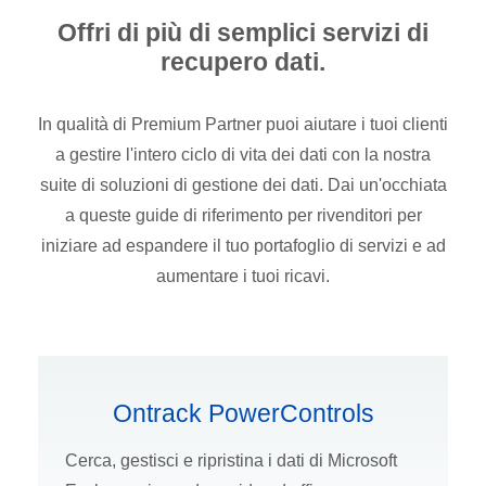
Offri di più di semplici servizi di
recupero dati.
In qualità di Premium Partner puoi aiutare i tuoi clienti
a gestire l'intero ciclo di vita dei dati con la nostra
suite di soluzioni di gestione dei dati. Dai un'occhiata
a queste guide di riferimento per rivenditori per
iniziare ad espandere il tuo portafoglio di servizi e ad
aumentare i tuoi ricavi.
Ontrack PowerControls
Cerca, gestisci e ripristina i dati di Microsoft