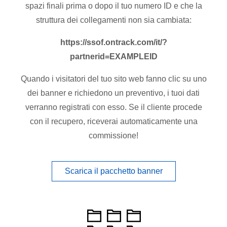
spazi finali prima o dopo il tuo numero ID e che la
struttura dei collegamenti non sia cambiata:
https://ssof.ontrack.com/it/?
partnerid=EXAMPLEID
Quando i visitatori del tuo sito web fanno clic su uno
dei banner e richiedono un preventivo, i tuoi dati
verranno registrati con esso. Se il cliente procede
con il recupero, riceverai automaticamente una
commissione!
Scarica il pacchetto banner