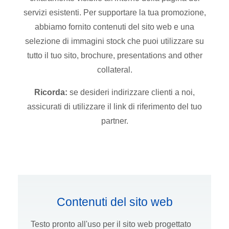
servizi esistenti. Per supportare la tua promozione,
abbiamo fornito contenuti del sito web e una
selezione di immagini stock che puoi utilizzare su
tutto il tuo sito, brochure, presentations and other
collateral.
Ricorda:
se desideri indirizzare clienti a noi,
assicurati di utilizzare il link di riferimento del tuo
partner.
Contenuti del sito web
Testo pronto all'uso per il sito web progettato