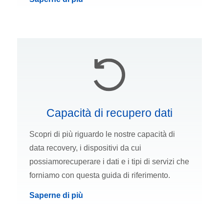
Capacità di recupero dati
Scopri di più riguardo le nostre capacità di
data recovery, i dispositivi da cui
possiamorecuperare i dati e i tipi di servizi che
forniamo con questa guida di riferimento.
Saperne di più