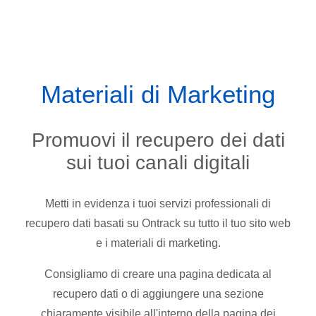
Materiali di Marketing
Promuovi il recupero dei dati
sui tuoi canali digitali
Metti in evidenza i tuoi servizi professionali di
recupero dati basati su Ontrack su tutto il tuo sito web
e i materiali di marketing.
Consigliamo di creare una pagina dedicata al
recupero dati o di aggiungere una sezione
chiaramente visibile all'interno della pagina dei