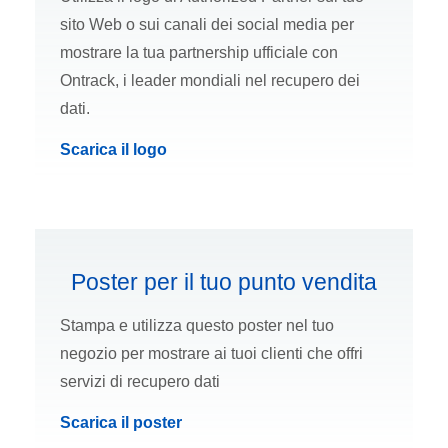
sito Web o sui canali dei social media per
mostrare la tua partnership ufficiale con
Ontrack, i leader mondiali nel recupero dei
dati.
Scarica il logo
Poster per il tuo punto vendita
Stampa e utilizza questo poster nel tuo
negozio per mostrare ai tuoi clienti che offri
servizi di recupero dati
Scarica il poster