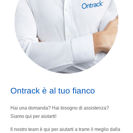
Ontrack è al tuo fianco
Hai una domanda? Hai bisogno di assistenza?
Siamo qui per aiutarti!
Il nostro team è qui per aiutarti a trarre il meglio dalla