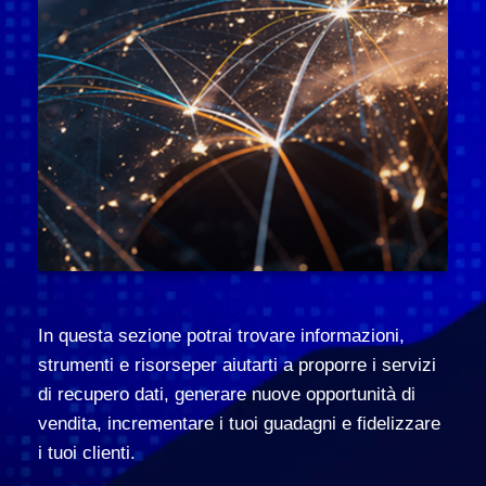
In questa sezione potrai trovare informazioni,
strumenti e risorseper aiutarti a proporre i servizi
di recupero dati, generare nuove opportunità di
vendita, incrementare i tuoi guadagni e fidelizzare
i tuoi clienti.