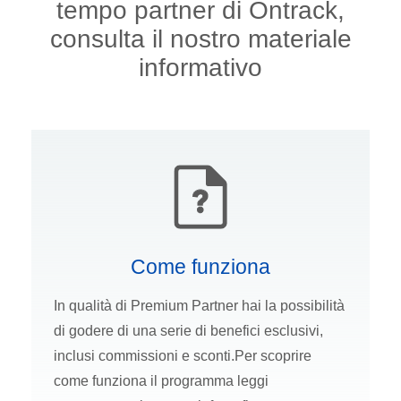
tempo partner di Ontrack,
consulta il nostro materiale
informativo
Come funziona
In qualità di Premium Partner hai la possibilità
di godere di una serie di benefici esclusivi,
inclusi commissioni e sconti.Per scoprire
come funziona il programma leggi