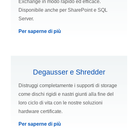
Exchange in modo rapido ed efficace.
Disponibile anche per SharePoint e SQL
Server.
Per saperne di più
Degausser e Shredder
Distruggi completamente i supporti di storage
come dischi rigidi e nastri giunti alla fine del
loro ciclo di vita con le nostre soluzioni
hardware certificate.
Per saperne di più