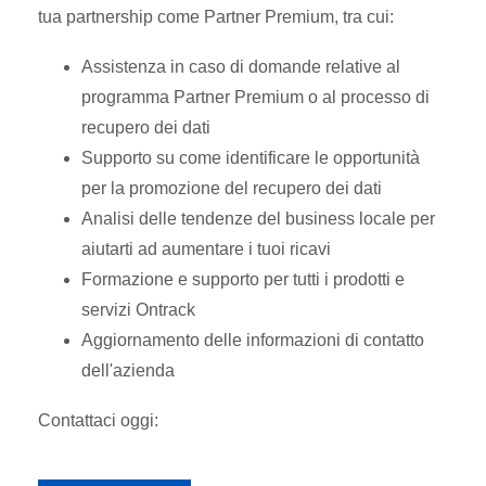
tua partnership come Partner Premium, tra cui:
Assistenza in caso di domande relative al
programma Partner Premium o al processo di
recupero dei dati
Supporto su come identificare le opportunità
per la promozione del recupero dei dati
Analisi delle tendenze del business locale per
aiutarti ad aumentare i tuoi ricavi
Formazione e supporto per tutti i prodotti e
servizi Ontrack
Aggiornamento delle informazioni di contatto
dell'azienda
Contattaci oggi: