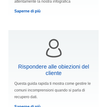
attentamente la nostra infografica
Saperne di più
Rispondere alle obiezioni del
cliente
Questa guida rapida ti mostra come gestire le
comuni incomprensioni quando si parla di
recupero dati.
Saperne di più