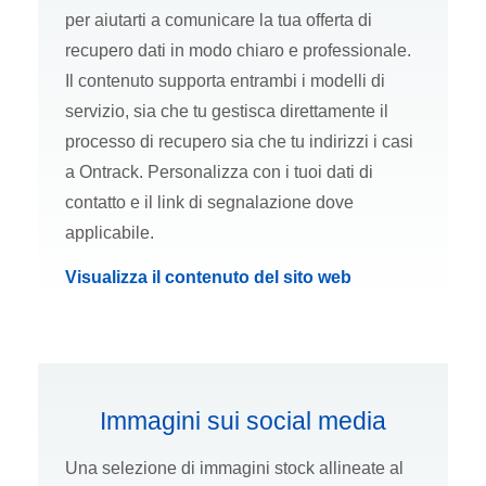
per aiutarti a comunicare la tua offerta di
recupero dati in modo chiaro e professionale.
Il contenuto supporta entrambi i modelli di
servizio, sia che tu gestisca direttamente il
processo di recupero sia che tu indirizzi i casi
a Ontrack. Personalizza con i tuoi dati di
contatto e il link di segnalazione dove
applicabile.
Visualizza il contenuto del sito web
Immagini sui social media
Una selezione di immagini stock allineate al