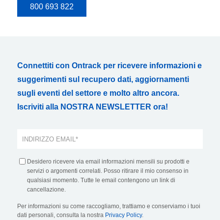
800 693 822
Connettiti con Ontrack per ricevere informazioni e
suggerimenti sul recupero dati, aggiornamenti
sugli eventi del settore e molto altro ancora.
Iscriviti alla NOSTRA NEWSLETTER ora!
Desidero ricevere via email informazioni mensili su prodotti e
servizi o argomenti correlati. Posso ritirare il mio consenso in
qualsiasi momento. Tutte le email contengono un link di
cancellazione.
Per informazioni su come raccogliamo, trattiamo e conserviamo i tuoi
dati personali, consulta la nostra
Privacy Policy
.