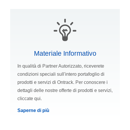
Materiale Informativo
In qualità di Partner Autorizzato, riceverete
condizioni speciali sull'intero portafoglio di
prodotti e servizi di Ontrack. Per conoscere i
dettagli delle nostre offerte di prodotti e servizi,
cliccate qui.
Saperne di più