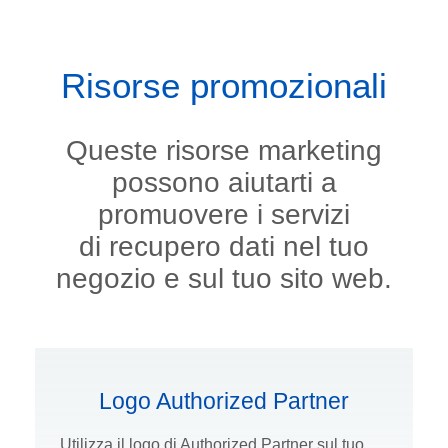
Risorse promozionali
Queste risorse marketing
possono aiutarti a
promuovere i servizi
di recupero dati nel tuo
negozio e sul tuo sito web.
Logo Authorized Partner
Utilizza il logo di Authorized Partner sul tuo