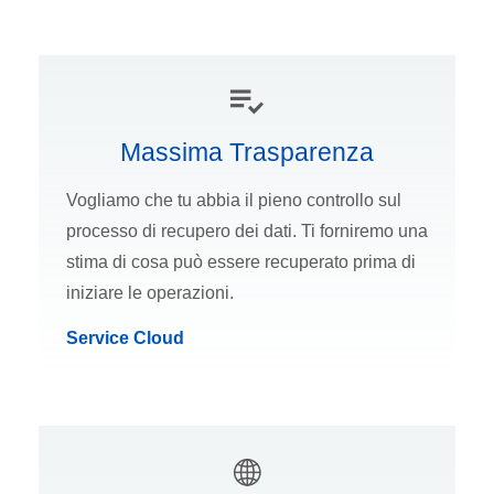
Massima Trasparenza
Vogliamo che tu abbia il pieno controllo sul
processo di recupero dei dati. Ti forniremo una
stima di cosa può essere recuperato prima di
iniziare le operazioni.
Service Cloud