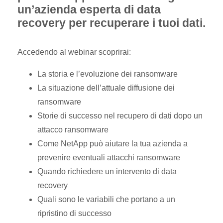
un’azienda esperta di data
recovery per recuperare i tuoi dati.
Accedendo al webinar scoprirai:
La storia e l’evoluzione dei ransomware
La situazione dell’attuale diffusione dei
ransomware
Storie di successo nel recupero di dati dopo un
attacco ransomware
Come NetApp può aiutare la tua azienda a
prevenire eventuali attacchi ransomware
Quando richiedere un intervento di data
recovery
Quali sono le variabili che portano a un
ripristino di successo