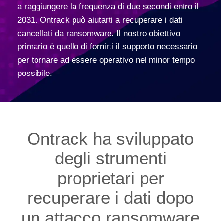
a raggiungere la frequenza di due secondi entro il
2031. Ontrack può aiutarti a recuperare i dati
cancellati da ransomware. Il nostro obiettivo
primario è quello di fornirti il supporto necessario
per tornare ad essere operativo nel minor tempo
possibile.
Ontrack ha sviluppato
degli strumenti
proprietari per
recuperare i dati dopo
un attacco ransomware