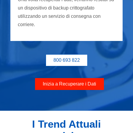
un dispositivo di backup crittografato
utilizzando un servizio di consegna con
corriere.
800 693 822
Inizia a Recuperare i Dati
I Trend Attuali