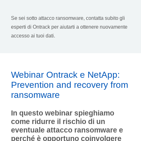
Se sei sotto attacco ransomware, contatta subito gli
esperti di Ontrack per aiutarti a ottenere nuovamente
accesso ai tuoi dati.
Webinar Ontrack e NetApp:
Prevention and recovery from
ransomware
In questo webinar spieghiamo
come ridurre il rischio di un
eventuale attacco ransomware e
perché è opportuno coinvolgere