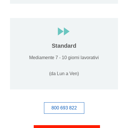
Standard
Mediamente 7 - 10 giorni lavorativi
(da Lun a Ven)
800 693 822