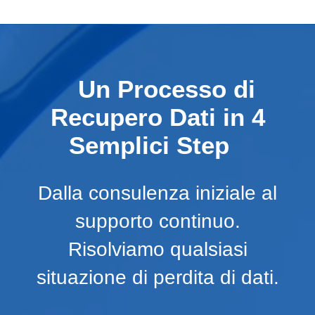
Un Processo di
Recupero Dati in 4
Semplici Step
Dalla consulenza iniziale al
supporto continuo.
Risolviamo qualsiasi
situazione di perdita di dati.