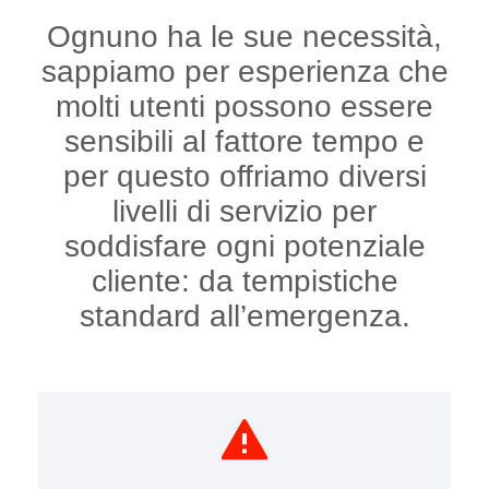
Ognuno ha le sue necessità,
sappiamo per esperienza che
molti utenti possono essere
sensibili al fattore tempo e
per questo offriamo diversi
livelli di servizio per
soddisfare ogni potenziale
cliente: da tempistiche
standard all’emergenza.