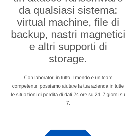
da qualsiasi sistema:
virtual machine, file di
backup, nastri magnetici
e altri supporti di
storage.
Con laboratori in tutto il mondo e un team
competente, possiamo aiutare la tua azienda in tutte
le situazioni di perdita di dati 24 ore su 24, 7 giorni su
7.