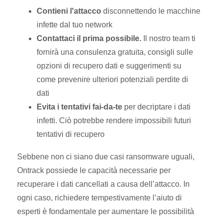
Contieni l'attacco
disconnettendo le macchine
infette dal tuo network
Contattaci il prima possibile.
Il nostro team ti
fornirà una consulenza gratuita, consigli sulle
opzioni di recupero dati e suggerimenti su
come prevenire ulteriori potenziali perdite di
dati
Evita i tentativi fai-da-te
per decriptare i dati
infetti. Ciò potrebbe rendere impossibili futuri
tentativi di recupero
Sebbene non ci siano due casi ransomware uguali,
Ontrack possiede le capacità necessarie per
recuperare i dati cancellati a causa dell’attacco. In
ogni caso, richiedere tempestivamente l’aiuto di
esperti è fondamentale per aumentare le possibilità