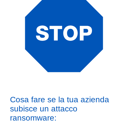
Cosa fare se la tua azienda
subisce un attacco
ransomware: