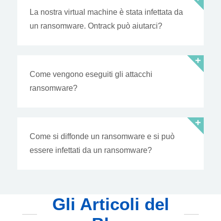
La nostra virtual machine è stata infettata da
un ransomware. Ontrack può aiutarci?
Come vengono eseguiti gli attacchi
ransomware?
Come si diffonde un ransomware e si può
essere infettati da un ransomware?
Gli Articoli del