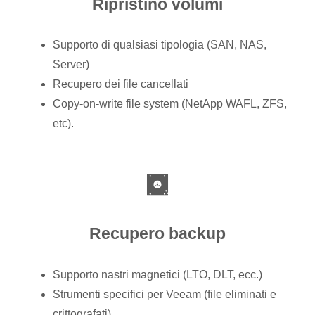
Ripristino volumi
Supporto di qualsiasi tipologia (SAN, NAS,
Server)
Recupero dei file cancellati
Copy-on-write file system (NetApp WAFL, ZFS,
etc).
Recupero backup
Supporto nastri magnetici (LTO, DLT, ecc.)
Strumenti specifici per Veeam (file eliminati e
crittografati)