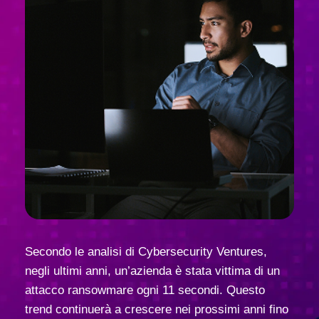
Secondo le analisi di Cybersecurity Ventures,
negli ultimi anni, un’azienda è stata vittima di un
attacco ransowmare ogni 11 secondi. Questo
trend continuerà a crescere nei prossimi anni fino