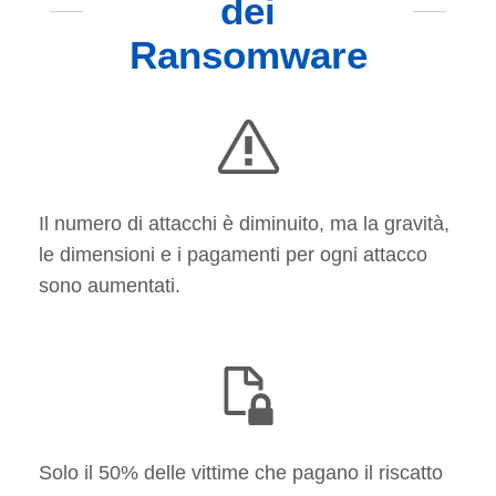
dei
Ransomware
Il numero di attacchi è diminuito, ma la gravità,
le dimensioni e i pagamenti per ogni attacco
sono aumentati.
Solo il 50% delle vittime che pagano il riscatto