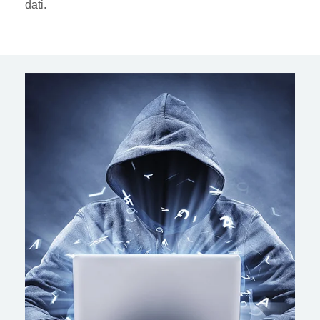
dati.