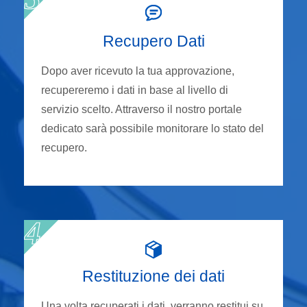
Recupero Dati
Dopo aver ricevuto la tua approvazione,
recupereremo i dati in base al livello di
servizio scelto. Attraverso il nostro portale
dedicato sarà possibile monitorare lo stato del
recupero.
Restituzione dei dati
Una volta recuperati i dati, verranno restitui su