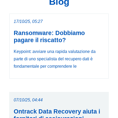
Blog
17/10/25, 05:27
Ransomware: Dobbiamo
pagare il riscatto?
Keypoint: avviare una rapida valutazione da
parte di uno specialista del recupero dati è
fondamentale per comprendere le
07/10/25, 04:44
Ontrack Data Recovery aiuta i