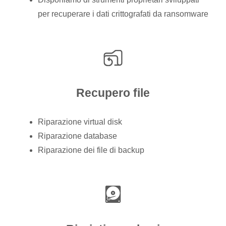
per recuperare i dati crittografati da ransomware
Recupero file
Riparazione virtual disk
Riparazione database
Riparazione dei file di backup