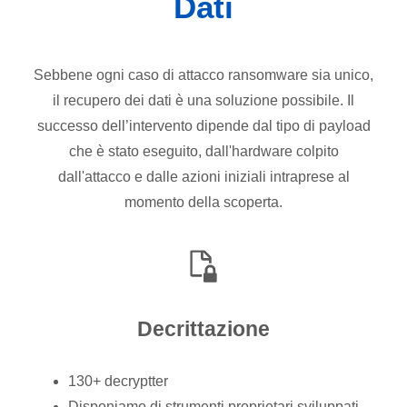
Dati
Sebbene ogni caso di attacco ransomware sia unico,
il recupero dei dati è una soluzione possibile. Il
successo dell’intervento dipende dal tipo di payload
che è stato eseguito, dall'hardware colpito
dall'attacco e dalle azioni iniziali intraprese al
momento della scoperta.
Decrittazione
130+ decryptter
Disponiamo di strumenti proprietari sviluppati