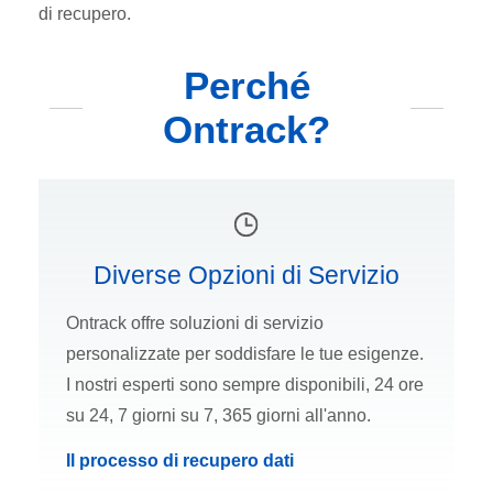
di recupero.
Perché
Ontrack?
Diverse Opzioni di Servizio
Ontrack offre soluzioni di servizio
personalizzate per soddisfare le tue esigenze.
I nostri esperti sono sempre disponibili, 24 ore
su 24, 7 giorni su 7, 365 giorni all'anno.
Il processo di recupero dati