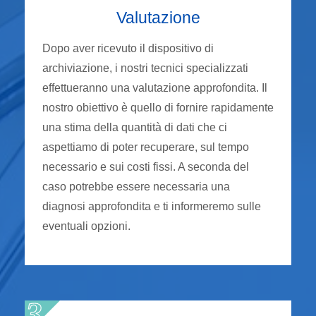
Valutazione
Dopo aver ricevuto il dispositivo di
archiviazione, i nostri tecnici specializzati
effettueranno una valutazione approfondita. Il
nostro obiettivo è quello di fornire rapidamente
una stima della quantità di dati che ci
aspettiamo di poter recuperare, sul tempo
necessario e sui costi fissi. A seconda del
caso potrebbe essere necessaria una
diagnosi approfondita e ti informeremo sulle
eventuali opzioni.