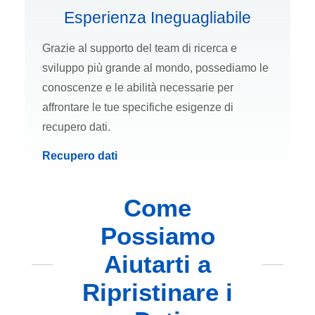
Esperienza Ineguagliabile
Grazie al supporto del team di ricerca e
sviluppo più grande al mondo, possediamo le
conoscenze e le abilità necessarie per
affrontare le tue specifiche esigenze di
recupero dati.
Recupero dati
Come
Possiamo
Aiutarti a
Ripristinare i