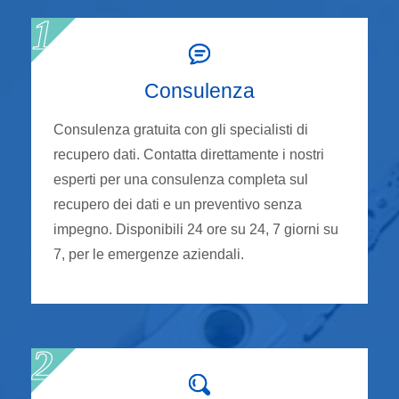
Consulenza
Consulenza gratuita con gli specialisti di
recupero dati. Contatta direttamente i nostri
esperti per una consulenza completa sul
recupero dei dati e un preventivo senza
impegno. Disponibili 24 ore su 24, 7 giorni su
7, per le emergenze aziendali.