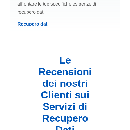
affrontare le tue specifiche esigenze di
recupero dati.
Recupero dati
Le
Recensioni
dei nostri
Clienti sui
Servizi di
Recupero
Dati