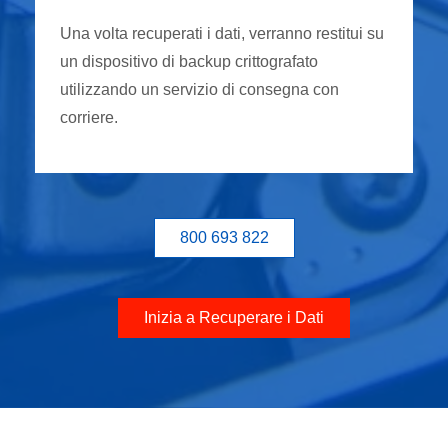
Una volta recuperati i dati, verranno restitui su
un dispositivo di backup crittografato
utilizzando un servizio di consegna con
corriere.
800 693 822
Inizia a Recuperare i Dati