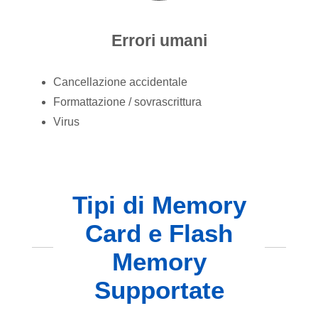
Errori umani
Cancellazione accidentale
Formattazione / sovrascrittura
Virus
Tipi di Memory
Card e Flash
Memory
Supportate