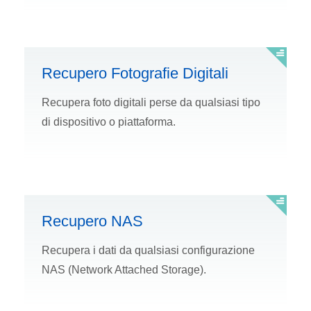
Recupero Fotografie Digitali
Recupera foto digitali perse da qualsiasi tipo
di dispositivo o piattaforma.
Recupero NAS
Recupera i dati da qualsiasi configurazione
NAS (Network Attached Storage).