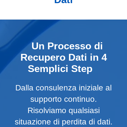
Un Processo di
Recupero Dati in 4
Semplici Step
Dalla consulenza iniziale al
supporto continuo.
Risolviamo qualsiasi
situazione di perdita di dati.