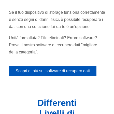
Se il tuo dispositivo di storage funziona correttamente
e senza segni di danni fisici, è possibile recuperare i
dati con una soluzione fai-da-te è un'opzione.
Unità formattata? File eliminati? Errore software?
Prova il nostro software di recupero dati "migliore
della categoria".
Scopri di più sul software di recupero dati
Differenti
Livelli di