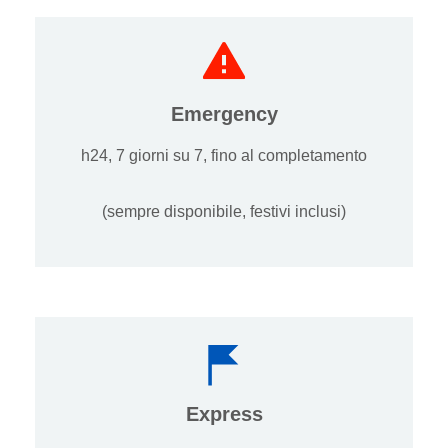
Emergency
h24, 7 giorni su 7, fino al completamento
(sempre disponibile, festivi inclusi)
Express