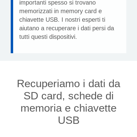
importanti spesso si trovano
memorizzati in memory card e
chiavette USB. I nostri esperti ti
aiutano a recuperare i dati persi da
tutti questi dispositivi.
Recuperiamo i dati da
SD card, schede di
memoria e chiavette
USB