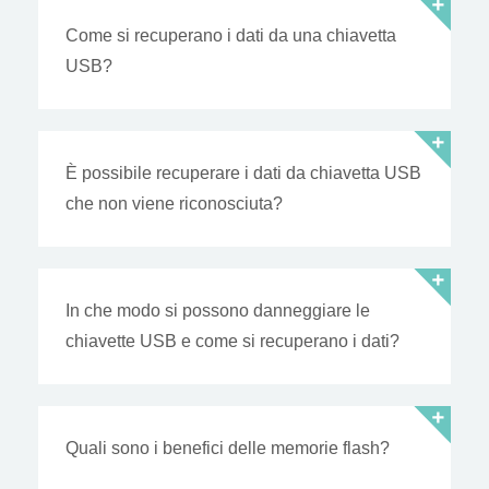
Come si recuperano i dati da una chiavetta
USB?
È possibile recuperare i dati da chiavetta USB
che non viene riconosciuta?
In che modo si possono danneggiare le
chiavette USB e come si recuperano i dati?
Quali sono i benefici delle memorie flash?