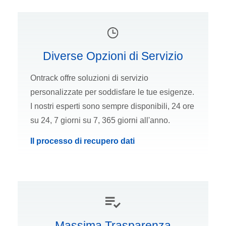
Diverse Opzioni di Servizio
Ontrack offre soluzioni di servizio
personalizzate per soddisfare le tue esigenze.
I nostri esperti sono sempre disponibili, 24 ore
su 24, 7 giorni su 7, 365 giorni all'anno.
Il processo di recupero dati
Massima Trasparenza