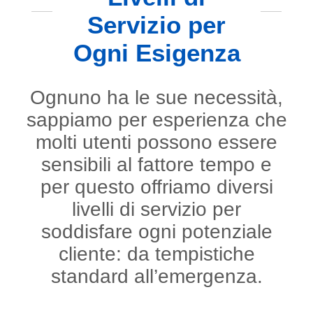
Servizio per
Ogni Esigenza
Ognuno ha le sue necessità,
sappiamo per esperienza che
molti utenti possono essere
sensibili al fattore tempo e
per questo offriamo diversi
livelli di servizio per
soddisfare ogni potenziale
cliente: da tempistiche
standard all’emergenza.