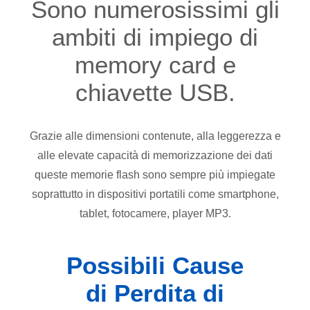
Sono numerosissimi gli
ambiti di impiego di
memory card e
chiavette USB.
Grazie alle dimensioni contenute, alla leggerezza e
alle elevate capacità di memorizzazione dei dati
queste memorie flash sono sempre più impiegate
soprattutto in dispositivi portatili come smartphone,
tablet, fotocamere, player MP3.
Possibili Cause
di Perdita di