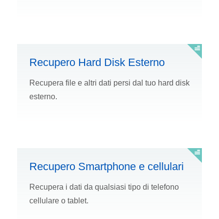
Recupero Hard Disk Esterno
Recupera file e altri dati persi dal tuo hard disk
esterno.
Recupero Smartphone e cellulari
Recupera i dati da qualsiasi tipo di telefono
cellulare o tablet.