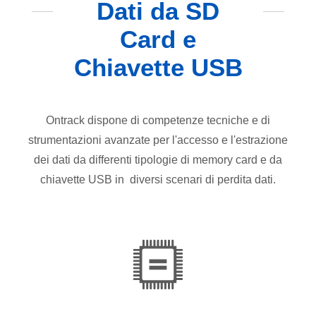
Dati da SD
Card e
Chiavette USB
Ontrack dispone di competenze tecniche e di
strumentazioni avanzate per l'accesso e l'estrazione
dei dati da differenti tipologie di memory card e da
chiavette USB in diversi scenari di perdita dati.