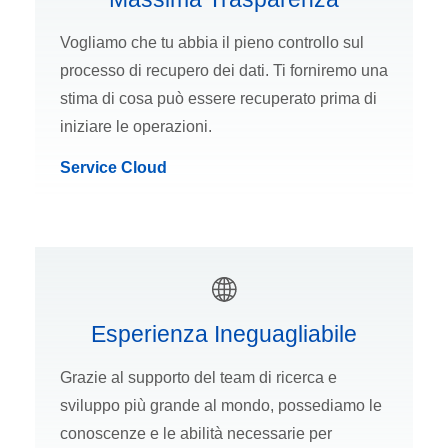
Vogliamo che tu abbia il pieno controllo sul
processo di recupero dei dati. Ti forniremo una
stima di cosa può essere recuperato prima di
iniziare le operazioni.
Service Cloud
Esperienza Ineguagliabile
Grazie al supporto del team di ricerca e
sviluppo più grande al mondo, possediamo le
conoscenze e le abilità necessarie per