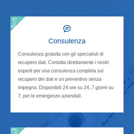
Consulenza
Consulenza gratuita con gli specialisti di
recupero dati. Contatta direttamente i nostri
esperti per una consulenza completa sul
recupero dei dati e un preventivo senza
impegno. Disponibili 24 ore su 24, 7 giorni su
7, per le emergenze aziendali.