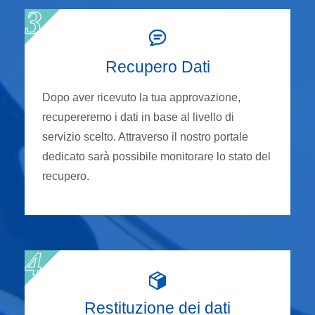
Recupero Dati
Dopo aver ricevuto la tua approvazione,
recupereremo i dati in base al livello di
servizio scelto. Attraverso il nostro portale
dedicato sarà possibile monitorare lo stato del
recupero.
Restituzione dei dati