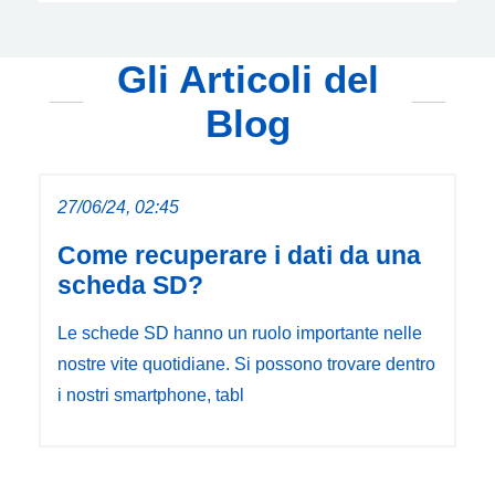
Gli Articoli del
Blog
27/06/24, 02:45
Come recuperare i dati da una
scheda SD?
Le schede SD hanno un ruolo importante nelle
nostre vite quotidiane. Si possono trovare dentro
i nostri smartphone, tabl