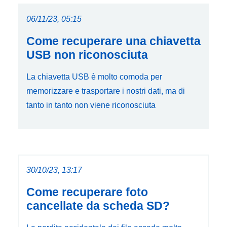
06/11/23, 05:15
Come recuperare una chiavetta
USB non riconosciuta
La chiavetta USB è molto comoda per
memorizzare e trasportare i nostri dati, ma di
tanto in tanto non viene riconosciuta
30/10/23, 13:17
Come recuperare foto
cancellate da scheda SD?