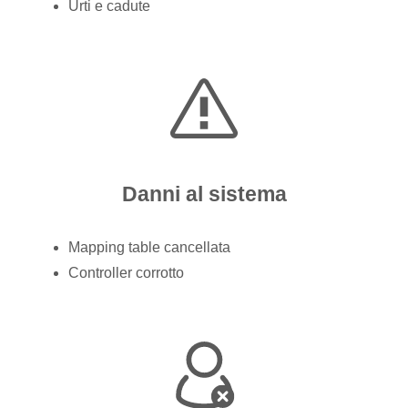
Urti e cadute
Danni al sistema
Mapping table cancellata
Controller corrotto