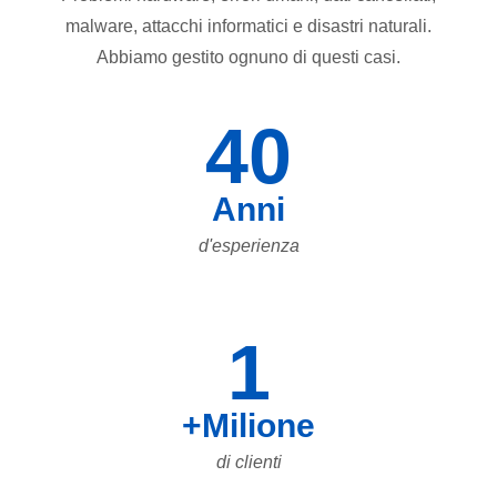
malware, attacchi informatici e disastri naturali.
Abbiamo gestito ognuno di questi casi.
40
Anni
d'esperienza
1
+Milione
di clienti