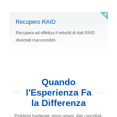
Recupero RAID
Recupera ed effettua il rebuild di dati RAID
diventati inaccessibili.
Quando
l'Esperienza Fa
la Differenza
Problemi hardware, errori umani, dati cancellati,