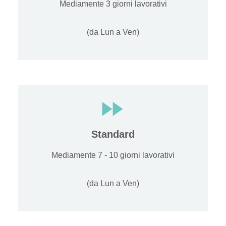
Mediamente 3 giorni lavorativi
(da Lun a Ven)
Standard
Mediamente 7 - 10 giorni lavorativi
(da Lun a Ven)