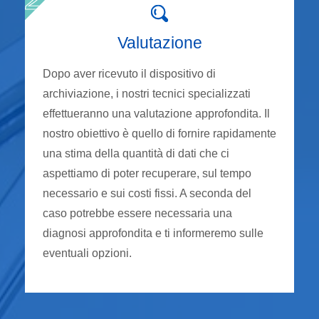
Valutazione
Dopo aver ricevuto il dispositivo di
archiviazione, i nostri tecnici specializzati
effettueranno una valutazione approfondita. Il
nostro obiettivo è quello di fornire rapidamente
una stima della quantità di dati che ci
aspettiamo di poter recuperare, sul tempo
necessario e sui costi fissi. A seconda del
caso potrebbe essere necessaria una
diagnosi approfondita e ti informeremo sulle
eventuali opzioni.