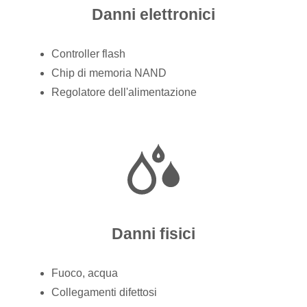
Danni elettronici
Controller flash
Chip di memoria NAND
Regolatore dell'alimentazione
Danni fisici
Fuoco, acqua
Collegamenti difettosi