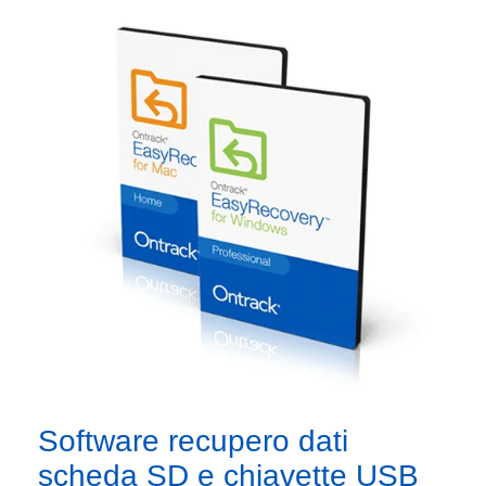
Software recupero dati
scheda SD e chiavette USB